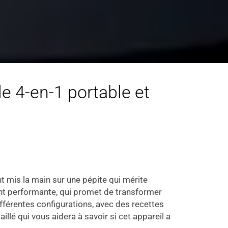
le 4-en-1 portable et
t mis la main sur une pépite qui mérite
nt performante, qui promet de transformer
fférentes configurations, avec des recettes
aillé qui vous aidera à savoir si cet appareil a