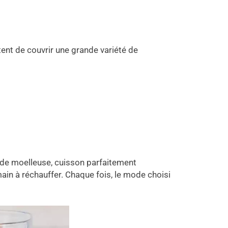
ent de couvrir une grande variété de
ande moelleuse, cuisson parfaitement
ain à réchauffer. Chaque fois, le mode choisi