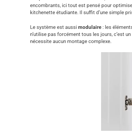
encombrants, ici tout est pensé pour optimise
kitchenette étudiante. Il suffit d’une simple pr
Le système est aussi
modulaire
: les éléments
n’utilise pas forcément tous les jours, c’est u
nécessite aucun montage complexe.