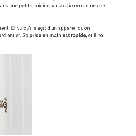
ans une petite cuisine, un studio ou même une
t. Et vu qu’il s’agit d’un appareil qu’on
ard entier. Sa
prise en main est rapide
, et il ne