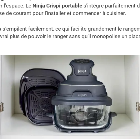
r l’espace. Le
Ninja Crispi portable
s’intègre parfaitement d
ise de courant pour l’installer et commencer à cuisiner.
 s’empilent facilement, ce qui facilite grandement le rangemen
n vrai plus de pouvoir le ranger sans qu’il monopolise un plac