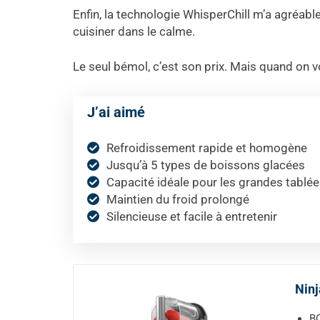
Enfin, la technologie WhisperChill m’a agréabl
cuisiner dans le calme.
Le seul bémol, c’est son prix. Mais quand on vo
J’ai aimé
Refroidissement rapide et homogène
Jusqu’à 5 types de boissons glacées
Capacité idéale pour les grandes tablé
Maintien du froid prolongé
Silencieuse et facile à entretenir
Ninj
BO