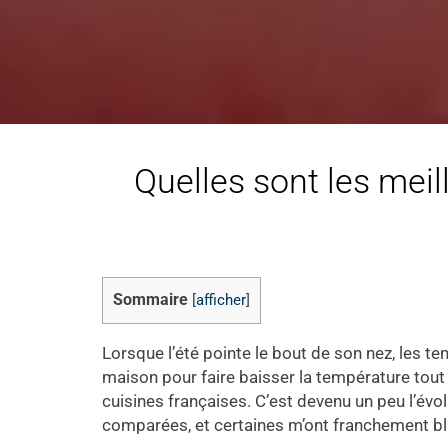
Quelles sont les meil
Sommaire
[
afficher
]
Lorsque l’été pointe le bout de son nez, les te
maison pour faire baisser la température tout
cuisines françaises. C’est devenu un peu l’évo
comparées, et certaines m’ont franchement bl