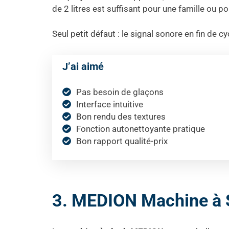
de 2 litres est suffisant pour une famille ou p
Seul petit défaut : le signal sonore en fin de cy
J’ai aimé
Pas besoin de glaçons
Interface intuitive
Bon rendu des textures
Fonction autonettoyante pratique
Bon rapport qualité-prix
3. MEDION Machine à 