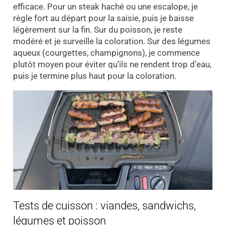
efficace. Pour un steak haché ou une escalope, je
règle fort au départ pour la saisie, puis je baisse
légèrement sur la fin. Sur du poisson, je reste
modéré et je surveille la coloration. Sur des légumes
aqueux (courgettes, champignons), je commence
plutôt moyen pour éviter qu’ils ne rendent trop d’eau,
puis je termine plus haut pour la coloration.
Tests de cuisson : viandes, sandwichs,
légumes et poisson