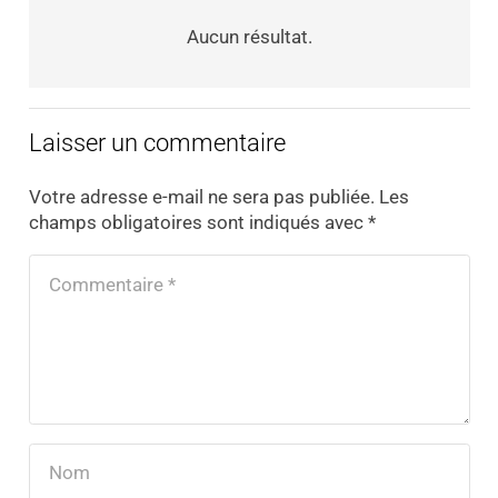
Aucun résultat.
Laisser un commentaire
Votre adresse e-mail ne sera pas publiée.
Les
champs obligatoires sont indiqués avec
*