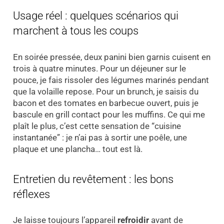
Usage réel : quelques scénarios qui
marchent à tous les coups
En soirée pressée, deux panini bien garnis cuisent en
trois à quatre minutes. Pour un déjeuner sur le
pouce, je fais rissoler des légumes marinés pendant
que la volaille repose. Pour un brunch, je saisis du
bacon et des tomates en barbecue ouvert, puis je
bascule en grill contact pour les muffins. Ce qui me
plaît le plus, c’est cette sensation de “cuisine
instantanée” : je n’ai pas à sortir une poêle, une
plaque et une plancha… tout est là.
Entretien du revêtement : les bons
réflexes
Je laisse toujours l’appareil
refroidir
avant de