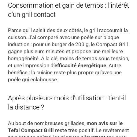
Consommation et gain de temps : l’intérêt
d’un grill contact
Parce qu’il saisit des deux côtés, le grill raccourcit la
cuisson. J’ai comparé avec une poêle sur plaque
induction : pour un burger de 200 g, le Compact Grill
gagne plusieurs minutes et propose une meilleure
homogénéité. À la clé, moins de temps sous tension,
et une impression d’
efficacité énergétique
. Autre
bénéfice : la cuisine reste plus propre qu’avec une
poêle qui éclabousse.
Après plusieurs mois d’utilisation : tient-il
la distance ?
Au bout de nombreuses grillades,
mon avis sur le
Tefal Compact Grill
reste très positif. Le revêtement