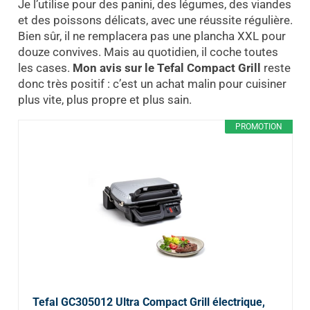
Je l’utilise pour des panini, des légumes, des viandes
et des poissons délicats, avec une réussite régulière.
Bien sûr, il ne remplacera pas une plancha XXL pour
douze convives. Mais au quotidien, il coche toutes
les cases.
Mon avis sur le Tefal Compact Grill
reste
donc très positif : c’est un achat malin pour cuisiner
plus vite, plus propre et plus sain.
PROMOTION
Tefal GC305012 Ultra Compact Grill électrique,