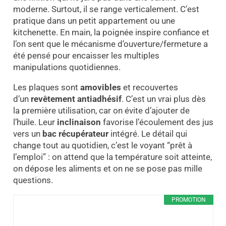
moderne. Surtout, il se range verticalement. C’est
pratique dans un petit appartement ou une
kitchenette. En main, la poignée inspire confiance et
l’on sent que le mécanisme d’ouverture/fermeture a
été pensé pour encaisser les multiples
manipulations quotidiennes.
Les plaques sont
amovibles
et recouvertes
d’un
revêtement antiadhésif
. C’est un vrai plus dès
la première utilisation, car on évite d’ajouter de
l’huile. Leur
inclinaison
favorise l’écoulement des jus
vers un
bac récupérateur
intégré. Le détail qui
change tout au quotidien, c’est le voyant “prêt à
l’emploi” : on attend que la température soit atteinte,
on dépose les aliments et on ne se pose pas mille
questions.
PROMOTION