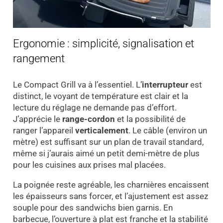
Ergonomie : simplicité, signalisation et
rangement
Le Compact Grill va à l’essentiel. L’
interrupteur
est
distinct, le voyant de température est clair et la
lecture du réglage ne demande pas d’effort.
J’apprécie le
range-cordon
et la possibilité de
ranger l’appareil
verticalement
. Le câble (environ un
mètre) est suffisant sur un plan de travail standard,
même si j’aurais aimé un petit demi-mètre de plus
pour les cuisines aux prises mal placées.
La poignée reste agréable, les charnières encaissent
les épaisseurs sans forcer, et l’ajustement est assez
souple pour des sandwichs bien garnis. En
barbecue, l’ouverture à plat est franche et la stabilité