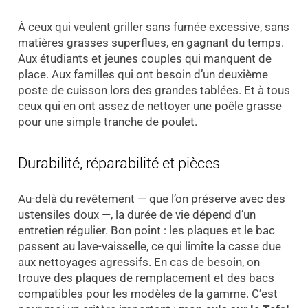
À ceux qui veulent griller sans fumée excessive, sans
matières grasses superflues, en gagnant du temps.
Aux étudiants et jeunes couples qui manquent de
place. Aux familles qui ont besoin d’un deuxième
poste de cuisson lors des grandes tablées. Et à tous
ceux qui en ont assez de nettoyer une poêle grasse
pour une simple tranche de poulet.
Durabilité, réparabilité et pièces
Au-delà du revêtement — que l’on préserve avec des
ustensiles doux —, la durée de vie dépend d’un
entretien régulier. Bon point : les plaques et le bac
passent au lave-vaisselle, ce qui limite la casse due
aux nettoyages agressifs. En cas de besoin, on
trouve des plaques de remplacement et des bacs
compatibles pour les modèles de la gamme. C’est