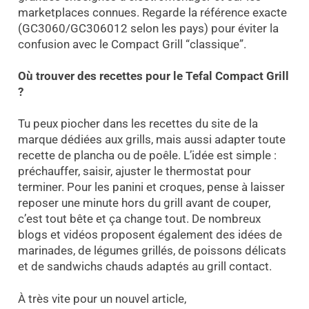
marketplaces connues. Regarde la référence exacte
(GC3060/GC306012 selon les pays) pour éviter la
confusion avec le Compact Grill “classique”.
Où trouver des recettes pour le Tefal Compact Grill
?
Tu peux piocher dans les recettes du site de la
marque dédiées aux grills, mais aussi adapter toute
recette de plancha ou de poêle. L’idée est simple :
préchauffer, saisir, ajuster le thermostat pour
terminer. Pour les panini et croques, pense à laisser
reposer une minute hors du grill avant de couper,
c’est tout bête et ça change tout. De nombreux
blogs et vidéos proposent également des idées de
marinades, de légumes grillés, de poissons délicats
et de sandwichs chauds adaptés au grill contact.
À très vite pour un nouvel article,