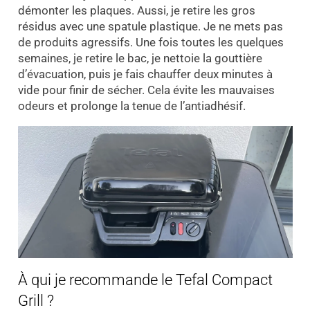
démonter les plaques. Aussi, je retire les gros
résidus avec une spatule plastique. Je ne mets pas
de produits agressifs. Une fois toutes les quelques
semaines, je retire le bac, je nettoie la gouttière
d’évacuation, puis je fais chauffer deux minutes à
vide pour finir de sécher. Cela évite les mauvaises
odeurs et prolonge la tenue de l’antiadhésif.
À qui je recommande le Tefal Compact
Grill ?