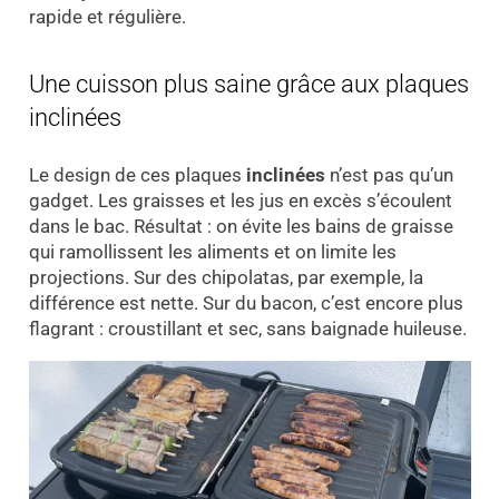
rapide et régulière.
Une cuisson plus saine grâce aux plaques
inclinées
Le design de ces plaques
inclinées
n’est pas qu’un
gadget. Les graisses et les jus en excès s’écoulent
dans le bac. Résultat : on évite les bains de graisse
qui ramollissent les aliments et on limite les
projections. Sur des chipolatas, par exemple, la
différence est nette. Sur du bacon, c’est encore plus
flagrant : croustillant et sec, sans baignade huileuse.