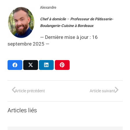
Alexandre
Chef à domicile
–
Professeur
de
Pâtisserie-
Boulangerie-Cuisine
à
Bordeaux
— Dernière mise à jour : 16
septembre 2025 —
Article précédent
Article suivant
Articles liés