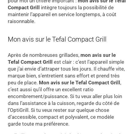
pour moi un critère important :
mon avis sur le Tefal
Compact Grill
intègre toujours la possibilité de
maintenir l’appareil en service longtemps, à coût
raisonnable.
Mon avis sur le Tefal Compact Grill
Après de nombreuses grillades,
mon avis sur le
Tefal Compact Grill
est clair : c’est l’appareil simple
que j’ai envie d’attraper tous les jours. Il chauffe vite,
marque bien, s’entretient sans effort et prend très
peu de place.
Mon avis sur le Tefal Compact Grill
,
c’est aussi qu’il offre un excellent ratio
encombrement/puissance. Si tu veux aller plus loin
dans l’assistance à la cuisson, regarde du côté de
l’OptiGrill. Si tu veux rester sur quelque chose
d’accessible, compact et polyvalent, ce modèle
garde toute ma préférence.