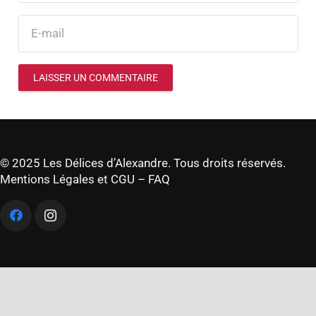
LAISSER UN COMMENTAIRE
© 2025 Les Délices d’Alexandre. Tous droits réservés.
Mentions Légales et CGU
–
FAQ