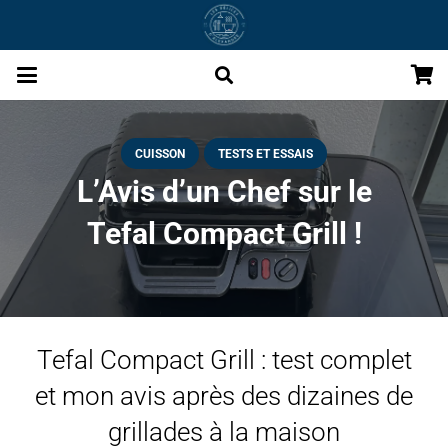
CUISSON
TESTS ET ESSAIS
L’Avis d’un Chef sur le
Tefal Compact Grill !
Tefal Compact Grill : test complet
et mon avis après des dizaines de
grillades à la maison