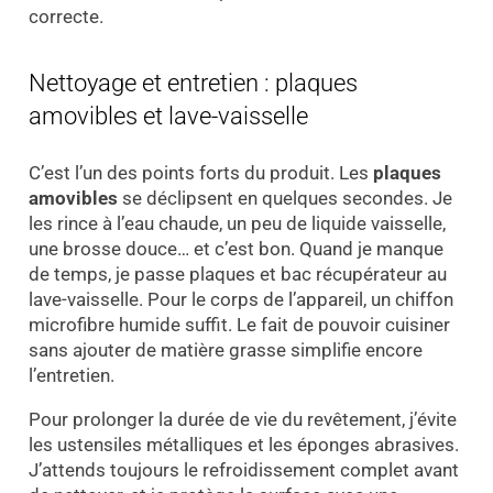
correcte.
Nettoyage et entretien : plaques
amovibles et lave-vaisselle
C’est l’un des points forts du produit. Les
plaques
amovibles
se déclipsent en quelques secondes. Je
les rince à l’eau chaude, un peu de liquide vaisselle,
une brosse douce… et c’est bon. Quand je manque
de temps, je passe plaques et bac récupérateur au
lave-vaisselle. Pour le corps de l’appareil, un chiffon
microfibre humide suffit. Le fait de pouvoir cuisiner
sans ajouter de matière grasse simplifie encore
l’entretien.
Pour prolonger la durée de vie du revêtement, j’évite
les ustensiles métalliques et les éponges abrasives.
J’attends toujours le refroidissement complet avant