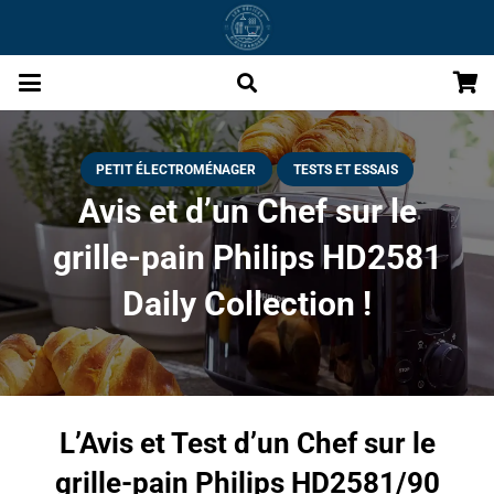
PETIT ÉLECTROMÉNAGER
TESTS ET ESSAIS
Avis et d’un Chef sur le
grille-pain Philips HD2581
Daily Collection !
L’Avis et Test d’un Chef sur le
grille-pain Philips HD2581/90