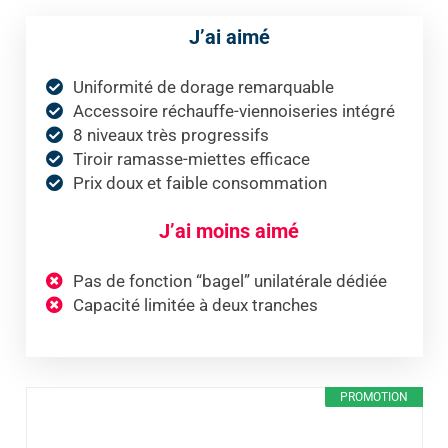
J’ai aimé
Uniformité de dorage remarquable
Accessoire réchauffe-viennoiseries intégré
8 niveaux très progressifs
Tiroir ramasse-miettes efficace
Prix doux et faible consommation
J’ai moins aimé
Pas de fonction “bagel” unilatérale dédiée
Capacité limitée à deux tranches
PROMOTION