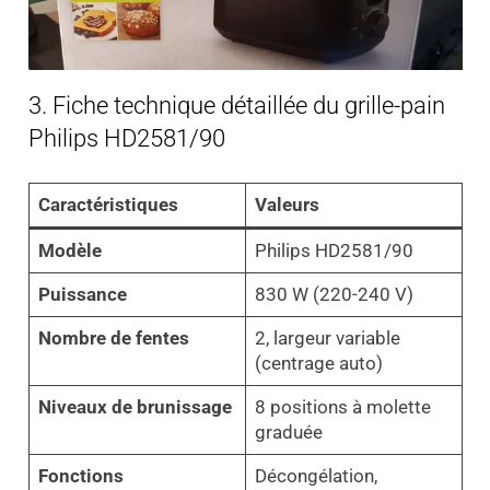
3. Fiche technique détaillée du grille-pain
Philips HD2581/90
Caractéristiques
Valeurs
Modèle
Philips HD2581/90
Puissance
830 W (220-240 V)
Nombre de fentes
2, largeur variable
(centrage auto)
Niveaux de brunissage
8 positions à molette
graduée
Fonctions
Décongélation,