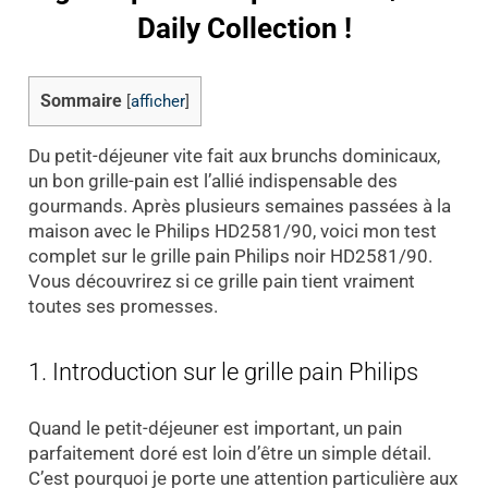
Daily Collection
!
Sommaire
[
afficher
]
Du petit-déjeuner vite fait aux brunchs dominicaux,
un bon grille-pain est l’allié indispensable des
gourmands. Après plusieurs semaines passées à la
maison avec le Philips HD2581/90, voici mon test
complet sur le grille pain Philips noir HD2581/90.
Vous découvrirez si ce grille pain tient vraiment
toutes ses promesses.
1. Introduction sur le grille pain Philips
Quand le petit-déjeuner est important, un pain
parfaitement doré est loin d’être un simple détail.
C’est pourquoi je porte une attention particulière aux