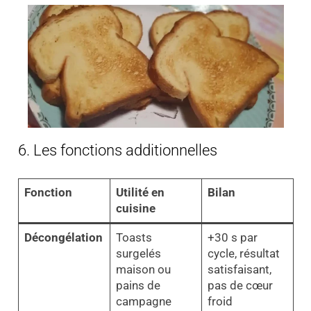
6. Les fonctions additionnelles
Fonction
Utilité en
Bilan
cuisine
Décongélation
Toasts
+30 s par
surgelés
cycle, résultat
maison ou
satisfaisant,
pains de
pas de cœur
campagne
froid