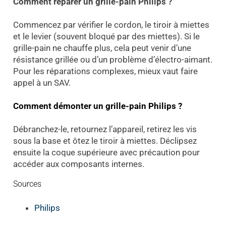
Comment réparer un grille-pain Philips ?
Commencez par vérifier le cordon, le tiroir à miettes
et le levier (souvent bloqué par des miettes). Si le
grille-pain ne chauffe plus, cela peut venir d’une
résistance grillée ou d’un problème d’électro-aimant.
Pour les réparations complexes, mieux vaut faire
appel à un SAV.
Comment démonter un grille-pain Philips ?
Débranchez-le, retournez l’appareil, retirez les vis
sous la base et ôtez le tiroir à miettes. Déclipsez
ensuite la coque supérieure avec précaution pour
accéder aux composants internes.
Sources
Philips