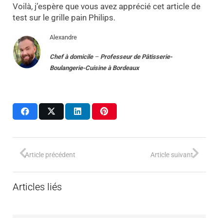
Voilà, j’espère que vous avez apprécié cet article de
test sur le grille pain Philips.
Alexandre
Chef à domicile
–
Professeur
de
Pâtisserie-
Boulangerie-Cuisine
à
Bordeaux
Article précédent
Article suivant
Articles liés