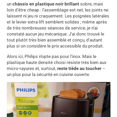
un
châssis en plastique noir brillant
sobre, mais
loin d’être cheap : l’assemblage est net, les joints ne
laissent ni jeu ni craquement. Les poignées latérales
et le levier extra-lift semblent solides ; même après
de très nombreuses séances de service, je n’ai
constaté aucun jeu mécanique. J’ai donc trouvé le
tout plutôt très bien assemblé et conçu, d’autant
plus si on considère le prix accessible du produit.
Alors ici, Philips n’opte pas pour l’inox. Mais le
plastique haute densité choisi résiste très bien aux
micro-rayures et, surtout,
reste tiède au toucher
–
un plus pour la sécurité en cuisine ouverte.