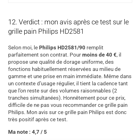
12. Verdict : mon avis après ce test sur le
grille pain Philips HD2581
Selon moi, le
Philips HD2581/90
remplit
parfaitement son contrat. Pour
moins de 40 €
, il
propose une qualité de dorage uniforme, des
fonctions habituellement réservées au milieu de
gamme et une prise en main immédiate. Même dans
un contexte d’usage régulier, il tient la cadence tant
que l’on reste sur des volumes raisonnables (2
tranches simultanées). Honnêtement pour ce prix,
difficile de ne pas vous recommander ce grille pain
Philips. Mon avis sur ce grille pain Philips est donc
très positif après ce test.
Ma note : 4,7 / 5