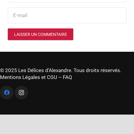
LAISSER UN COMMENTAIRE
© 2025 Les Délices d’Alexandre. Tous droits réservés.
Mentions Légales et CGU
–
FAQ