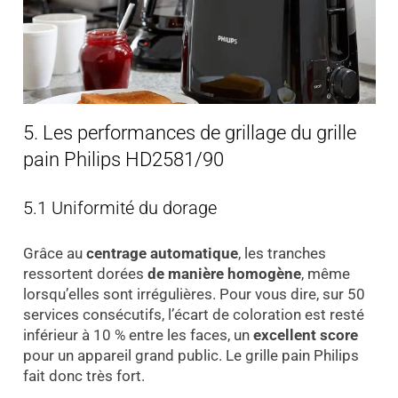
5. Les performances de grillage du grille
pain Philips HD2581/90
5.1 Uniformité du dorage
Grâce au
centrage automatique
, les tranches
ressortent dorées
de manière homogène
, même
lorsqu’elles sont irrégulières. Pour vous dire, sur 50
services consécutifs, l’écart de coloration est resté
inférieur à 10 % entre les faces, un
excellent score
pour un appareil grand public. Le grille pain Philips
fait donc très fort.