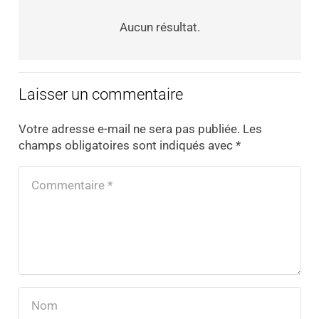
Aucun résultat.
Laisser un commentaire
Votre adresse e-mail ne sera pas publiée.
Les
champs obligatoires sont indiqués avec
*