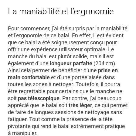
La maniabilité et l’ergonomie
Pour commencer, j’ai été surpris par la maniabilité
et l’ergonomie de ce balai. En effet, il est évident
que ce balai a été soigneusement conçu pour
offrir une expérience utilisateur optimale. Le
manche du balai est plutôt solide, mais il est
également d’une
longueur parfaite
(204 cm).
Ainsi cela permet de bénéficier d’une
prise en
main confortable
et d’une portée aisée dans
toutes les zones à nettoyer. Toutefois, il pourra
être regrettable pour certains que le manche ne
soit
pas télescopique
. Par contre, j’ai beaucoup
apprécié que le balai soit
très léger
, ce qui permet
de faire de longues sessions de nettoyage sans
fatiguer. Tout comme la présence de la tête
pivotante qui rend le balai extrêmement pratique
à manipuler.