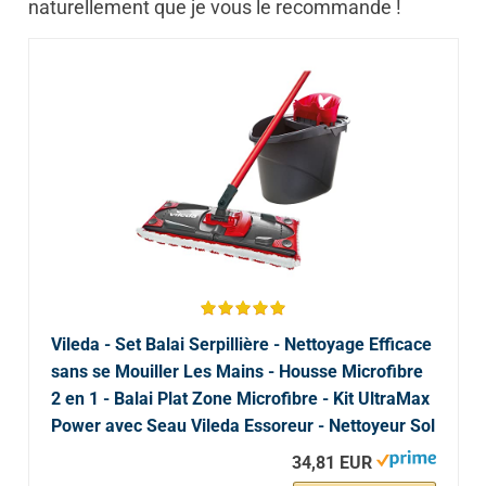
naturellement que je vous le recommande !
Vileda - Set Balai Serpillière - Nettoyage Efficace
sans se Mouiller Les Mains - Housse Microfibre
2 en 1 - Balai Plat Zone Microfibre - Kit UltraMax
Power avec Seau Vileda Essoreur - Nettoyeur Sol
34,81 EUR