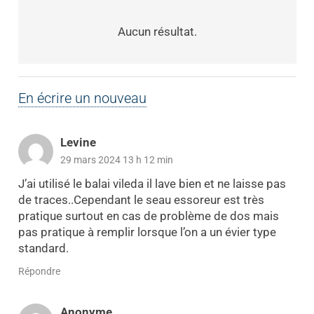
Aucun résultat.
En écrire un nouveau
Levine
29 mars 2024 13 h 12 min
J’ai utilisé le balai vileda il lave bien et ne laisse pas
de traces..Cependant le seau essoreur est très
pratique surtout en cas de problème de dos mais
pas pratique à remplir lorsque l’on a un évier type
standard.
Répondre
Anonyme