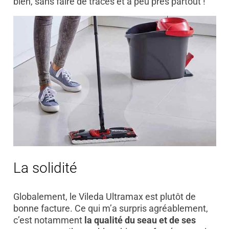
bien, sans faire de traces et à peu près partout !
La solidité
Globalement, le Vileda Ultramax est plutôt de
bonne facture. Ce qui m’a surpris agréablement,
c’est notamment
la qualité du seau et de ses