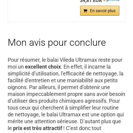
34,81 EUR
En savoir plus
Mon avis pour conclure
Pour résumer, le balai Vileda Ultramax reste pour
moi un
excellent choix
. En effet, il incarne la
simplicité d’utilisation, l’efficacité de nettoyage, la
facilité d’entretien et une maniabilité aux petits
oignons. Par ailleurs, il permet d’obtenir une
maison impeccablement propre sans avoir besoin
d’utiliser des produits chimiques agressifs. Pour
tous ceux qui cherchent à simplifier leur routine
de nettoyage, le balai Ultramax est une option qui
mérite une attention sérieuse. D’autant plus que
le
prix est très attractif
! C’est donc tout