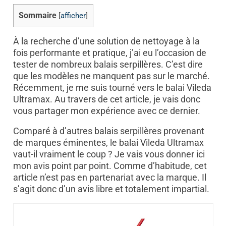
Sommaire
[
afficher
]
À la recherche d’une solution de nettoyage à la
fois performante et pratique, j’ai eu l’occasion de
tester de nombreux balais serpillères. C’est dire
que les modèles ne manquent pas sur le marché.
Récemment, je me suis tourné vers le balai Vileda
Ultramax. Au travers de cet article, je vais donc
vous partager mon expérience avec ce dernier.
Comparé à d’autres balais serpillères provenant
de marques éminentes, le balai Vileda Ultramax
vaut-il vraiment le coup ? Je vais vous donner ici
mon avis point par point. Comme d’habitude, cet
article n’est pas en partenariat avec la marque. Il
s’agit donc d’un avis libre et totalement impartial.