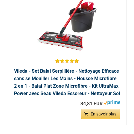
Vileda - Set Balai Serpillière - Nettoyage Efficace
sans se Mouiller Les Mains - Housse Microfibre
2 en 1 - Balai Plat Zone Microfibre - Kit UltraMax
Power avec Seau Vileda Essoreur - Nettoyeur Sol
34,81 EUR
En savoir plus