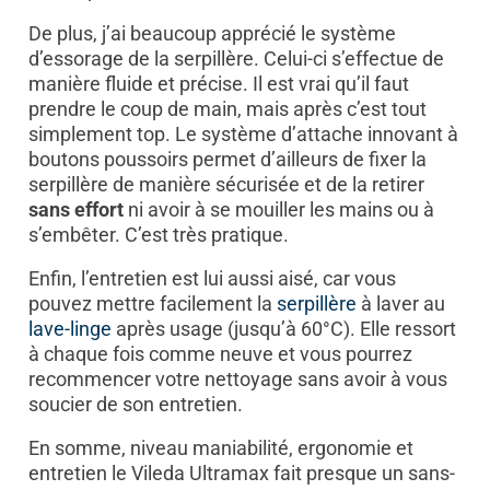
De plus, j’ai beaucoup apprécié le système
d’essorage de la serpillère. Celui-ci s’effectue de
manière fluide et précise. Il est vrai qu’il faut
prendre le coup de main, mais après c’est tout
simplement top. Le système d’attache innovant à
boutons poussoirs permet d’ailleurs de fixer la
serpillère de manière sécurisée et de la retirer
sans effort
ni avoir à se mouiller les mains ou à
s’embêter. C’est très pratique.
Enfin, l’entretien est lui aussi aisé, car vous
pouvez mettre facilement la
serpillère
à laver au
lave-linge
après usage (jusqu’à 60°C). Elle ressort
à chaque fois comme neuve et vous pourrez
recommencer votre nettoyage sans avoir à vous
soucier de son entretien.
En somme, niveau maniabilité, ergonomie et
entretien le Vileda Ultramax fait presque un sans-