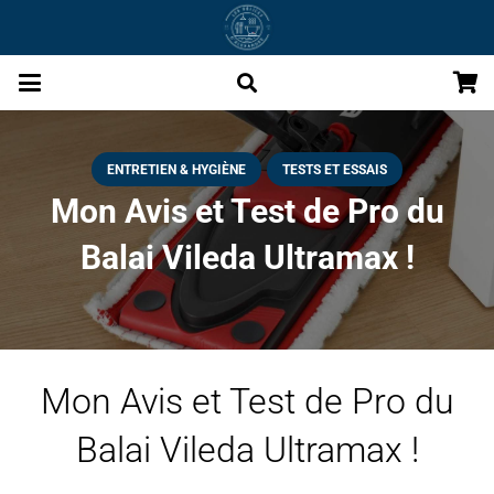
ENTRETIEN & HYGIÈNE
TESTS ET ESSAIS
Mon Avis et Test de Pro du
Balai Vileda Ultramax !
Mon Avis et Test de Pro du
Balai Vileda Ultramax !