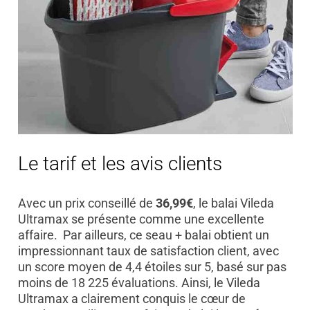
Le tarif et les avis clients
Avec un prix conseillé de
36,99€
, le balai Vileda
Ultramax se présente comme une excellente
affaire. Par ailleurs, ce seau + balai obtient un
impressionnant taux de satisfaction client, avec
un score moyen de 4,4 étoiles sur 5, basé sur pas
moins de 18 225 évaluations. Ainsi, le Vileda
Ultramax a clairement conquis le cœur de