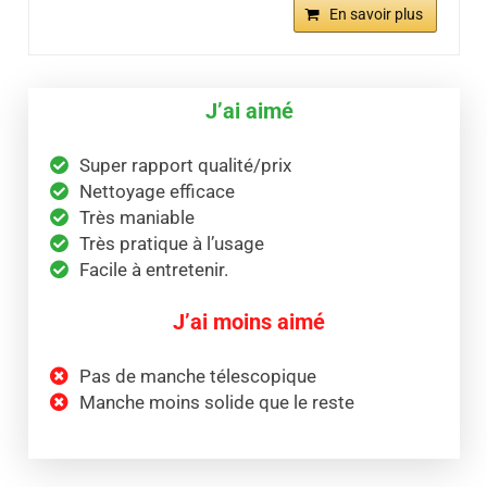
En savoir plus
J’ai aimé
Super rapport qualité/prix
Nettoyage efficace
Très maniable
Très pratique à l’usage
Facile à entretenir.
J’ai moins aimé
Pas de manche télescopique
Manche moins solide que le reste