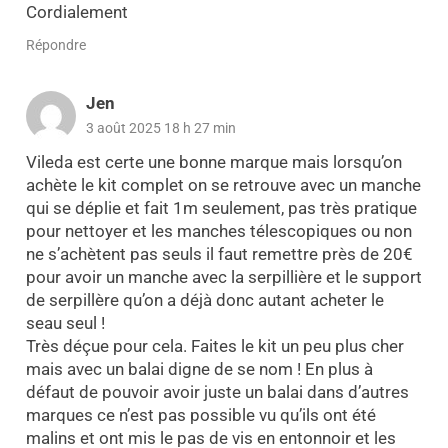
Cordialement
Répondre
Jen
3 août 2025 18 h 27 min
Vileda est certe une bonne marque mais lorsqu’on
achète le kit complet on se retrouve avec un manche
qui se déplie et fait 1m seulement, pas très pratique
pour nettoyer et les manches télescopiques ou non
ne s’achètent pas seuls il faut remettre près de 20€
pour avoir un manche avec la serpillière et le support
de serpillère qu’on a déjà donc autant acheter le
seau seul !
Très déçue pour cela. Faites le kit un peu plus cher
mais avec un balai digne de se nom ! En plus à
défaut de pouvoir avoir juste un balai dans d’autres
marques ce n’est pas possible vu qu’ils ont été
malins et ont mis le pas de vis en entonnoir et les