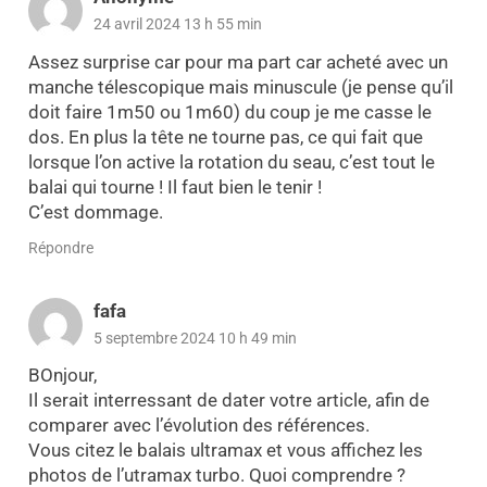
24 avril 2024 13 h 55 min
Assez surprise car pour ma part car acheté avec un
manche télescopique mais minuscule (je pense qu’il
doit faire 1m50 ou 1m60) du coup je me casse le
dos. En plus la tête ne tourne pas, ce qui fait que
lorsque l’on active la rotation du seau, c’est tout le
balai qui tourne ! Il faut bien le tenir !
C’est dommage.
Répondre
fafa
5 septembre 2024 10 h 49 min
BOnjour,
Il serait interressant de dater votre article, afin de
comparer avec l’évolution des références.
Vous citez le balais ultramax et vous affichez les
photos de l’utramax turbo. Quoi comprendre ?