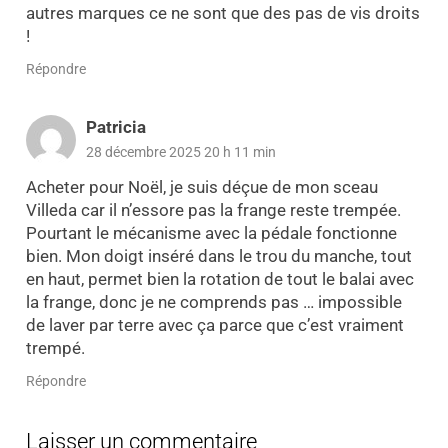
autres marques ce ne sont que des pas de vis droits
!
Répondre
Patricia
28 décembre 2025 20 h 11 min
Acheter pour Noël, je suis déçue de mon sceau
Villeda car il n’essore pas la frange reste trempée.
Pourtant le mécanisme avec la pédale fonctionne
bien. Mon doigt inséré dans le trou du manche, tout
en haut, permet bien la rotation de tout le balai avec
la frange, donc je ne comprends pas … impossible
de laver par terre avec ça parce que c’est vraiment
trempé.
Répondre
Laisser un commentaire