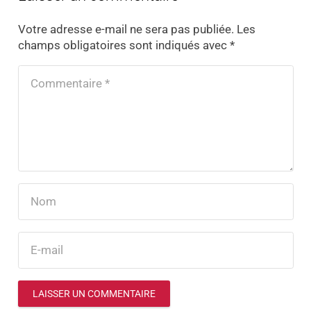
Votre adresse e-mail ne sera pas publiée.
Les
champs obligatoires sont indiqués avec
*
LAISSER UN COMMENTAIRE