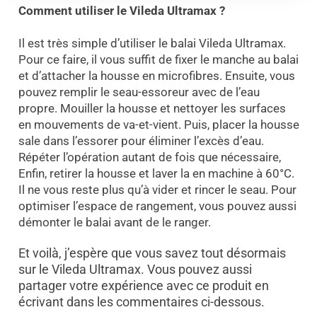
Comment utiliser le Vileda Ultramax ?
Il est très simple d’utiliser le balai Vileda Ultramax.
Pour ce faire, il vous suffit de fixer le manche au balai
et d’attacher la housse en microfibres. Ensuite, vous
pouvez remplir le seau-essoreur avec de l’eau
propre. Mouiller la housse et nettoyer les surfaces
en mouvements de va-et-vient. Puis, placer la housse
sale dans l’essorer pour éliminer l’excès d’eau.
Répéter l’opération autant de fois que nécessaire,
Enfin, retirer la housse et laver la en machine à 60°C.
Il ne vous reste plus qu’à vider et rincer le seau. Pour
optimiser l’espace de rangement, vous pouvez aussi
démonter le balai avant de le ranger.
Et voilà, j’espère que vous savez tout désormais
sur le Vileda Ultramax. Vous pouvez aussi
partager votre expérience avec ce produit en
écrivant dans les commentaires ci-dessous.