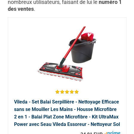
nombreux utilisateurs, faisant de lui le
numéro 1
des ventes
.
Vileda - Set Balai Serpillière - Nettoyage Efficace
sans se Mouiller Les Mains - Housse Microfibre
2 en 1 - Balai Plat Zone Microfibre - Kit UltraMax
Power avec Seau Vileda Essoreur - Nettoyeur Sol