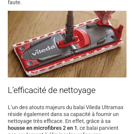
faute.
L’efficacité de nettoyage
L’un des atouts majeurs du balai Vileda Ultramax
réside également dans sa capacité à fournir un
nettoyage très efficace. En effet, grâce à sa
housse en microfibres 2 en 1
, ce balai parvient