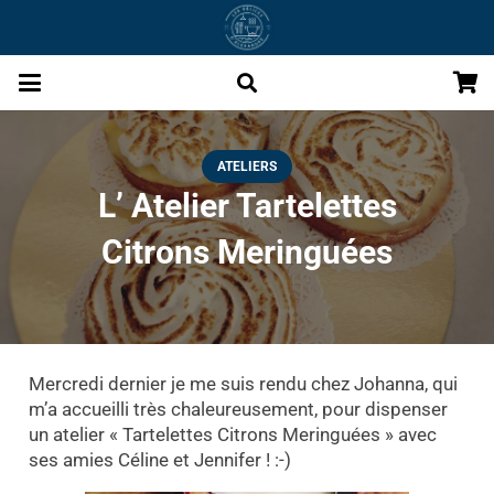
ATELIERS
L’ Atelier Tartelettes
Citrons Meringuées
Mercredi dernier je me suis rendu chez Johanna, qui
m’a accueilli très chaleureusement, pour dispenser
un atelier « Tartelettes Citrons Meringuées » avec
ses amies Céline et Jennifer ! :-)