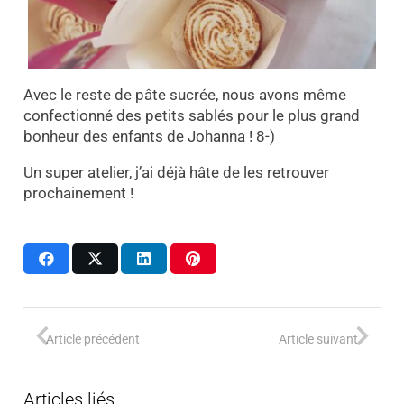
Avec le reste de pâte sucrée, nous avons même
confectionné des petits sablés pour le plus grand
bonheur des enfants de Johanna ! 8-)
Un super atelier, j’ai déjà hâte de les retrouver
prochainement !
Article précédent
Article suivant
Articles liés