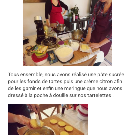
Tous ensemble, nous avons réalisé une pâte sucrée
pour les fonds de tartes puis une crème citron afin
de les garnir et enfin une meringue que nous avons
dressé à la poche à douille sur nos tartelettes !