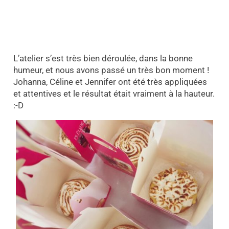
L’atelier s’est très bien déroulée, dans la bonne
humeur, et nous avons passé un très bon moment !
Johanna, Céline et Jennifer ont été très appliquées
et attentives et le résultat était vraiment à la hauteur.
:-D