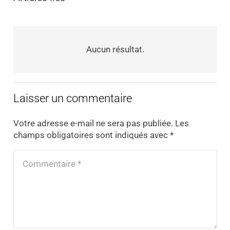
Aucun résultat.
Laisser un commentaire
Votre adresse e-mail ne sera pas publiée.
Les
champs obligatoires sont indiqués avec
*