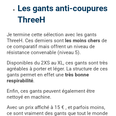
Les gants anti-coupures
ThreeH
Je termine cette sélection avec les gants
ThreeH. Ces derniers sont
les moins chers
de
ce comparatif mais offrent un niveau de
résistance convenable (niveau 5).
Disponibles du 2XS au XL, ces gants sont très
agréables à porter et léger. La structure de ces
gants permet en effet une
très bonne
respirabilité
.
Enfin, ces gants peuvent également être
nettoyé en machine.
Avec un prix affiché à 15 € , et parfois moins,
ce sont vraiment des gants que tout le monde