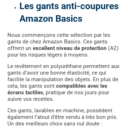
Les gants anti-coupures
Amazon Basics
Nous commençons cette sélection par les
gants de chez Amazon Basics. Ces gants
offrent un
excellent niveau de protection
(A2)
pour les risques légers à moyens.
Le revêtement en polyuréthane permettent aux
gants d’avoir une bonne élasticité, ce qui
facilite la manipulation des objets. En plus de
cela, les gants sont
compatibles avec les
écrans tactiles
, pratique de nos jours pour
suivre vos recettes.
Ces gants, lavables en machine, possèdent
également l’atout d’être vendu à très bon prix.
Un des meilleurs choix sans nul doute :