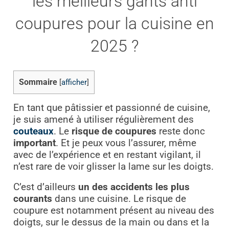
les meilleurs gants anti
coupures pour la cuisine en
2025 ?
Sommaire
[
afficher
]
En tant que pâtissier et passionné de cuisine,
je suis amené à utiliser régulièrement des
couteaux
. Le
risque de coupures
reste donc
important
. Et je peux vous l’assurer, même
avec de l’expérience et en restant vigilant, il
n’est rare de voir glisser la lame sur les doigts.
C’est d’ailleurs
un des accidents les plus
courants
dans une cuisine. Le risque de
coupure est notamment présent au niveau des
doigts, sur le dessus de la main ou dans et la