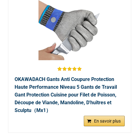
OKAWADACH Gants Anti Coupure Protection
Haute Performance Niveau 5 Gants de Travail
Gant Protection Cuisine pour Filet de Poisson,
Découpe de Viande, Mandoline, D'huîtres et
Sculptu（Mx1）
En savoir plus