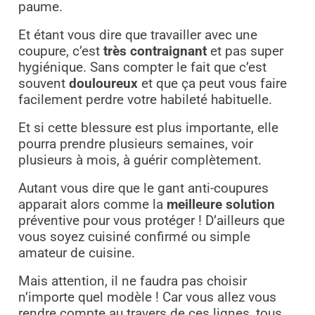
paume.
Et étant vous dire que travailler avec une
coupure, c’est
très contraignant
et pas super
hygiénique. Sans compter le fait que c’est
souvent
douloureux
et que ça peut vous faire
facilement perdre votre habileté habituelle.
Et si cette blessure est plus importante, elle
pourra prendre plusieurs semaines, voir
plusieurs à mois, à guérir complètement.
Autant vous dire que le gant anti-coupures
apparait alors comme la
meilleure solution
préventive pour vous protéger ! D’ailleurs que
vous soyez cuisiné confirmé ou simple
amateur de cuisine.
Mais attention, il ne faudra pas choisir
n’importe quel modèle ! Car vous allez vous
rendre compte au travers de ces lignes, tous