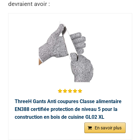
devraient avoir :
ThreeH Gants Anti coupures Classe alimentaire
EN388 certifiée protection de niveau 5 pour la
construction en bois de cuisine GL02 XL
En savoir plus