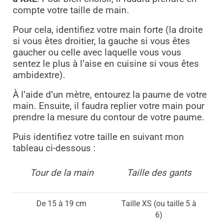
compte votre taille de main.
Pour cela, identifiez votre main forte (la droite
si vous êtes droitier, la gauche si vous êtes
gaucher ou celle avec laquelle vous vous
sentez le plus à l’aise en cuisine si vous êtes
ambidextre).
À l’aide d’un mètre, entourez la paume de votre
main. Ensuite, il faudra replier votre main pour
prendre la mesure du contour de votre paume.
Puis identifiez votre taille en suivant mon
tableau ci-dessous :
Tour de la main
Taille des gants
De 15 à 19 cm
Taille XS (ou taille 5 à
6)