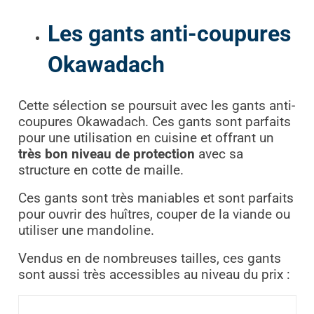
Les gants anti-coupures
Okawadach
Cette sélection se poursuit avec les gants anti-
coupures Okawadach. Ces gants sont parfaits
pour une utilisation en cuisine et offrant un
très bon niveau de protection
avec sa
structure en cotte de maille.
Ces gants sont très maniables et sont parfaits
pour ouvrir des huîtres, couper de la viande ou
utiliser une mandoline.
Vendus en de nombreuses tailles, ces gants
sont aussi très accessibles au niveau du prix :