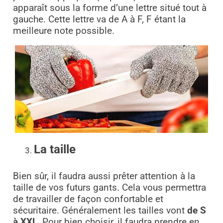
apparaît sous la forme d’une lettre situé tout à
gauche. Cette lettre va de A à F, F étant la
meilleure note possible.
La taille
Bien sûr, il faudra aussi prêter attention à la
taille de vos futurs gants. Cela vous permettra
de travailler de façon confortable et
sécuritaire. Généralement les tailles vont
de S
à XXL
. Pour bien choisir, il faudra prendre en