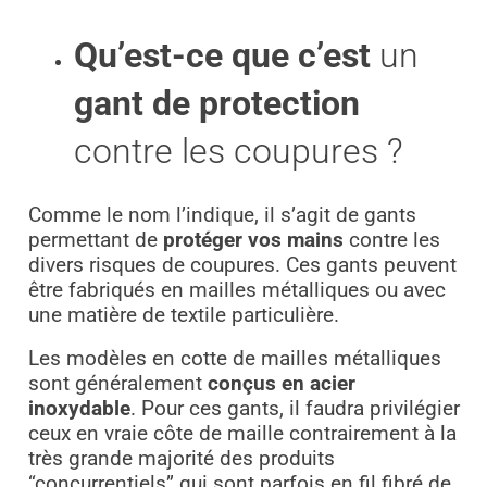
Qu’est-ce que c’est
un
gant de protection
contre les coupures ?
Comme le nom l’indique, il s’agit de gants
permettant de
protéger vos mains
contre les
divers risques de coupures. Ces gants peuvent
être fabriqués en mailles métalliques ou avec
une matière de textile particulière.
Les modèles en cotte de mailles métalliques
sont généralement
conçus en acier
inoxydable
. Pour ces gants, il faudra privilégier
ceux en vraie côte de maille contrairement à la
très grande majorité des produits
“concurrentiels” qui sont parfois en fil fibré de