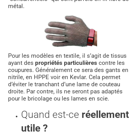
métal.
Pour les modèles en textile, il s’agit de tissus
ayant des
propriétés particulières
contre les
coupures. Généralement ce sera des gants en
nitrile, en HPPE voir en Kevlar. Cela permet
d’éviter le tranchant d’une lame de couteau
droite. Par contre, ils ne seront pas adaptés
pour le bricolage ou les lames en scie.
Quand est-ce
réellement
utile ?