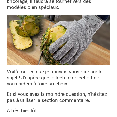
bricolage, il faudra se tourner vers des
modèles bien spéciaux.
Voilà tout ce que je pouvais vous dire sur le
sujet ! J’espère que la lecture de cet article
vous aidera à faire un choix !
Et si vous avez la moindre question, n’hésitez
pas à utiliser la section commentaire.
À très bientôt,