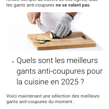
les gants anti-coupures
ne se valent pas
.
Quels sont les meilleurs
gants anti-coupures pour
la cuisine en 2025 ?
Voici maintenant une sélection des meilleurs
gants anti-coupures du moment :