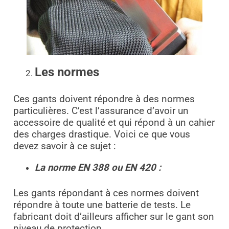
Les normes
Ces gants doivent répondre à des normes
particulières. C’est l’assurance d’avoir un
accessoire de qualité et qui répond à un cahier
des charges drastique. Voici ce que vous
devez savoir à ce sujet :
La norme EN 388 ou EN 420 :
Les gants répondant à ces normes doivent
répondre à toute une batterie de tests. Le
fabricant doit d’ailleurs afficher sur le gant son
niveau de protection.