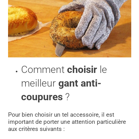
Comment
choisir
le
meilleur
gant anti-
coupures
?
Pour bien choisir un tel accessoire, il est
important de porter une attention particulière
aux critères suivants :