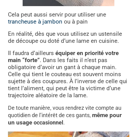
Cela peut aussi servir pour utiliser une
trancheuse à jambon
ou à pain
En réalité, dès que vous utilisez un ustensile
de découpe ou doté d’une lame en cuisine.
Il faudra d’ailleurs
équiper en priorité votre
main “forte”
. Dans les faits il n’est pas
obligatoire d’avoir un gant à chaque main.
Celle qui tient le couteau est souvent moins
sujette à des coupures. À l’inverse de celle qui
tient l’aliment, qui peut être la victime d’une
trajectoire aléatoire de la lame.
De toute manière, vous rendrez vite compte au
quotidien de l’intérêt de ces gants,
même pour
un usage
occasionnel
.