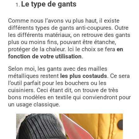
Le type de gants
Comme nous l’avons vu plus haut, il existe
différents types de gants anti-coupures. Outre
les différents matériaux, on retrouve des gants
plus ou moins fins, pouvant être étanche,
protéger de la chaleur. Ici le choix se fera
en
fonction de votre utilisation
.
Selon moi, les gants avec des mailles
métalliques restent
les plus costauds
. Ce sera
l’outil parfait pour les bouchers ou les
cuisiniers. Ceci étant dit, on trouve de très
bons modèles en textile qui conviendront pour
un usage classique.