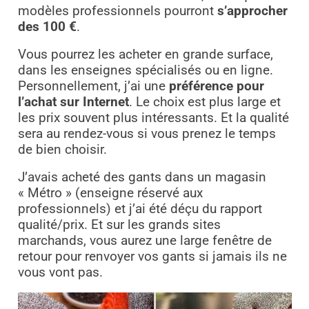
modèles professionnels pourront
s’approcher
des 100 €
.
Vous pourrez les acheter en grande surface,
dans les enseignes spécialisés ou en ligne.
Personnellement, j’ai une
préférence pour
l’achat sur Internet
. Le choix est plus large et
les prix souvent plus intéressants. Et la qualité
sera au rendez-vous si vous prenez le temps
de bien choisir.
J’avais acheté des gants dans un magasin
« Métro » (enseigne réservé aux
professionnels) et j’ai été déçu du rapport
qualité/prix. Et sur les grands sites
marchands, vous aurez une large fenêtre de
retour pour renvoyer vos gants si jamais ils ne
vous vont pas.