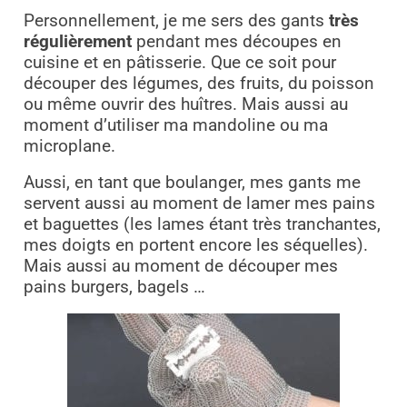
Personnellement, je me sers des gants
très
régulièrement
pendant mes découpes en
cuisine et en pâtisserie. Que ce soit pour
découper des légumes, des fruits, du poisson
ou même ouvrir des huîtres. Mais aussi au
moment d’utiliser ma mandoline ou ma
microplane.
Aussi, en tant que boulanger, mes gants me
servent aussi au moment de lamer mes pains
et baguettes (les lames étant très tranchantes,
mes doigts en portent encore les séquelles).
Mais aussi au moment de découper mes
pains burgers, bagels …