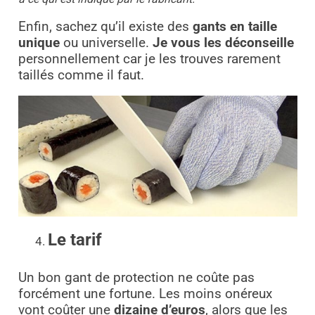
Enfin, sachez qu’il existe des
gants en taille
unique
ou universelle.
Je vous les déconseille
personnellement car je les trouves rarement
taillés comme il faut.
Le tarif
Un bon gant de protection ne coûte pas
forcément une fortune. Les moins onéreux
vont coûter une
dizaine d’euros
, alors que les