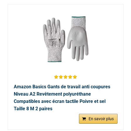
Amazon Basics Gants de travail anti coupures
Niveau A2 Revêtement polyuréthane
Compatibles avec écran tactile Poivre et sel
Taille 8 M 2 paires
En savoir plus