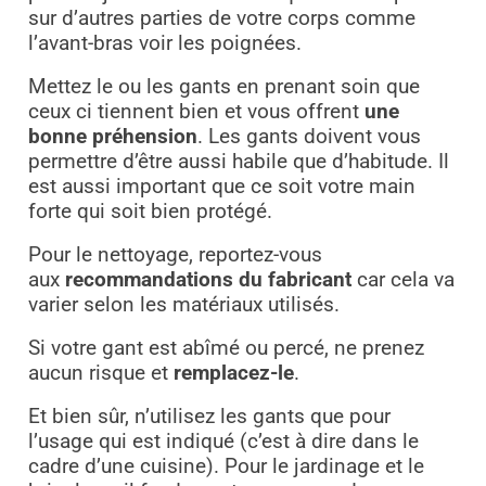
sur d’autres parties de votre corps comme
l’avant-bras voir les poignées.
Mettez le ou les gants en prenant soin que
ceux ci tiennent bien et vous offrent
une
bonne préhension
. Les gants doivent vous
permettre d’être aussi habile que d’habitude. Il
est aussi important que ce soit votre main
forte qui soit bien protégé.
Pour le nettoyage, reportez-vous
aux
recommandations du fabricant
car cela va
varier selon les matériaux utilisés.
Si votre gant est abîmé ou percé, ne prenez
aucun risque et
remplacez-le
.
Et bien sûr, n’utilisez les gants que pour
l’usage qui est indiqué (c’est à dire dans le
cadre d’une cuisine). Pour le jardinage et le