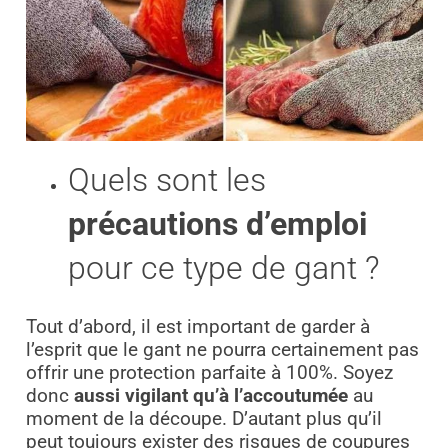
Quels sont les
précautions d’emploi
pour ce type de gant ?
Tout d’abord, il est important de garder à
l’esprit que le gant ne pourra certainement pas
offrir une protection parfaite à 100%. Soyez
donc
aussi vigilant qu’à l’accoutumée
au
moment de la découpe. D’autant plus qu’il
peut toujours exister des risques de coupures