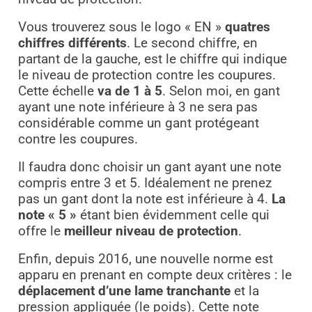
Vous trouverez sous le logo « EN »
quatres
chiffres différents
. Le second chiffre, en
partant de la gauche, est le chiffre qui indique
le niveau de protection contre les coupures.
Cette échelle
va de 1 à 5
. Selon moi, en gant
ayant une note inférieure à 3 ne sera pas
considérable comme un gant protégeant
contre les coupures.
Il faudra donc choisir un gant ayant une note
compris entre 3 et 5. Idéalement ne prenez
pas un gant dont la note est inférieure à 4.
La
note « 5 »
étant bien évidemment celle qui
offre le
meilleur niveau de protection
.
Enfin, depuis 2016, une nouvelle norme est
apparu en prenant en compte deux critères : le
déplacement d’une lame tranchante
et la
pression appliquée (le poids). Cette note