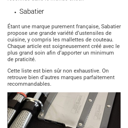
Sabatier
Étant une marque purement française, Sabatier
propose une grande variété d’ustensiles de
cuisine, y compris les mallettes de couteau.
Chaque article est soigneusement créé avec le
plus grand soin afin d’apporter un minimum
de praticité.
Cette liste est bien sûr non exhaustive. On
retrouve bien d’autres marques parfaitement
recommandables.