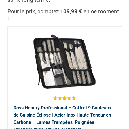
Pour le prix, comptez
109,99 €
en ce moment
:
Ross Henery Professional – Coffret 9 Couteaux
de Cuisine Éclipse | Acier Inox Haute Teneur en
Carbone – Lames Trempées, Poignées