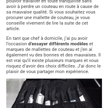
pouvoir travailler en toute tranquillité sans
avoir à perdre un couteau en route à cause de
sa mauvaise qualité. Si vous souhaitez vous
procurer une mallette de couteau, je vous
conseille vivement de lire la suite de cet
article.
En tant que chef à domicile, j’ai pu avoir
l’occasion
d’essayer différents modèles
et
marques de mallettes de couteau et j’en ai
également vu des bonnes et des mauvaises. Il
est vrai qu’il existe plusieurs marques et vous
risquez d’avoir des choix difficiles. J’ai donc le
plaisir de vous partager mon expérience.