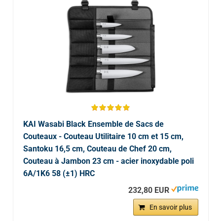
KAI Wasabi Black Ensemble de Sacs de
Couteaux - Couteau Utilitaire 10 cm et 15 cm,
Santoku 16,5 cm, Couteau de Chef 20 cm,
Couteau à Jambon 23 cm - acier inoxydable poli
6A/1K6 58 (±1) HRC
232,80 EUR
En savoir plus