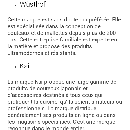
Wüsthof
Cette marque est sans doute ma préférée. Elle
est spécialisée dans la conception de
couteaux et de mallettes depuis plus de 200
ans. Cette entreprise familiale est experte en
la matière et propose des produits
ultramodernes et résistants.
Kai
La marque Kai propose une large gamme de
produits de couteaux japonais et
d’accessoires destinés à tous ceux qui
pratiquent la cuisine, qu’ils soient amateurs ou
professionnels. La marque distribue
généralement ses produits en ligne ou dans
les magasins spécialisés. C’est une marque
reconnue dans le monde entier.