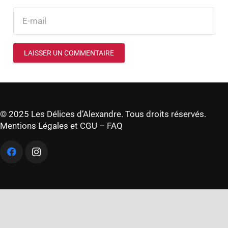
LAISSER UN COMMENTAIRE
© 2025 Les Délices d’Alexandre. Tous droits réservés.
Mentions Légales et CGU
–
FAQ