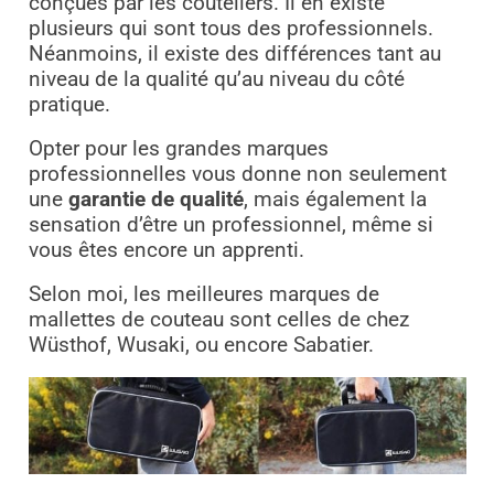
conçues par les couteliers. Il en existe
plusieurs qui sont tous des professionnels.
Néanmoins, il existe des différences tant au
niveau de la qualité qu’au niveau du côté
pratique.
Opter pour les grandes marques
professionnelles vous donne non seulement
une
garantie de qualité
, mais également la
sensation d’être un professionnel, même si
vous êtes encore un apprenti.
Selon moi, les meilleures marques de
mallettes de couteau sont celles de chez
Wüsthof,
Wusaki, ou encore Sabatier.