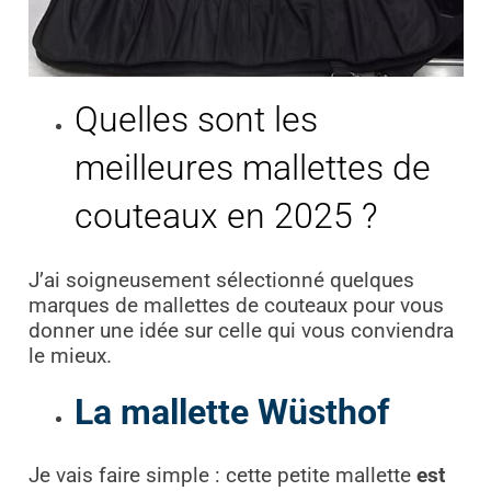
Quelles sont les
meilleures mallettes de
couteaux en 2025 ?
J’ai soigneusement sélectionné quelques
marques de mallettes de couteaux pour vous
donner une idée sur celle qui vous conviendra
le mieux.
La mallette Wüsthof
Je vais faire simple : cette petite mallette
est