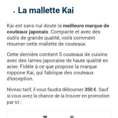
La mallette Kai
Kai est sans nul doute la
meilleure marque de
couteaux japonais
. Compacte et avec des
outils de grande qualité, voilà comment
résumer cette mallette de couteaux.
Cette dernière contient 5 couteaux de cuisine
avec des lames japonaise de haute qualité en
acier. Fidèle à ce que propose la marque
nippone Kai, qui fabrique des couteaux
d’exception.
Niveau tarif, il vous faudra débourser
350 €
. Sauf
si vous avez la chance de la trouver en promotion
par ici :