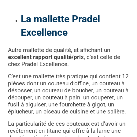
La mallette Pradel
Excellence
Autre mallette de qualité, et affichant un
excellent rapport qualité/prix
, c’est celle de
chez Pradel Excellence.
C’est une mallette très pratique qui contient 12
pièces dont un couteau d’office, un couteau à
désosser, un couteau de boucher, un couteau à
découper, un couteau à pain, un couperet, un
fusil à aiguiser, une fourchette à gigot, un
éplucheur, un ciseau de cuisine et une salière.
La particularité de ces couteaux est d’avoir un
revêtement en titane qui offre à la lame une