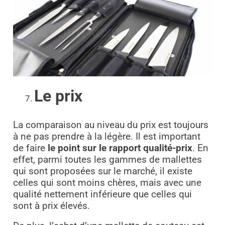
Le prix
La comparaison au niveau du prix est toujours
à ne pas prendre à la légère. Il est important
de faire
le point sur le rapport qualité-prix
. En
effet, parmi toutes les gammes de mallettes
qui sont proposées sur le marché, il existe
celles qui sont moins chères, mais avec une
qualité nettement inférieure que celles qui
sont à prix élevés.