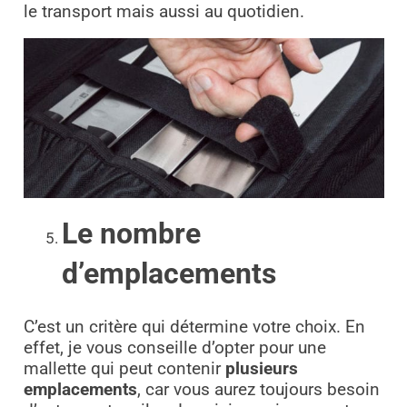
le transport mais aussi au quotidien.
Le nombre
d’emplacements
C’est un critère qui détermine votre choix. En
effet, je vous conseille d’opter pour une
mallette qui peut contenir
plusieurs
emplacements
, car vous aurez toujours besoin