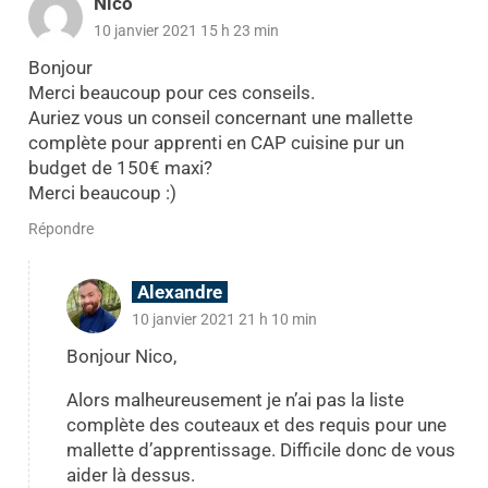
Nico
10 janvier 2021 15 h 23 min
Bonjour
Merci beaucoup pour ces conseils.
Auriez vous un conseil concernant une mallette
complète pour apprenti en CAP cuisine pur un
budget de 150€ maxi?
Merci beaucoup :)
Répondre
Alexandre
10 janvier 2021 21 h 10 min
Bonjour Nico,
Alors malheureusement je n’ai pas la liste
complète des couteaux et des requis pour une
mallette d’apprentissage. Difficile donc de vous
aider là dessus.