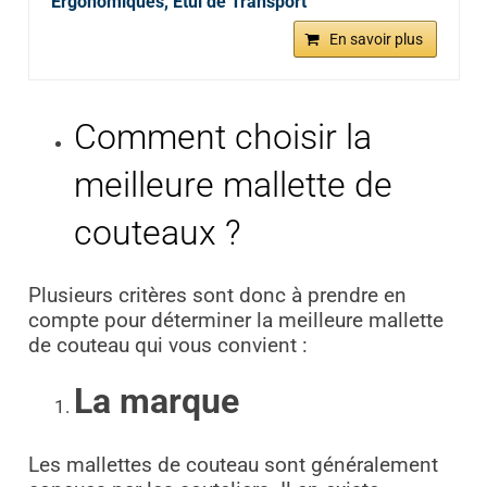
Ergonomiques, Étui de Transport
En savoir plus
Comment choisir la
meilleure mallette de
couteaux ?
Plusieurs critères sont donc à prendre en
compte pour déterminer la meilleure mallette
de couteau qui vous convient :
La marque
Les mallettes de couteau sont généralement