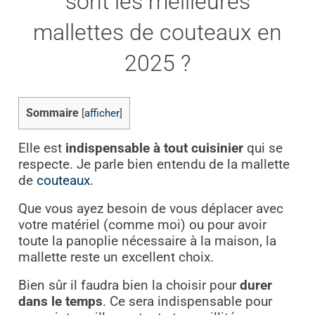
sont les meilleures
mallettes de couteaux en
2025 ?
Sommaire
[
afficher
]
Elle est
indispensable à tout cuisinier
qui se
respecte. Je parle bien entendu de la mallette
de
couteaux
.
Que vous ayez besoin de vous déplacer avec
votre matériel (comme moi) ou pour avoir
toute la panoplie nécessaire à la maison, la
mallette reste un excellent choix.
Bien sûr il faudra bien la choisir pour
durer
dans le temps
.
Ce sera indispensable pour