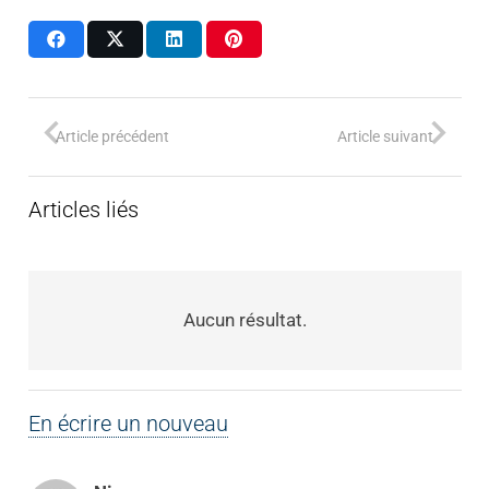
Article précédent
Article suivant
Articles liés
Aucun résultat.
En écrire un nouveau