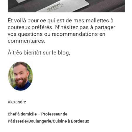
Et voilà pour ce qui est de mes mallettes à
couteaux préférés. N’hésitez pas à partager
vos questions ou recommandations en
commentaires.
À très bientôt sur le blog,
Alexandre
Chef à domicile
–
Professeur
de
Pâtisserie/Boulangerie/Cuisine
à
Bordeaux