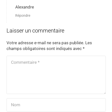
Alexandre
Répondre
Laisser un commentaire
Votre adresse e-mail ne sera pas publiée.
Les
champs obligatoires sont indiqués avec
*