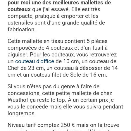
pour moi une des meilleures mallettes de
couteaux
que j’ai essayé. Elle est très
compacte, pratique à emporter et les
ustensiles sont d’une grande qualité de
fabrication.
Cette mallette en tissu contient 5 pièces
composées de 4 couteaux et d’un fusil à
aiguiser. Pour les couteaux, vous retrouverez
un
couteau d’office
de 10 cm, un couteau de
Chef de 23 cm, un couteau à désosser de 14
cm et un couteau filet de Sole de 16 cm.
Si vous n’êtes pas du genre à faire de
concessions, cette petite mallette de chez
Wusthof ça reste le top. À un certain prix je
vous le concède mais elle vous suivra pendant
longtemps.
Niveau tarif comptez 250 € mais
on la trouve