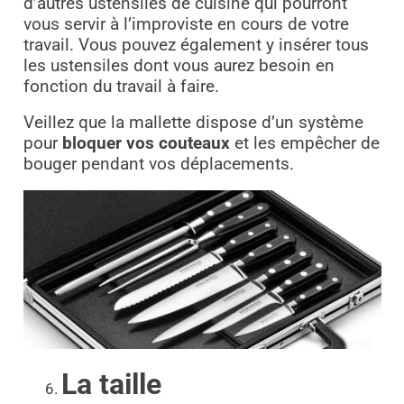
d’autres ustensiles de cuisine qui pourront
vous servir à l’improviste en cours de votre
travail. Vous pouvez également y insérer tous
les ustensiles dont vous aurez besoin en
fonction du travail à faire.
Veillez que la mallette dispose d’un système
pour
bloquer vos couteaux
et les empêcher de
bouger pendant vos déplacements.
La taille