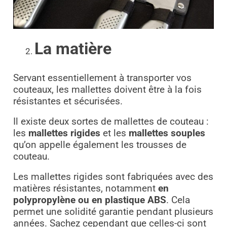
La matière
Servant essentiellement à transporter vos
couteaux, les mallettes doivent être à la fois
résistantes et sécurisées.
Il existe deux sortes de mallettes de couteau :
les
mallettes rigides
et les
mallettes souples
qu’on appelle également les trousses de
couteau.
Les mallettes rigides sont fabriquées avec des
matières résistantes, notamment
en
polypropylène ou en plastique ABS
. Cela
permet une solidité garantie pendant plusieurs
années. Sachez cependant que celles-ci sont