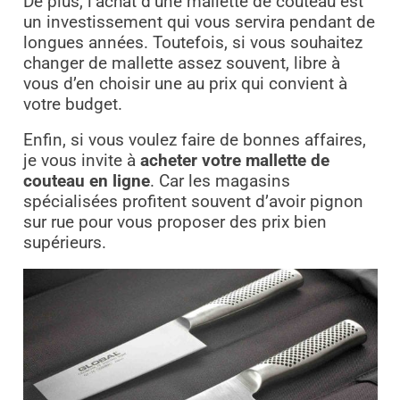
De plus, l’achat d’une mallette de couteau est
un investissement qui vous servira pendant de
longues années. Toutefois, si vous souhaitez
changer de mallette assez souvent, libre à
vous d’en choisir une au prix qui convient à
votre budget.
Enfin, si vous voulez faire de bonnes affaires,
je vous invite à
acheter votre mallette de
couteau en ligne
. Car les magasins
spécialisées profitent souvent d’avoir pignon
sur rue pour vous proposer des prix bien
supérieurs.