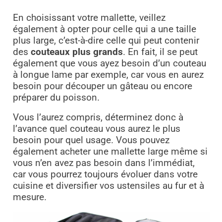
En choisissant votre mallette, veillez
également à opter pour celle qui a une taille
plus large, c’est-à-dire celle qui peut contenir
des
couteaux plus grands
. En fait, il se peut
également que vous ayez besoin d’un couteau
à longue lame par exemple, car vous en aurez
besoin pour découper un gâteau ou encore
préparer du poisson.
Vous l’aurez compris, déterminez donc à
l’avance quel couteau vous aurez le plus
besoin pour quel usage. Vous pouvez
également acheter une mallette large même si
vous n’en avez pas besoin dans l’immédiat,
car vous pourrez toujours évoluer dans votre
cuisine et diversifier vos ustensiles au fur et à
mesure.