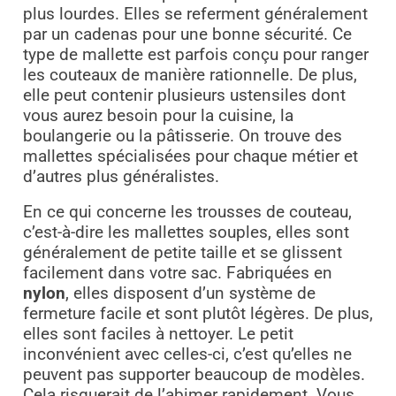
plus lourdes. Elles se referment généralement
par un cadenas pour une bonne sécurité. Ce
type de mallette est parfois conçu pour ranger
les couteaux de manière rationnelle. De plus,
elle peut contenir plusieurs ustensiles dont
vous aurez besoin pour la cuisine, la
boulangerie ou la pâtisserie. On trouve des
mallettes spécialisées pour chaque métier et
d’autres plus généralistes.
En ce qui concerne les trousses de couteau,
c’est-à-dire les mallettes souples, elles sont
généralement de petite taille et se glissent
facilement dans votre sac. Fabriquées en
nylon
, elles disposent d’un système de
fermeture facile et sont plutôt légères. De plus,
elles sont faciles à nettoyer. Le petit
inconvénient avec celles-ci, c’est qu’elles ne
peuvent pas supporter beaucoup de modèles.
Cela risquerait de l’abimer rapidement. Vous