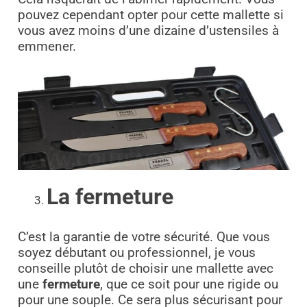
pouvez cependant opter pour cette mallette si
vous avez moins d’une dizaine d’ustensiles à
emmener.
La fermeture
C’est la garantie de votre sécurité. Que vous
soyez débutant ou professionnel, je vous
conseille plutôt de choisir une mallette avec
une
fermeture
, que ce soit pour une rigide ou
pour une souple. Ce sera plus sécurisant pour