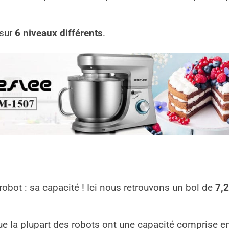
 sur
6 niveaux différents
.
robot : sa capacité ! Ici nous retrouvons un bol de
7,2
ue la plupart des robots ont une capacité comprise entr