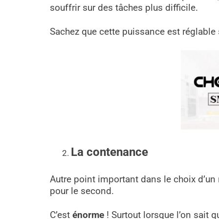
souffrir sur des tâches plus difficile.
Sachez que cette puissance est réglable
La contenance
Autre point important dans le choix d’un 
pour le second.
C’est
énorme
! Surtout lorsque l’on sait q