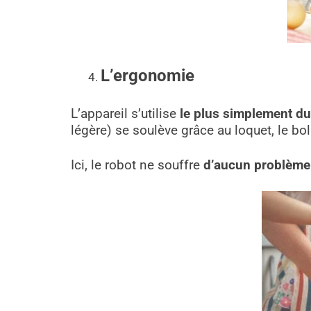
L’ergonomie
L’appareil s’utilise
le plus simplement d
légère) se soulève grâce au loquet, le bol 
Ici, le robot ne souffre
d’aucun problème