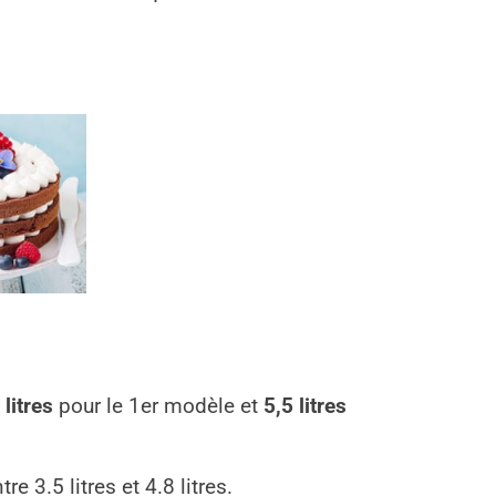
 litres
pour le 1er modèle et
5,5 litres
e 3.5 litres et 4.8 litres.