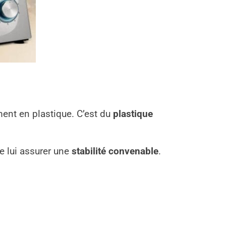
ent en plastique. C’est du
plastique
e lui assurer une
stabilité convenable
.