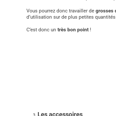
Vous pourrez donc travailler de
grosses 
d’utilisation sur de plus petites quantité
C’est donc un
très bon point
!
Les accessoires