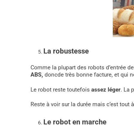
La robustesse
Comme la plupart des robots d’entrée de
ABS,
doncde très bonne facture, et qui 
Le robot reste toutefois
assez léger
. La 
Reste à voir sur la durée mais c’est tout à 
Le robot en marche