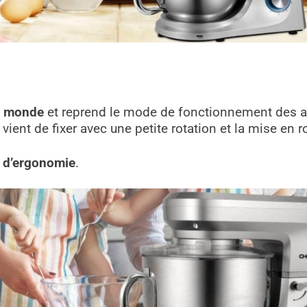
u monde
et reprend le mode de fonctionnement des au
vient de fixer avec une petite rotation et la mise en r
 d’ergonomie
.