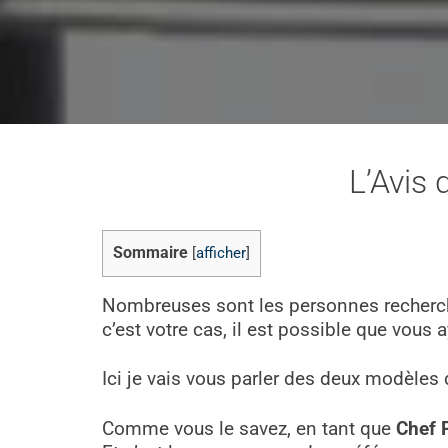
L’Avis 
Sommaire
[
afficher
]
Nombreuses sont les personnes recherchan
c’est votre cas, il est possible que vous 
Ici je vais vous parler des deux modèles
Comme vous le savez, en tant que
Chef P