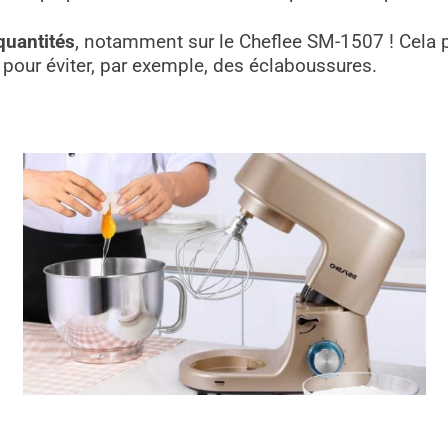
quantités
, notamment sur le Cheflee SM-1507 ! Cela 
s pour éviter, par exemple, des éclaboussures.