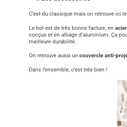
C’est du classique mais on retrouve ici le 
Le bol est de très bonne facture, en
acie
conçus et en alliage d’aluminium. Ça pou
meilleure durabilité.
On retrouve aussi un
couvercle anti-proj
Dans l’ensemble, c’est très bien !