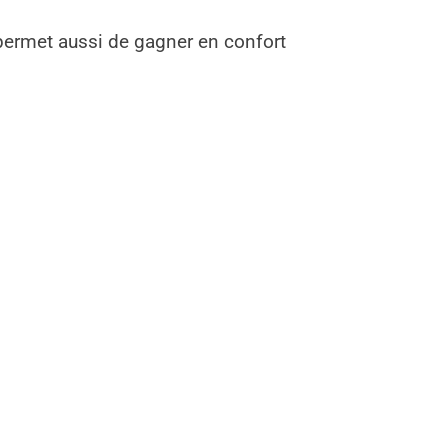
permet aussi de gagner en confort