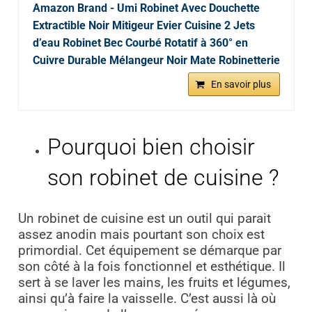
Amazon Brand - Umi Robinet Avec Douchette
Extractible Noir Mitigeur Evier Cuisine 2 Jets
d’eau Robinet Bec Courbé Rotatif à 360° en
Cuivre Durable Mélangeur Noir Mate Robinetterie
En savoir plus
Pourquoi bien choisir
son robinet de cuisine ?
Un robinet de cuisine est un outil qui parait
assez anodin mais pourtant son choix est
primordial. Cet équipement se démarque par
son côté à la fois fonctionnel et esthétique. Il
sert à se laver les mains, les fruits et légumes,
ainsi qu’à faire la vaisselle. C’est aussi là où