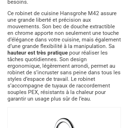
besoins.
Ce robinet de cuisine Hansgrohe M42 assure
une grande liberté et précision aux
mouvements. Son bec de douche extractible
en chrome apporte non seulement une touche
d’élégance dans votre cuisine, mais également
d’une grande flexibilité à la manipulation. Sa
hauteur est très pratique
pour réaliser les
tâches quotidiennes. Son design
ergonomique, légèrement arrondi, permet au
robinet de s’incruster sans peine dans tous les
styles d’espace de travail. Le robinet
s’accompagne de tuyaux de raccordement
souples PEX, résistants à la chaleur pour
garantir un usage plus sûr de l’eau.