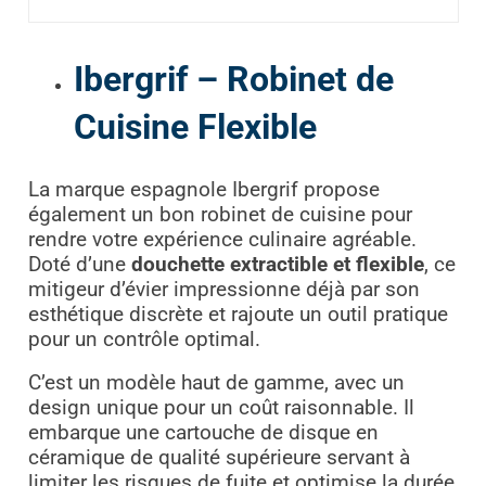
Ibergrif – Robinet de
Cuisine Flexible
La marque espagnole Ibergrif propose
également un bon robinet de cuisine pour
rendre votre expérience culinaire agréable.
Doté d’une
douchette extractible et flexible
, ce
mitigeur d’évier impressionne déjà par son
esthétique discrète et rajoute un outil pratique
pour un contrôle optimal.
C’est un modèle haut de gamme, avec un
design unique pour un coût raisonnable. Il
embarque une cartouche de disque en
céramique de qualité supérieure servant à
limiter les risques de fuite et optimise la durée