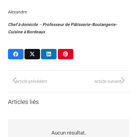
Alexandre
Chef à domicile
–
Professeur
de
Pâtisserie-Boulangerie-
Cuisine
à
Bordeaux
Article précédent
Article suivant
Articles liés
Aucun résultat.