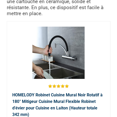
une cartouche en céramique, solide et
résistante. En plus, ce dispositif est facile à
mettre en place.
HOMELODY Robinet Cuisine Mural Noir Rotatif à
180° Mitigeur Cuisine Mural Flexible Robinet
d'évier pour Cuisine en Laiton (Hauteur totale
342 mm)