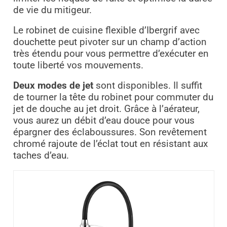
de vie du mitigeur.
Le robinet de cuisine flexible d’Ibergrif avec
douchette peut pivoter sur un champ d’action
très étendu pour vous permettre d’exécuter en
toute liberté vos mouvements.
Deux modes de jet
sont disponibles. Il suffit
de tourner la tête du robinet pour commuter du
jet de douche au jet droit. Grâce à l’aérateur,
vous aurez un débit d’eau douce pour vous
épargner des éclaboussures. Son revêtement
chromé rajoute de l’éclat tout en résistant aux
taches d’eau.