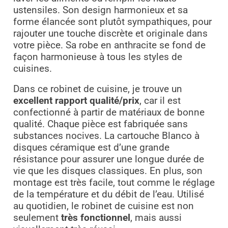
ustensiles. Son design harmonieux et sa
forme élancée sont plutôt sympathiques, pour
rajouter une touche discrète et originale dans
votre pièce. Sa robe en anthracite se fond de
façon harmonieuse à tous les styles de
cuisines.
Dans ce robinet de cuisine, je trouve un
excellent rapport qualité/prix
, car il est
confectionné à partir de matériaux de bonne
qualité. Chaque pièce est fabriquée sans
substances nocives. La cartouche Blanco à
disques céramique est d’une grande
résistance pour assurer une longue durée de
vie que les disques classiques. En plus, son
montage est très facile, tout comme le réglage
de la température et du débit de l’eau. Utilisé
au quotidien, le robinet de cuisine est non
seulement
très fonctionnel
, mais aussi