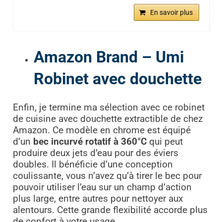
En savoir plus
Amazon Brand – Umi
Robinet avec douchette
Enfin, je termine ma sélection avec ce robinet
de cuisine avec douchette extractible de chez
Amazon. Ce modèle en chrome est équipé
d’un
bec incurvé rotatif à 360°C
qui peut
produire deux jets d’eau pour des éviers
doubles. Il bénéficie d’une conception
coulissante, vous n’avez qu’à tirer le bec pour
pouvoir utiliser l’eau sur un champ d’action
plus large, entre autres pour nettoyer aux
alentours. Cette grande flexibilité accorde plus
de confort à votre usage.