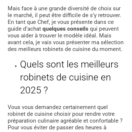
Mais face à une grande diversité de choix sur
le marché, il peut être difficile de s’y retrouver.
En tant que Chef, je vous présente dans ce
guide d’achat
quelques conseils
qui peuvent
vous aider à trouver le modèle idéal. Mais
avant cela, je vais vous présenter ma sélection
des meilleurs robinets de cuisine du moment.
Quels sont les meilleurs
robinets de cuisine en
2025 ?
Vous vous demandez certainement quel
robinet de cuisine choisir pour rendre votre
préparation culinaire agréable et confortable ?
Pour vous éviter de passer des heures à