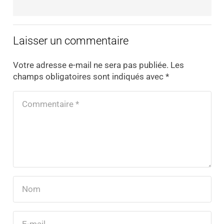
Laisser un commentaire
Votre adresse e-mail ne sera pas publiée.
Les
champs obligatoires sont indiqués avec
*