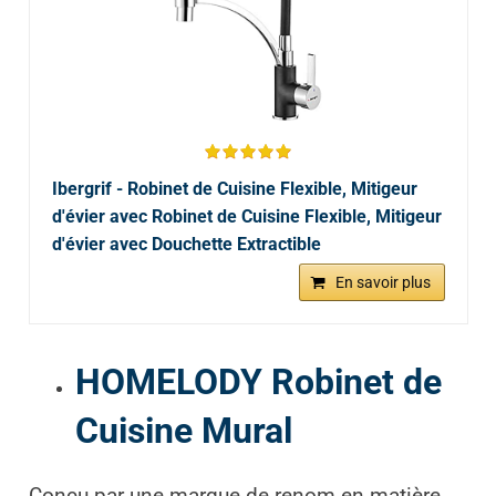
Ibergrif - Robinet de Cuisine Flexible, Mitigeur
d'évier avec Robinet de Cuisine Flexible, Mitigeur
d'évier avec Douchette Extractible
En savoir plus
HOMELODY Robinet de
Cuisine Mural
Conçu par une marque de renom en matière