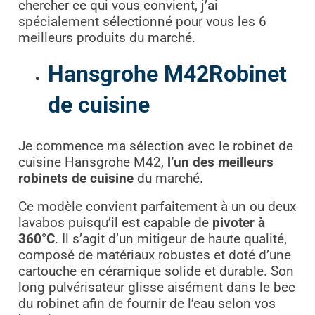
chercher ce qui vous convient, j’ai
spécialement sélectionné pour vous les 6
meilleurs produits du marché.
Hansgrohe M42Robinet
de cuisine
Je commence ma sélection avec le robinet de
cuisine Hansgrohe M42,
l’un des meilleurs
robinets
de cuisine
du marché.
Ce modèle convient parfaitement à un ou deux
lavabos puisqu’il est capable de
pivoter à
360°C
. Il s’agit d’un mitigeur de haute qualité,
composé de matériaux robustes et doté d’une
cartouche en céramique solide et durable. Son
long pulvérisateur glisse aisément dans le bec
du robinet afin de fournir de l’eau selon vos