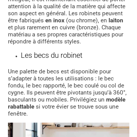
attention à la qualité de la matière qui affecte
son aspect en général. Les robinets peuvent
être fabriqués
en inox
(ou chrome), en
laiton
et plus rarement en cuivre (bronze). Chaque
matériau a ses propres caractéristiques pour
répondre à différents styles.
Les becs du robinet
Une palette de becs est disponible pour
s’adapter à toutes les utilisations : le bec
fondu, le bec rapporté, le bec coulé ou col de
cygne. Ils peuvent être pivotants jusqu’à 360°,
basculants ou mobiles. Privilégiez un
modèle
rabattable
si votre évier se trouve sous une
fenêtre.