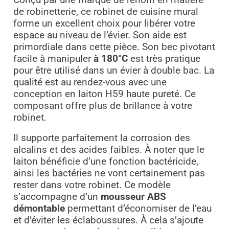
de robinetterie, ce robinet de cuisine mural
forme un excellent choix pour libérer votre
espace au niveau de l’évier. Son aide est
primordiale dans cette pièce. Son bec pivotant
facile à manipuler
à 180°C
est très pratique
pour être utilisé dans un évier à double bac. La
qualité est au rendez-vous avec une
conception en laiton H59 haute pureté. Ce
composant offre plus de brillance à votre
robinet.
Il supporte parfaitement la corrosion des
alcalins et des acides faibles. À noter que le
laiton bénéficie d’une fonction bactéricide,
ainsi les bactéries ne vont certainement pas
rester dans votre robinet. Ce modèle
s’accompagne d’un
mousseur ABS
démontable
permettant d’économiser de l’eau
et d’éviter les éclaboussures. À cela s’ajoute