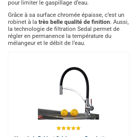
pour limiter le gaspillage d’eau.
Grâce à sa surface chromée épaisse, c’est un
robinet à la
très belle qualité de finition
. Aussi,
la technologie de filtration Sedal permet de
régler en permanence la température du
mélangeur et le débit de l’eau.