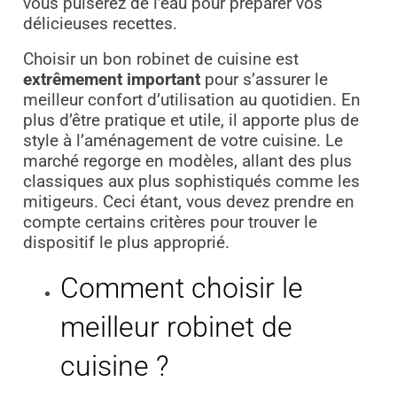
vous puiserez de l’eau pour préparer vos
délicieuses recettes.
Choisir un bon robinet de cuisine est
extrêmement important
pour s’assurer le
meilleur confort d’utilisation au quotidien. En
plus d’être pratique et utile, il apporte plus de
style à l’aménagement de votre cuisine. Le
marché regorge en modèles, allant des plus
classiques aux plus sophistiqués comme les
mitigeurs. Ceci étant, vous devez prendre en
compte certains critères pour trouver le
dispositif le plus approprié.
Comment choisir le
meilleur robinet de
cuisine ?