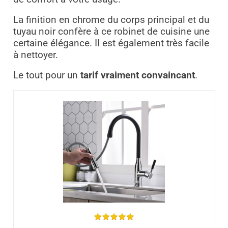
La finition en chrome du corps principal et du
tuyau noir confère à ce robinet de cuisine une
certaine élégance. Il est également très facile
à nettoyer.
Le tout pour un
tarif vraiment convaincant
.