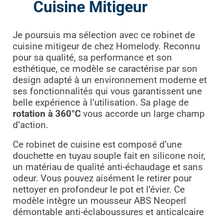
Cuisine Mitigeur
Je poursuis ma sélection avec ce robinet de
cuisine mitigeur de chez Homelody. Reconnu
pour sa qualité, sa performance et son
esthétique, ce modèle se caractérise par son
design adapté à un environnement moderne et
ses fonctionnalités qui vous garantissent une
belle expérience à l’utilisation. Sa plage de
rotation à 360°C
vous accorde un large champ
d’action.
Ce robinet de cuisine est composé d’une
douchette en tuyau souple fait en silicone noir,
un matériau de qualité anti-échaudage et sans
odeur. Vous pouvez aisément le retirer pour
nettoyer en profondeur le pot et l’évier. Ce
modèle intègre un mousseur ABS Neoperl
démontable anti-éclaboussures et anticalcaire