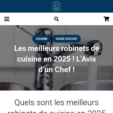
CUISINE
GUIDE D'ACHAT
Les meilleurs robinets de
cuisine en 2025 ! L’Avis
d’un Chef !
Quels sont les meilleurs