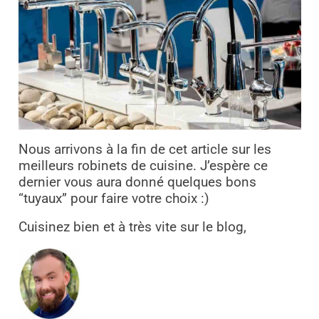
Nous arrivons à la fin de cet article sur les
meilleurs robinets de cuisine. J’espère ce
dernier vous aura donné quelques bons
“tuyaux” pour faire votre choix :)
Cuisinez bien et à très vite sur le blog,