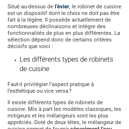
Situé au-dessus de
l’évier
, le robinet de cuisine
est un dispositif dont le choix ne doit pas être
fait à la légère. Il possède actuellement de
nombreuses déclinaisons et intègre des
fonctionnalités de plus en plus différentes. La
sélection dépend donc de certains critères
décisifs que voici :
Les différents types de robinets
de cuisine
Faut-il privilégier l’aspect pratique à
l’esthétique ou vice versa ?
Il existe différents types de robinets de
cuisine. Mis à part les modèles classiques, les
mitigeurs et les mélangeurs sont les plus
appréciés. Doté de deux têtes, le mélangeur de
cuisine permet de fournir
séparément l’eau