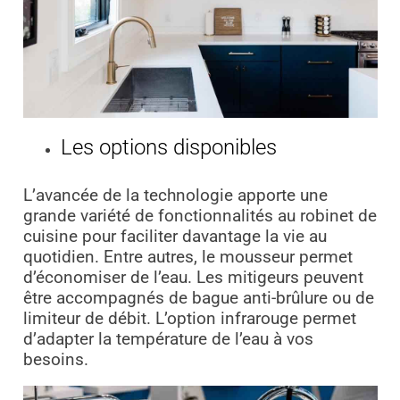
Les options disponibles
L’avancée de la technologie apporte une
grande variété de fonctionnalités au robinet de
cuisine pour faciliter davantage la vie au
quotidien. Entre autres, le mousseur permet
d’économiser de l’eau. Les mitigeurs peuvent
être accompagnés de bague anti-brûlure ou de
limiteur de débit. L’option infrarouge permet
d’adapter la température de l’eau à vos
besoins.