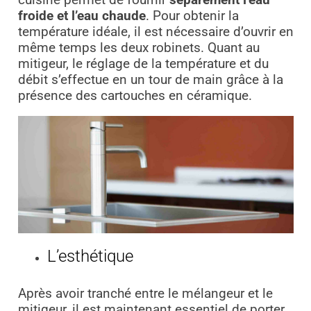
froide et l’eau chaude
. Pour obtenir la
température idéale, il est nécessaire d’ouvrir en
même temps les deux robinets. Quant au
mitigeur, le réglage de la température et du
débit s’effectue en un tour de main grâce à la
présence des cartouches en céramique.
L’esthétique
Après avoir tranché entre le mélangeur et le
mitigeur, il est maintenant essentiel de porter