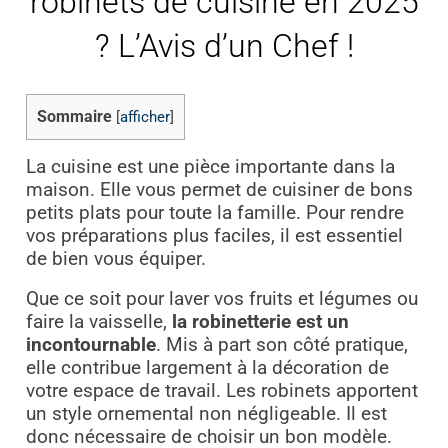
robinets de cuisine en 2025
? L’Avis d’un Chef !
Sommaire
[
afficher
]
La cuisine est une pièce importante dans la
maison. Elle vous permet de cuisiner de bons
petits plats pour toute la famille. Pour rendre
vos préparations plus faciles, il est essentiel
de bien vous équiper.
Que ce soit pour laver vos fruits et légumes ou
faire la vaisselle,
la robinetterie est un
incontournable
. Mis à part son côté pratique,
elle contribue largement à la décoration de
votre espace de travail. Les robinets apportent
un style ornemental non négligeable. Il est
donc nécessaire de choisir un bon modèle.