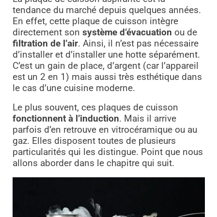
tendance du marché depuis quelques années.
En effet, cette plaque de cuisson intègre
directement son
système d’évacuation
ou de
filtration de l’air
. Ainsi, il n’est pas nécessaire
d’installer et d’installer une hotte séparément.
C’est un gain de place, d’argent (car l’appareil
est un 2 en 1) mais aussi très esthétique dans
le cas d’une cuisine moderne.
Le plus souvent, ces plaques de cuisson
fonctionnent à l’induction
. Mais il arrive
parfois d’en retrouve en vitrocéramique ou au
gaz. Elles disposent toutes de plusieurs
particularités qui les distingue. Point que nous
allons aborder dans le chapitre qui suit.