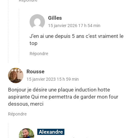
Répondre
Gilles
15 janvier 2026 17 h 54 min
J’en ai une depuis 5 ans c’est vraiment le
top
Répondre
Rousse
15 janvier 2023 15 h 59 min
Bonjour je désire une plaque induction hotte
aspirante Qui me permettra de garder mon four
dessous, merci
Répondre
Alexandre