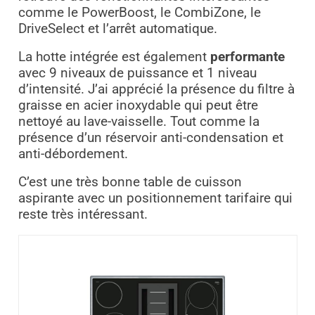
comme le PowerBoost, le CombiZone, le
DriveSelect et l’arrêt automatique.
La hotte intégrée est également
performante
avec 9 niveaux de puissance et 1 niveau
d’intensité. J’ai apprécié la présence du filtre à
graisse en acier inoxydable qui peut être
nettoyé au lave-vaisselle. Tout comme la
présence d’un réservoir anti-condensation et
anti-débordement.
C’est une très bonne table de cuisson
aspirante avec un positionnement tarifaire qui
reste très intéressant.