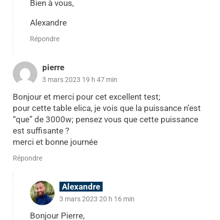
Bien à vous,
Alexandre
Répondre
pierre
3 mars 2023 19 h 47 min
Bonjour et merci pour cet excellent test;
pour cette table elica, je vois que la puissance n’est
“que” de 3000w; pensez vous que cette puissance
est suffisante ?
merci et bonne journée
Répondre
Alexandre
3 mars 2023 20 h 16 min
Bonjour Pierre,