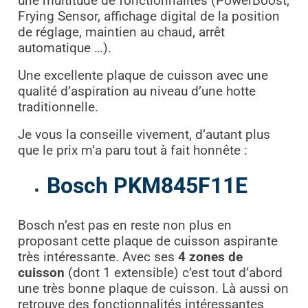
une multitude de fonctionnalités (PowerBoost,
Frying Sensor, affichage digital de la position
de réglage, maintien au chaud, arrêt
automatique …).
Une excellente plaque de cuisson avec une
qualité d’aspiration au niveau d’une hotte
traditionnelle.
Je vous la conseille vivement, d’autant plus
que le prix m’a paru tout à fait honnête :
Bosch PKM845F11E
Bosch n’est pas en reste non plus en
proposant cette plaque de cuisson aspirante
très intéressante. Avec ses
4 zones de
cuisson
(dont 1 extensible) c’est tout d’abord
une très bonne plaque de cuisson. Là aussi on
retrouve des fonctionnalités intéressantes