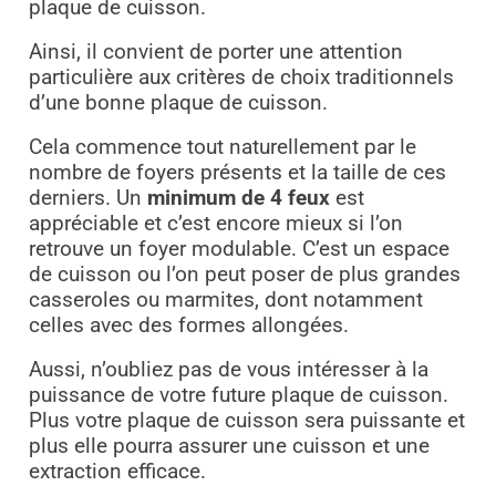
plaque de cuisson.
Ainsi, il convient de porter une attention
particulière aux critères de choix traditionnels
d’une bonne plaque de cuisson.
Cela commence tout naturellement par le
nombre de foyers présents et la taille de ces
derniers. Un
minimum de 4 feux
est
appréciable et c’est encore mieux si l’on
retrouve un foyer modulable. C’est un espace
de cuisson ou l’on peut poser de plus grandes
casseroles ou marmites, dont notamment
celles avec des formes allongées.
Aussi, n’oubliez pas de vous intéresser à la
puissance de votre future plaque de cuisson.
Plus votre plaque de cuisson sera puissante et
plus elle pourra assurer une cuisson et une
extraction efficace.