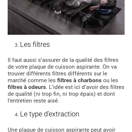
Les filtres
Il faut aussi s’assurer de la qualité des filtres
de votre plaque de cuisson aspirante. On va
trouver différents filtres différents sur le
marché comme les
filtres à charbons
ou les
filtres à odeurs
. L’idée est ici d’avoir des filtres
de qualité (ni trop fin, ni trop épais) et dont
l’entretien reste aisé.
Le type d’extraction
Une plaque de cuisson aspirante peut avoir