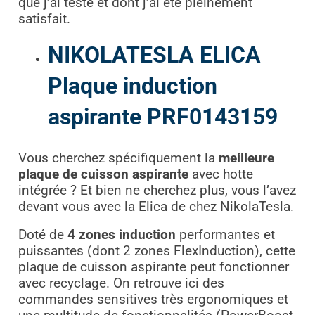
que j’ai testé et dont j’ai été pleinement
satisfait.
NIKOLATESLA ELICA
Plaque induction
aspirante PRF0143159
Vous cherchez spécifiquement la
meilleure
plaque de cuisson aspirante
avec hotte
intégrée ? Et bien ne cherchez plus, vous l’avez
devant vous avec la Elica de chez NikolaTesla.
Doté de
4 zones induction
performantes et
puissantes (dont 2 zones FlexInduction), cette
plaque de cuisson aspirante peut fonctionner
avec recyclage. On retrouve ici des
commandes sensitives très ergonomiques et