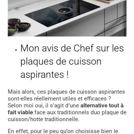
Mon avis de Chef sur les
plaques de cuisson
aspirantes !
Mais alors, ces plaques de cuisson aspirantes
sont-elles réellement utiles et efficaces ?
Selon moi oui, il s’agit d’une
alternative tout à
fait viable
face aux traditionnels duo plaque de
cuisson/hotte traditionnelle.
En effet, pour le peu qu’on choisisse bien le