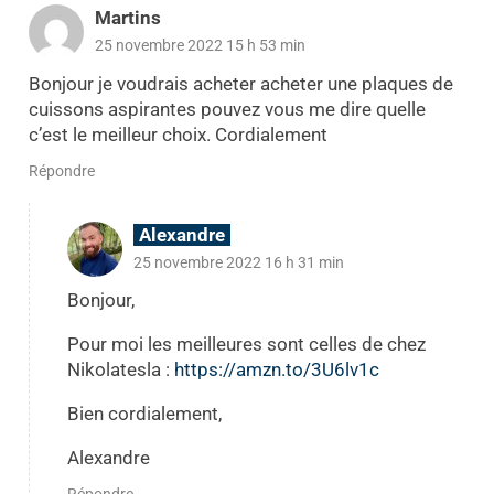
Martins
25 novembre 2022 15 h 53 min
Bonjour je voudrais acheter acheter une plaques de
cuissons aspirantes pouvez vous me dire quelle
c’est le meilleur choix. Cordialement
Répondre
Alexandre
25 novembre 2022 16 h 31 min
Bonjour,
Pour moi les meilleures sont celles de chez
Nikolatesla :
https://amzn.to/3U6lv1c
Bien cordialement,
Alexandre