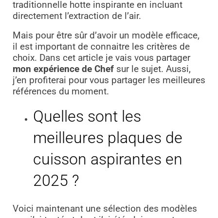
traditionnelle hotte inspirante en incluant
directement l’extraction de l’air.
Mais pour être sûr d’avoir un modèle efficace,
il est important de connaitre les critères de
choix. Dans cet article je vais vous partager
mon expérience de Chef
sur le sujet. Aussi,
j’en profiterai pour vous partager les meilleures
références du moment.
Quelles sont les
meilleures plaques de
cuisson aspirantes en
2025 ?
Voici maintenant une sélection des modèles