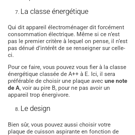
La classe énergétique
Qui dit appareil électroménager dit forcément
consommation électrique. Même si ce n’est
pas le premier critère à lequel on pense, il n’est
pas dénué d’intérêt de se renseigner sur celle-
ci.
Pour ce faire, vous pouvez vous fier à la classe
énergétique classée de A++ à E. Ici, il sera
préférable de choisir une plaque avec
une note
de A
, voir au pire B, pour ne pas avoir un
appareil trop énergivore.
Le design
Bien sûr, vous pouvez aussi choisir votre
plaque de cuisson aspirante en fonction de