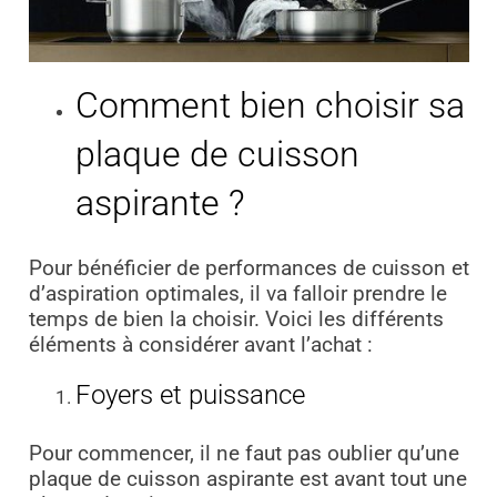
Comment bien choisir sa
plaque de cuisson
aspirante ?
Pour bénéficier de performances de cuisson et
d’aspiration optimales, il va falloir prendre le
temps de bien la choisir. Voici les différents
éléments à considérer avant l’achat :
Foyers et puissance
Pour commencer, il ne faut pas oublier qu’une
plaque de cuisson aspirante est avant tout une