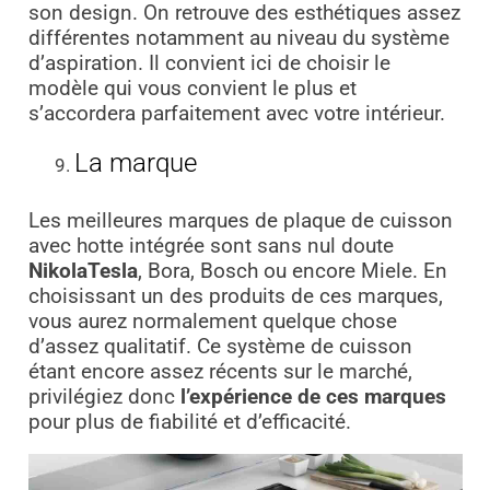
son design. On retrouve des esthétiques assez
différentes notamment au niveau du système
d’aspiration. Il convient ici de choisir le
modèle qui vous convient le plus et
s’accordera parfaitement avec votre intérieur.
La marque
Les meilleures marques de plaque de cuisson
avec hotte intégrée sont sans nul doute
NikolaTesla
, Bora, Bosch ou encore Miele. En
choisissant un des produits de ces marques,
vous aurez normalement quelque chose
d’assez qualitatif. Ce système de cuisson
étant encore assez récents sur le marché,
privilégiez donc
l’expérience de ces marques
pour plus de fiabilité et d’efficacité.