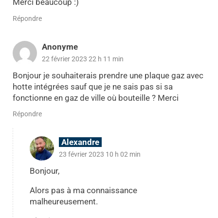
Merci beaucoup :)
Répondre
Anonyme
22 février 2023 22 h 11 min
Bonjour je souhaiterais prendre une plaque gaz avec
hotte intégrées sauf que je ne sais pas si sa
fonctionne en gaz de ville où bouteille ? Merci
Répondre
Alexandre
23 février 2023 10 h 02 min
Bonjour,
Alors pas à ma connaissance
malheureusement.