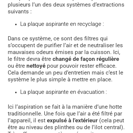
plusieurs l’un des deux systèmes d’extractions
suivants :
La plaque aspirante en recyclage :
Dans ce système, ce sont des filtres qui
s’occupent de purifier l’air et de neutraliser les
mauvaises odeurs émises par la cuisson. Ici,
le filtre devra être
changé de façon régulière
ou être
nettoyé
pour pouvoir rester efficace.
Cela demande un peu d’entretien mais c’est le
système le plus simple à mettre en place.
La plaque aspirante en évacuation :
Ici l’aspiration se fait à la manière d’une hotte
traditionnelle. Une fois que l’air a été filtré par
l’appareil, il est
expulsé à l’extérieur
(cela peut
être au niveau des plinthes ou de l’ilot central).