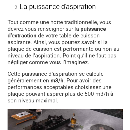
La puissance d’aspiration
Tout comme une hotte traditionnelle, vous
devrez vous renseigner sur la
puissance
d’extraction
de votre table de cuisson
aspirante. Ainsi, vous pourrez savoir si la
plaque de cuisson est performante ou non au
niveau de l’aspiration. Point qu’il ne faut pas
négliger comme vous l’imaginez.
Cette puissance d’aspiration se calcule
généralement
en m3/h
. Pour avoir des
performances acceptables choisissez une
plaque pouvant aspirer plus de 500 m3/h à
son niveau maximal.