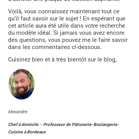
Voilà, vous connaissez maintenant tout ce
qu’il faut savoir sur le sujet ! En espérant que
cet article aura été utile dans votre recherche
du modèle idéal. Si jamais vous avez encore
des questions, vous pouvez me le faire savoir
dans les commentaires ci-dessous.
Cuisinez bien et à très bientôt sur le blog,
Alexandre
Chef à domicile
–
Professeur
de
Pâtisserie-Boulangerie-
Cuisine
à
Bordeaux