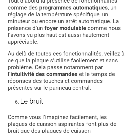
Tout d’abord la présence de fonctionnalités
comme des
programmes automatiques
, un
réglage de la température spécifique, un
minuteur ou encore un arrêt automatique. La
présence d’un
foyer modulable
comme nous
l’avons vu plus haut est aussi hautement
appréciable.
Au delà de toutes ces fonctionnalités, veillez à
ce que la plaque s’utilise facilement et sans
problème. Cela passe notamment par
l’intuitivité des commandes
et le temps de
réponses des touches et commandes
présentes sur le panneau central.
Le bruit
Comme vous l’imaginez facilement, les
plaques de cuisson aspirantes font plus de
bruit que des plaques de cuisson