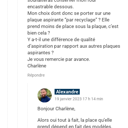
encastrable dessous.
Mon choix dont donc se porter sur une
plaque aspirante “par recyclage” ? Elle
prend moins de place sous la plaque, c’est
bien cela ?
Y a-t-il une différence de qualité
d’aspiration par rapport aux autres plaques
aspirantes ?
Je vous remercie par avance.
Charlène
Répondre
Alexandre
19 janvier 2023 17 h 14 min
Bonjour Charlène,
Alors oui tout à fait, la place qu’elle
prend dépend en fait des modèles.