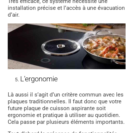
Très efficace, ce système nécessite une
installation précise et l’accès à une évacuation
d’air.
L’ergonomie
Là aussi il s’agit d’un critère commun avec les
plaques traditionnelles. Il faut donc que votre
future plaque de cuisson aspirante soit
ergonomie et pratique à utiliser au quotidien.
Cela passe par plusieurs éléments importants.