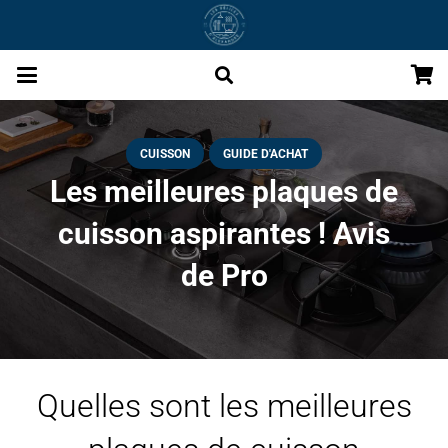
CUISSON
GUIDE D'ACHAT
Les meilleures plaques de
cuisson aspirantes ! Avis
de Pro
Quelles sont les meilleures