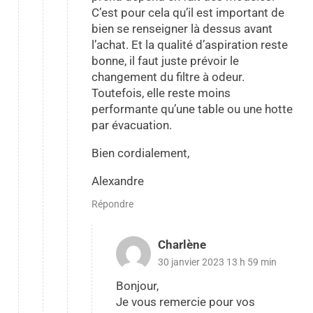
C’est pour cela qu’il est important de
bien se renseigner là dessus avant
l’achat. Et la qualité d’aspiration reste
bonne, il faut juste prévoir le
changement du filtre à odeur.
Toutefois, elle reste moins
performante qu’une table ou une hotte
par évacuation.
Bien cordialement,
Alexandre
Répondre
Charlène
30 janvier 2023 13 h 59 min
Bonjour,
Je vous remercie pour vos