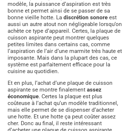
modèle, la puissance d’aspiration est très
bonne et permet ainsi de se passer de sa
bonne vieille hotte. La
discrétion sonore
est
aussi un autre atout non négligeable lorsqu’on
achète ce type d’appareil. Certes, la plaque de
cuisson aspirante peut montrer quelques
petites limites dans certains cas, comme
l’aspiration de l’air d’une marmite très haute et
imposante. Mais dans la plupart des cas, ce
système est parfaitement efficace pour la
cuisine au quotidien.
Et en plus, l’achat d’une plaque de cuisson
aspirante se montre finalement
assez
économique
. Certes la plaque est plus
coûteuse à l’achat qu’un modèle traditionnel,
mais elle permet de se dispenser d’acheter
une hotte. Et une hotte ça peut coûter assez
cher. Donc au final, il reste intéressant
d’acheter une plaque de cuisson aspirante.