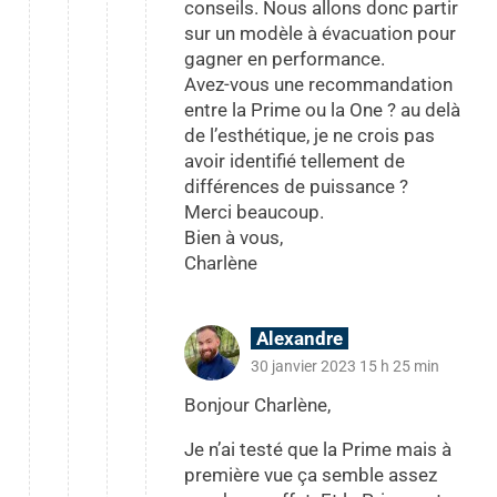
conseils. Nous allons donc partir
sur un modèle à évacuation pour
gagner en performance.
Avez-vous une recommandation
entre la Prime ou la One ? au delà
de l’esthétique, je ne crois pas
avoir identifié tellement de
différences de puissance ?
Merci beaucoup.
Bien à vous,
Charlène
Alexandre
30 janvier 2023 15 h 25 min
Bonjour Charlène,
Je n’ai testé que la Prime mais à
première vue ça semble assez