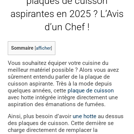
plaques de cuisson
aspirantes en 2025 ? L’Avis
d’un Chef !
Sommaire
[
afficher
]
Vous souhaitez équiper votre cuisine du
meilleur matériel possible ? Alors vous avez
sûrement entendu parler de la plaque de
cuisson aspirante. Très à la mode depuis
quelques années, cette
plaque de cuisson
avec hotte intégrée intègre directement une
aspiration des émanations de fumées.
Ainsi, plus besoin d’avoir
une hotte
au dessus
des plaques de cuisson. Cette dernière se
charge directement de remplacer la