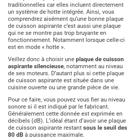
traditionnelles car elles incluent directement
un système de hotte intégrée. Ainsi, vous
comprendrez aisément qu’une bonne plaque
de cuisson aspirante c’est aussi une plaque
qui ne se montre pas trop bruyante en
fonctionnement. Notamment lorsque celle-ci
est en mode « hotte ».
Veillez donc à choisir une
plaque de cuisson
aspirante silencieuse
, notamment au niveau
de ses moteurs. D’autant plus si cette plaque
de cuisson aspirante est située dans une
cuisine ouverte ou une grande pièce de vie.
Pour ce faire, vous pouvez vous fier au niveau
sonore si il est indiqué par le fabricant.
Généralement cette donnée est exprimée en
décibels (dB). L’idéal étant d’avoir une plaque
de cuisson aspirante restant
sous le seuil des
80 dB
à puissance maximale.