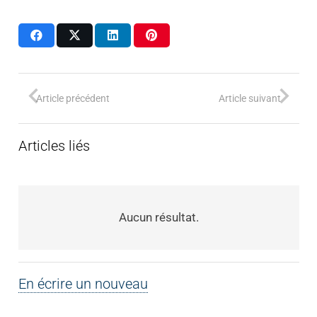
Article précédent
Article suivant
Articles liés
Aucun résultat.
En écrire un nouveau