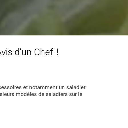
Avis d’un Chef !
ccessoires et notamment un saladier.
lusieurs modèles de saladiers sur le