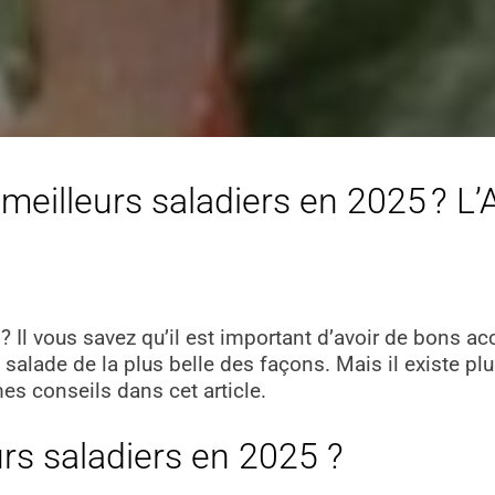
meilleurs saladiers en 2025 ? L’
Il vous savez qu’il est important d’avoir de bons a
a salade de la plus belle des façons. Mais il existe p
es conseils dans cet article.
urs saladiers en 2025 ?