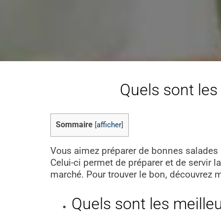
Quels sont les 
Sommaire
[
afficher
]
Vous aimez préparer de bonnes salades ? 
Celui-ci permet de préparer et de servir l
marché. Pour trouver le bon, découvrez m
Quels sont les meille