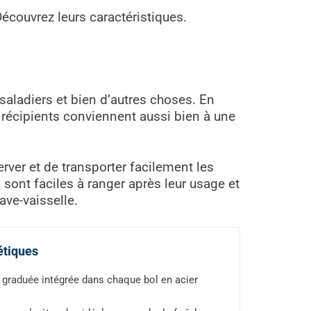
Découvrez leurs caractéristiques.
 saladiers et bien d’autres choses. En
 récipients conviennent aussi bien à une
rver et de transporter facilement les
ls sont faciles à ranger après leur usage et
ave-vaisselle.
étiques
graduée intégrée dans chaque bol en acier