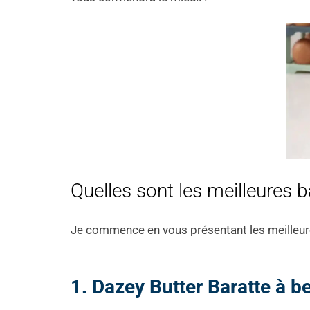
Quelles sont les meilleures 
Je commence en vous présentant les meilleur
1. Dazey Butter Baratte à b