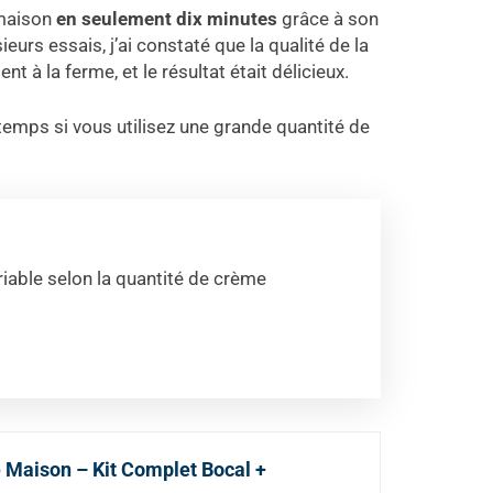
 maison
en seulement dix minutes
grâce à son
ieurs essais, j’ai constaté que la qualité de la
 à la ferme, et le résultat était délicieux.
temps si vous utilisez une grande quantité de
iable selon la quantité de crème
 Maison – Kit Complet Bocal +