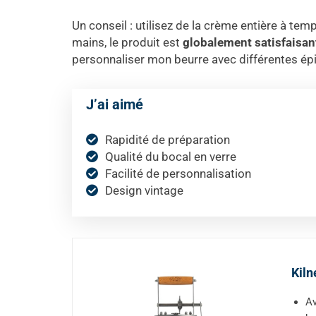
Un conseil : utilisez de la crème entière à te
mains, le produit est
globalement satisfaisan
personnaliser mon beurre avec différentes ép
J’ai aimé
Rapidité de préparation
Qualité du bocal en verre
Facilité de personnalisation
Design vintage
Kiln
Av