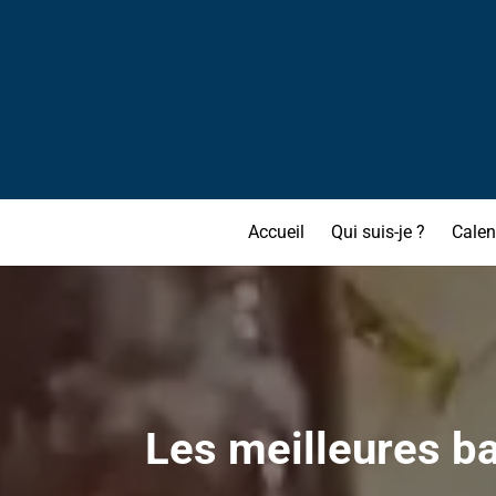
Accueil
Qui suis-je ?
Calen
Les meilleures ba