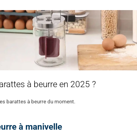
barattes à beurre en 2025 ?
es barattes à beurre du moment.
eurre à manivelle