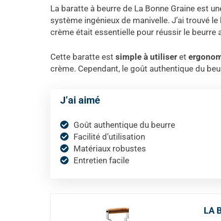
La baratte à beurre de La Bonne Graine est un
système ingénieux de manivelle. J’ai trouvé le
crème était essentielle pour réussir le beurre 
Cette baratte est
simple à utiliser
et
ergono
crème. Cependant, le goût authentique du beur
J’ai aimé
Goût authentique du beurre
Facilité d’utilisation
Matériaux robustes
Entretien facile
LA B