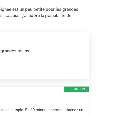
oignée est un peu petite pour les grandes
. Là aussi, j’ai adoré la possibilité de
s grandes mains
PROMOTION
été aussi simple. En 10 minutes chrono, obtenez un