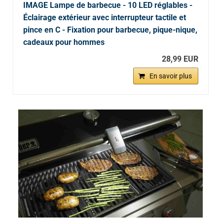
IMAGE Lampe de barbecue - 10 LED réglables -
Éclairage extérieur avec interrupteur tactile et
pince en C - Fixation pour barbecue, pique-nique,
cadeaux pour hommes
28,99 EUR
En savoir plus