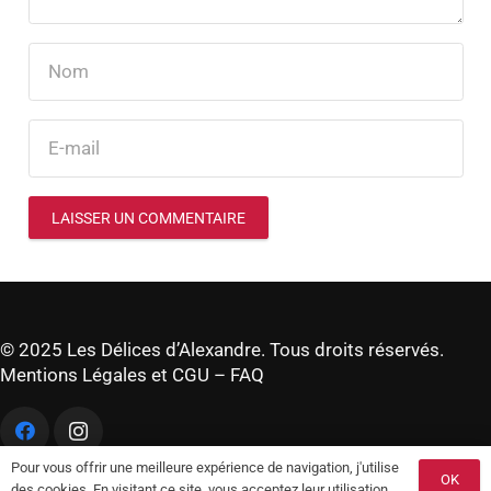
LAISSER UN COMMENTAIRE
© 2025 Les Délices d’Alexandre. Tous droits réservés.
Mentions Légales et CGU
–
FAQ
Pour vous offrir une meilleure expérience de navigation, j'utilise
OK
des cookies. En visitant ce site, vous acceptez leur utilisation.