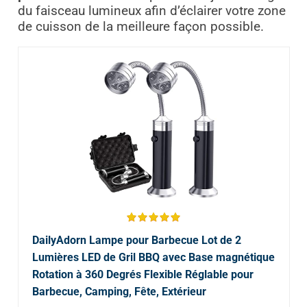
du faisceau lumineux afin d’éclairer votre zone
de cuisson de la meilleure façon possible.
DailyAdorn Lampe pour Barbecue Lot de 2
Lumières LED de Gril BBQ avec Base magnétique
Rotation à 360 Degrés Flexible Réglable pour
Barbecue, Camping, Fête, Extérieur