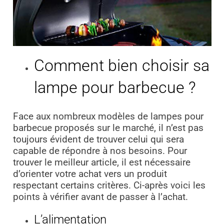
Comment bien choisir sa
lampe pour barbecue ?
Face aux nombreux modèles de lampes pour
barbecue proposés sur le marché, il n’est pas
toujours évident de trouver celui qui sera
capable de répondre à nos besoins. Pour
trouver le meilleur article, il est nécessaire
d’orienter votre achat vers un produit
respectant certains critères. Ci-après voici les
points à vérifier avant de passer à l’achat.
L’alimentation