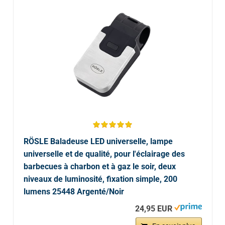
RÖSLE Baladeuse LED universelle, lampe
universelle et de qualité, pour l'éclairage des
barbecues à charbon et à gaz le soir, deux
niveaux de luminosité, fixation simple, 200
lumens 25448 Argenté/Noir
24,95 EUR