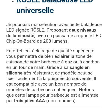
universelle
Je poursuis ma sélection avec cette baladeuse
LED signée RÖSLE. Proposant
deux niveaux
de luminosité
, avec sa puissante ampoule LED
Chip-On-Board de 200 lumens.
En effet, cet éclairage de qualité supérieure
vous permettra de bien éclairer la zone de
cuisson de votre barbecue à gaz ou à charbon
en un tour de main. Grâce à sa
sangle en
silicone
très résistante, ce modèle peut se
fixer facilement à la poignée du couvercle. Il
est compatible avec un bon nombre de
modèles de barbecues sphériques. Notons
que cette lampe pour barbecue est alimentée
par
trois piles AAA
(non fournies).