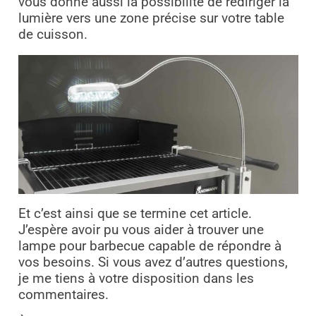
vous donne aussi la possibilité de rediriger la
lumière vers une zone précise sur votre table
de cuisson.
Et c’est ainsi que se termine cet article.
J’espère avoir pu vous aider à trouver une
lampe pour barbecue capable de répondre à
vos besoins. Si vous avez d’autres questions,
je me tiens à votre disposition dans les
commentaires.