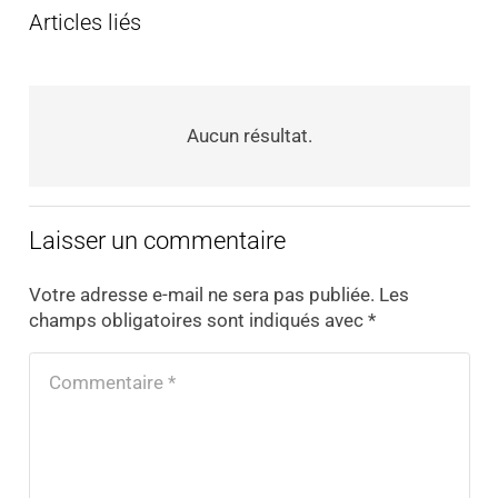
Articles liés
Aucun résultat.
Laisser un commentaire
Votre adresse e-mail ne sera pas publiée.
Les
champs obligatoires sont indiqués avec
*