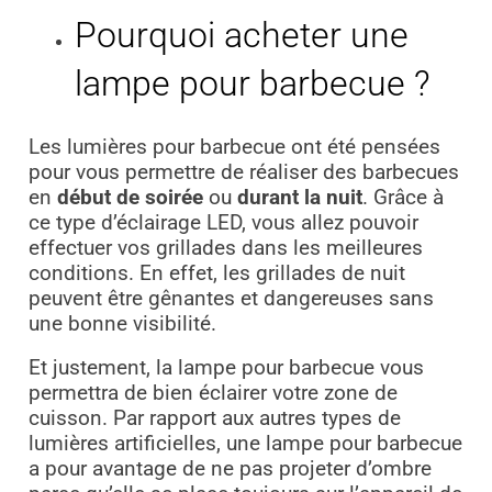
Pourquoi acheter une
lampe pour barbecue ?
Les lumières pour barbecue ont été pensées
pour vous permettre de réaliser des barbecues
en
début de soirée
ou
durant la nuit
. Grâce à
ce type d’éclairage LED, vous allez pouvoir
effectuer vos grillades dans les meilleures
conditions. En effet, les grillades de nuit
peuvent être gênantes et dangereuses sans
une bonne visibilité.
Et justement, la lampe pour barbecue vous
permettra de bien éclairer votre zone de
cuisson. Par rapport aux autres types de
lumières artificielles, une lampe pour barbecue
a pour avantage de ne pas projeter d’ombre