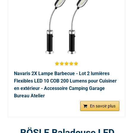
Navaris 2X Lampe Barbecue - Lot 2 lumières
Flexibles LED 10 COB 200 Lumens pour Cuisiner
en extérieur - Accessoire Camping Garage
Bureau Atelier
En savoir plus
RÖSLE Baladeuse LED