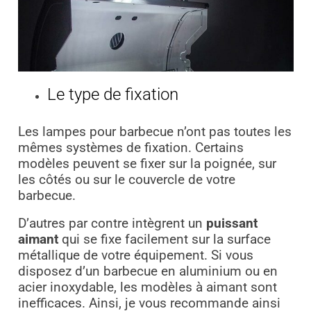
Le type de fixation
Les lampes pour barbecue n’ont pas toutes les
mêmes systèmes de fixation. Certains
modèles peuvent se fixer sur la poignée, sur
les côtés ou sur le couvercle de votre
barbecue.
D’autres par contre intègrent un
puissant
aimant
qui se fixe facilement sur la surface
métallique de votre équipement. Si vous
disposez d’un barbecue en aluminium ou en
acier inoxydable, les modèles à aimant sont
inefficaces. Ainsi, je vous recommande ainsi