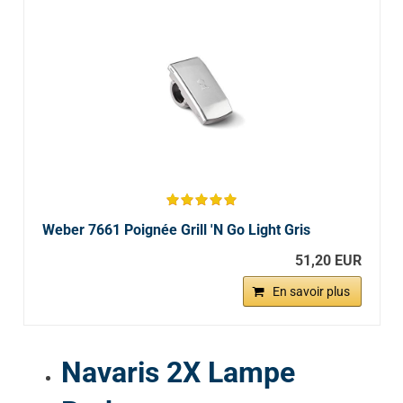
Weber 7661 Poignée Grill 'N Go Light Gris
51,20 EUR
En savoir plus
Navaris 2X Lampe