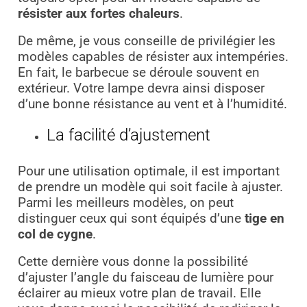
résister aux fortes chaleurs
.
De même, je vous conseille de privilégier les
modèles capables de résister aux intempéries.
En fait, le barbecue se déroule souvent en
extérieur. Votre lampe devra ainsi disposer
d’une bonne résistance au vent et à l’humidité.
La facilité d’ajustement
Pour une utilisation optimale, il est important
de prendre un modèle qui soit facile à ajuster.
Parmi les meilleurs modèles, on peut
distinguer ceux qui sont équipés d’une
tige en
col de cygne
.
Cette dernière vous donne la possibilité
d’ajuster l’angle du faisceau de lumière pour
éclairer au mieux votre plan de travail. Elle