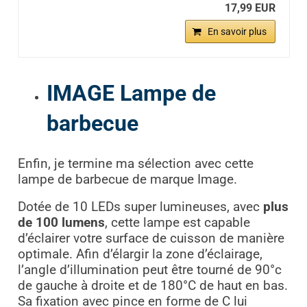
17,99 EUR
En savoir plus
IMAGE Lampe de
barbecue
Enfin, je termine ma sélection avec cette
lampe de barbecue de marque Image.
Dotée de 10 LEDs super lumineuses, avec
plus
de 100 lumens
, cette lampe est capable
d’éclairer votre surface de cuisson de manière
optimale. Afin d’élargir la zone d’éclairage,
l’angle d’illumination peut être tourné de 90°c
de gauche à droite et de 180°C de haut en bas.
Sa fixation avec pince en forme de C lui