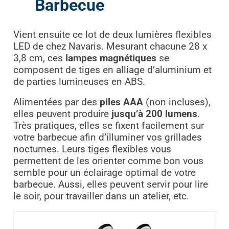
Barbecue
Vient ensuite ce lot de deux lumières flexibles
LED de chez Navaris. Mesurant chacune 28 x
3,8 cm, ces
lampes magnétiques
se
composent de tiges en alliage d’aluminium et
de parties lumineuses en ABS.
Alimentées par des
piles AAA
(non incluses),
elles peuvent produire
jusqu’à 200 lumens
.
Très pratiques, elles se fixent facilement sur
votre barbecue afin d’illuminer vos grillades
nocturnes. Leurs tiges flexibles vous
permettent de les orienter comme bon vous
semble pour un éclairage optimal de votre
barbecue. Aussi, elles peuvent servir pour lire
le soir, pour travailler dans un atelier, etc.