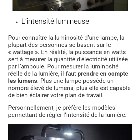
L’intensité lumineuse
Pour connaître la luminosité d’une lampe, la
plupart des personnes se basent sur le
« wattage ». En réalité, la puissance en watts
sert à mesurer la quantité d’électricité utilisée
par l’ampoule. Pour mesurer la luminosité
réelle de la lumière, il faut
prendre en compte
les lumens
. Plus une lampe possède un
nombre élevé de lumens, plus elle est capable
de bien éclairer votre plan de travail.
Personnellement, je préfère les modèles
permettant de régler l’intensité de la lumière.