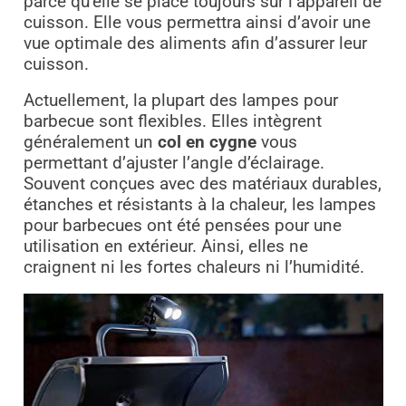
parce qu’elle se place toujours sur l’appareil de
cuisson. Elle vous permettra ainsi d’avoir une
vue optimale des aliments afin d’assurer leur
cuisson.
Actuellement, la plupart des lampes pour
barbecue sont flexibles. Elles intègrent
généralement un
col en cygne
vous
permettant d’ajuster l’angle d’éclairage.
Souvent conçues avec des matériaux durables,
étanches et résistants à la chaleur, les lampes
pour barbecues ont été pensées pour une
utilisation en extérieur. Ainsi, elles ne
craignent ni les fortes chaleurs ni l’humidité.