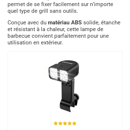
permet de se fixer facilement sur n’importe
quel type de grill sans outils.
Conçue avec du
matériau ABS
solide, étanche
et résistant à la chaleur, cette lampe de
barbecue convient parfaitement pour une
utilisation en extérieur.