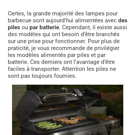
Certes, la grande majorité des lampes pour
barbecue sont aujourd’hui alimentées avec
des
piles
ou
par batterie
. Cependant, il existe aussi
des modèles qui ont besoin d’être branchés
sur une prise pour fonctionner. Pour plus de
praticité, je vous recommande de privilégier
les modèles alimentés par piles et par
batterie. Ces derniers ont l’avantage d’être
faciles à transporter. Attention les piles ne
sont pas toujours fournies.