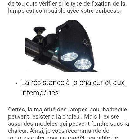
de toujours vérifier si le type de fixation de la
lampe est compatible avec votre barbecue.
La résistance à la chaleur et aux
intempéries
Certes, la majorité des lampes pour barbecue
peuvent résister à la chaleur. Mais il existe
aussi des modèles qui peuvent fondre sous la
chaleur. Ainsi, je vous recommande de
toujours opter pour un modèle capable de