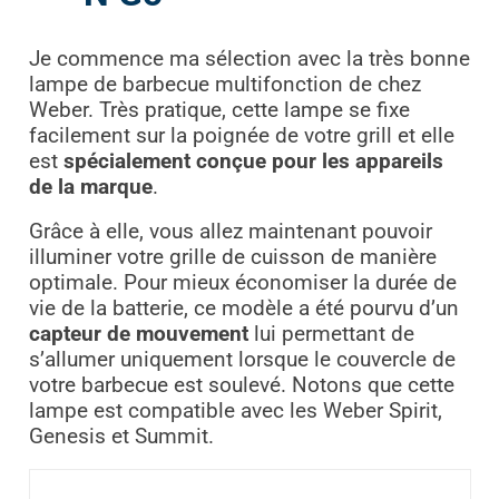
Je commence ma sélection avec la très bonne
lampe de barbecue multifonction de chez
Weber. Très pratique, cette lampe se fixe
facilement sur la poignée de votre grill et elle
est
spécialement conçue pour les appareils
de la marque
.
Grâce à elle, vous allez maintenant pouvoir
illuminer votre grille de cuisson de manière
optimale. Pour mieux économiser la durée de
vie de la batterie, ce modèle a été pourvu d’un
capteur de mouvement
lui permettant de
s’allumer uniquement lorsque le couvercle de
votre barbecue est soulevé. Notons que cette
lampe est compatible avec les Weber Spirit,
Genesis et Summit.