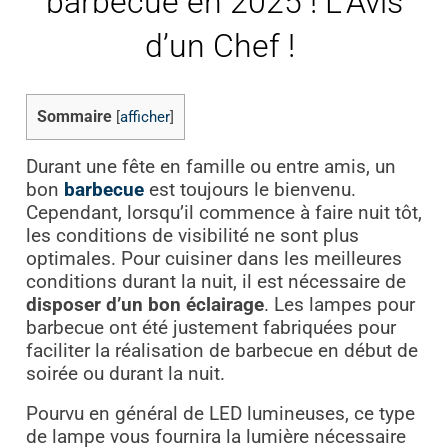
barbecue en 2025 ! L’Avis
d’un Chef !
Sommaire
[
afficher
]
Durant une fête en famille ou entre amis, un
bon
barbecue
est toujours le bienvenu.
Cependant, lorsqu’il commence à faire nuit tôt,
les conditions de visibilité ne sont plus
optimales. Pour cuisiner dans les meilleures
conditions durant la nuit, il est nécessaire de
disposer d’un bon éclairage
. Les lampes pour
barbecue ont été justement fabriquées pour
faciliter la réalisation de barbecue en début de
soirée ou durant la nuit.
Pourvu en général de LED lumineuses, ce type
de lampe vous fournira la lumière nécessaire