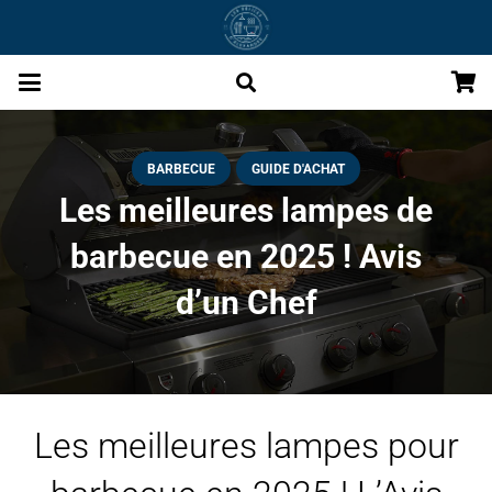
BARBECUE
GUIDE D'ACHAT
Les meilleures lampes de
barbecue en 2025 ! Avis
d’un Chef
Les meilleures lampes pour