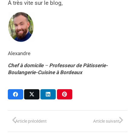
À très vite sur le blog,
Alexandre
Chef à domicile
–
Professeur
de
Pâtisserie-
Boulangerie-Cuisine
à
Bordeaux
Article précédent
Article suivant