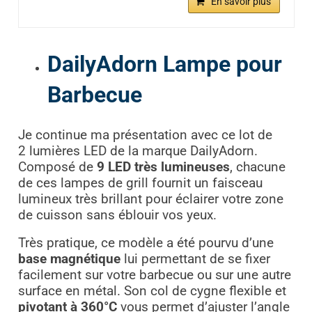
En savoir plus
DailyAdorn Lampe pour
Barbecue
Je continue ma présentation avec ce lot de
2 lumières LED de la marque DailyAdorn.
Composé de
9 LED très lumineuses
, chacune
de ces lampes de grill fournit un faisceau
lumineux très brillant pour éclairer votre zone
de cuisson sans éblouir vos yeux.
Très pratique, ce modèle a été pourvu d’une
base magnétique
lui permettant de se fixer
facilement sur votre barbecue ou sur une autre
surface en métal. Son col de cygne flexible et
pivotant à 360°C
vous permet d’ajuster l’angle