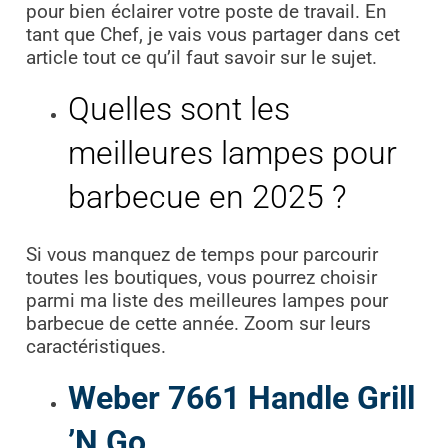
pour bien éclairer votre poste de travail. En
tant que Chef, je vais vous partager dans cet
article tout ce qu’il faut savoir sur le sujet.
Quelles sont les
meilleures lampes pour
barbecue en 2025 ?
Si vous manquez de temps pour parcourir
toutes les boutiques, vous pourrez choisir
parmi ma liste des meilleures lampes pour
barbecue de cette année. Zoom sur leurs
caractéristiques.
Weber 7661 Handle Grill
’N Go