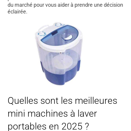
du marché pour vous aider à prendre une décision
éclairée.
Quelles sont les meilleures
mini machines à laver
portables en 2025 ?