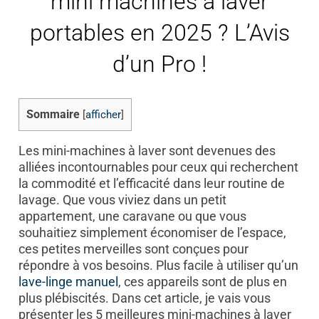
mini machines à laver
portables en 2025 ? L’Avis
d’un Pro !
Sommaire
[
afficher
]
Les mini-machines à laver sont devenues des
alliées incontournables pour ceux qui recherchent
la commodité et l’efficacité dans leur routine de
lavage. Que vous viviez dans un petit
appartement, une caravane ou que vous
souhaitiez simplement économiser de l’espace,
ces petites merveilles sont conçues pour
répondre à vos besoins. Plus facile à utiliser qu’un
lave-linge manuel
, ces appareils sont de plus en
plus plébiscités. Dans cet article, je vais vous
présenter les 5 meilleures mini-machines à laver