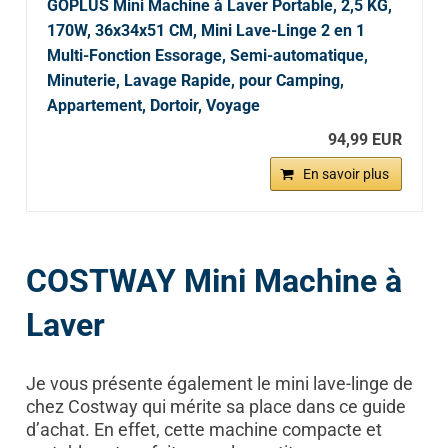
GOPLUS Mini Machine à Laver Portable, 2,5 KG,
170W, 36x34x51 CM, Mini Lave-Linge 2 en 1
Multi-Fonction Essorage, Semi-automatique,
Minuterie, Lavage Rapide, pour Camping,
Appartement, Dortoir, Voyage
94,99 EUR
En savoir plus
COSTWAY Mini Machine à
Laver
Je vous présente également le mini lave-linge de
chez Costway qui mérite sa place dans ce guide
d’achat. En effet, cette machine compacte et