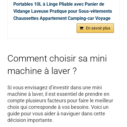
Portables 10L à Linge Pliable avec Panier de
Vidange Laveuse Pratique pour Sous-vêtements
Chaussettes Appartement Camping-car Voyage
En savoir plus
Comment choisir sa mini
machine à laver ?
Si vous envisagez d’investir dans une mini
machine à laver, il est essentiel de prendre en
compte plusieurs facteurs pour faire le meilleur
choix qui corresponde à vos besoins. Voici un
guide pour vous aider à naviguer dans cette
décision importante.