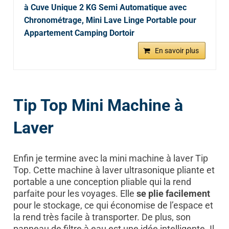
à Cuve Unique 2 KG Semi Automatique avec
Chronométrage, Mini Lave Linge Portable pour
Appartement Camping Dortoir
En savoir plus
Tip Top Mini Machine à
Laver
Enfin je termine avec la mini machine à laver Tip
Top. Cette machine à laver ultrasonique pliante et
portable a une conception pliable qui la rend
parfaite pour les voyages. Elle
se plie facilement
pour le stockage, ce qui économise de l’espace et
la rend très facile à transporter. De plus, son
panneau de filtre à eau est une idée intelligente. Il