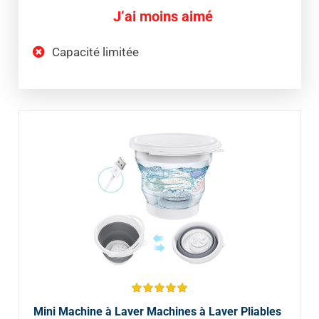
J’ai moins aimé
Capacité limitée
Mini Machine à Laver Machines à Laver Pliables