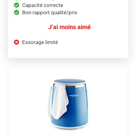
Capacité correcte
Bon rapport qualité/prix
J’ai moins aimé
Essorage limité