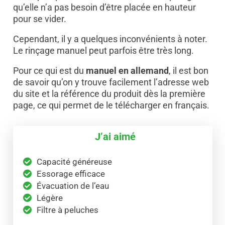
qu’elle n’a pas besoin d’être placée en hauteur
pour se vider.
Cependant, il y a quelques inconvénients à noter.
Le rinçage manuel peut parfois être très long.
Pour ce qui est du
manuel en allemand
, il est bon
de savoir qu’on y trouve facilement l’adresse web
du site et la référence du produit dès la première
page, ce qui permet de le télécharger en français.
J’ai aimé
Capacité généreuse
Essorage efficace
Évacuation de l’eau
Légère
Filtre à peluches