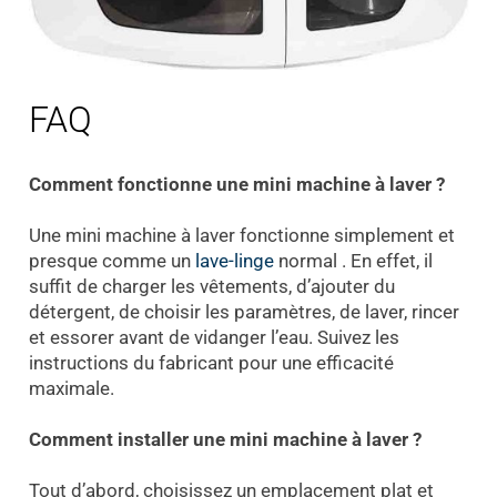
FAQ
Comment fonctionne une mini machine à laver ?
Une mini machine à laver fonctionne simplement et
presque comme un
lave-linge
normal . En effet, il
suffit de charger les vêtements, d’ajouter du
détergent, de choisir les paramètres, de laver, rincer
et essorer avant de vidanger l’eau. Suivez les
instructions du fabricant pour une efficacité
maximale.
Comment installer une mini machine à laver ?
Tout d’abord, choisissez un emplacement plat et