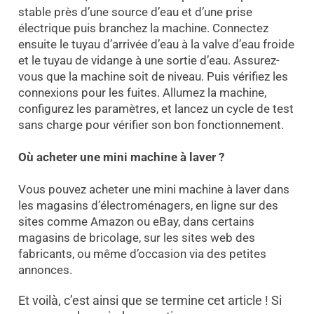
stable près d’une source d’eau et d’une prise
électrique puis branchez la machine. Connectez
ensuite le tuyau d’arrivée d’eau à la valve d’eau froide
et le tuyau de vidange à une sortie d’eau. Assurez-
vous que la machine soit de niveau. Puis vérifiez les
connexions pour les fuites. Allumez la machine,
configurez les paramètres, et lancez un cycle de test
sans charge pour vérifier son bon fonctionnement.
Où acheter une mini machine à laver ?
Vous pouvez acheter une mini machine à laver dans
les magasins d’électroménagers, en ligne sur des
sites comme Amazon ou eBay, dans certains
magasins de bricolage, sur les sites web des
fabricants, ou même d’occasion via des petites
annonces.
Et voilà, c’est ainsi que se termine cet article ! Si