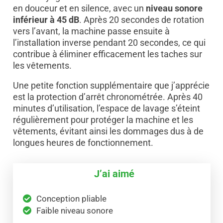
en douceur et en silence, avec un
niveau sonore
inférieur à 45 dB
. Après 20 secondes de rotation
vers l’avant, la machine passe ensuite à
l’installation inverse pendant 20 secondes, ce qui
contribue à éliminer efficacement les taches sur
les vêtements.
Une petite fonction supplémentaire que j’apprécie
est la protection d’arrêt chronométrée. Après 40
minutes d’utilisation, l’espace de lavage s’éteint
régulièrement pour protéger la machine et les
vêtements, évitant ainsi les dommages dus à de
longues heures de fonctionnement.
J’ai aimé
Conception pliable
Faible niveau sonore