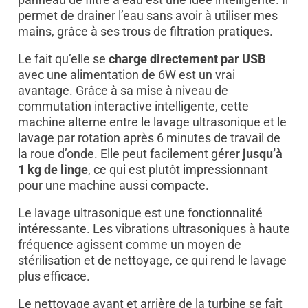
permet de drainer l’eau sans avoir à utiliser mes
mains, grâce à ses trous de filtration pratiques.
Le fait qu’elle se
charge directement par USB
avec une alimentation de 6W est un vrai
avantage. Grâce à sa mise à niveau de
commutation interactive intelligente, cette
machine alterne entre le lavage ultrasonique et le
lavage par rotation après 6 minutes de travail de
la roue d’onde. Elle peut facilement gérer
jusqu’à
1 kg de linge
, ce qui est plutôt impressionnant
pour une machine aussi compacte.
Le lavage ultrasonique est une fonctionnalité
intéressante. Les vibrations ultrasoniques à haute
fréquence agissent comme un moyen de
stérilisation et de nettoyage, ce qui rend le lavage
plus efficace.
Le nettoyage avant et arrière de la turbine se fait