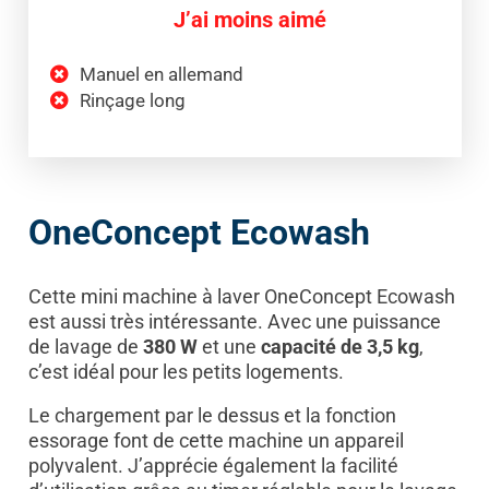
J’ai moins aimé
Manuel en allemand
Rinçage long
OneConcept Ecowash
Cette mini machine à laver OneConcept Ecowash
est aussi très intéressante. Avec une puissance
de lavage de
380 W
et une
capacité de 3,5 kg
,
c’est idéal pour les petits logements.
Le chargement par le dessus et la fonction
essorage font de cette machine un appareil
polyvalent. J’apprécie également la facilité