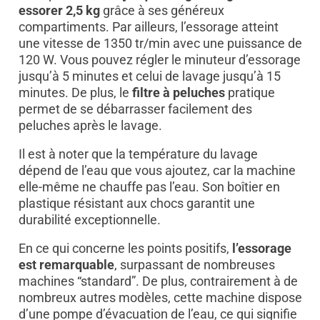
essorer 2,5 kg
grâce à ses généreux
compartiments. Par ailleurs, l’essorage atteint
une vitesse de 1350 tr/min avec une puissance de
120 W. Vous pouvez régler le minuteur d’essorage
jusqu’à 5 minutes et celui de lavage jusqu’à 15
minutes. De plus, le
filtre à peluches
pratique
permet de se débarrasser facilement des
peluches après le lavage.
Il est à noter que la température du lavage
dépend de l’eau que vous ajoutez, car la machine
elle-même ne chauffe pas l’eau. Son boîtier en
plastique résistant aux chocs garantit une
durabilité exceptionnelle.
En ce qui concerne les points positifs,
l’essorage
est remarquable
, surpassant de nombreuses
machines “standard”. De plus, contrairement à de
nombreux autres modèles, cette machine dispose
d’une pompe d’évacuation de l’eau, ce qui signifie