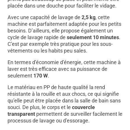
placée dans une douche pour faciliter le vidage.
Avec une capacité de lavage de
2,5 kg
, cette
machine est parfaitement adaptée pour les petits
besoins. D’ailleurs, elle propose également un
cycle de lavage rapide de
seulement 10 minutes
.
C’est par exemple très pratique pour les sous-
vêtements ou les habits peu sales.
En termes d’économie d’énergie, cette machine à
laver est très efficace avec sa puissance de
seulement
170 W
.
Le matériau en PP de haute qualité la rend
résistante à la rouille et aux chocs, ce qui signifie
qu’elle peut être placée dans la salle de bain sans
souci. De plus, le corps et le
couvercle
transparent
permettent de surveiller facilement le
processus de lavage ou d’essorage.