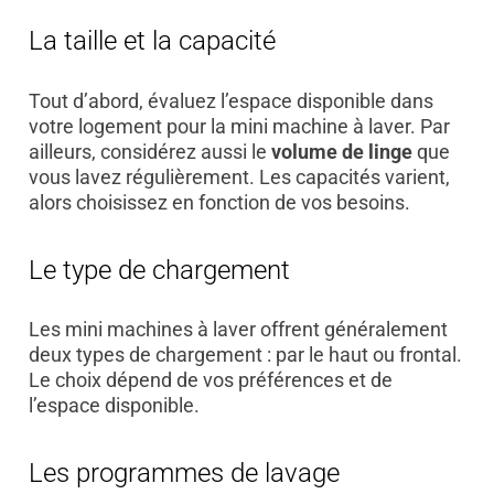
La taille et la capacité
Tout d’abord, évaluez l’espace disponible dans
votre logement pour la mini machine à laver. Par
ailleurs, considérez aussi le
volume de linge
que
vous lavez régulièrement. Les capacités varient,
alors choisissez en fonction de vos besoins.
Le type de chargement
Les mini machines à laver offrent généralement
deux types de chargement : par le haut ou frontal.
Le choix dépend de vos préférences et de
l’espace disponible.
Les programmes de lavage