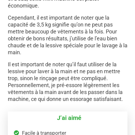
économique.
Cependant, il est important de noter que la
capacité de 3,5 kg signifie qu’on ne peut pas
mettre beaucoup de vêtements à la fois. Pour
obtenir de bons résultats, j’utilise de l’eau bien
chaude et de la lessive spéciale pour le lavage à la
main.
Il est important de noter qu’il faut utiliser de la
lessive pour laver à la main et ne pas en mettre
trop, sinon le rinçage peut être compliqué.
Personnellement, je pré-essore légèrement les
vêtements à la main avant de les passer dans la
machine, ce qui donne un essorage satisfaisant.
J’ai aimé
Facile à transporter