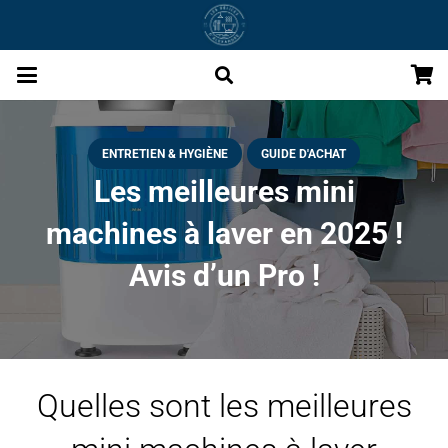
ENTRETIEN & HYGIÈNE
GUIDE D'ACHAT
Les meilleures mini
machines à laver en 2025 !
Avis d’un Pro !
Quelles sont les meilleures