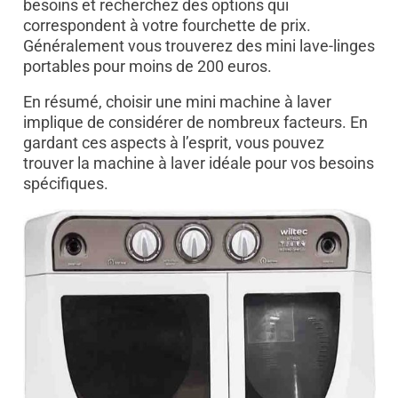
besoins et recherchez des options qui
correspondent à votre fourchette de prix.
Généralement vous trouverez des mini lave-linges
portables pour moins de 200 euros.
En résumé, choisir une mini machine à laver
implique de considérer de nombreux facteurs. En
gardant ces aspects à l’esprit, vous pouvez
trouver la machine à laver idéale pour vos besoins
spécifiques.