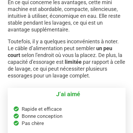
En ce qui concerne les avantages, cette mini
machine est abordable, compacte, silencieuse,
intuitive à utiliser, économique en eau. Elle reste
stable pendant les lavages, ce qui est un
avantage supplémentaire.
Toutefois, il y a quelques inconvénients à noter.
Le câble d’alimentation peut sembler
un peu
court
selon l’endroit où vous la placez. De plus, la
capacité d’essorage est
limitée
par rapport à celle
de lavage, ce qui peut nécessiter plusieurs
essorages pour un lavage complet.
J’ai aimé
Rapide et efficace
Bonne conception
Pas chère