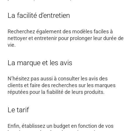
La facilité d’entretien
Recherchez également des modèles faciles à
nettoyer et entretenir pour prolonger leur durée de
vie.
La marque et les avis
N’hésitez pas aussi à consulter les avis des
clients et faire des recherches sur les marques
réputées pour la fiabilité de leurs produits.
Le tarif
Enfin, établissez un budget en fonction de vos