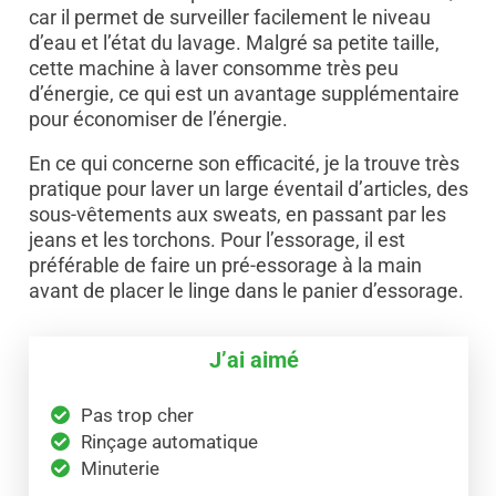
car il permet de surveiller facilement le niveau
d’eau et l’état du lavage. Malgré sa petite taille,
cette machine à laver consomme très peu
d’énergie, ce qui est un avantage supplémentaire
pour économiser de l’énergie.
En ce qui concerne son efficacité, je la trouve très
pratique pour laver un large éventail d’articles, des
sous-vêtements aux sweats, en passant par les
jeans et les torchons. Pour l’essorage, il est
préférable de faire un pré-essorage à la main
avant de placer le linge dans le panier d’essorage.
J’ai aimé
Pas trop cher
Rinçage automatique
Minuterie