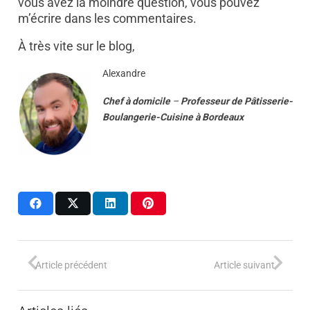
vous avez la moindre question, vous pouvez
m’écrire dans les commentaires.
À très vite sur le blog,
Alexandre
Chef à domicile
–
Professeur
de
Pâtisserie-
Boulangerie-Cuisine
à
Bordeaux
Article précédent
Article suivant