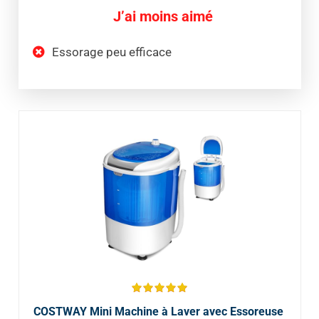
J’ai moins aimé
Essorage peu efficace
COSTWAY Mini Machine à Laver avec Essoreuse