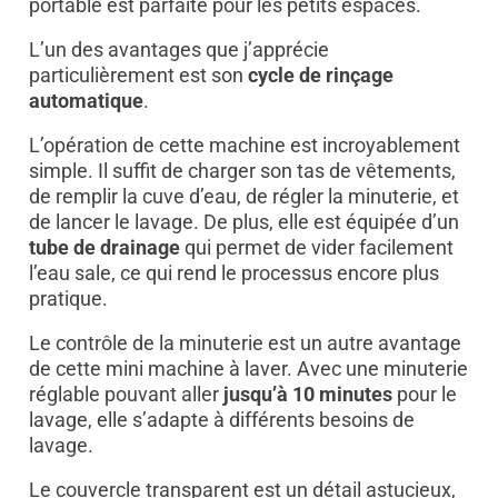
portable est parfaite pour les petits espaces.
L’un des avantages que j’apprécie
particulièrement est son
cycle de rinçage
automatique
.
L’opération de cette machine est incroyablement
simple. Il suffit de charger son tas de vêtements,
de remplir la cuve d’eau, de régler la minuterie, et
de lancer le lavage. De plus, elle est équipée d’un
tube de drainage
qui permet de vider facilement
l’eau sale, ce qui rend le processus encore plus
pratique.
Le contrôle de la minuterie est un autre avantage
de cette mini machine à laver. Avec une minuterie
réglable pouvant aller
jusqu’à 10 minutes
pour le
lavage, elle s’adapte à différents besoins de
lavage.
Le couvercle transparent est un détail astucieux,