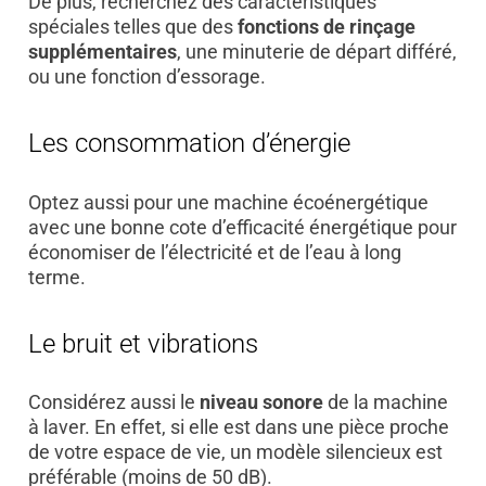
De plus, recherchez des caractéristiques
spéciales telles que des
fonctions de rinçage
supplémentaires
, une minuterie de départ différé,
ou une fonction d’essorage.
Les consommation d’énergie
Optez aussi pour une machine écoénergétique
avec une bonne cote d’efficacité énergétique pour
économiser de l’électricité et de l’eau à long
terme.
Le bruit et vibrations
Considérez aussi le
niveau sonore
de la machine
à laver. En effet, si elle est dans une pièce proche
de votre espace de vie, un modèle silencieux est
préférable (moins de 50 dB).