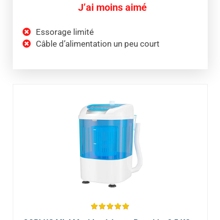
J’ai moins aimé
Essorage limité
Câble d’alimentation un peu court