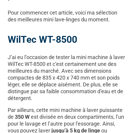
Pour commencer cet article, voici ma sélection
des meilleures mini lave-linges du moment.
WilTec WT-8500
J’ai eu l’occasion de tester la mini machine à laver
WilTec WT-8500 et c’est certainement une des
meilleures du marché. Avec ses dimensions
compactes de 835 x 420 x 740 mm et son poids
léger, elle se déplace aisément. De plus, elle se
distingue par sa faible consommation d’eau et de
détergent.
Par ailleurs, cette mini machine à laver puissante
de
350 W
est divisée en deux compartiments, l’un
pour le lavage et l’autre pour l’essorage. Ainsi,
vous pouvez laver
jusqu’à 5 kg de linge
ou