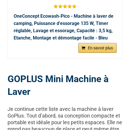
OneConcept Ecowash-Pico - Machine à laver de
camping, Puissance d'essorage 135 W, Timer
réglable, Lavage et essorage, Capacité : 3,5 kg,
Etanche, Montage et démontage facile - Bleu
En savoir plus
GOPLUS Mini Machine à
Laver
Je continue cette liste avec la machine à laver
GoPlus. Tout d’abord, sa conception compacte et
portable est idéale pour les petits espaces. Elle ne
prend pas beaucoup de place et peut même être