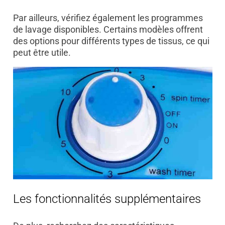
Par ailleurs, vérifiez également les programmes
de lavage disponibles. Certains modèles offrent
des options pour différents types de tissus, ce qui
peut être utile.
Les fonctionnalités supplémentaires