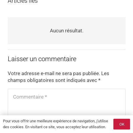
Articles liés
Aucun résultat.
Laisser un commentaire
Votre adresse e-mail ne sera pas publiée.
Les
champs obligatoires sont indiqués avec
*
Pour vous offrir une meilleure expérience de navigation, j'utilise
OK
des cookies. En visitant ce site, vous acceptez leur utilisation.