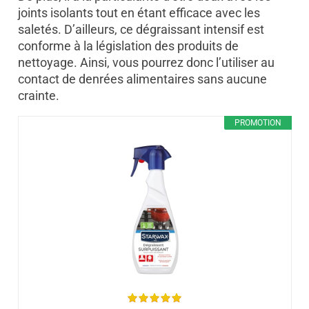
joints isolants tout en étant efficace avec les
saletés. D’ailleurs, ce dégraissant intensif est
conforme à la législation des produits de
nettoyage. Ainsi, vous pourrez donc l’utiliser au
contact de denrées alimentaires sans aucune
crainte.
PROMOTION