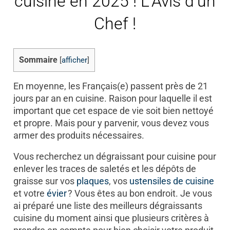
cuisine en 2025 ! L’Avis d’un
Chef !
Sommaire
[
afficher
]
En moyenne, les Français(e) passent près de 21
jours par an en cuisine. Raison pour laquelle il est
important que cet espace de vie soit bien nettoyé
et propre. Mais pour y parvenir, vous devez vous
armer des produits nécessaires.
Vous recherchez un dégraissant pour cuisine pour
enlever les traces de saletés et les dépôts de
graisse sur vos
plaques
, vos
ustensiles de cuisine
et votre
évier
? Vous êtes au bon endroit. Je vous
ai préparé une liste des meilleurs dégraissants
cuisine du moment ainsi que plusieurs critères à