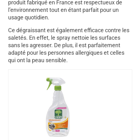
produit fabriqué en France est respectueux de
l’environnement tout en étant parfait pour un
usage quotidien.
Ce dégraissant est également efficace contre les
saletés. En effet, le spray nettoie les surfaces
sans les agresser. De plus, il est parfaitement
adapté pour les personnes allergiques et celles
qui ont la peau sensible.