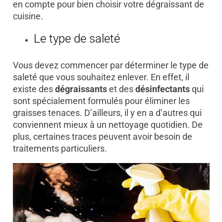
en compte pour bien choisir votre dégraissant de
cuisine.
Le type de saleté
Vous devez commencer par déterminer le type de
saleté que vous souhaitez enlever. En effet, il
existe des
dégraissants
et des
désinfectants
qui
sont spécialement formulés pour éliminer les
graisses tenaces. D’ailleurs, il y en a d’autres qui
conviennent mieux à un nettoyage quotidien. De
plus, certaines traces peuvent avoir besoin de
traitements particuliers.