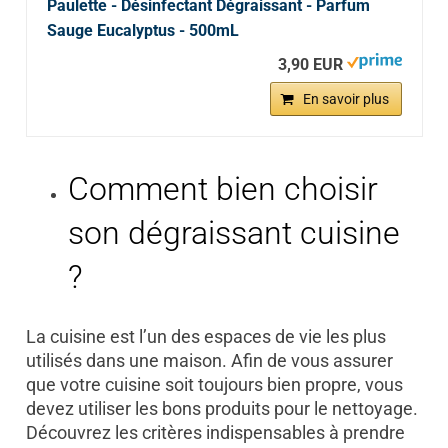
Paulette - Désinfectant Dégraissant - Parfum
Sauge Eucalyptus - 500mL
3,90 EUR
En savoir plus
Comment bien choisir
son dégraissant cuisine
?
La cuisine est l’un des espaces de vie les plus
utilisés dans une maison. Afin de vous assurer
que votre cuisine soit toujours bien propre, vous
devez utiliser les bons produits pour le nettoyage.
Découvrez les critères indispensables à prendre