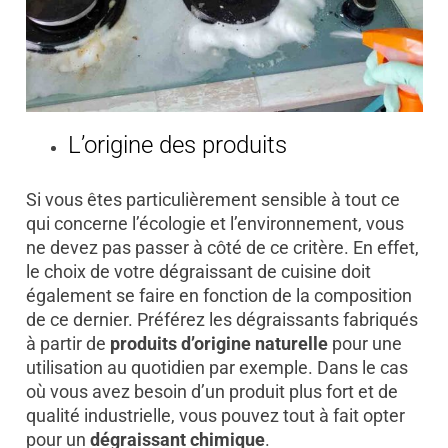
L’origine des produits
Si vous êtes particulièrement sensible à tout ce
qui concerne l’écologie et l’environnement, vous
ne devez pas passer à côté de ce critère. En effet,
le choix de votre dégraissant de cuisine doit
également se faire en fonction de la composition
de ce dernier. Préférez les dégraissants fabriqués
à partir de
produits d’origine naturelle
pour une
utilisation au quotidien par exemple. Dans le cas
où vous avez besoin d’un produit plus fort et de
qualité industrielle, vous pouvez tout à fait opter
pour un
dégraissant chimique
.