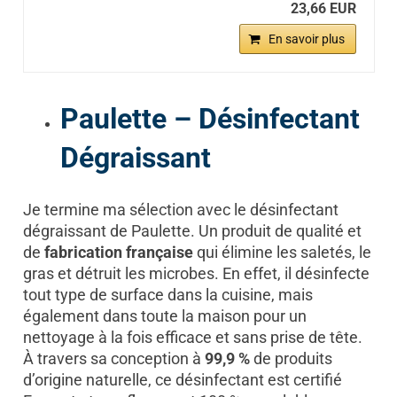
23,66 EUR
En savoir plus
Paulette – Désinfectant
Dégraissant
Je termine ma sélection avec le désinfectant
dégraissant de Paulette. Un produit de qualité et
de
fabrication française
qui élimine les saletés, le
gras et détruit les microbes. En effet, il désinfecte
tout type de surface dans la cuisine, mais
également dans toute la maison pour un
nettoyage à la fois efficace et sans prise de tête.
À travers sa conception à
99,9 %
de produits
d’origine naturelle, ce désinfectant est certifié