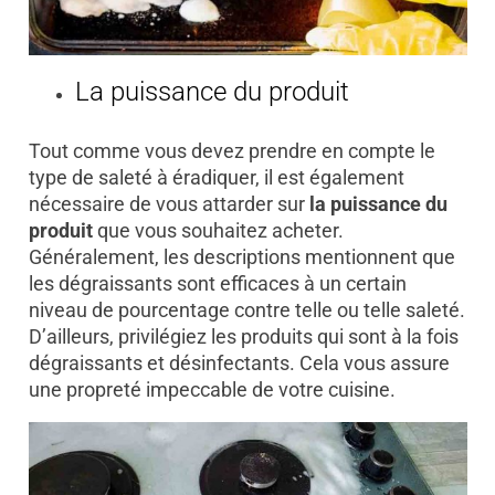
La puissance du produit
Tout comme vous devez prendre en compte le
type de saleté à éradiquer, il est également
nécessaire de vous attarder sur
la puissance du
produit
que vous souhaitez acheter.
Généralement, les descriptions mentionnent que
les dégraissants sont efficaces à un certain
niveau de pourcentage contre telle ou telle saleté.
D’ailleurs, privilégiez les produits qui sont à la fois
dégraissants et désinfectants. Cela vous assure
une propreté impeccable de votre cuisine.