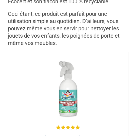
Ecocert et son flacon est 100 % recyclable.
Ceci étant, ce produit est parfait pour une
utilisation simple au quotidien. D’ailleurs, vous
pouvez même vous en servir pour nettoyer les
jouets de vos enfants, les poignées de porte et
même vos meubles.