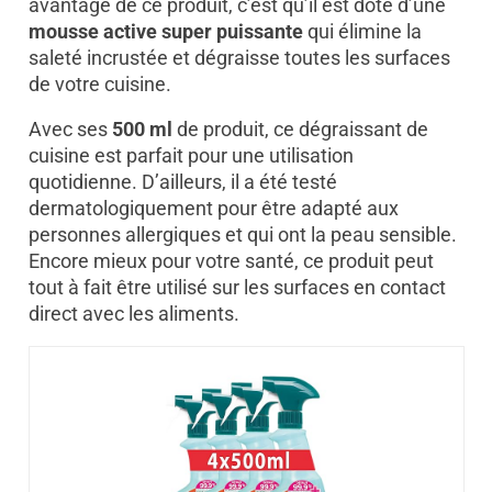
avantage de ce produit, c’est qu’il est doté d’une
mousse active super puissante
qui élimine la
saleté incrustée et dégraisse toutes les surfaces
de votre cuisine.
Avec ses
500 ml
de produit, ce dégraissant de
cuisine est parfait pour une utilisation
quotidienne. D’ailleurs, il a été testé
dermatologiquement pour être adapté aux
personnes allergiques et qui ont la peau sensible.
Encore mieux pour votre santé, ce produit peut
tout à fait être utilisé sur les surfaces en contact
direct avec les aliments.