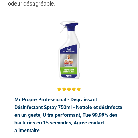
odeur désagréable.
Mr Propre Professional - Dégraissant
Désinfectant Spray 750ml - Nettoie et désinfecte
en un geste, Ultra performant, Tue 99,99% des
bactéries en 15 secondes, Agréé contact
alimentaire