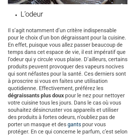
L’odeur
Il s’agit notamment d’un critère indispensable
pour le choix d’un bon dégraissant pour la cuisine.
En effet, puisque vous allez passer beaucoup de
temps dans cet espace de vie, il est impératif que
l’odeur qui y circule vous plaise. D’ailleurs, certains
produits peuvent provoquer des vapeurs nocives
qui sont néfastes pour la santé. Ces derniers sont
à proscrire si vous en faites une utilisation
quotidienne. Effectivement, préférez les
dégraissants plus doux
pour le nez pour nettoyer
votre cuisine tous les jours. Dans le cas où vous
souhaitez désincruster vos appareils et utiliser
des produits à fortes odeurs, n’oubliez pas de
porter un masque et des
gants
pour vous
protéger. En ce qui concerne le parfum, c’est selon