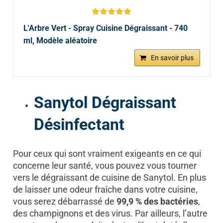
L'Arbre Vert - Spray Cuisine Dégraissant - 740
ml, Modèle aléatoire
En savoir plus
Sanytol Dégraissant
Désinfectant
Pour ceux qui sont vraiment exigeants en ce qui
concerne leur santé, vous pouvez vous tourner
vers le dégraissant de cuisine de Sanytol. En plus
de laisser une odeur fraîche dans votre cuisine,
vous serez débarrassé de
99,9 % des bactéries
,
des champignons et des virus. Par ailleurs, l’autre