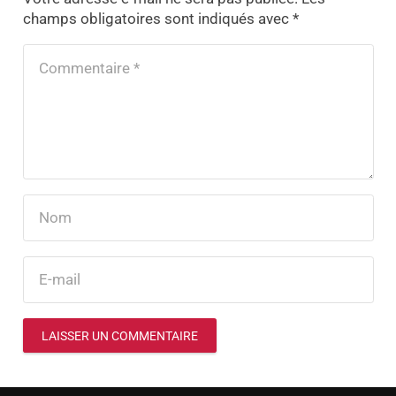
champs obligatoires sont indiqués avec
*
LAISSER UN COMMENTAIRE