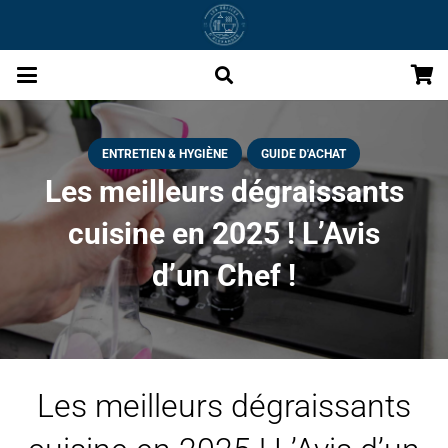
ENTRETIEN & HYGIÈNE
GUIDE D'ACHAT
Les meilleurs dégraissants
cuisine en 2025 ! L’Avis
d’un Chef !
Les meilleurs dégraissants