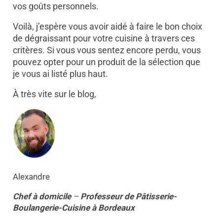
vos goûts personnels.
Voilà, j’espère vous avoir aidé à faire le bon choix
de dégraissant pour votre cuisine à travers ces
critères. Si vous vous sentez encore perdu, vous
pouvez opter pour un produit de la sélection que
je vous ai listé plus haut.
À très vite sur le blog,
Alexandre
Chef à domicile
–
Professeur
de
Pâtisserie-
Boulangerie-Cuisine
à
Bordeaux