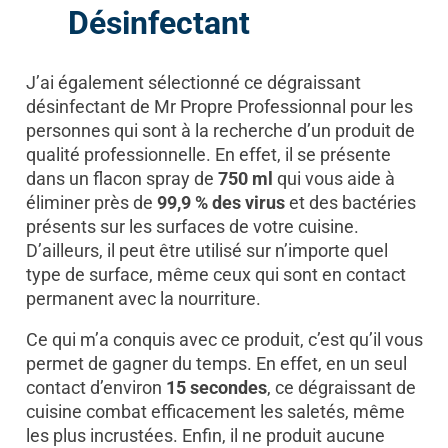
Désinfectant
J’ai également sélectionné ce dégraissant
désinfectant de Mr Propre Professionnal pour les
personnes qui sont à la recherche d’un produit de
qualité professionnelle. En effet, il se présente
dans un flacon spray de
750 ml
qui vous aide à
éliminer près de
99,9 % des virus
et des bactéries
présents sur les surfaces de votre cuisine.
D’ailleurs, il peut être utilisé sur n’importe quel
type de surface, même ceux qui sont en contact
permanent avec la nourriture.
Ce qui m’a conquis avec ce produit, c’est qu’il vous
permet de gagner du temps. En effet, en un seul
contact d’environ
15 secondes
, ce dégraissant de
cuisine combat efficacement les saletés, même
les plus incrustées. Enfin, il ne produit aucune