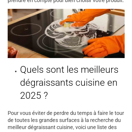
prendre en compte pour bien choisir votre produit.
Quels sont les meilleurs
dégraissants cuisine en
2025 ?
Pour vous éviter de perdre du temps à faire le tour
de toutes les grandes surfaces à la recherche du
meilleur dégraissant cuisine, voici une liste des