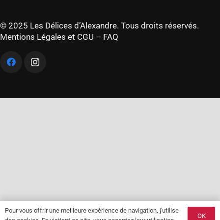
© 2025 Les Délices d’Alexandre. Tous droits réservés.
Mentions Légales et CGU
–
FAQ
Pour vous offrir une meilleure expérience de navigation, j'utilise
OK