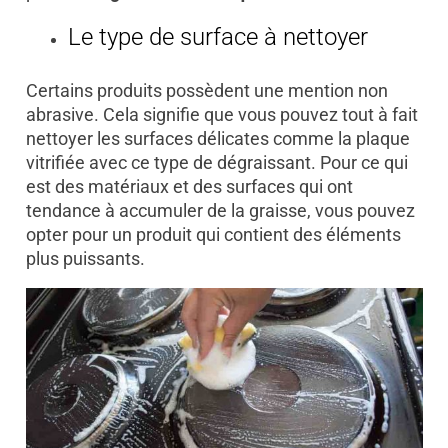
Le type de surface à nettoyer
Certains produits possèdent une mention non
abrasive. Cela signifie que vous pouvez tout à fait
nettoyer les surfaces délicates comme la plaque
vitrifiée avec ce type de dégraissant. Pour ce qui
est des matériaux et des surfaces qui ont
tendance à accumuler de la graisse, vous pouvez
opter pour un produit qui contient des éléments
plus puissants.