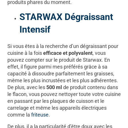
produits phares du moment.
STARWAX Dégraissant
Intensif
Si vous êtes à la recherche d’un dégraissant pour
cuisine à la fois
efficace et polyvalent
, vous
pouvez compter sur le produit de Starwax. En
effet, il figure parmi mes préférés grâce à sa
capacité à dissoudre parfaitement les graisses,
même les plus incrustées et les plus adhérentes.
De plus, avec les
500 ml
de produit contenu dans
le flacon, vous pouvez nettoyer toute votre cuisine
en passant par les plaques de cuisson et le
carrelage et même les appareils électriques
comme la
friteuse
.
De plus, il a la particularité d’être doux avec les