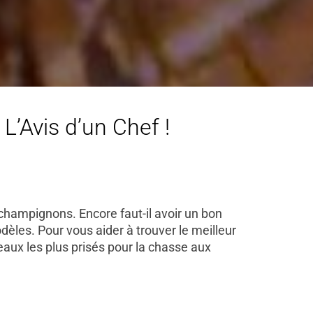
’Avis d’un Chef !
hampignons. Encore faut-il avoir un bon
èles. Pour vous aider à trouver le meilleur
teaux les plus prisés pour la chasse aux