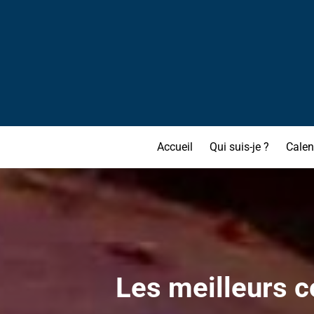
Accueil
Qui suis-je ?
Calen
Les meilleurs c