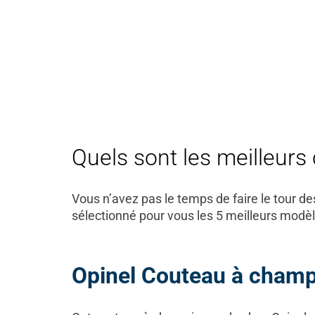
Quels sont les meilleur
Vous n’avez pas le temps de faire le tour 
sélectionné pour vous les 5 meilleurs modèl
Opinel Couteau à cham