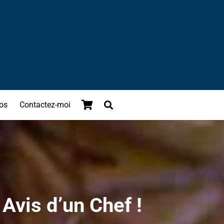
os
Contactez-moi
Avis d’un Chef !