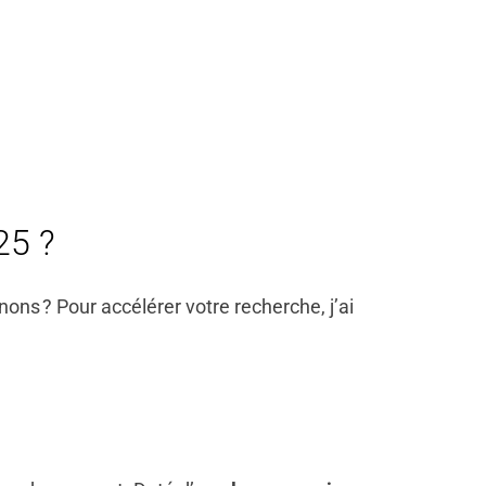
25 ?
ns ? Pour accélérer votre recherche, j’ai