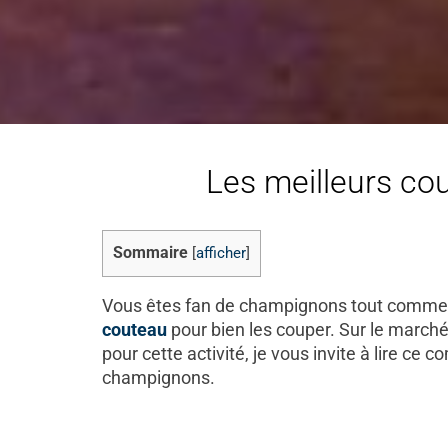
Les meilleurs co
Sommaire
[
afficher
]
Vous êtes fan de champignons tout comme mo
couteau
pour bien les couper. Sur le marché
pour cette activité, je vous invite à lire ce
champignons.