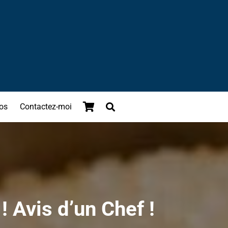
os
Contactez-moi
 Avis d’un Chef !