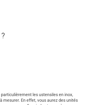
 ?
 particulièrement les ustensiles en inox,
 à mesurer. En effet, vous aurez des unités