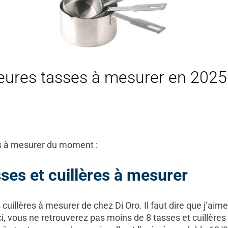
leures tasses à mesurer en 2025
s à mesurer du moment :
ses et cuillères à mesurer
illères à mesurer de chez Di Oro. Il faut dire que j’aime
ci, vous ne retrouverez pas moins de 8 tasses et cuillères