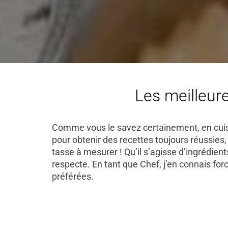
Les meilleure
Comme vous le savez certainement, en cuisin
pour obtenir des recettes toujours réussies
tasse à mesurer ! Qu’il s’agisse d’ingrédient
respecte. En tant que Chef, j’en connais fo
préférées.