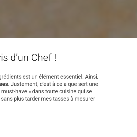
is d’un Chef !
rédients est un élément essentiel. Ainsi,
ses
. Justement, c’est à cela que sert une
 « must-have » dans toute cuisine qui se
er sans plus tarder mes tasses à mesurer