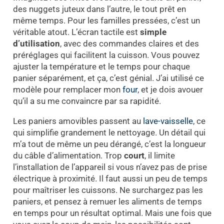
des nuggets juteux dans l’autre, le tout prêt en
même temps. Pour les familles pressées, c’est un
véritable atout. L’écran tactile est
simple
d’utilisation
, avec des commandes claires et des
préréglages qui facilitent la cuisson. Vous pouvez
ajuster la température et le temps pour chaque
panier séparément, et ça, c’est génial. J’ai utilisé ce
modèle pour remplacer mon
four
, et je dois avouer
qu’il a su me convaincre par sa rapidité.
Les paniers amovibles passent au
lave-vaisselle
, ce
qui simplifie grandement le nettoyage. Un détail qui
m’a tout de même un peu dérangé, c’est la longueur
du câble d’alimentation. Trop
court
, il limite
l’installation de l’appareil si vous n’avez pas de prise
électrique à proximité. Il faut aussi un peu de temps
pour maîtriser les cuissons. Ne surchargez pas les
paniers, et pensez à remuer les aliments de temps
en temps pour un résultat optimal. Mais une fois que