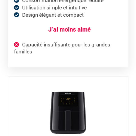
Consommation énergétique réduite
Utilisation simple et intuitive
Design élégant et compact
J’ai moins aimé
Capacité insuffisante pour les grandes
familles