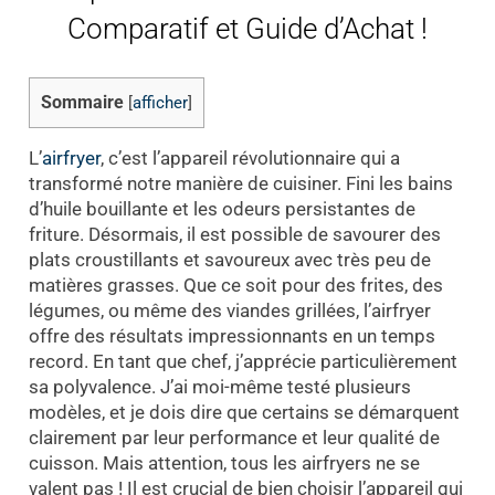
Comparatif et Guide d’Achat !
Sommaire
[
afficher
]
L’
airfryer
, c’est l’appareil révolutionnaire qui a
transformé notre manière de cuisiner. Fini les bains
d’huile bouillante et les odeurs persistantes de
friture. Désormais, il est possible de savourer des
plats croustillants et savoureux avec très peu de
matières grasses. Que ce soit pour des frites, des
légumes, ou même des viandes grillées, l’airfryer
offre des résultats impressionnants en un temps
record. En tant que chef, j’apprécie particulièrement
sa polyvalence. J’ai moi-même testé plusieurs
modèles, et je dois dire que certains se démarquent
clairement par leur performance et leur qualité de
cuisson. Mais attention, tous les airfryers ne se
valent pas ! Il est crucial de bien choisir l’appareil qui