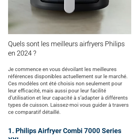
Quels sont les meilleurs airfryers Philips
en 2024 ?
Je commence en vous dévoilant les meilleures
références disponibles actuellement sur le marché.
Ces modèles ont été choisis non seulement pour
leur efficacité, mais aussi pour leur facilité
d’utilisation et leur capacité à s’adapter à différents
types de cuisson. Laissez-moi vous guider à travers
ce comparatif détaillé.
1. Philips Airfryer Combi 7000 Series