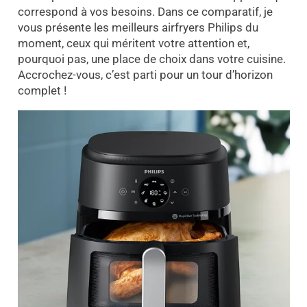
correspond à vos besoins. Dans ce comparatif, je
vous présente les meilleurs airfryers Philips du
moment, ceux qui méritent votre attention et,
pourquoi pas, une place de choix dans votre cuisine.
Accrochez-vous, c’est parti pour un tour d’horizon
complet !