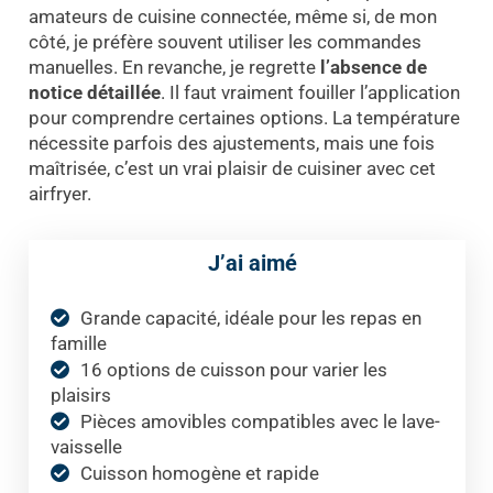
amateurs de cuisine connectée, même si, de mon
côté, je préfère souvent utiliser les commandes
manuelles. En revanche, je regrette
l’absence de
notice détaillée
. Il faut vraiment fouiller l’application
pour comprendre certaines options. La température
nécessite parfois des ajustements, mais une fois
maîtrisée, c’est un vrai plaisir de cuisiner avec cet
airfryer.
J’ai aimé
Grande capacité, idéale pour les repas en
famille
16 options de cuisson pour varier les
plaisirs
Pièces amovibles compatibles avec le lave-
vaisselle
Cuisson homogène et rapide