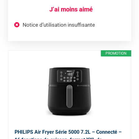
J’ai moins aimé
Notice d’utilisation insuffisante
PROMOTION
PHILIPS Air Fryer Série 5000 7.2L – Connecté –