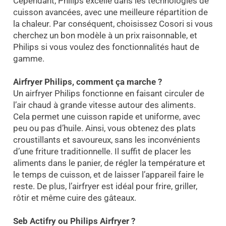
Cependant, Philips excelle dans les technologies de
cuisson avancées, avec une meilleure répartition de
la chaleur. Par conséquent, choisissez Cosori si vous
cherchez un bon modèle à un prix raisonnable, et
Philips si vous voulez des fonctionnalités haut de
gamme.
Airfryer Philips, comment ça marche ?
Un airfryer Philips fonctionne en faisant circuler de
l’air chaud à grande vitesse autour des aliments.
Cela permet une cuisson rapide et uniforme, avec
peu ou pas d’huile. Ainsi, vous obtenez des plats
croustillants et savoureux, sans les inconvénients
d’une friture traditionnelle. Il suffit de placer les
aliments dans le panier, de régler la température et
le temps de cuisson, et de laisser l’appareil faire le
reste. De plus, l’airfryer est idéal pour frire, griller,
rôtir et même cuire des gâteaux.
Seb Actifry ou Philips Airfryer ?