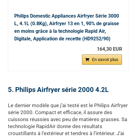
Philips Domestic Appliances Airfryer Série 3000
L, 4.1L (0.8Kg), Airfryer 13 en 1, 90% de graisse
en moins grâce à la technologie Rapid Air,
Digitale, Application de recette (HD9252/90)
164,30 EUR
En savoir plus
5. Philips Airfryer série 2000 4.2L
Le dernier modèle que j’ai testé est le Philips Airfryer
série 2000. Compact et efficace, il assure des
cuissons réussies avec peu de matières grasses. Sa
technologie RapidAir donne des résultats
croustillants à l’extérieur et tendres à l’intérieur. J’ai