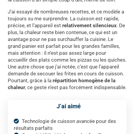
J’ai essayé de nombreuses recettes, et ce modèle a
toujours su me surprendre. La cuisson est rapide,
précise, et l’appareil est
relativement silencieux
. De
plus, la chaleur reste bien contenue, ce qui est un
avantage pour ne pas surchauffer la cuisine. Le
grand panier est parfait pour les grandes familles,
mais attention : il n’est pas assez large pour
accueillir des plats comme les pizzas ou les quiches.
Une autre chose que j’ai notée, c’est que l’appareil
demande de secouer les frites en cours de cuisson.
Pourtant, grâce à la
répartition homogène de la
chaleur
, ce geste n’est pas forcément indispensable.
J’ai aimé
Technologie de cuisson avancée pour des
résultats parfaits