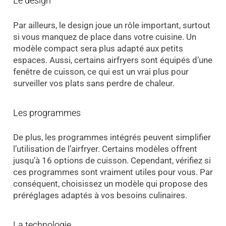
Le design
Par ailleurs, le design joue un rôle important, surtout
si vous manquez de place dans votre cuisine. Un
modèle compact sera plus adapté aux petits
espaces. Aussi, certains airfryers sont équipés d’une
fenêtre de cuisson, ce qui est un vrai plus pour
surveiller vos plats sans perdre de chaleur.
Les programmes
De plus, les programmes intégrés peuvent simplifier
l’utilisation de l’airfryer. Certains modèles offrent
jusqu’à 16 options de cuisson. Cependant, vérifiez si
ces programmes sont vraiment utiles pour vous. Par
conséquent, choisissez un modèle qui propose des
préréglages adaptés à vos besoins culinaires.
La technologie