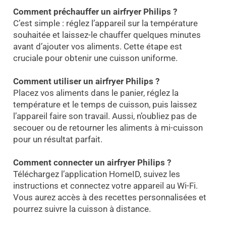
Comment préchauffer un airfryer Philips ?
C’est simple : réglez l’appareil sur la température
souhaitée et laissez-le chauffer quelques minutes
avant d’ajouter vos aliments. Cette étape est
cruciale pour obtenir une cuisson uniforme.
Comment utiliser un airfryer Philips ?
Placez vos aliments dans le panier, réglez la
température et le temps de cuisson, puis laissez
l’appareil faire son travail. Aussi, n’oubliez pas de
secouer ou de retourner les aliments à mi-cuisson
pour un résultat parfait.
Comment connecter un airfryer Philips ?
Téléchargez l’application HomeID, suivez les
instructions et connectez votre appareil au Wi-Fi.
Vous aurez accès à des recettes personnalisées et
pourrez suivre la cuisson à distance.