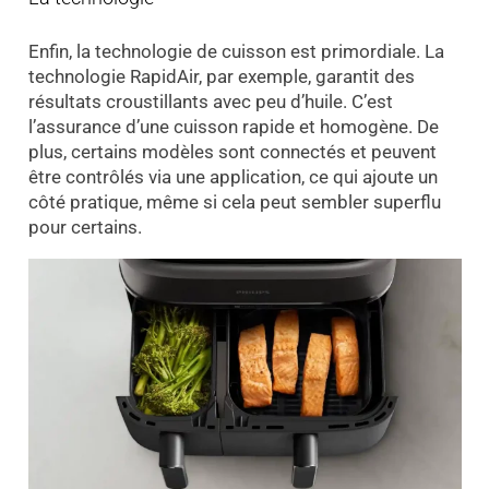
Enfin, la technologie de cuisson est primordiale. La
technologie RapidAir, par exemple, garantit des
résultats croustillants avec peu d’huile. C’est
l’assurance d’une cuisson rapide et homogène. De
plus, certains modèles sont connectés et peuvent
être contrôlés via une application, ce qui ajoute un
côté pratique, même si cela peut sembler superflu
pour certains.