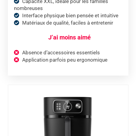
Capacité XXL, idéale pour les familles
nombreuses
Interface physique bien pensée et intuitive
Matériaux de qualité, faciles à entretenir
J’ai moins aimé
Absence d’accessoires essentiels
Application parfois peu ergonomique