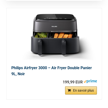
Philips Airfryer 3000 – Air Fryer Double Panier
9L, Noir
199,99 EUR
En savoir plus