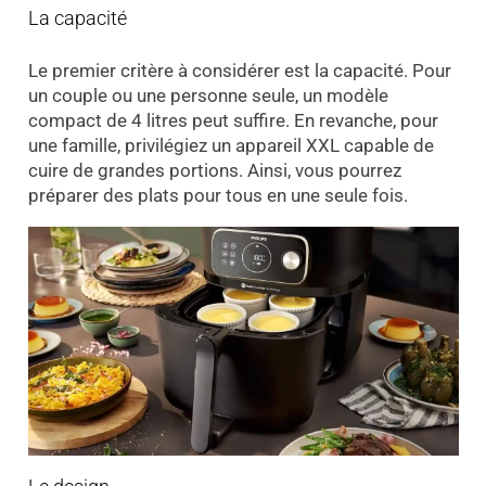
La capacité
Le premier critère à considérer est la capacité. Pour
un couple ou une personne seule, un modèle
compact de 4 litres peut suffire. En revanche, pour
une famille, privilégiez un appareil XXL capable de
cuire de grandes portions. Ainsi, vous pourrez
préparer des plats pour tous en une seule fois.