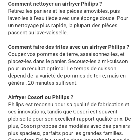
Comment nettoyer un airfryer Philips ?
Retirez les paniers et les pièces amovibles, puis
lavez-les à l’eau tiède avec une éponge douce. Pour
un nettoyage plus rapide, la plupart des pièces
passent au lave-vaisselle.
Comment faire des frites avec un airfryer Philips ?
Coupez vos pommes de terre, assaisonnez-les, et
placez-les dans le panier. Secouez-les à mi-cuisson
pour un résultat optimal. Le temps de cuisson
dépend de la variété de pommes de terre, mais en
général, 20 minutes suffisent.
Airfryer Cosori ou Philips ?
Philips est reconnu pour sa qualité de fabrication et
ses innovations, tandis que Cosori est souvent
plébiscité pour son excellent rapport qualité-prix. De
plus, Cosori propose des modèles avec des paniers
plus spacieux, parfaits pour les grandes familles.