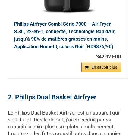
Philips Airfryer Combi Série 7000 – Air Fryer
8.3L, 22-en-1, connecté, Technologie RapidAir,
jusqu’à 90% de matières grasses en moins,
Application HomeID, coloris Noir (HD9876/90)
342,92 EUR
En savoir plus
2. Philips Dual Basket Airfryer
Le Philips Dual Basket Airfryer est un appareil qui
sort du lot. Dès le départ, j’ai été séduit par sa
capacité à cuire plusieurs plats simultanément.
Imaginez : des frites croustillantes dans un panier,