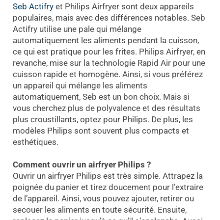
Seb Actifry
et Philips Airfryer sont deux appareils
populaires, mais avec des différences notables. Seb
Actifry utilise une pale qui mélange
automatiquement les aliments pendant la cuisson,
ce qui est pratique pour les frites. Philips Airfryer, en
revanche, mise sur la technologie Rapid Air pour une
cuisson rapide et homogène. Ainsi, si vous préférez
un appareil qui mélange les aliments
automatiquement, Seb est un bon choix. Mais si
vous cherchez plus de polyvalence et des résultats
plus croustillants, optez pour Philips. De plus, les
modèles Philips sont souvent plus compacts et
esthétiques.
Comment ouvrir un airfryer Philips ?
Ouvrir un airfryer Philips est très simple. Attrapez la
poignée du panier et tirez doucement pour l’extraire
de l’appareil. Ainsi, vous pouvez ajouter, retirer ou
secouer les aliments en toute sécurité. Ensuite,