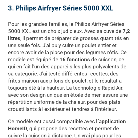
3. Philips Airfryer Séries 5000 XXL
Pour les grandes familles, le Philips Airfryer Séries
5000 XXL est un choix judicieux. Avec sa cuve de
7,2
litres
, il permet de préparer de grosses quantités en
une seule fois. J’ai pu y cuire un poulet entier et
encore avoir de la place pour des légumes rôtis. Ce
modèle est équipé de
16 fonctions
de cuisson, ce
qui en fait l’un des appareils les plus polyvalents de
sa catégorie. J’ai testé différentes recettes, des
frites maison aux pilons de poulet, et le résultat a
toujours été à la hauteur. La technologie Rapid Air,
avec son design unique en étoile de mer, assure une
répartition uniforme de la chaleur, pour des plats
croustillants à l’extérieur et tendres à l’intérieur.
Ce modèle est aussi compatible avec
l’application
HomeID
, qui propose des recettes et permet de
suivre la cuisson à distance. Un vrai plus pour les