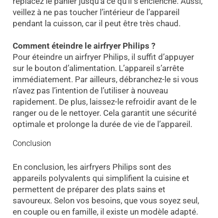
replacez le panier jusqu’à ce qu’il s’enclenche. Aussi,
veillez à ne pas toucher l’intérieur de l’appareil
pendant la cuisson, car il peut être très chaud.
Comment éteindre le airfryer Philips ?
Pour éteindre un airfryer Philips, il suffit d’appuyer
sur le bouton d’alimentation. L’appareil s’arrête
immédiatement. Par ailleurs, débranchez-le si vous
n’avez pas l’intention de l’utiliser à nouveau
rapidement. De plus, laissez-le refroidir avant de le
ranger ou de le nettoyer. Cela garantit une sécurité
optimale et prolonge la durée de vie de l’appareil.
Conclusion
En conclusion, les airfryers Philips sont des
appareils polyvalents qui simplifient la cuisine et
permettent de préparer des plats sains et
savoureux. Selon vos besoins, que vous soyez seul,
en couple ou en famille, il existe un modèle adapté.