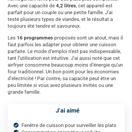
Avec une capacité de
4,2 litres
, cet appareil est
parfait pour un couple ou une petite famille. J’ai
testé plusieurs types de viandes, et le résultat a
toujours été tendre et savoureux.
Les
16 programmes
proposés sont un atout, mais il
faut parfois les adapter pour obtenir une cuisson
parfaite. Le mode d’emploi n’est pas indispensable,
tant l’utilisation est intuitive. J’ai aussi noté que cet
airfryer consomme beaucoup moins d’énergie qu’un
four traditionnel. Un bon point pour les économies
d’électricité ! Par contre, sa capacité peut être un
peu limitée si vous avez plusieurs invités ou une
grande famille.
J’ai aimé
Fenêtre de cuisson pour surveiller les plats