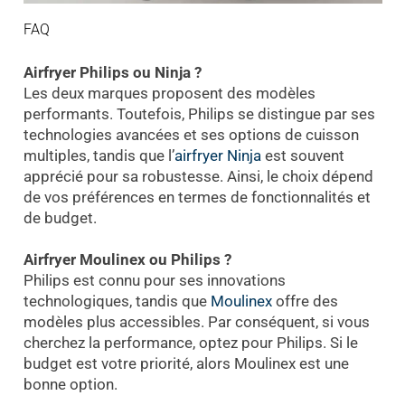
FAQ
Airfryer Philips ou Ninja ?
Les deux marques proposent des modèles
performants. Toutefois, Philips se distingue par ses
technologies avancées et ses options de cuisson
multiples, tandis que l’
airfryer Ninja
est souvent
apprécié pour sa robustesse. Ainsi, le choix dépend
de vos préférences en termes de fonctionnalités et
de budget.
Airfryer Moulinex ou Philips ?
Philips est connu pour ses innovations
technologiques, tandis que
Moulinex
offre des
modèles plus accessibles. Par conséquent, si vous
cherchez la performance, optez pour Philips. Si le
budget est votre priorité, alors Moulinex est une
bonne option.