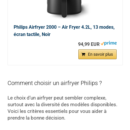
Philips Airfryer 2000 – Air Fryer 4.2L, 13 modes,
écran tactile, Noir
94,99 EUR
En savoir plus
Comment choisir un airfryer Philips ?
Le choix d’un airfryer peut sembler complexe,
surtout avec la diversité des modèles disponibles.
Voici les critères essentiels pour vous aider à
prendre la bonne décision.