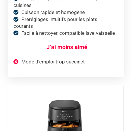
cuisines
Cuisson rapide et homogène
Préréglages intuitifs pour les plats
courants
Facile à nettoyer, compatible lave-vaisselle
J’ai moins aimé
Mode d’emploi trop succinct