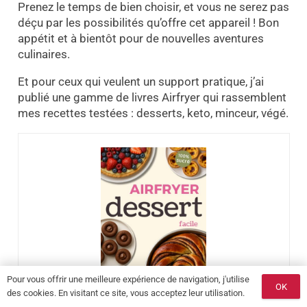
Prenez le temps de bien choisir, et vous ne serez pas
déçu par les possibilités qu’offre cet appareil ! Bon
appétit et à bientôt pour de nouvelles aventures
culinaires.
Et pour ceux qui veulent un support pratique, j’ai
publié une gamme de livres Airfryer qui rassemblent
mes recettes testées : desserts, keto, minceur, végé.
Pour vous offrir une meilleure expérience de navigation, j'utilise
OK
des cookies. En visitant ce site, vous acceptez leur utilisation.
Air Fryer Dessert Facile: Plus de 100 Recettes