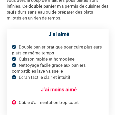
vous avez le coup de main, les possibilités sont
infinies. Ce
double panier
m’a permis de cuisiner des
œufs durs sans eau ou de préparer des plats
mijotés en un rien de temps.
J’ai aimé
Double panier pratique pour cuire plusieurs
plats en même temps
Cuisson rapide et homogène
Nettoyage facile grâce aux paniers
compatibles lave-vaisselle
Écran tactile clair et intuitif
J’ai moins aimé
Câble d’alimentation trop court