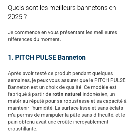
Quels sont les meilleurs bannetons en
2025 ?
Je commence en vous présentant les meilleures
références du moment.
1. PITCH PULSE Banneton
Après avoir testé ce produit pendant quelques
semaines, je peux vous assurer que le PITCH PULSE
Banneton est un choix de qualité. Ce modèle est
fabriqué à partir de
rotin naturel
indonésien, un
matériau réputé pour sa robustesse et sa capacité à
maintenir l’humidité. La surface lisse et sans éclats
m’a permis de manipuler la pâte sans difficulté, et le
pain obtenu avait une croûte incroyablement
croustillante.