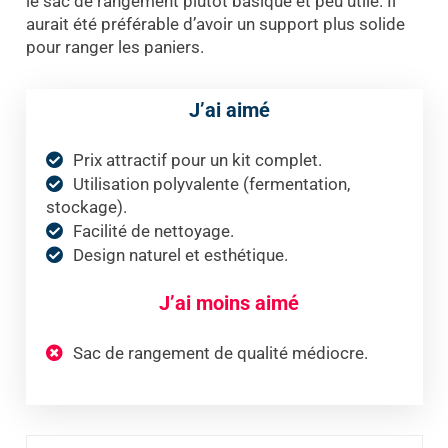
le sac de rangement plutôt basique et peu utile. Il
aurait été préférable d’avoir un support plus solide
pour ranger les paniers.
J’ai aimé
Prix attractif pour un kit complet.
Utilisation polyvalente (fermentation,
stockage).
Facilité de nettoyage.
Design naturel et esthétique.
J’ai moins aimé
Sac de rangement de qualité médiocre.