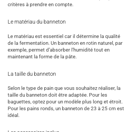
critères à prendre en compte.
Le matériau du banneton
Le matériau est essentiel car il détermine la qualité
de la fermentation. Un banneton en rotin naturel, par
exemple, permet d’absorber l’humidité tout en
maintenant la forme de la pâte.
La taille du banneton
Selon le type de pain que vous souhaitez réaliser, la
taille du banneton doit être adaptée. Pour les
baguettes, optez pour un modèle plus long et étroit.
Pour les pains ronds, un banneton de 23 à 25 cm est
idéal.