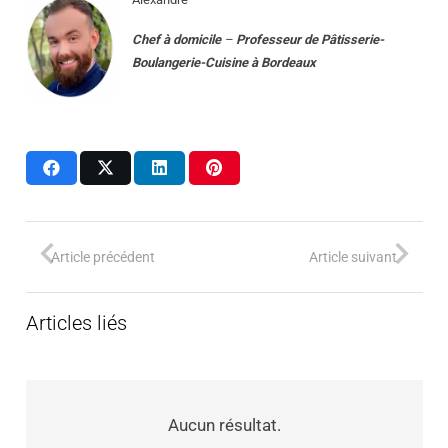
Chef à domicile
–
Professeur
de
Pâtisserie-
Boulangerie-Cuisine
à
Bordeaux
Article précédent
Article suivant
Articles liés
Aucun résultat.