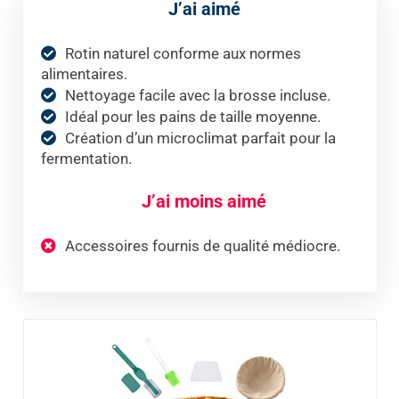
J’ai aimé
Rotin naturel conforme aux normes
alimentaires.
Nettoyage facile avec la brosse incluse.
Idéal pour les pains de taille moyenne.
Création d’un microclimat parfait pour la
fermentation.
J’ai moins aimé
Accessoires fournis de qualité médiocre.