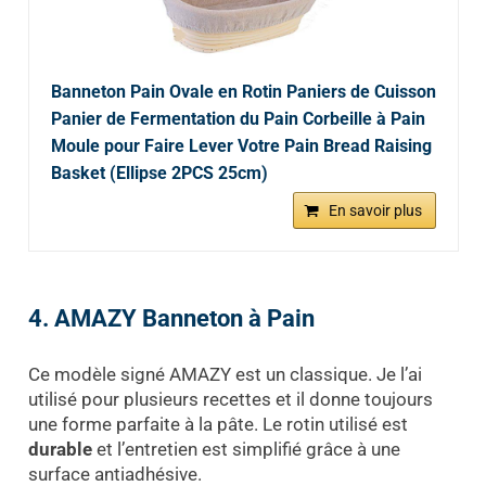
Banneton Pain Ovale en Rotin Paniers de Cuisson
Panier de Fermentation du Pain Corbeille à Pain
Moule pour Faire Lever Votre Pain Bread Raising
Basket (Ellipse 2PCS 25cm)
En savoir plus
4. AMAZY Banneton à Pain
Ce modèle signé AMAZY est un classique. Je l’ai
utilisé pour plusieurs recettes et il donne toujours
une forme parfaite à la pâte. Le rotin utilisé est
durable
et l’entretien est simplifié grâce à une
surface antiadhésive.