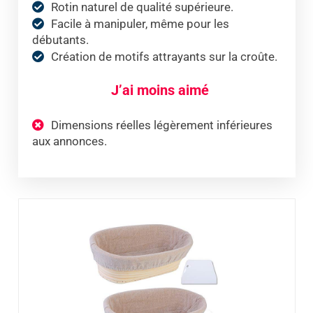
Rotin naturel de qualité supérieure.
Facile à manipuler, même pour les
débutants.
Création de motifs attrayants sur la croûte.
J’ai moins aimé
Dimensions réelles légèrement inférieures
aux annonces.