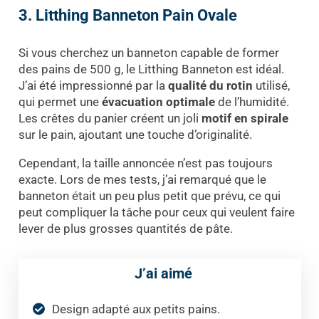
3. Litthing Banneton Pain Ovale
Si vous cherchez un banneton capable de former
des pains de 500 g, le Litthing Banneton est idéal.
J’ai été impressionné par la
qualité du rotin
utilisé,
qui permet une
évacuation optimale
de l’humidité.
Les crêtes du panier créent un joli
motif en spirale
sur le pain, ajoutant une touche d’originalité.
Cependant, la taille annoncée n’est pas toujours
exacte. Lors de mes tests, j’ai remarqué que le
banneton était un peu plus petit que prévu, ce qui
peut compliquer la tâche pour ceux qui veulent faire
lever de plus grosses quantités de pâte.
J’ai aimé
Design adapté aux petits pains.