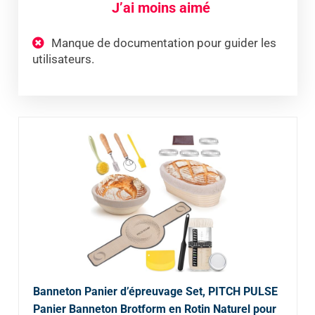
J’ai moins aimé
Manque de documentation pour guider les
utilisateurs.
Banneton Panier d’épreuvage Set, PITCH PULSE
Panier Banneton Brotform en Rotin Naturel pour