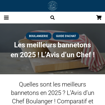
BOULANGERIE
GUIDE D'ACHAT
Les meilleurs bannetons
en 2025 ! L’Avis d’un Chef !
Quelles sont les meilleurs
bannetons en 2025 ? L’Avis d’un
Chef Boulanger ! Comparatif et