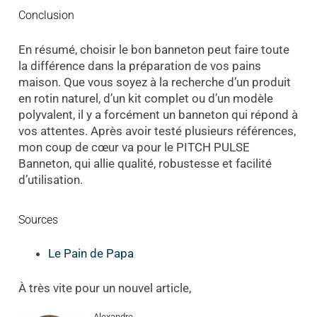
Conclusion
En résumé, choisir le bon banneton peut faire toute
la différence dans la préparation de vos pains
maison. Que vous soyez à la recherche d’un produit
en rotin naturel, d’un kit complet ou d’un modèle
polyvalent, il y a forcément un banneton qui répond à
vos attentes. Après avoir testé plusieurs références,
mon coup de cœur va pour le PITCH PULSE
Banneton, qui allie qualité, robustesse et facilité
d’utilisation.
Sources
Le Pain de Papa
À très vite pour un nouvel article,
Alexandre