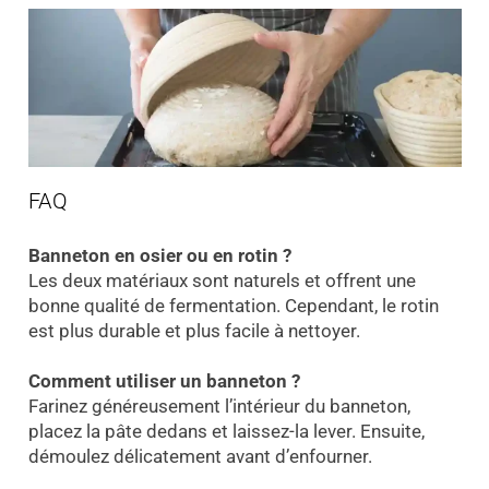
FAQ
Banneton en osier ou en rotin ?
Les deux matériaux sont naturels et offrent une
bonne qualité de fermentation. Cependant, le rotin
est plus durable et plus facile à nettoyer.
Comment utiliser un banneton ?
Farinez généreusement l’intérieur du banneton,
placez la pâte dedans et laissez-la lever. Ensuite,
démoulez délicatement avant d’enfourner.