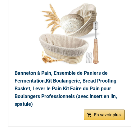
Banneton à Pain, Ensemble de Paniers de
Fermentation,Kit Boulangerie, Bread Proofing
Basket, Lever le Pain Kit Faire du Pain pour
Boulangers Professionnels (avec insert en lin,
spatule)
En savoir plus