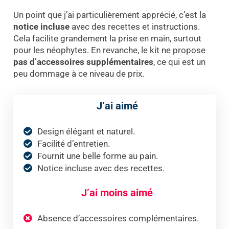
Un point que j’ai particulièrement apprécié, c’est la
notice incluse
avec des recettes et instructions.
Cela facilite grandement la prise en main, surtout
pour les néophytes. En revanche, le kit ne propose
pas d’accessoires supplémentaires
, ce qui est un
peu dommage à ce niveau de prix.
J’ai aimé
Design élégant et naturel.
Facilité d’entretien.
Fournit une belle forme au pain.
Notice incluse avec des recettes.
J’ai moins aimé
Absence d’accessoires complémentaires.