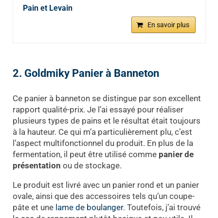
Pain et Levain
En savoir plus
2. Goldmiky Panier à Banneton
Ce panier à banneton se distingue par son excellent
rapport qualité-prix. Je l’ai essayé pour réaliser
plusieurs types de pains et le résultat était toujours
à la hauteur. Ce qui m’a particulièrement plu, c’est
l’aspect multifonctionnel du produit. En plus de la
fermentation, il peut être utilisé comme
panier de
présentation
ou de stockage.
Le produit est livré avec un panier rond et un panier
ovale, ainsi que des accessoires tels qu’un coupe-
pâte et une
lame de boulanger
. Toutefois, j’ai trouvé