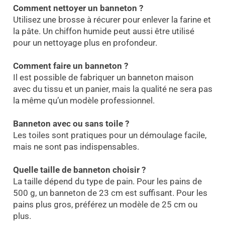
Comment nettoyer un banneton ?
Utilisez une brosse à récurer pour enlever la farine et
la pâte. Un chiffon humide peut aussi être utilisé
pour un nettoyage plus en profondeur.
Comment faire un banneton ?
Il est possible de fabriquer un banneton maison
avec du tissu et un panier, mais la qualité ne sera pas
la même qu’un modèle professionnel.
Banneton avec ou sans toile ?
Les toiles sont pratiques pour un démoulage facile,
mais ne sont pas indispensables.
Quelle taille de banneton choisir ?
La taille dépend du type de pain. Pour les pains de
500 g, un banneton de 23 cm est suffisant. Pour les
pains plus gros, préférez un modèle de 25 cm ou
plus.