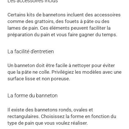
Les accessoires inclus
Certains kits de bannetons incluent des accessoires
comme des grattoirs, des fouets à pâte ou des
lames de pain. Ces éléments peuvent faciliter la
préparation du pain et vous faire gagner du temps.
La facilité d’entretien
Un banneton doit être facile à nettoyer pour éviter
que la pâte ne colle. Privilégiez les modèles avec une
surface lisse et non poreuse.
La forme du banneton
Il existe des bannetons ronds, ovales et
rectangulaires. Choisissez la forme en fonction du
type de pain que vous voulez réaliser.