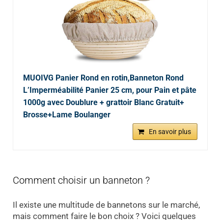
MUOIVG Panier Rond en rotin,Banneton Rond
L’Imperméabilité Panier 25 cm, pour Pain et pâte
1000g avec Doublure + grattoir Blanc Gratuit+
Brosse+Lame Boulanger
En savoir plus
Comment choisir un banneton ?
Il existe une multitude de bannetons sur le marché,
mais comment faire le bon choix ? Voici quelques