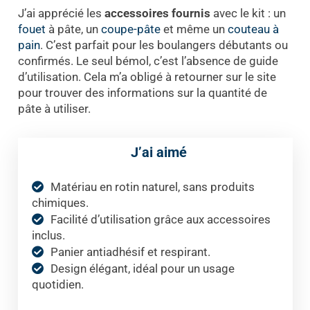
J’ai apprécié les
accessoires fournis
avec le kit : un
fouet
à pâte, un
coupe-pâte
et même un
couteau à
pain
. C’est parfait pour les boulangers débutants ou
confirmés. Le seul bémol, c’est l’absence de guide
d’utilisation. Cela m’a obligé à retourner sur le site
pour trouver des informations sur la quantité de
pâte à utiliser.
J’ai aimé
Matériau en rotin naturel, sans produits
chimiques.
Facilité d’utilisation grâce aux accessoires
inclus.
Panier antiadhésif et respirant.
Design élégant, idéal pour un usage
quotidien.