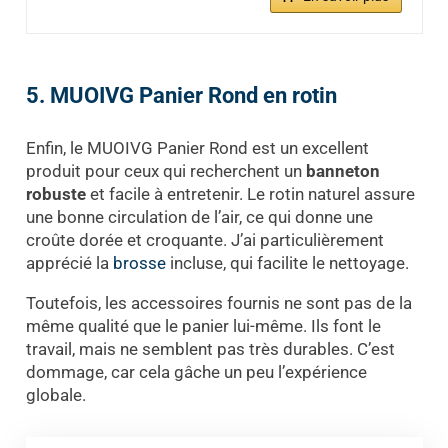
5. MUOIVG Panier Rond en rotin
Enfin, le MUOIVG Panier Rond est un excellent
produit pour ceux qui recherchent un
banneton
robuste
et facile à entretenir. Le rotin naturel assure
une bonne circulation de l’air, ce qui donne une
croûte dorée et croquante. J’ai particulièrement
apprécié la
brosse
incluse, qui facilite le nettoyage.
Toutefois, les accessoires fournis ne sont pas de la
même qualité que le panier lui-même. Ils font le
travail, mais ne semblent pas très durables. C’est
dommage, car cela gâche un peu l’expérience
globale.