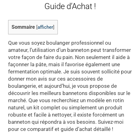
Guide d’Achat !
Sommaire
[
afficher
]
Que vous soyez boulanger professionnel ou
amateur, l’utilisation d’un banneton peut transformer
votre façon de faire du pain. Non seulement il aide à
façonner la pâte, mais il favorise également une
fermentation optimale. Je suis souvent sollicité pour
donner mon avis sur ces accessoires de
boulangerie, et aujourd’hui, je vous propose de
découvrir les meilleurs bannetons disponibles sur le
marché. Que vous recherchiez un modèle en rotin
naturel, un kit complet ou simplement un produit
robuste et facile à nettoyer, il existe forcément un
banneton qui répondra à vos besoins. Suivez-moi
pour ce comparatif et guide d’achat détaillé !