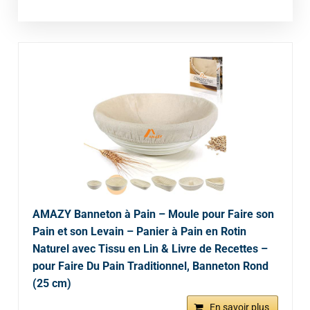
AMAZY Banneton à Pain – Moule pour Faire son
Pain et son Levain – Panier à Pain en Rotin
Naturel avec Tissu en Lin & Livre de Recettes –
pour Faire Du Pain Traditionnel, Banneton Rond
(25 cm)
En savoir plus