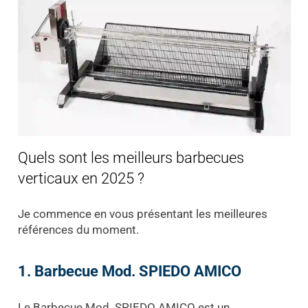
Quels sont les meilleurs barbecues
verticaux en 2025 ?
Je commence en vous présentant les meilleures
références du moment.
1. Barbecue Mod. SPIEDO AMICO
Le Barbecue Mod. SPIEDO AMICO est un