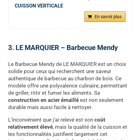
CUISSON VERTICALE
En savoir plus
3. LE MARQUIER – Barbecue Mendy
Le Barbecue Mendy de LE MARQUIER est un choix
solide pour ceux qui recherchent une saveur
authentique de barbecue au charbon de bois. Ce
modèle offre une polyvalence culinaire, permettant
de griller, rôtir et fumer les aliments. Sa
construction en acier émaillé
est non seulement
durable mais aussi facile à nettoyer.
L’inconvénient que j’ai relevé est son
coût
relativement élevé
, mais la qualité de la cuisson et
les fonctionnalités justifient largement cet