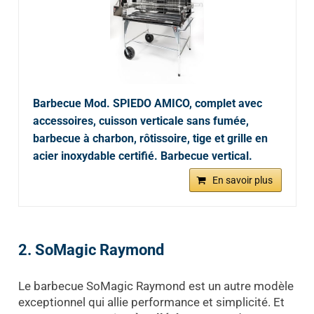
Barbecue Mod. SPIEDO AMICO, complet avec
accessoires, cuisson verticale sans fumée,
barbecue à charbon, rôtissoire, tige et grille en
acier inoxydable certifié. Barbecue vertical.
En savoir plus
2. SoMagic Raymond
Le barbecue SoMagic Raymond est un autre modèle
exceptionnel qui allie performance et simplicité. Et