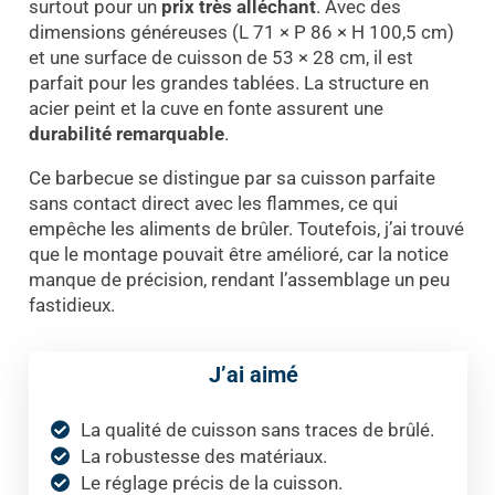
surtout pour un
prix très alléchant
. Avec des
dimensions généreuses (L 71 × P 86 × H 100,5 cm)
et une surface de cuisson de 53 × 28 cm, il est
parfait pour les grandes tablées. La structure en
acier peint et la cuve en fonte assurent une
durabilité remarquable
.
Ce barbecue se distingue par sa cuisson parfaite
sans contact direct avec les flammes, ce qui
empêche les aliments de brûler. Toutefois, j’ai trouvé
que le montage pouvait être amélioré, car la notice
manque de précision, rendant l’assemblage un peu
fastidieux.
J’ai aimé
La qualité de cuisson sans traces de brûlé.
La robustesse des matériaux.
Le réglage précis de la cuisson.