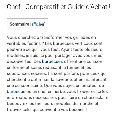
Chef ! Comparatif et Guide d’Achat !
Sommaire
[
afficher
]
Vous cherchez à transformer vos grillades en
véritables festins ? Les barbecues verticaux sont
peut-être ce qu’il vous faut. Ayant testé plusieurs
modèles, je suis ici pour partager avec vous mes
découvertes. Ces
barbecues
offrent une cuisson
uniforme et saine, réduisant la fumée et les
substances nocives. Ils sont parfaits pour ceux qui
cherchent à optimiser la saveur tout en maintenant
une cuisson saine. Que vous soyez un amateur de
barbecue
ou un chef en herbe, vous trouverez ici les
informations nécessaires pour faire un choix éclairé.
Découvrez les meilleurs modèles du marché et
trouvez celui qui convient à vos besoins !