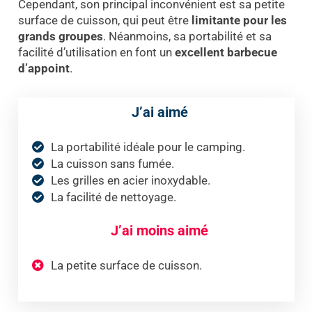
Cependant, son principal inconvénient est sa petite
surface de cuisson, qui peut être
limitante pour les
grands groupes
. Néanmoins, sa portabilité et sa
facilité d’utilisation en font un
excellent barbecue
d’appoint
.
J’ai aimé
La portabilité idéale pour le camping.
La cuisson sans fumée.
Les grilles en acier inoxydable.
La facilité de nettoyage.
J’ai moins aimé
La petite surface de cuisson.