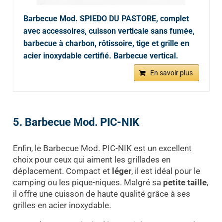
Barbecue Mod. SPIEDO DU PASTORE, complet
avec accessoires, cuisson verticale sans fumée,
barbecue à charbon, rôtissoire, tige et grille en
acier inoxydable certifié. Barbecue vertical.
En savoir plus
5. Barbecue Mod. PIC-NIK
Enfin, le Barbecue Mod. PIC-NIK est un excellent
choix pour ceux qui aiment les grillades en
déplacement. Compact et
léger
, il est idéal pour le
camping ou les pique-niques. Malgré sa
petite taille
,
il offre une cuisson de haute qualité grâce à ses
grilles en acier inoxydable.