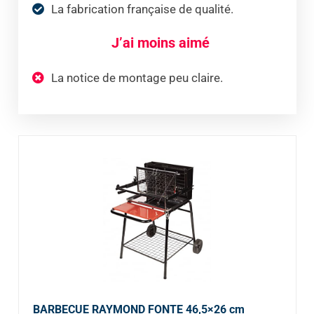
La fabrication française de qualité.
J’ai moins aimé
La notice de montage peu claire.
BARBECUE RAYMOND FONTE 46,5×26 cm