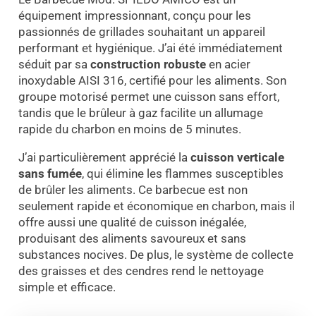
équipement impressionnant, conçu pour les
passionnés de grillades souhaitant un appareil
performant et hygiénique. J’ai été immédiatement
séduit par sa
construction robuste
en acier
inoxydable AISI 316, certifié pour les aliments. Son
groupe motorisé permet une cuisson sans effort,
tandis que le brûleur à gaz facilite un allumage
rapide du charbon en moins de 5 minutes.
J’ai particulièrement apprécié la
cuisson verticale
sans fumée
, qui élimine les flammes susceptibles
de brûler les aliments. Ce barbecue est non
seulement rapide et économique en charbon, mais il
offre aussi une qualité de cuisson inégalée,
produisant des aliments savoureux et sans
substances nocives. De plus, le système de collecte
des graisses et des cendres rend le nettoyage
simple et efficace.