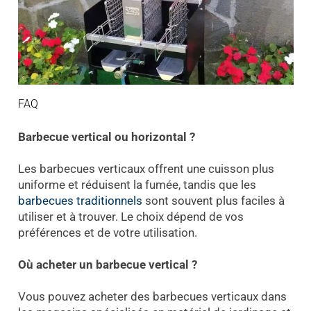
FAQ
Barbecue vertical ou horizontal ?
Les barbecues verticaux offrent une cuisson plus
uniforme et réduisent la fumée, tandis que les
barbecues traditionnels
sont souvent plus faciles à
utiliser et à trouver. Le choix dépend de vos
préférences et de votre utilisation.
Où acheter un barbecue vertical ?
Vous pouvez acheter des barbecues verticaux dans