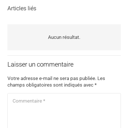
Articles liés
Aucun résultat.
Laisser un commentaire
Votre adresse e-mail ne sera pas publiée.
Les
champs obligatoires sont indiqués avec
*