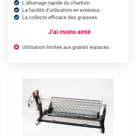
L’allumage rapide du charbon.
La facilité d’utilisation en extérieur.
La collecte efficace des graisses.
J’ai moins aimé
Utilisation limitée aux grands espaces.