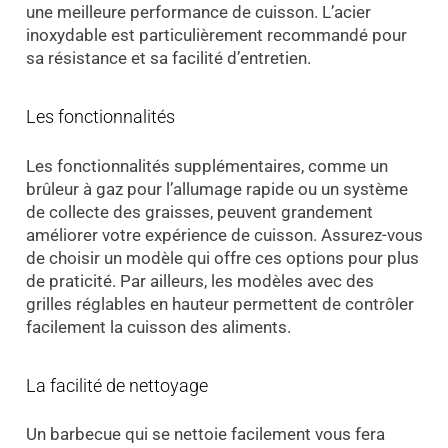
une meilleure performance de cuisson. L’acier
inoxydable est particulièrement recommandé pour
sa résistance et sa facilité d’entretien.
Les fonctionnalités
Les fonctionnalités supplémentaires, comme un
brûleur à gaz pour l’allumage rapide ou un système
de collecte des graisses, peuvent grandement
améliorer votre expérience de cuisson. Assurez-vous
de choisir un modèle qui offre ces options pour plus
de praticité. Par ailleurs, les modèles avec des
grilles réglables en hauteur permettent de contrôler
facilement la cuisson des aliments.
La facilité de nettoyage
Un barbecue qui se nettoie facilement vous fera