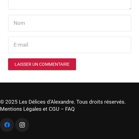
LAISSER UN COMMENTAIRE
© 2025 Les Délices d’Alexandre. Tous droits réservés.
Mentions Légales et CGU
–
FAQ