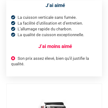
J’ai aimé
La cuisson verticale sans fumée.
La facilité d’utilisation et d’entretien.
L’allumage rapide du charbon.
La qualité de cuisson exceptionnelle.
J’ai moins aimé
Son prix assez élevé, bien qu’il justifie la
qualité.