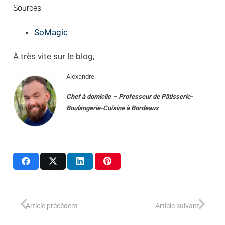
Sources
SoMagic
À très vite sur le blog,
Alexandre
Chef à domicile
–
Professeur
de
Pâtisserie-
Boulangerie-Cuisine
à
Bordeaux
Article précédent
Article suivant