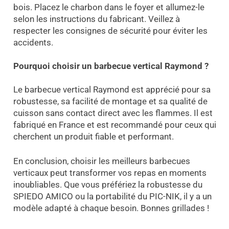
bois. Placez le charbon dans le foyer et allumez-le
selon les instructions du fabricant. Veillez à
respecter les consignes de sécurité pour éviter les
accidents.
Pourquoi choisir un barbecue vertical Raymond ?
Le barbecue vertical Raymond est apprécié pour sa
robustesse, sa facilité de montage et sa qualité de
cuisson sans contact direct avec les flammes. Il est
fabriqué en France et est recommandé pour ceux qui
cherchent un produit fiable et performant.
En conclusion, choisir les meilleurs barbecues
verticaux peut transformer vos repas en moments
inoubliables. Que vous préfériez la robustesse du
SPIEDO AMICO ou la portabilité du PIC-NIK, il y a un
modèle adapté à chaque besoin. Bonnes grillades !