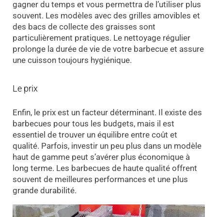
gagner du temps et vous permettra de l’utiliser plus
souvent. Les modèles avec des grilles amovibles et
des bacs de collecte des graisses sont
particulièrement pratiques. Le nettoyage régulier
prolonge la durée de vie de votre barbecue et assure
une cuisson toujours hygiénique.
Le prix
Enfin, le prix est un facteur déterminant. Il existe des
barbecues pour tous les budgets, mais il est
essentiel de trouver un équilibre entre coût et
qualité. Parfois, investir un peu plus dans un modèle
haut de gamme peut s’avérer plus économique à
long terme. Les barbecues de haute qualité offrent
souvent de meilleures performances et une plus
grande durabilité.