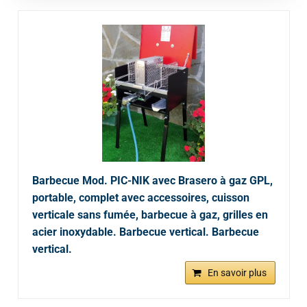
Barbecue Mod. PIC-NIK avec Brasero à gaz GPL,
portable, complet avec accessoires, cuisson
verticale sans fumée, barbecue à gaz, grilles en
acier inoxydable. Barbecue vertical. Barbecue
vertical.
En savoir plus