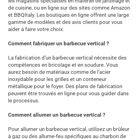
les magasins spécialisés en matériel de jardinage et
de cuisine, ou en ligne sur des sites comme Amazon
et BBQItaly. Les boutiques en ligne offrent une large
gamme de modèles et des avis clients pour vous
aider à faire votre choix.
Comment fabriquer un barbecue vertical ?
La fabrication d’un barbecue vertical nécessite des
compétences en bricolage et en soudure. Vous
aurez besoin de matériaux comme de l’acier
inoxydable pour les grilles et un conteneur
métallique pour le foyer. Des plans de fabrication
peuvent être trouvés en ligne pour vous guider dans
le processus.
Comment allumer un barbecue vertical ?
Pour allumer un barbecue vertical, utilisez un brûleur
à gaz ou des allume-feu spécifiques au charbon de