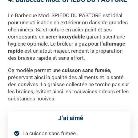
Le Barbecue Mod. SPIEDO DU PASTORE est idéal
pour une utilisation en extérieur ou dans de grandes
cheminées. Sa structure en acier peint et ses
composants en
acier inoxydable
garantissent une
hygiène optimale. Le brûleur à gaz pour
l’allumage
rapide
est un atout majeur, rendant la préparation
des braises rapide et sans effort.
Ce modèle permet une
cuisson sans fumée
,
préservant ainsi la qualité des aliments et la santé
des convives. La graisse collectée ne tombe pas sur
les braises, évitant ainsi les mauvaises odeurs et les
substances nocives.
J’ai aimé
La cuisson sans fumée.