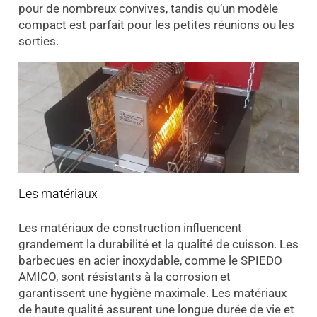
pour de nombreux convives, tandis qu’un modèle
compact est parfait pour les petites réunions ou les
sorties.
Les matériaux
Les matériaux de construction influencent
grandement la durabilité et la qualité de cuisson. Les
barbecues en acier inoxydable, comme le SPIEDO
AMICO, sont résistants à la corrosion et
garantissent une hygiène maximale. Les matériaux
de haute qualité assurent une longue durée de vie et