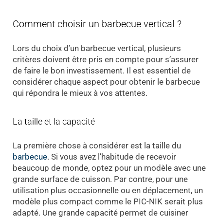
Comment choisir un barbecue vertical ?
Lors du choix d’un barbecue vertical, plusieurs
critères doivent être pris en compte pour s’assurer
de faire le bon investissement. Il est essentiel de
considérer chaque aspect pour obtenir le barbecue
qui répondra le mieux à vos attentes.
La taille et la capacité
La première chose à considérer est la taille du
barbecue
. Si vous avez l’habitude de recevoir
beaucoup de monde, optez pour un modèle avec une
grande surface de cuisson. Par contre, pour une
utilisation plus occasionnelle ou en déplacement, un
modèle plus compact comme le PIC-NIK serait plus
adapté. Une grande capacité permet de cuisiner