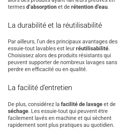
termes
d’absorption
et de
rétention d’eau
.
La durabilité et la réutilisabilité
Par ailleurs, l’un des principaux avantages des
essuie-tout lavables est leur
réutilisabilité
.
Choisissez alors des produits résistants qui
peuvent supporter de nombreux lavages sans
perdre en efficacité ou en qualité.
La facilité d’entretien
De plus, considérez la
facilité de lavage
et de
séchage
. Les essuie-tout qui peuvent être
facilement lavés en machine et qui sèchent
rapidement sont plus pratiques au quotidien.