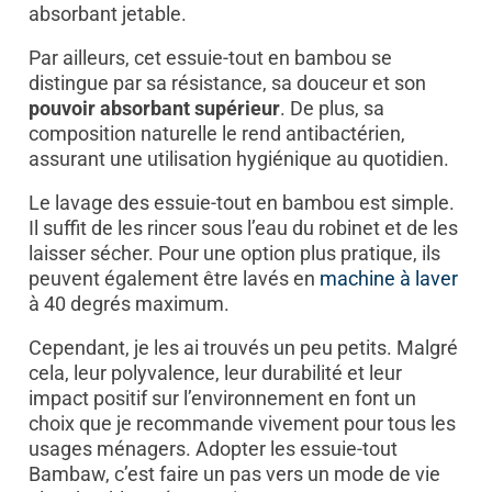
absorbant jetable.
Par ailleurs, cet essuie-tout en bambou se
distingue par sa résistance, sa douceur et son
pouvoir absorbant supérieur
. De plus, sa
composition naturelle le rend antibactérien,
assurant une utilisation hygiénique au quotidien.
Le lavage des essuie-tout en bambou est simple.
Il suffit de les rincer sous l’eau du robinet et de les
laisser sécher. Pour une option plus pratique, ils
peuvent également être lavés en
machine à laver
à 40 degrés maximum.
Cependant, je les ai trouvés un peu petits. Malgré
cela, leur polyvalence, leur durabilité et leur
impact positif sur l’environnement en font un
choix que je recommande vivement pour tous les
usages ménagers. Adopter les essuie-tout
Bambaw, c’est faire un pas vers un mode de vie