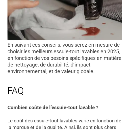
En suivant ces conseils, vous serez en mesure de
choisir les meilleurs essuie-tout lavables en 2025,
en fonction de vos besoins spécifiques en matière
de nettoyage, de durabilité, d’impact
environnemental, et de valeur globale.
FAQ
C
ombien coûte de l’essuie-tout lavable ?
Le coût des essuie-tout lavables varie en fonction de
la marque et de la qualité. Ainsi, ils sont plus chers