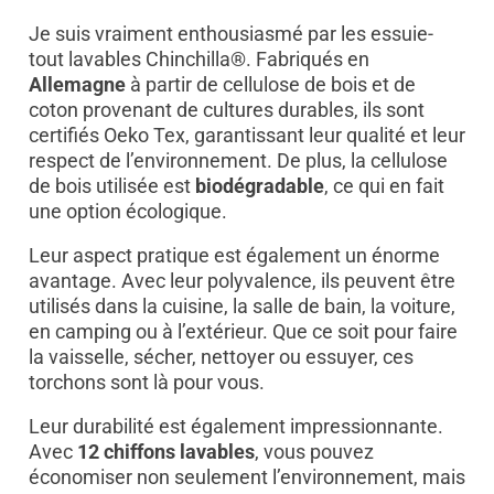
Je suis vraiment enthousiasmé par les essuie-
tout lavables Chinchilla®. Fabriqués en
Allemagne
à partir de cellulose de bois et de
coton provenant de cultures durables, ils sont
certifiés Oeko Tex, garantissant leur qualité et leur
respect de l’environnement. De plus, la cellulose
de bois utilisée est
biodégradable
, ce qui en fait
une option écologique.
Leur aspect pratique est également un énorme
avantage. Avec leur polyvalence, ils peuvent être
utilisés dans la cuisine, la salle de bain, la voiture,
en camping ou à l’extérieur. Que ce soit pour faire
la vaisselle, sécher, nettoyer ou essuyer, ces
torchons sont là pour vous.
Leur durabilité est également impressionnante.
Avec
12 chiffons lavables
, vous pouvez
économiser non seulement l’environnement, mais