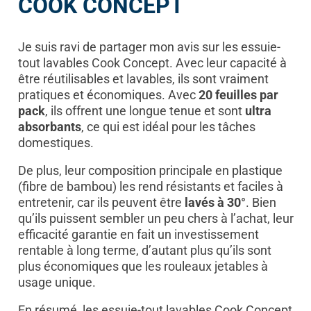
COOK CONCEPT
Je suis ravi de partager mon avis sur les essuie-
tout lavables Cook Concept. Avec leur capacité à
être réutilisables et lavables, ils sont vraiment
pratiques et économiques. Avec
20 feuilles par
pack
, ils offrent une longue tenue et sont
ultra
absorbants
, ce qui est idéal pour les tâches
domestiques.
De plus, leur composition principale en plastique
(fibre de bambou) les rend résistants et faciles à
entretenir, car ils peuvent être
lavés à 30°
. Bien
qu’ils puissent sembler un peu chers à l’achat, leur
efficacité garantie en fait un investissement
rentable à long terme, d’autant plus qu’ils sont
plus économiques que les rouleaux jetables à
usage unique.
En résumé, les essuie-tout lavables Cook Concept