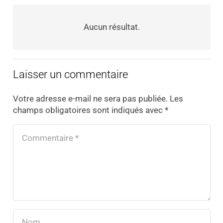
Aucun résultat.
Laisser un commentaire
Votre adresse e-mail ne sera pas publiée.
Les
champs obligatoires sont indiqués avec
*