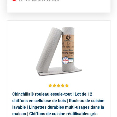
Chinchilla® rouleau essuie-tout | Lot de 12
chiffons en cellulose de bois | Rouleau de cuisine
lavable | Lingettes durables multi-usages dans la
maison | Chiffons de cuisine réutilisables gris