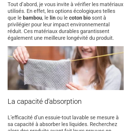
Tout d’abord, je vous invite à vérifier les matériaux
utilisés. En effet, les options écologiques telles
que le
bambou
, le
lin
ou le
coton bio
sont à
privilégier pour leur impact environnemental
réduit. Ces matériaux durables garantissent
également une meilleure longévité du produit.
La capacité
d’absorption
L’efficacité d’un essuie-tout lavable se mesure à
sa capacité à absorber les liquides. Recherchez
alors des produits ayant fait leurs preuves en