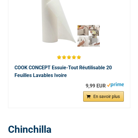
COOK CONCEPT Essuie-Tout Réutilisable 20
Feuilles Lavables Ivoire
9,99 EUR
En savoir plus
Chinchilla