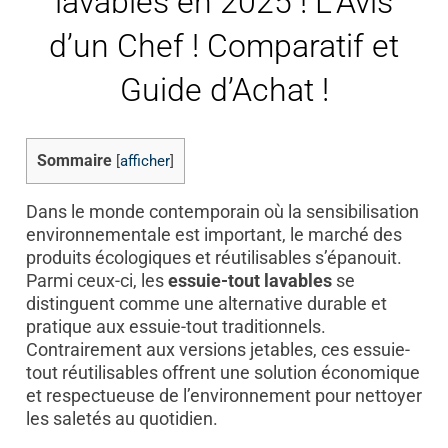
lavables en 2025 ! L’Avis
d’un Chef ! Comparatif et
Guide d’Achat !
Sommaire
[
afficher
]
Dans le monde contemporain où la sensibilisation
environnementale est important, le marché des
produits écologiques et réutilisables s’épanouit.
Parmi ceux-ci, les
essuie-tout lavables
se
distinguent comme une alternative durable et
pratique aux essuie-tout traditionnels.
Contrairement aux versions jetables, ces essuie-
tout réutilisables offrent une solution économique
et respectueuse de l’environnement pour nettoyer
les saletés au quotidien.