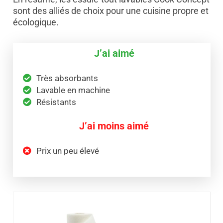
sont des alliés de choix pour une cuisine propre et
écologique.
J’ai aimé
Très absorbants
Lavable en machine
Résistants
J’ai moins aimé
Prix un peu élevé