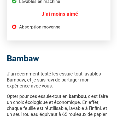
Lavables en machine
J’ai moins aimé
Absorption moyenne
Bambaw
J’ai récemment testé les essuie-tout lavables
Bambaw, et je suis ravi de partager mon
expérience avec vous.
Opter pour ces essuie-tout en
bambou
, c’est faire
un choix écologique et économique. En effet,
chaque feuille est réutilisable, lavable à l’infini, et
un seul rouleau équivaut à 65 rouleaux de papier