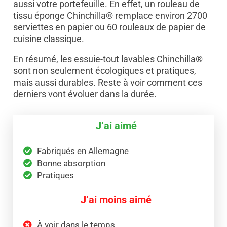
aussi votre portefeuille. En effet, un rouleau de
tissu éponge Chinchilla® remplace environ 2700
serviettes en papier ou 60 rouleaux de papier de
cuisine classique.
En résumé, les essuie-tout lavables Chinchilla®
sont non seulement écologiques et pratiques,
mais aussi durables. Reste à voir comment ces
derniers vont évoluer dans la durée.
J’ai aimé
Fabriqués en Allemagne
Bonne absorption
Pratiques
J’ai moins aimé
À voir dans le temps