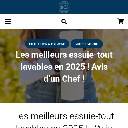
ENTRETIEN & HYGIÈNE
GUIDE D'ACHAT
Les meilleurs essuie-tout
lavables en 2025 ! Avis
d’un Chef !
Les meilleurs essuie-tout