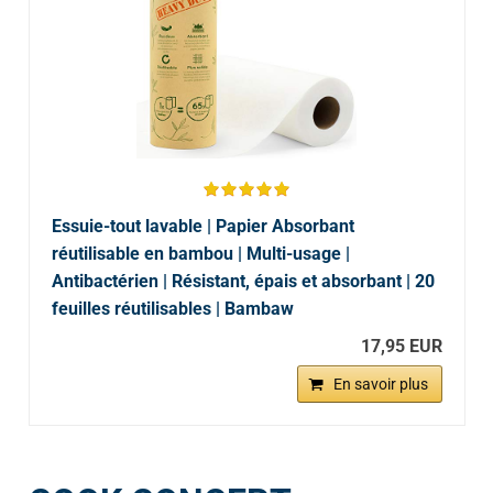
Essuie-tout lavable | Papier Absorbant
réutilisable en bambou | Multi-usage |
Antibactérien | Résistant, épais et absorbant | 20
feuilles réutilisables | Bambaw
17,95 EUR
En savoir plus