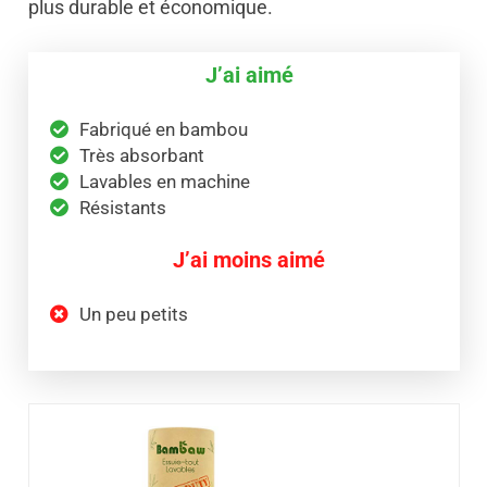
plus durable et économique.
J’ai aimé
Fabriqué en bambou
Très absorbant
Lavables en machine
Résistants
J’ai moins aimé
Un peu petits