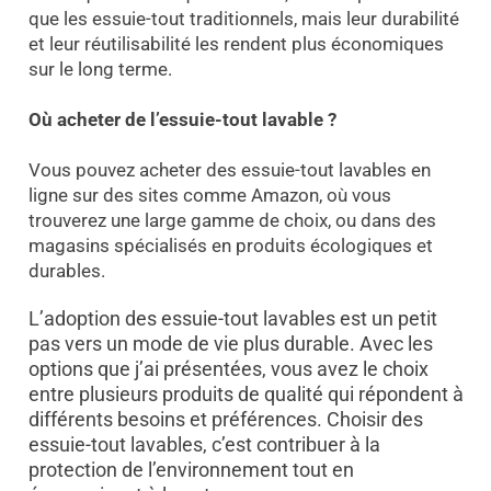
que les essuie-tout traditionnels, mais leur durabilité
et leur réutilisabilité les rendent plus économiques
sur le long terme.
Où acheter de l’essuie-tout lavable ?
Vous pouvez acheter des essuie-tout lavables en
ligne sur des sites comme Amazon, où vous
trouverez une large gamme de choix, ou dans des
magasins spécialisés en produits écologiques et
durables.
L’adoption des essuie-tout lavables est un petit
pas vers un mode de vie plus durable. Avec les
options que j’ai présentées, vous avez le choix
entre plusieurs produits de qualité qui répondent à
différents besoins et préférences. Choisir des
essuie-tout lavables, c’est contribuer à la
protection de l’environnement tout en