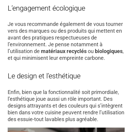
L’engagement écologique
Je vous recommande également de vous tourner
vers des marques ou des produits qui mettent en
avant des pratiques respectueuses de
l’environnement. Je pense notamment à
l’utilisation de
matériaux recyclés
ou
biologiques
,
et qui minimisent leur empreinte carbone.
Le design et l’esthétique
Enfin, bien que la fonctionnalité soit primordiale,
l’esthétique joue aussi un rôle important. Des
designs attrayants et des couleurs qui s’intègrent
bien dans votre cuisine peuvent rendre l’utilisation
des essuie-tout lavables plus agréable.