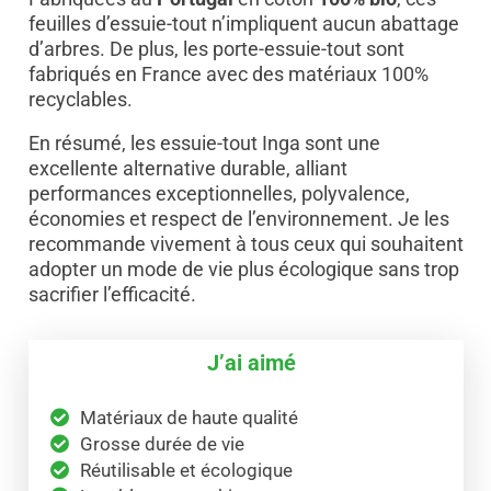
feuilles d’essuie-tout n’impliquent aucun abattage
d’arbres. De plus, les porte-essuie-tout sont
fabriqués en France avec des matériaux 100%
recyclables.
En résumé, les essuie-tout Inga sont une
excellente alternative durable, alliant
performances exceptionnelles, polyvalence,
économies et respect de l’environnement. Je les
recommande vivement à tous ceux qui souhaitent
adopter un mode de vie plus écologique sans trop
sacrifier l’efficacité.
J’ai aimé
Matériaux de haute qualité
Grosse durée de vie
Réutilisable et écologique