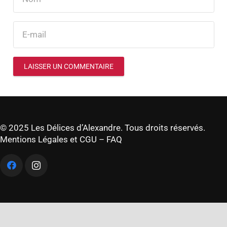
LAISSER UN COMMENTAIRE
© 2025 Les Délices d’Alexandre. Tous droits réservés.
Mentions Légales et CGU
–
FAQ