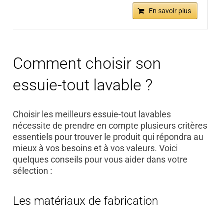
En savoir plus
Comment choisir son
essuie-tout lavable ?
Choisir les meilleurs essuie-tout lavables
nécessite de prendre en compte plusieurs critères
essentiels pour trouver le produit qui répondra au
mieux à vos besoins et à vos valeurs. Voici
quelques conseils pour vous aider dans votre
sélection :
Les matériaux de fabrication