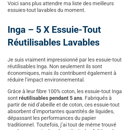
Voici sans plus attendre ma liste des meilleurs
essuies-tout lavables du moment.
Inga – 5 X Essuie-Tout
Réutilisables Lavables
Je suis vraiment impressionné par les essuie-tout
réutilisables Inga. Non seulement ils sont
économiques, mais ils contribuent également à
réduire l’impact environnemental.
Grâce à leur fibre 100% coton, les essuie-tout Inga
sont
réutilisables pendant 5 ans
. Fabriqués à
partir de nid d’abeille et de coton, ces essuie-tout
absorbent d’importantes quantités de liquides,
dépassant les performances du papier
traditionnel. Toutefois, j’ai tout de même trouvé