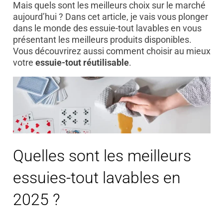
Mais quels sont les meilleurs choix sur le marché
aujourd’hui ? Dans cet article, je vais vous plonger
dans le monde des essuie-tout lavables en vous
présentant les meilleurs produits disponibles.
Vous découvrirez aussi comment choisir au mieux
votre
essuie-tout réutilisable
.
Quelles sont les meilleurs
essuies-tout lavables en
2025 ?