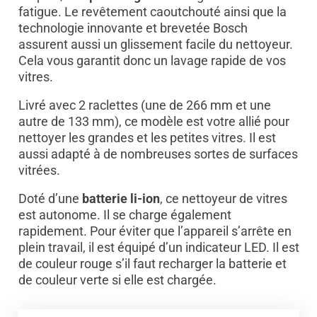
fatigue. Le revêtement caoutchouté ainsi que la
technologie innovante et brevetée Bosch
assurent aussi un glissement facile du nettoyeur.
Cela vous garantit donc un lavage rapide de vos
vitres.
Livré avec 2 raclettes (une de 266 mm et une
autre de 133 mm), ce modèle est votre allié pour
nettoyer les grandes et les petites vitres. Il est
aussi adapté à de nombreuses sortes de surfaces
vitrées.
Doté d’une
batterie li-ion
, ce nettoyeur de vitres
est autonome. Il se charge également
rapidement. Pour éviter que l’appareil s’arrête en
plein travail, il est équipé d’un indicateur LED. Il est
de couleur rouge s’il faut recharger la batterie et
de couleur verte si elle est chargée.