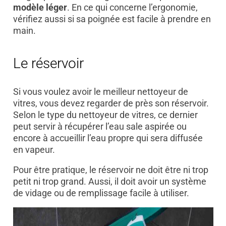
modèle léger
. En ce qui concerne l’ergonomie,
vérifiez aussi si sa poignée est facile à prendre en
main.
Le réservoir
Si vous voulez avoir le meilleur nettoyeur de
vitres, vous devez regarder de près son réservoir.
Selon le type du nettoyeur de vitres, ce dernier
peut servir à récupérer l’eau sale aspirée ou
encore à accueillir l’eau propre qui sera diffusée
en vapeur.
Pour être pratique, le réservoir ne doit être ni trop
petit ni trop grand. Aussi, il doit avoir un système
de vidage ou de remplissage facile à utiliser.