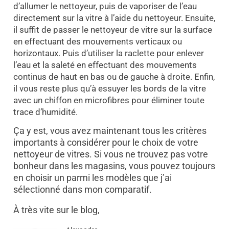
d’allumer le nettoyeur, puis de vaporiser de l’eau
directement sur la vitre à l’aide du nettoyeur. Ensuite,
il suffit de passer le nettoyeur de vitre sur la surface
en effectuant des mouvements verticaux ou
horizontaux. Puis d’utiliser la raclette pour enlever
l’eau et la saleté en effectuant des mouvements
continus de haut en bas ou de gauche à droite. Enfin,
il vous reste plus qu’à essuyer les bords de la vitre
avec un chiffon en microfibres pour éliminer toute
trace d’humidité.
Ça y est, vous avez maintenant tous les critères
importants à considérer pour le choix de votre
nettoyeur de vitres. Si vous ne trouvez pas votre
bonheur dans les magasins, vous pouvez toujours
en choisir un parmi les modèles que j’ai
sélectionné dans mon comparatif.
À très vite sur le blog,