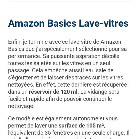
Amazon Basics Lave-vitres
Enfin, je termine avec ce lave-vitre de Amazon
Basics que j’ai spécialement sélectionné pour sa
performance. Sa puissante aspiration décolle
toutes les saletés sur les vitres en un seul
passage. Cela empêche aussi l’eau sale de
s’égoutter et de laisser des traces sur les vitres
nettoyées. En effet, cette dernière est récupérée
dans un
réservoir de 120 ml
. La vidange sera
facile et rapide afin de pouvoir continuer le
nettoyage.
Ce modèle est également autonome et vous
permet de laver une
surface de 105 m²
,
l’équivalent de 35 fenêtres en une seule charge. Il