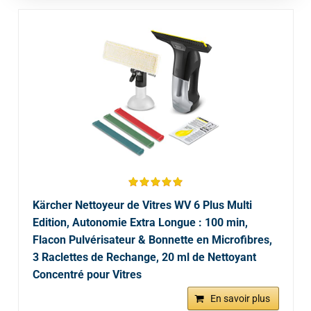
Kärcher Nettoyeur de Vitres WV 6 Plus Multi
Edition, Autonomie Extra Longue : 100 min,
Flacon Pulvérisateur & Bonnette en Microfibres,
3 Raclettes de Rechange, 20 ml de Nettoyant
Concentré pour Vitres
En savoir plus