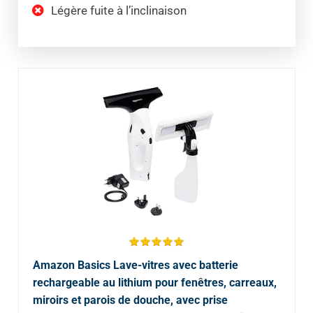
Légère fuite à l’inclinaison
Amazon Basics Lave-vitres avec batterie
rechargeable au lithium pour fenêtres, carreaux,
miroirs et parois de douche, avec prise