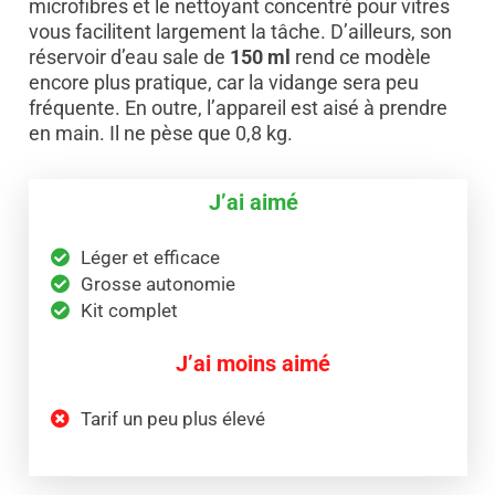
microfibres et le nettoyant concentré pour vitres
vous facilitent largement la tâche. D’ailleurs, son
réservoir d’eau sale de
150 ml
rend ce modèle
encore plus pratique, car la vidange sera peu
fréquente. En outre, l’appareil est aisé à prendre
en main. Il ne pèse que 0,8 kg.
J’ai aimé
Léger et efficace
Grosse autonomie
Kit complet
J’ai moins aimé
Tarif un peu plus élevé