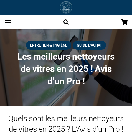
ENTRETIEN & HYGIÈNE
GUIDE D'ACHAT
Les meilleurs nettoyeurs
de vitres en 2025 ! Avis
d’un Pro !
Quels sont les meilleurs nettoyeurs
de vitres en 2025 ? L’Avis d’un Pro !