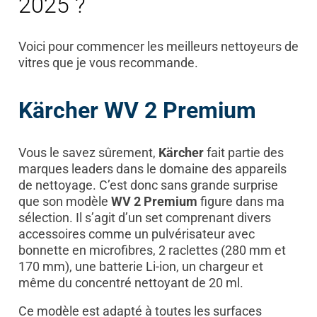
2025 ?
Voici pour commencer les meilleurs nettoyeurs de
vitres que je vous recommande.
Kärcher WV 2 Premium
Vous le savez sûrement,
Kärcher
fait partie des
marques leaders dans le domaine des appareils
de nettoyage. C’est donc sans grande surprise
que son modèle
WV 2 Premium
figure dans ma
sélection. Il s’agit d’un set comprenant divers
accessoires comme un pulvérisateur avec
bonnette en microfibres, 2 raclettes (280 mm et
170 mm), une batterie Li-ion, un chargeur et
même du concentré nettoyant de 20 ml.
Ce modèle est adapté à toutes les surfaces