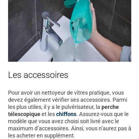
Les accessoires
Pour avoir un nettoyeur de vitres pratique, vous
devez également vérifier ses accessoires. Parmi
les plus utiles, il y a le pulvérisateur, la
perche
télescopique
et les
chiffons
. Assurez-vous que le
modèle que vous avez choisi soit livré avec le
maximum d’accessoires. Ainsi, vous n’aurez pas à
les acheter en supplément.