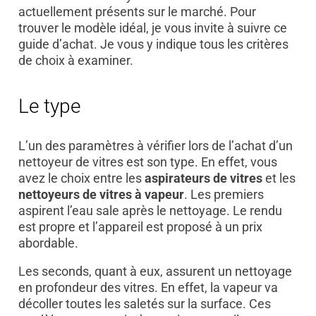
actuellement présents sur le marché. Pour
trouver le modèle idéal, je vous invite à suivre ce
guide d’achat. Je vous y indique tous les critères
de choix à examiner.
Le type
L’un des paramètres à vérifier lors de l’achat d’un
nettoyeur de vitres est son type. En effet, vous
avez le choix entre les
aspirateurs de vitres
et les
nettoyeurs de vitres à vapeur
. Les premiers
aspirent l’eau sale après le nettoyage. Le rendu
est propre et l’appareil est proposé à un prix
abordable.
Les seconds, quant à eux, assurent un nettoyage
en profondeur des vitres. En effet, la vapeur va
décoller toutes les saletés sur la surface. Ces