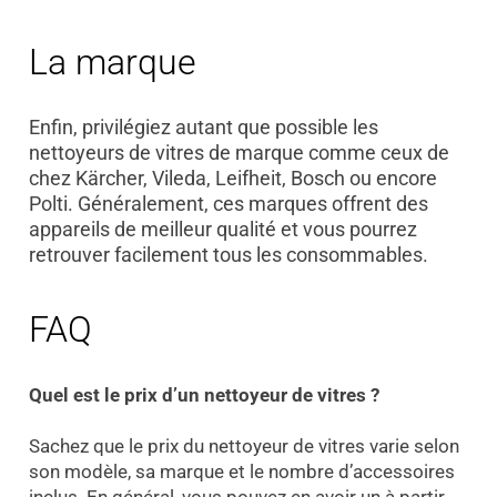
La marque
Enfin, privilégiez autant que possible les
nettoyeurs de vitres de marque comme ceux de
chez Kärcher, Vileda, Leifheit, Bosch ou encore
Polti. Généralement, ces marques offrent des
appareils de meilleur qualité et vous pourrez
retrouver facilement tous les consommables.
FAQ
Quel est le prix d’un nettoyeur de vitres ?
Sachez que le prix du nettoyeur de vitres varie selon
son modèle, sa marque et le nombre d’accessoires
inclus. En général, vous pouvez en avoir un à partir