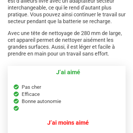
est d’ailleurs livré avec un adaptateur secteur
interchangeable, ce qui le rend d’autant plus
pratique. Vous pouvez ainsi continuer le travail sur
secteur pendant que la batterie se recharge.
Avec une tête de nettoyage de 280 mm de large,
cet appareil permet de nettoyer aisément les
grandes surfaces. Aussi, il est léger et facile à
prendre en main pour un travail sans effort.
J’ai aimé
Pas cher
Efficace
Bonne autonomie
J’ai moins aimé