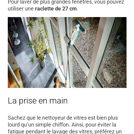
Pour laver de plus grandes fenêtres, vous pouvez
utiliser une
raclette de 27 cm
.
La prise en main
Sachez que le nettoyeur de vitres est bien plus
lourd qu’un simple chiffon. Ainsi, pour éviter la
fatigue pendant le lavage des vitres, préférez un