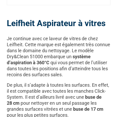
Leifheit Aspirateur à vitres
Je continue avec ce laveur de vitres de chez
Leifheit. Cette marque est également très connue
dans le domaine du nettoyage. Le modèle
Dry&Clean 51000 embarque un
système
d’aspiration à 360°C
qui vous permet de l’utiliser
dans toutes les positions afin d’atteindre tous les
recoins des surfaces sales.
De plus, il s’adapte à toutes les surfaces. En effet,
il est compatible avec toutes les manches Click-
System. Il est d’ailleurs livré avec une
buse de
28 cm
pour nettoyer en un seul passage les
grandes surfaces vitrées et une
buse de 17 cm
pour les plus petites surfaces.