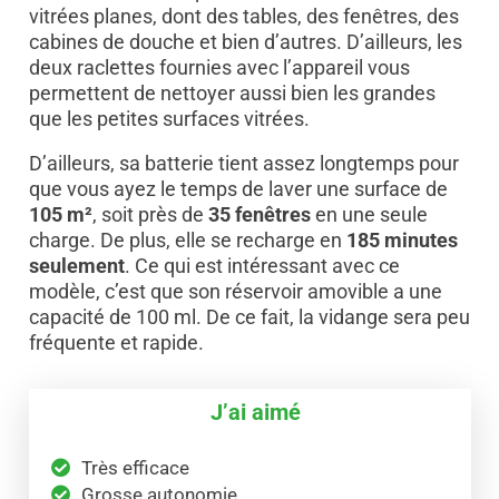
vitrées planes, dont des tables, des fenêtres, des
cabines de douche et bien d’autres. D’ailleurs, les
deux raclettes fournies avec l’appareil vous
permettent de nettoyer aussi bien les grandes
que les petites surfaces vitrées.
D’ailleurs, sa batterie tient assez longtemps pour
que vous ayez le temps de laver une surface de
105 m²
, soit près de
35 fenêtres
en une seule
charge. De plus, elle se recharge en
185 minutes
seulement
. Ce qui est intéressant avec ce
modèle, c’est que son réservoir amovible a une
capacité de 100 ml. De ce fait, la vidange sera peu
fréquente et rapide.
J’ai aimé
Très efficace
Grosse autonomie