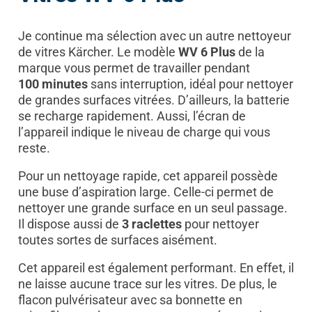
Je continue ma sélection avec un autre nettoyeur
de vitres Kärcher. Le modèle
WV 6 Plus
de la
marque vous permet de travailler pendant
100 minutes
sans interruption, idéal pour nettoyer
de grandes surfaces vitrées. D’ailleurs, la batterie
se recharge rapidement. Aussi, l’écran de
l’appareil indique le niveau de charge qui vous
reste.
Pour un nettoyage rapide, cet appareil possède
une buse d’aspiration large. Celle-ci permet de
nettoyer une grande surface en un seul passage.
Il dispose aussi de
3 raclettes
pour nettoyer
toutes sortes de surfaces aisément.
Cet appareil est également performant. En effet, il
ne laisse aucune trace sur les vitres. De plus, le
flacon pulvérisateur avec sa bonnette en