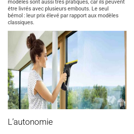
modèles sont aussi très pratiques, car ils peuvent
être livrés avec plusieurs embouts. Le seul
bémol : leur prix élevé par rapport aux modèles
classiques.
L’autonomie