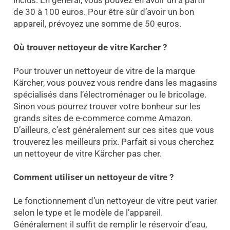
de 30 à 100 euros. Pour être sûr d’avoir un bon
appareil, prévoyez une somme de 50 euros.
Où trouver nettoyeur de vitre Karcher ?
Pour trouver un nettoyeur de vitre de la marque
Kärcher, vous pouvez vous rendre dans les magasins
spécialisés dans l’électroménager ou le bricolage.
Sinon vous pourrez trouver votre bonheur sur les
grands sites de e-commerce comme Amazon.
D’ailleurs, c’est généralement sur ces sites que vous
trouverez les meilleurs prix. Parfait si vous cherchez
un nettoyeur de vitre Kärcher pas cher.
Comment utiliser un nettoyeur de vitre ?
Le fonctionnement d’un nettoyeur de vitre peut varier
selon le type et le modèle de l’appareil.
Généralement il suffit de remplir le réservoir d’eau,