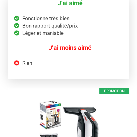
J’ai aimé
Fonctionne très bien
Bon rapport qualité/prix
Léger et maniable
J’ai moins aimé
Rien
PROMOTION