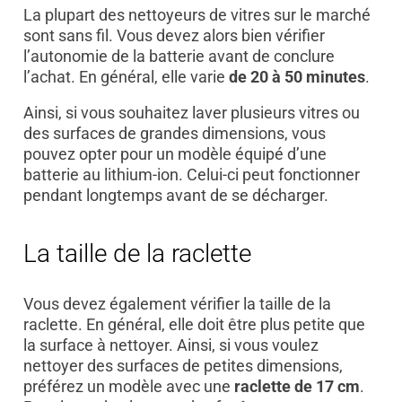
La plupart des nettoyeurs de vitres sur le marché
sont sans fil. Vous devez alors bien vérifier
l’autonomie de la batterie avant de conclure
l’achat. En général, elle varie
de 20 à 50 minutes
.
Ainsi, si vous souhaitez laver plusieurs vitres ou
des surfaces de grandes dimensions, vous
pouvez opter pour un modèle équipé d’une
batterie au lithium-ion. Celui-ci peut fonctionner
pendant longtemps avant de se décharger.
La taille de la raclette
Vous devez également vérifier la taille de la
raclette. En général, elle doit être plus petite que
la surface à nettoyer. Ainsi, si vous voulez
nettoyer des surfaces de petites dimensions,
préférez un modèle avec une
raclette de 17 cm
.