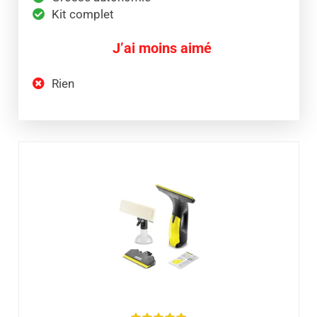
Kit complet
J’ai moins aimé
Rien