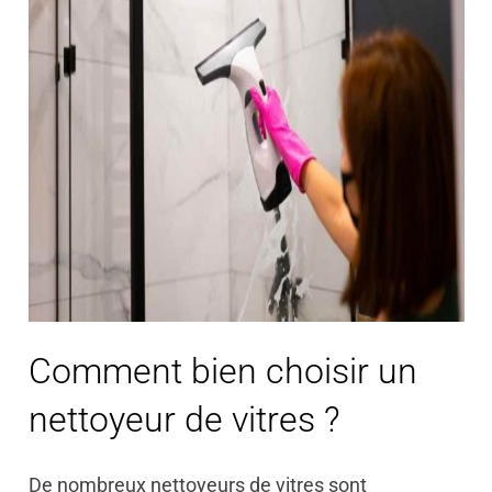
Comment bien choisir un
nettoyeur de vitres ?
De nombreux nettoyeurs de vitres sont