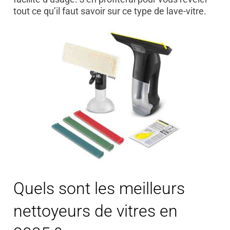
tout ce qu’il faut savoir sur ce type de lave-vitre.
Quels sont les meilleurs
nettoyeurs de vitres en