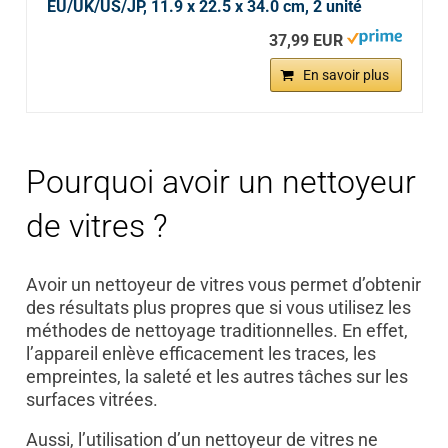
EU/UK/US/JP, 11.9 x 22.5 x 34.0 cm, 2 unité
37,99 EUR
En savoir plus
Pourquoi avoir un nettoyeur
de vitres ?
Avoir un nettoyeur de vitres vous permet d’obtenir
des résultats plus propres que si vous utilisez les
méthodes de nettoyage traditionnelles. En effet,
l’appareil enlève efficacement les traces, les
empreintes, la saleté et les autres tâches sur les
surfaces vitrées.
Aussi, l’utilisation d’un nettoyeur de vitres ne