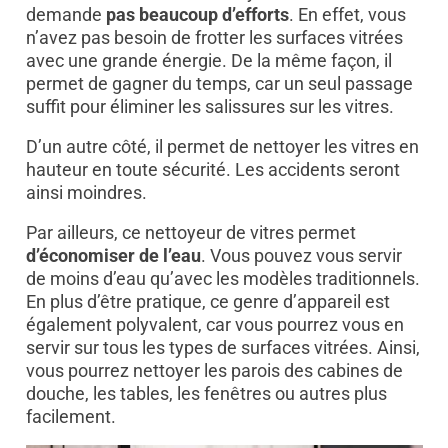
demande
pas beaucoup d’efforts
. En effet, vous
n’avez pas besoin de frotter les surfaces vitrées
avec une grande énergie. De la même façon, il
permet de gagner du temps, car un seul passage
suffit pour éliminer les salissures sur les vitres.
D’un autre côté, il permet de nettoyer les vitres en
hauteur en toute sécurité. Les accidents seront
ainsi moindres.
Par ailleurs, ce nettoyeur de vitres permet
d’économiser de l’eau
. Vous pouvez vous servir
de moins d’eau qu’avec les modèles traditionnels.
En plus d’être pratique, ce genre d’appareil est
également polyvalent, car vous pourrez vous en
servir sur tous les types de surfaces vitrées. Ainsi,
vous pourrez nettoyer les parois des cabines de
douche, les tables, les fenêtres ou autres plus
facilement.