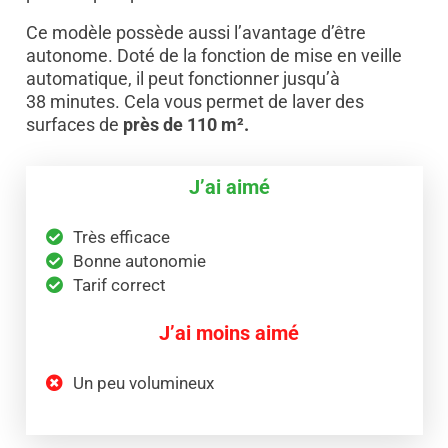
Ce modèle possède aussi l’avantage d’être
autonome. Doté de la fonction de mise en veille
automatique, il peut fonctionner jusqu’à
38 minutes. Cela vous permet de laver des
surfaces de
près de 110 m².
J’ai aimé
Très efficace
Bonne autonomie
Tarif correct
J’ai moins aimé
Un peu volumineux