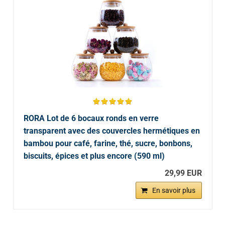
RORA Lot de 6 bocaux ronds en verre
transparent avec des couvercles hermétiques en
bambou pour café, farine, thé, sucre, bonbons,
biscuits, épices et plus encore (590 ml)
29,99 EUR
En savoir plus