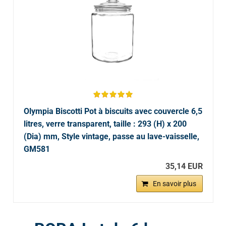
Olympia Biscotti Pot à biscuits avec couvercle 6,5
litres, verre transparent, taille : 293 (H) x 200
(Dia) mm, Style vintage, passe au lave-vaisselle,
GM581
35,14 EUR
En savoir plus