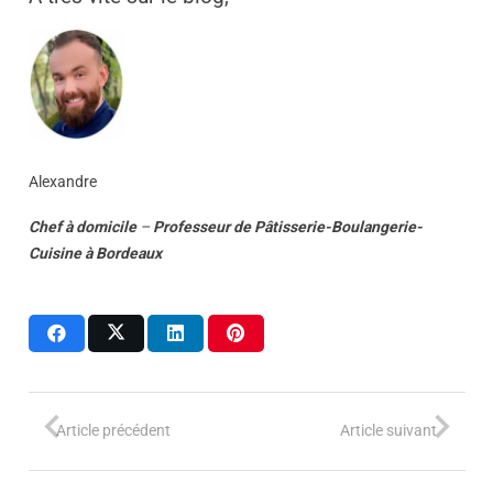
Alexandre
Chef à domicile
–
Professeur
de
Pâtisserie-Boulangerie-
Cuisine
à
Bordeaux
Article précédent
Article suivant