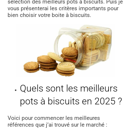
sélection des meilleurs pots à biscuits. Puis je
vous présenterai les critères importants pour
bien choisir votre boite à biscuits.
Quels sont les meilleurs
pots à biscuits en 2025 ?
Voici pour commencer les meilleures
références que j’ai trouvé sur le marché :