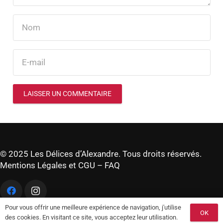
LAISSER UN COMMENTAIRE
© 2025 Les Délices d’Alexandre. Tous droits réservés.
Mentions Légales et CGU
–
FAQ
Pour vous offrir une meilleure expérience de navigation, j'utilise
OK
des cookies. En visitant ce site, vous acceptez leur utilisation.