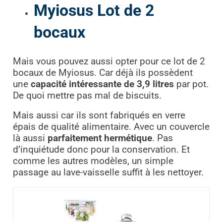
Myiosus Lot de 2
bocaux
Mais vous pouvez aussi opter pour ce lot de 2
bocaux de Myiosus. Car déjà ils possèdent
une
capacité intéressante de 3,9 litres
par pot.
De quoi mettre pas mal de biscuits.
Mais aussi car ils sont fabriqués en verre
épais de qualité alimentaire. Avec un couvercle
là aussi
parfaitement hermétique
. Pas
d’inquiétude donc pour la conservation. Et
comme les autres modèles, un simple
passage au lave-vaisselle suffit à les nettoyer.