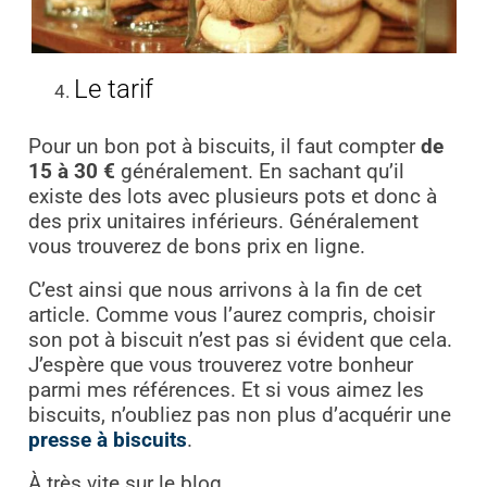
Le tarif
Pour un bon pot à biscuits, il faut compter
de
15 à 30 €
généralement. En sachant qu’il
existe des lots avec plusieurs pots et donc à
des prix unitaires inférieurs. Généralement
vous trouverez de bons prix en ligne.
C’est ainsi que nous arrivons à la fin de cet
article. Comme vous l’aurez compris, choisir
son pot à biscuit n’est pas si évident que cela.
J’espère que vous trouverez votre bonheur
parmi mes références. Et si vous aimez les
biscuits, n’oubliez pas non plus d’acquérir une
presse à biscuits
.
À très vite sur le blog,