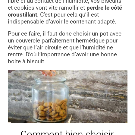
libre et au contact de l’humidité, vos biscuits
et cookies vont vite ramollir et
perdre le côté
croustillant
. C’est pour cela qu’il est
indispensable d’avoir le contenant adapté.
Pour ce faire, il faut donc choisir un pot avec
un couvercle parfaitement hermétique pour
éviter que l’air circule et que l’humidité ne
rentre. D’où l’importance d’avoir une bonne
boite à biscuit.
Comment bien choisir