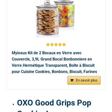
Myiosus Kit de 2 Bocaux en Verre avec
Couvercle, 3,9L Grand Bocal Bonbonniere en
Verre Hermétique Transparent, Boîte à Biscuit
pour Cuisine Cookies, Bonbons, Biscuit, Farines
En savoir plus
OXO Good Grips Pop