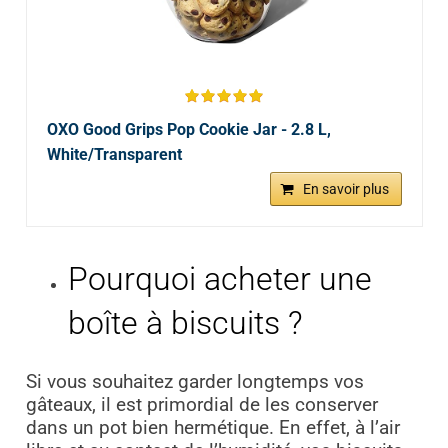
OXO Good Grips Pop Cookie Jar - 2.8 L,
White/Transparent
En savoir plus
Pourquoi acheter une
boîte à biscuits ?
Si vous souhaitez garder longtemps vos
gâteaux, il est primordial de les conserver
dans un pot bien hermétique. En effet, à l’air