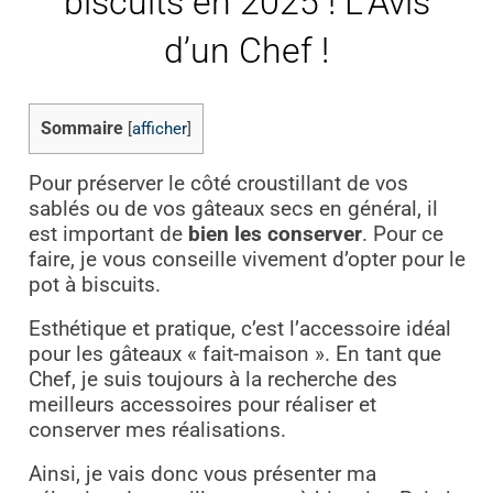
biscuits en 2025 ! L’Avis
d’un Chef !
Sommaire
[
afficher
]
Pour préserver le côté croustillant de vos
sablés ou de vos gâteaux secs en général, il
est important de
bien les conserver
. Pour ce
faire, je vous conseille vivement d’opter pour le
pot à biscuits.
Esthétique et pratique, c’est l’accessoire idéal
pour les gâteaux « fait-maison ». En tant que
Chef, je suis toujours à la recherche des
meilleurs accessoires pour réaliser et
conserver mes réalisations.
Ainsi, je vais donc vous présenter ma