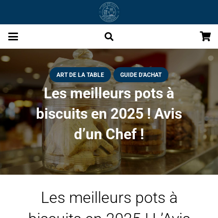
ART DE LA TABLE
GUIDE D'ACHAT
Les meilleurs pots à
biscuits en 2025 ! Avis
d’un Chef !
Les meilleurs pots à