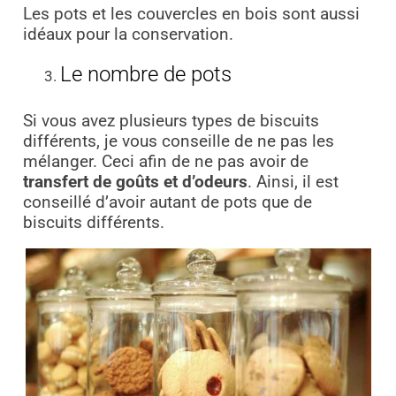
Les pots et les couvercles en bois sont aussi
idéaux pour la conservation.
Le nombre de pots
Si vous avez plusieurs types de biscuits
différents, je vous conseille de ne pas les
mélanger. Ceci afin de ne pas avoir de
transfert de goûts et d’odeurs
. Ainsi, il est
conseillé d’avoir autant de pots que de
biscuits différents.