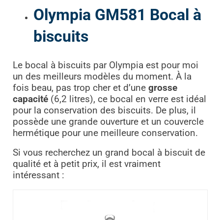
Olympia GM581 Bocal à
biscuits
Le bocal à biscuits par Olympia est pour moi
un des meilleurs modèles du moment. À la
fois beau, pas trop cher et d’une
grosse
capacité
(6,2 litres), ce bocal en verre est idéal
pour la conservation des biscuits. De plus, il
possède une grande ouverture et un couvercle
hermétique pour une meilleure conservation.
Si vous recherchez un grand bocal à biscuit de
qualité et à petit prix, il est vraiment
intéressant :