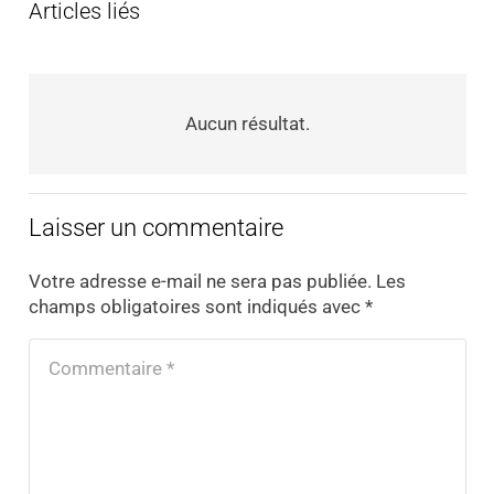
Articles liés
Aucun résultat.
Laisser un commentaire
Votre adresse e-mail ne sera pas publiée.
Les
champs obligatoires sont indiqués avec
*