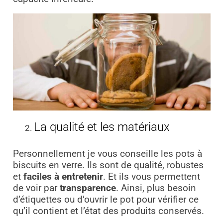
La qualité et les matériaux
Personnellement je vous conseille les pots à
biscuits en verre. Ils sont de qualité, robustes
et
faciles à entretenir
. Et ils vous permettent
de voir par
transparence
. Ainsi, plus besoin
d’étiquettes ou d’ouvrir le pot pour vérifier ce
qu’il contient et l’état des produits conservés.