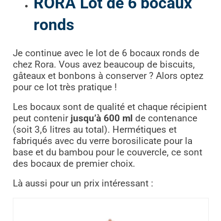
RORA Lot de 6 bocaux
ronds
Je continue avec le lot de 6 bocaux ronds de
chez Rora. Vous avez beaucoup de biscuits,
gâteaux et bonbons à conserver ? Alors optez
pour ce lot très pratique !
Les bocaux sont de qualité et chaque récipient
peut contenir
jusqu’à 600 ml
de contenance
(soit 3,6 litres au total). Hermétiques et
fabriqués avec du verre borosilicate pour la
base et du bambou pour le couvercle, ce sont
des bocaux de premier choix.
Là aussi pour un prix intéressant :