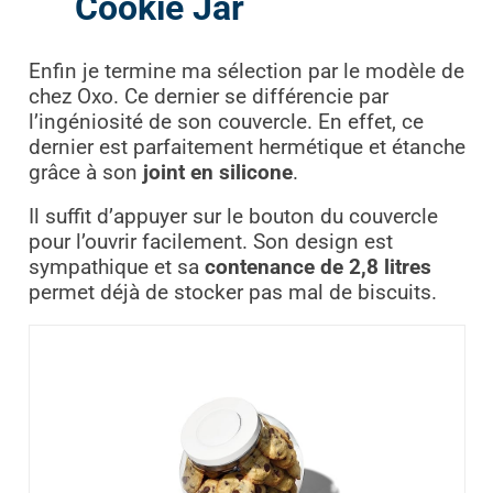
Cookie Jar
Enfin je termine ma sélection par le modèle de
chez Oxo. Ce dernier se différencie par
l’ingéniosité de son couvercle. En effet, ce
dernier est parfaitement hermétique et étanche
grâce à son
joint en silicone
.
Il suffit d’appuyer sur le bouton du couvercle
pour l’ouvrir facilement. Son design est
sympathique et sa
contenance de 2,8 litres
permet déjà de stocker pas mal de biscuits.