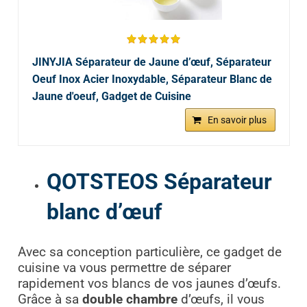
JINYJIA Séparateur de Jaune d’œuf, Séparateur
Oeuf Inox Acier Inoxydable, Séparateur Blanc de
Jaune d'oeuf, Gadget de Cuisine
En savoir plus
QOTSTEOS Séparateur
blanc d’œuf
Avec sa conception particulière, ce gadget de
cuisine va vous permettre de séparer
rapidement vos blancs de vos jaunes d’œufs.
Grâce à sa
double chambre
d’œufs, il vous