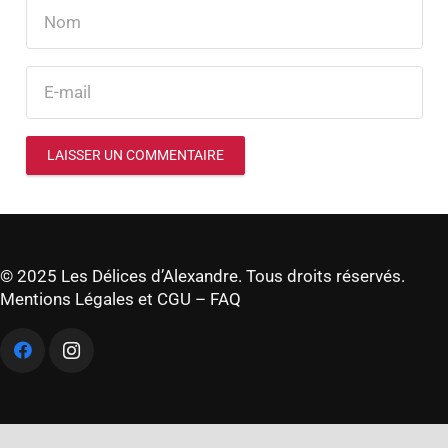
LAISSER UN COMMENTAIRE
© 2025 Les Délices d’Alexandre. Tous droits réservés.
Mentions Légales et CGU
–
FAQ