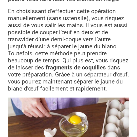
En choisissant d’effectuer cette opération
manuellement (sans ustensile), vous risquez
aussi de vous salir les mains. Il vous est aussi
possible de couper l’œuf en deux et de
transvider d’une demi-coque vers l’autre
jusqu’à réussir à séparer le jaune du blanc.
Toutefois, cette méthode peut prendre
beaucoup de temps. Qui plus est, vous risquez
de laisser des
fragments de coquilles
dans
votre préparation. Grâce à un séparateur d’œuf,
vous pourrez maintenant séparer le jaune du
blanc d’œuf facilement et rapidement.