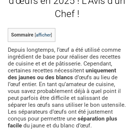
d’œufs en 2025 ! L’Avis d’un
Chef !
Sommaire
[
afficher
]
Depuis longtemps, l’œuf a été utilisé comme
ingrédient de base pour réaliser des recettes
de cuisine et et de pâtisserie. Cependant,
certaines recettes nécessitent
uniquement
des jaunes ou des blancs
d’œufs au lieu de
l’œuf entier. En tant qu’amateur de cuisine,
vous savez probablement déjà à quel point il
peut parfois être difficile et salissant de
séparer les œufs sans utiliser le bon ustensile.
Les séparateurs d’œufs ont été justement
conçus pour permettre une
séparation plus
facile
du jaune et du blanc d’œuf.