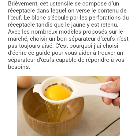
Brièvement, cet ustensile se compose d’un
réceptacle dans lequel on verse le contenu de
l’œuf. Le blanc s’écoule par les perforations du
réceptacle tandis que le jaune y est retenu.
Avec les nombreux modèles proposés sur le
marché, choisir un bon séparateur d’œufs n’est
pas toujours aisé. C’est pourquoi j’ai choisi
d’écrire ce guide pour vous aider à trouver un
séparateur d’œufs capable de répondre à vos
besoins.