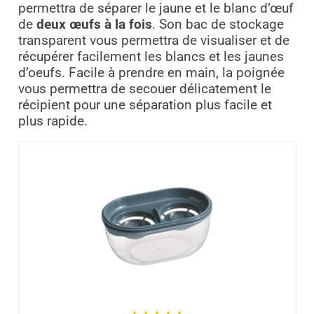
permettra de séparer le jaune et le blanc d’œuf
de
deux œufs à la fois
. Son bac de stockage
transparent vous permettra de visualiser et de
récupérer facilement les blancs et les jaunes
d’oeufs. Facile à prendre en main, la poignée
vous permettra de secouer délicatement le
récipient pour une séparation plus facile et
plus rapide.