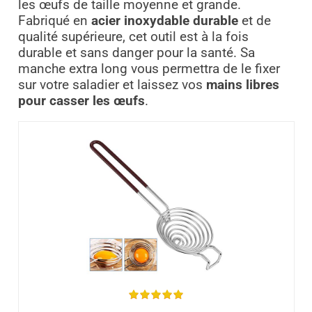
les œufs de taille moyenne et grande.
Fabriqué en
acier inoxydable durable
et de
qualité supérieure, cet outil est à la fois
durable et sans danger pour la santé. Sa
manche extra long vous permettra de le fixer
sur votre saladier et laissez vos
mains libres
pour casser les œufs
.