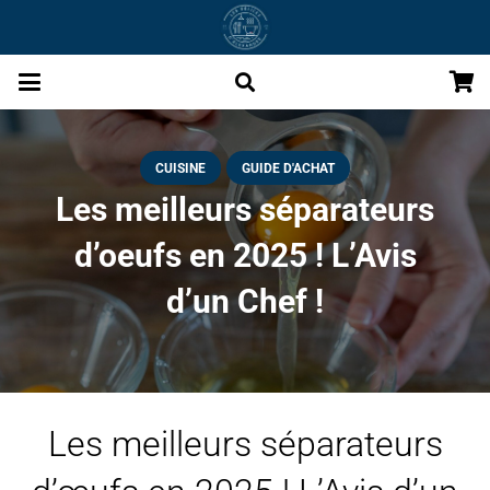
CUISINE
GUIDE D'ACHAT
Les meilleurs séparateurs
d’oeufs en 2025 ! L’Avis
d’un Chef !
Les meilleurs séparateurs