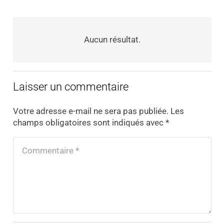
Aucun résultat.
Laisser un commentaire
Votre adresse e-mail ne sera pas publiée.
Les
champs obligatoires sont indiqués avec
*