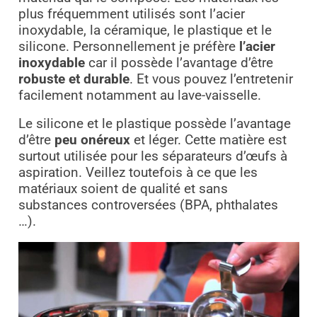
plus fréquemment utilisés sont l’acier
inoxydable, la céramique, le plastique et le
silicone. Personnellement je préfère
l’acier
inoxydable
car il possède l’avantage d’être
robuste et durable
. Et vous pouvez l’entretenir
facilement notamment au lave-vaisselle.
Le silicone et le plastique possède l’avantage
d’être
peu onéreux
et léger. Cette matière est
surtout utilisée pour les séparateurs d’œufs à
aspiration. Veillez toutefois à ce que les
matériaux soient de qualité et sans
substances controversées (BPA, phthalates
…).