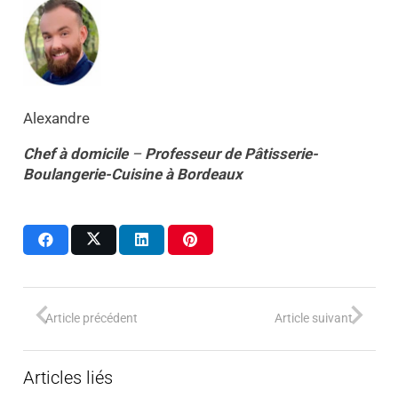
Alexandre
Chef à domicile
–
Professeur
de
Pâtisserie-
Boulangerie-Cuisine
à
Bordeaux
Article précédent
Article suivant
Articles liés