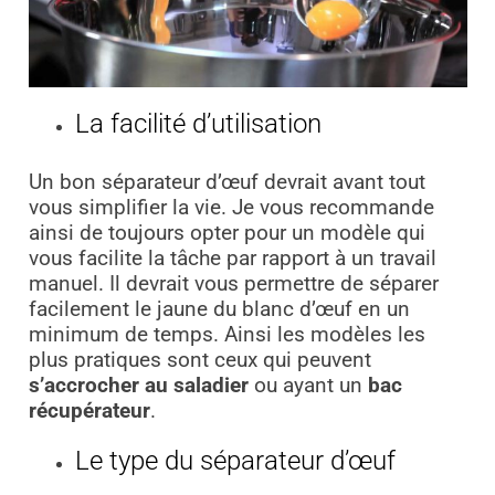
La facilité d’utilisation
Un bon séparateur d’œuf devrait avant tout
vous simplifier la vie. Je vous recommande
ainsi de toujours opter pour un modèle qui
vous facilite la tâche par rapport à un travail
manuel. Il devrait vous permettre de séparer
facilement le jaune du blanc d’œuf en un
minimum de temps. Ainsi les modèles les
plus pratiques sont ceux qui peuvent
s’accrocher au saladier
ou ayant un
bac
récupérateur
.
Le type du séparateur d’œuf