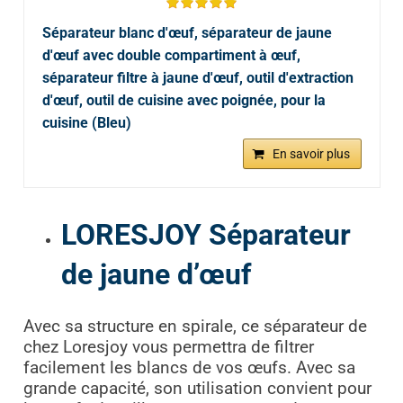
Séparateur blanc d'œuf, séparateur de jaune
d'œuf avec double compartiment à œuf,
séparateur filtre à jaune d'œuf, outil d'extraction
d'œuf, outil de cuisine avec poignée, pour la
cuisine (Bleu)
En savoir plus
LORESJOY Séparateur
de jaune d’œuf
Avec sa structure en spirale, ce séparateur de
chez Loresjoy vous permettra de filtrer
facilement les blancs de vos œufs. Avec sa
grande capacité, son utilisation convient pour