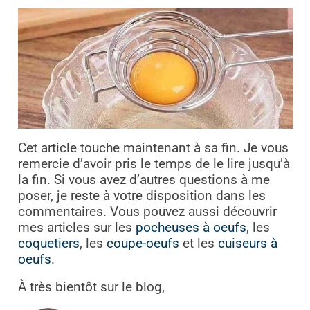
Cet article touche maintenant à sa fin. Je vous
remercie d’avoir pris le temps de le lire jusqu’à
la fin. Si vous avez d’autres questions à me
poser, je reste à votre disposition dans les
commentaires. Vous pouvez aussi découvrir
mes articles sur les
pocheuses à oeufs
, les
coquetiers
, les
coupe-oeufs
et les
cuiseurs à
oeufs
.
À très bientôt sur le blog,