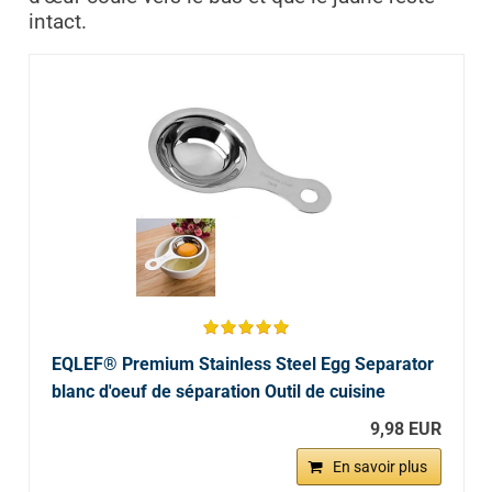
intact.
EQLEF® Premium Stainless Steel Egg Separator
blanc d'oeuf de séparation Outil de cuisine
9,98 EUR
En savoir plus