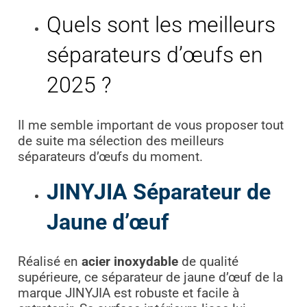
Quels sont les meilleurs
séparateurs d’œufs en
2025 ?
Il me semble important de vous proposer tout
de suite ma sélection des meilleurs
séparateurs d’œufs du moment.
JINYJIA Séparateur de
Jaune d’œuf
Réalisé en
acier inoxydable
de qualité
supérieure, ce séparateur de jaune d’œuf de la
marque JINYJIA est robuste et facile à