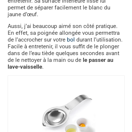
entretenir. Sa surface intérieure lisse lui
permet de séparer facilement le blanc du
jaune d’œuf.
Aussi, j’ai beaucoup aimé son côté pratique.
En effet, sa poignée allongée vous permettra
de l’accrocher sur votre
bol
durant l’utilisation.
Facile à entretenir, il vous suffit de le plonger
dans de l’eau tiède quelques secondes avant
de le nettoyer à la main ou de
le passer au
lave-vaisselle
.