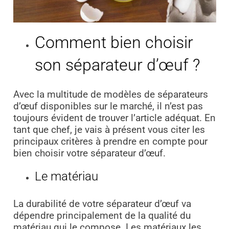
Comment bien choisir
son séparateur d’œuf ?
Avec la multitude de modèles de séparateurs
d’œuf disponibles sur le marché, il n’est pas
toujours évident de trouver l’article adéquat. En
tant que chef, je vais à présent vous citer les
principaux critères à prendre en compte pour
bien choisir votre séparateur d’œuf.
Le matériau
La durabilité de votre séparateur d’œuf va
dépendre principalement de la qualité du
matériau qui le compose. Les matériaux les