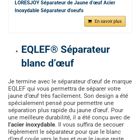
LORESJOY Séparateur de Jaune d’œuf Acier
Inoxydable Séparateur d'oeufs
En savoir plus
EQLEF® Séparateur
blanc d’œuf
Je termine avec le séparateur d’œuf de marque
EQLEF qui vous permettra de séparer votre
jaune d’œuf très facilement. Son design a été
spécialement pensé pour permettre une
séparation plus rapide du jaune d’œuf. Pour
une meilleure durabilité, il a été conçu avec de
l’acier inoxydable
. Il vous suffira de secouer
légèrement le séparateur pour que le blanc
d’œuf coule vers le bas et que le jaune reste