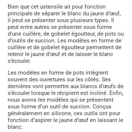
Bien que cet ustensile ait pour fonction
principale de séparer le blanc du jaune d’œuf,
il peut se présenter sous plusieurs types. Il
peut entre autres se présenter sous forme
d’une cuillère, de gobelet égoutteur, de pots ou
d’outils de succion. Les modèles en forme de
cuillère et de gobelet égoutteur permettent de
retenir le jaune d’œuf et de laisser le blanc
s’écouler.
Les modèles en forme de pots intègrent
souvent des ouvertures sur les côtés. Ses
dernières vont permettre aux blancs d’œufs de
s’écouler lorsque le récipient est incliné. Enfin,
nous avons les modèles qui se présentent
sous forme d’un outil de succion. Conçus
généralement en silicone, ces outils ont pour
fonction d’aspirer le jaune d’œuf en laissant le
blanc.