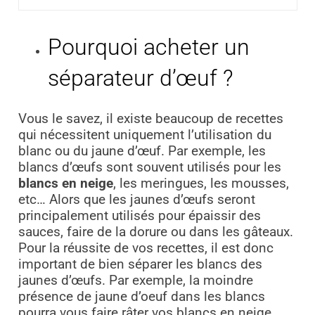
Pourquoi acheter un
séparateur d’œuf ?
Vous le savez, i
l existe beaucoup de recettes
qui nécessitent uniquement l’utilisation du
blanc ou du jaune d’œuf. Par exemple, les
blancs d’œufs sont souvent utilisés pour les
blancs en neige
, les meringues, les mousses,
etc… Alors que les jaunes d’œufs seront
principalement utilisés pour épaissir des
sauces, faire de la dorure ou dans les gâteaux.
Pour la réussite de vos recettes, il est donc
important de bien séparer les blancs des
jaunes d’œufs. Par exemple, la moindre
présence de jaune d’oeuf dans les blancs
pourra vous faire râter vos blancs en neige.