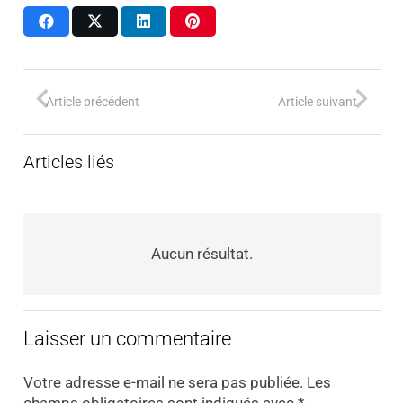
Article précédent
Article suivant
Articles liés
Aucun résultat.
Laisser un commentaire
Votre adresse e-mail ne sera pas publiée.
Les