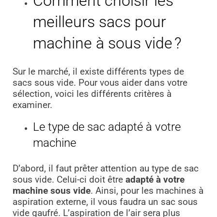
Comment choisir les
meilleurs sacs pour
machine à sous vide ?
Sur le marché, il existe différents types de
sacs sous vide. Pour vous aider dans votre
sélection, voici les différents critères à
examiner.
Le type de sac adapté à votre
machine
D’abord, il faut prêter attention au type de sac
sous vide. Celui-ci doit être
adapté à votre
machine sous vide
. Ainsi, pour les machines à
aspiration externe, il vous faudra un sac sous
vide gaufré. L’aspiration de l’air sera plus