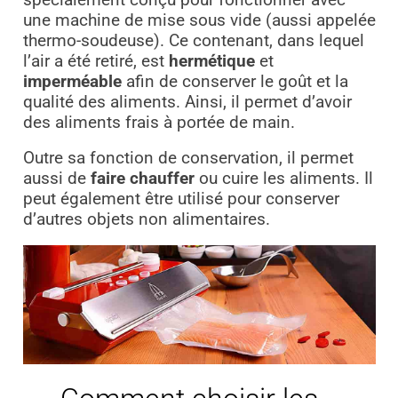
une machine de mise sous vide (aussi appelée
thermo-soudeuse). Ce contenant, dans lequel
l’air a été retiré, est
hermétique
et
imperméable
afin de conserver le goût et la
qualité des aliments. Ainsi, il permet d’avoir
des aliments frais à portée de main.
Outre sa fonction de conservation, il permet
aussi de
faire chauffer
ou cuire les aliments. Il
peut également être utilisé pour conserver
d’autres objets non alimentaires.