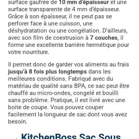
surface gaufrée de
10 mm d’épaisseur
et une
surface transparente de 4 mm d’épaisseur.
Grâce à son épaisseur, il ne peut pas se
perforer face à une cuisson, une
déshydratation ou une congélation. D’ailleurs,
avec son film de coextrusion à
7 couches
, il
forme une excellente barrière hermétique pour
votre nourriture.
Il permet donc de garder vos aliments au frais
jusqu’à 8 fois plus longtemps
dans les
meilleures conditions. Fabriqué avec du
matériau de qualité sans BPA, ce sac peut être
chauffé au micro-ondes, congelé et bouilli
sans problème. Pratique, il est livré avec une
boite de coupe. Vous pouvez couper
facilement la longueur de sac dont vous avez
besoin.
KitchenBoss Sac Sous