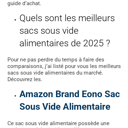
guide d’achat.
Quels sont les meilleurs
sacs sous vide
alimentaires de 2025 ?
Pour ne pas perdre du temps à faire des
comparaisons, j’ai listé pour vous les meilleurs
sacs sous vide alimentaires du marché.
Découvrez les.
Amazon Brand Eono Sac
Sous Vide Alimentaire
Ce sac sous vide alimentaire possède une