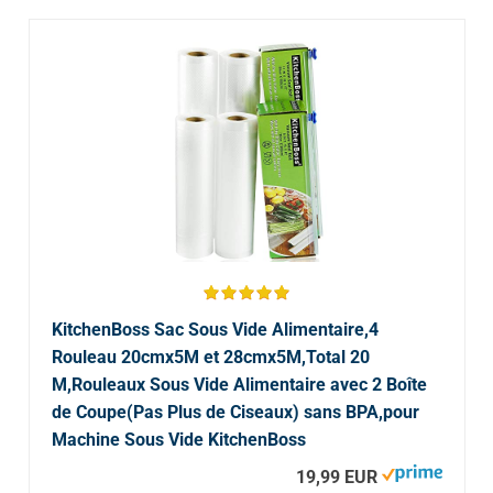
KitchenBoss Sac Sous Vide Alimentaire,4
Rouleau 20cmx5M et 28cmx5M,Total 20
M,Rouleaux Sous Vide Alimentaire avec 2 Boîte
de Coupe(Pas Plus de Ciseaux) sans BPA,pour
Machine Sous Vide KitchenBoss
19,99 EUR