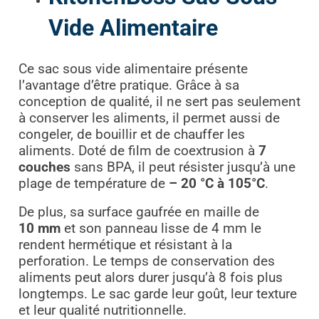
Vide Alimentaire
Ce sac sous vide alimentaire présente
l’avantage d’être pratique. Grâce à sa
conception de qualité, il ne sert pas seulement
à conserver les aliments, il permet aussi de
congeler, de bouillir et de chauffer les
aliments. Doté de film de coextrusion à
7
couches
sans BPA, il peut résister jusqu’à une
plage de température de
– 20 °C à 105°C
.
De plus, sa surface gaufrée en maille de
10 mm
et son panneau lisse de 4 mm le
rendent hermétique et résistant à la
perforation. Le temps de conservation des
aliments peut alors durer jusqu’à 8 fois plus
longtemps. Le sac garde leur goût, leur texture
et leur qualité nutritionnelle.