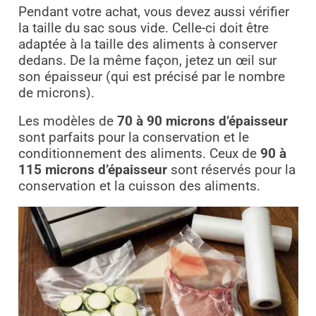
Pendant votre achat, vous devez aussi vérifier
la taille du sac sous vide. Celle-ci doit être
adaptée à la taille des aliments à conserver
dedans. De la même façon, jetez un œil sur
son épaisseur (qui est précisé par le nombre
de microns).
Les modèles de
70 à 90 microns d’épaisseur
sont parfaits pour la conservation et le
conditionnement des aliments. Ceux de
90 à
115 microns d’épaisseur
sont réservés pour la
conservation et la cuisson des aliments.