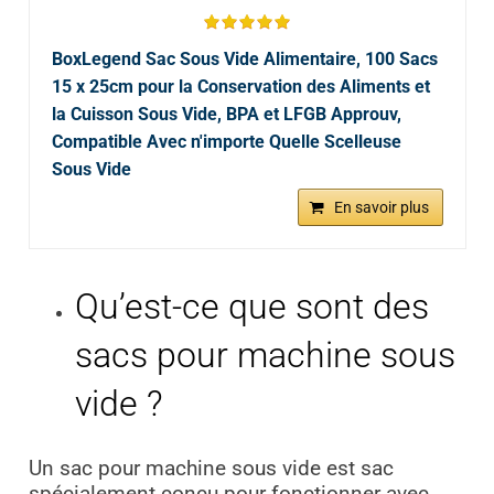
BoxLegend Sac Sous Vide Alimentaire, 100 Sacs
15 x 25cm pour la Conservation des Aliments et
la Cuisson Sous Vide, BPA et LFGB Approuv,
Compatible Avec n'importe Quelle Scelleuse
Sous Vide
En savoir plus
Qu’est-ce que sont des
sacs pour machine sous
vide ?
Un sac pour machine sous vide est sac
spécialement conçu pour fonctionner avec