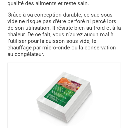
qualité des aliments et reste sain.
Grâce à sa conception durable, ce sac sous
vide ne risque pas d’être perforé ni percé lors
de son utilisation. Il résiste bien au froid et à la
chaleur. De ce fait, vous n’aurez aucun mal à
l’utiliser pour la cuisson sous vide, le
chauffage par micro-onde ou la conservation
au congélateur.