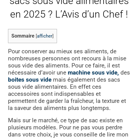
sacs sous vide alimentaires
en 2025 ? L’Avis d’un Chef !
Sommaire
[
afficher
]
Pour conserver au mieux ses aliments, de
nombreuses personnes ont recours à la mise
sous vide des aliments. Pour ce faire, il est
nécessaire d’avoir une
machine sous vide,
des
boites sous vide
mais également des sacs
sous vide alimentaires. En effet ces
accessoires sont indispensables et
permettent de garder la fraîcheur, la texture et
la saveur des aliments plus longtemps.
Mais sur le marché, ce type de sac existe en
plusieurs modèles. Pour ne pas vous perdre
dans votre choix, je vous conseille de lire mon