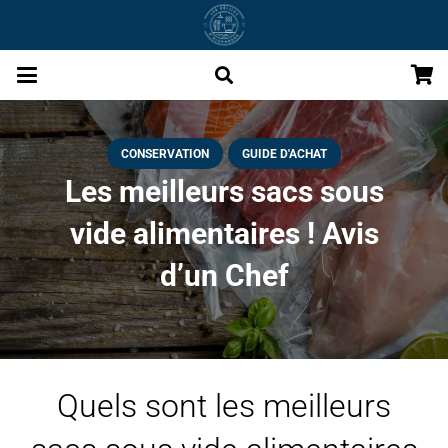
CONSERVATION
GUIDE D'ACHAT
Les meilleurs sacs sous
vide alimentaires ! Avis
d’un Chef
Quels sont les meilleurs