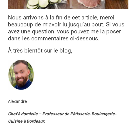
Nous arrivons à la fin de cet article, merci
beaucoup de m’avoir lu jusqu’au bout. Si vous
avez une question, vous pouvez me la poser
dans les commentaires ci-dessous.
À très bientôt sur le blog,
Alexandre
Chef à domicile
–
Professeur
de
Pâtisserie-Boulangerie-
Cuisine
à
Bordeaux