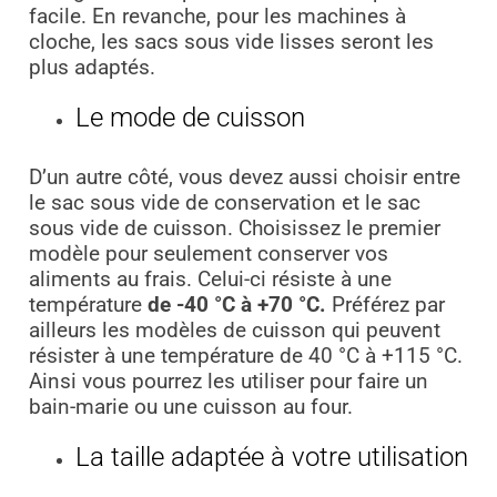
facile. En revanche, pour les machines à
cloche, les sacs sous vide lisses seront les
plus adaptés.
Le mode de cuisson
D’un autre côté, vous devez aussi choisir entre
le sac sous vide de conservation et le sac
sous vide de cuisson. Choisissez le premier
modèle pour seulement conserver vos
aliments au frais. Celui-ci résiste à une
température
de -40 °C à +70 °C.
Préférez par
ailleurs les modèles de cuisson qui peuvent
résister à une température de 40 °C à +115 °C.
Ainsi vous pourrez les utiliser pour faire un
bain-marie ou une cuisson au four.
La taille adaptée à votre utilisation