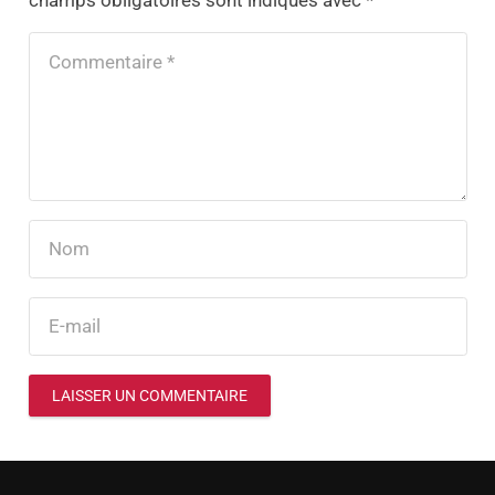
champs obligatoires sont indiqués avec
*
LAISSER UN COMMENTAIRE