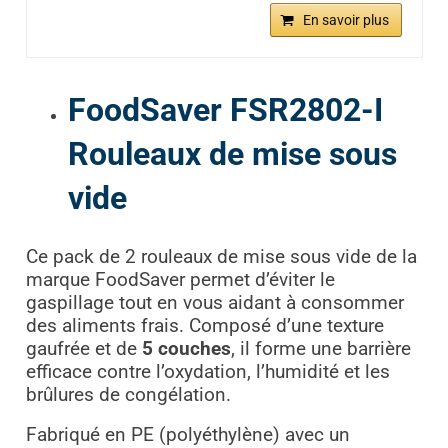
En savoir plus
FoodSaver FSR2802-I
Rouleaux de mise sous
vide
Ce pack de 2 rouleaux de mise sous vide de la
marque FoodSaver permet d’éviter le
gaspillage tout en vous aidant à consommer
des aliments frais. Composé d’une texture
gaufrée et de
5 couches
, il forme une barrière
efficace contre l’oxydation, l’humidité et les
brûlures de congélation.
Fabriqué en PE (polyéthylène) avec un