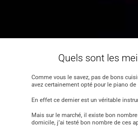
Quels sont les mei
Comme vous le savez, pas de bons cuisini
avez certainement opté pour le piano de
En effet ce dernier est un véritable inst
Mais sur le marché, il existe bon nombre d
domicile, j’ai testé bon nombre de ces app