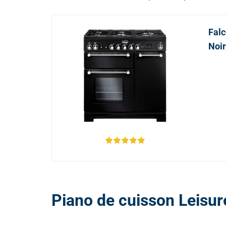
Falc
Noir
Piano de cuisson Leis