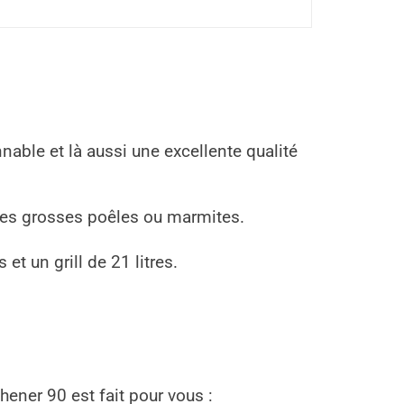
nable et là aussi une excellente qualité
les grosses poêles ou marmites.
 et un grill de 21 litres.
hener 90 est fait pour vous :