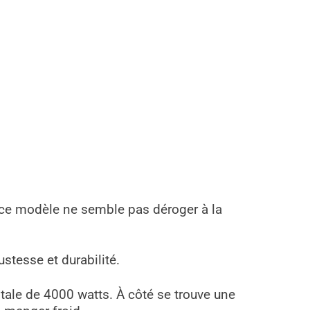
 ce modèle ne semble pas déroger à la
bustesse et durabilité.
tale de 4000 watts. À côté se trouve une