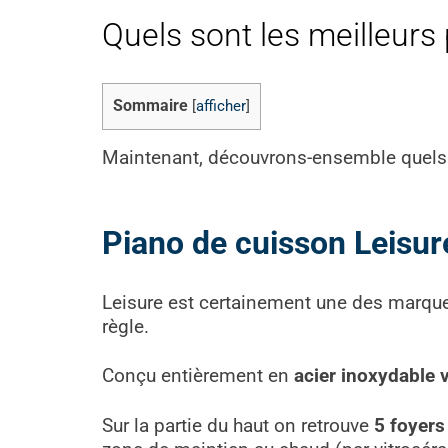
Quels sont les meilleurs
Sommaire
[
afficher
]
Maintenant, découvrons-ensemble quels 
Piano de cuisson Leis
Leisure est certainement une des marqu
règle.
Conçu entièrement en
acier inoxydable v
Sur la partie du haut on retrouve
5 foyers