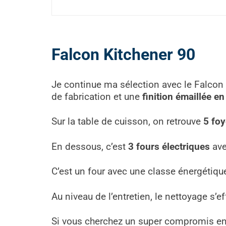
Falcon Kitchener 90
Je continue ma sélection avec le Falcon K
de fabrication et une
finition émaillée en
Sur la table de cuisson, on retrouve
5 foy
En dessous, c’est
3 fours électriques
avec
C’est un four avec une classe énergétiqu
Au niveau de l’entretien, le nettoyage s’ef
Si vous cherchez un super compromis entre