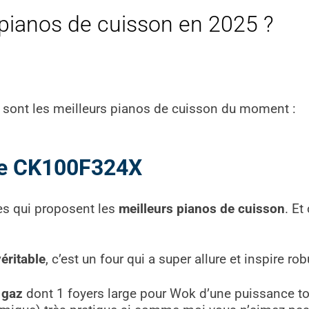
 pianos de cuisson en 2025 ?
sont les meilleurs pianos de cuisson du moment :
ure CK100F324X
es qui proposent les
meilleurs pianos de cuisson
. Et
éritable
, c’est un four qui a super allure et inspire ro
 gaz
dont 1 foyers large pour Wok d’une puissance to