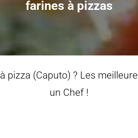
farines à pizzas
 à pizza (Caputo) ? Les meilleure
un Chef !