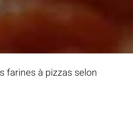
s farines à pizzas selon