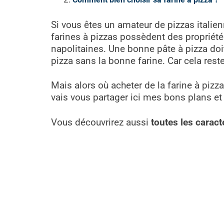
Si vous êtes un amateur de pizzas italie
farines à pizzas possèdent des propriétés
napolitaines.
Une bonne pâte à pizza doit 
pizza sans la bonne farine. Car cela reste
Mais alors où acheter de la farine à pizz
vais vous partager ici mes bons plans et
Vous découvrirez aussi
toutes les caract