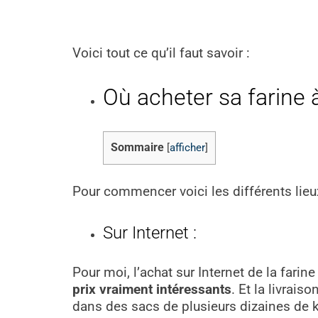
Voici tout ce qu’il faut savoir :
Où acheter sa farine 
Sommaire
[
afficher
]
Pour commencer voici les différents lieu
Sur Internet :
Pour moi, l’achat sur Internet de la farine
prix vraiment intéressants
. Et la livrai
dans des sacs de plusieurs dizaines de k