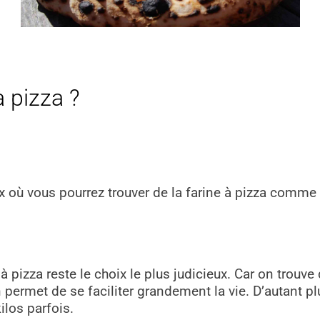
à pizza ?
x où vous pourrez trouver de la farine à pizza comme 
 à pizza reste le choix le plus judicieux. Car on trouve
son permet de se faciliter grandement la vie. D’autant 
ilos parfois.