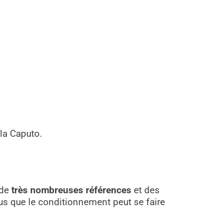
la Caputo.
 de
très nombreuses références
et des
plus que le conditionnement peut se faire