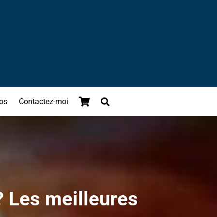
os
Contactez-moi
? Les meilleures