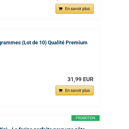
En savoir plus
 grammes (Lot de 10) Qualité Premium
31,99 EUR
En savoir plus
PROMOTION