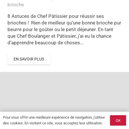
brioche
8 Astuces de Chef Pâtissier pour réussir ses
brioches ! Rien de meilleur qu’une bonne brioche pur
beurre pour le goûter ou le petit déjeuner. En tant
que Chef Boulanger et Pâtissier, j’ai eu la chance
d’apprendre beaucoup de choses…
EN SAVOIR PLUS
Pour vous offrir une meilleure expérience de navigation, j'utilise
OK
des cookies. En visitant ce site, vous acceptez leur utilisation.