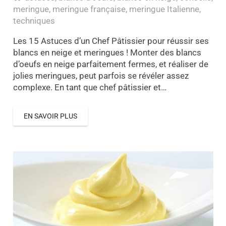
meringue
,
meringue française
,
meringue Italienne
,
techniques
Les 15 Astuces d’un Chef Pâtissier pour réussir ses
blancs en neige et meringues ! Monter des blancs
d’oeufs en neige parfaitement fermes, et réaliser de
jolies meringues, peut parfois se révéler assez
complexe. En tant que chef pâtissier et…
EN SAVOIR PLUS