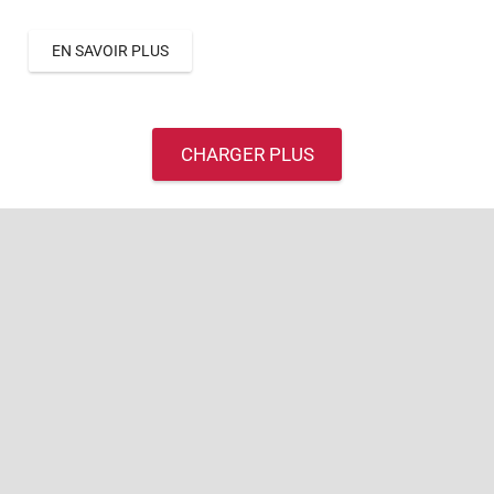
EN SAVOIR PLUS
CHARGER PLUS