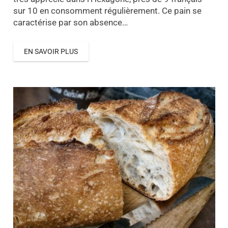
sur 10 en consomment régulièrement. Ce pain se
caractérise par son absence…
EN SAVOIR PLUS