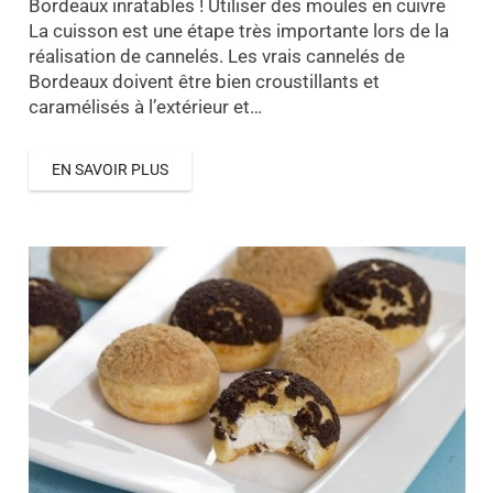
Bordeaux inratables ! Utiliser des moules en cuivre
La cuisson est une étape très importante lors de la
réalisation de cannelés. Les vrais cannelés de
Bordeaux doivent être bien croustillants et
caramélisés à l’extérieur et…
EN SAVOIR PLUS