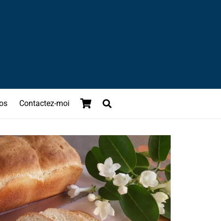
os
Contactez-moi