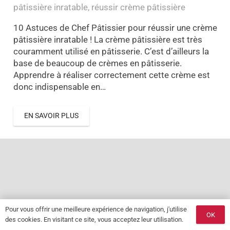
pâtissière inratable
,
réussir crème pâtissière
10 Astuces de Chef Pâtissier pour réussir une crème
pâtissière inratable ! La crème pâtissière est très
couramment utilisé en pâtisserie. C’est d’ailleurs la
base de beaucoup de crèmes en pâtisserie.
Apprendre à réaliser correctement cette crème est
donc indispensable en…
EN SAVOIR PLUS
Pour vous offrir une meilleure expérience de navigation, j'utilise
OK
des cookies. En visitant ce site, vous acceptez leur utilisation.