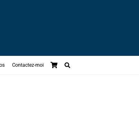
os
Contactez-moi