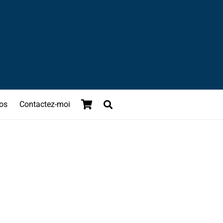
os
Contactez-moi