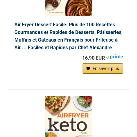
Air Fryer Dessert Facile: Plus de 100 Recettes
Gourmandes et Rapides de Desserts, Pâtisseries,
Muffins et Gâteaux en Français pour Friteuse à
Air ... Faciles et Rapides par Chef Alexandre
16,90 EUR
En savoir plus