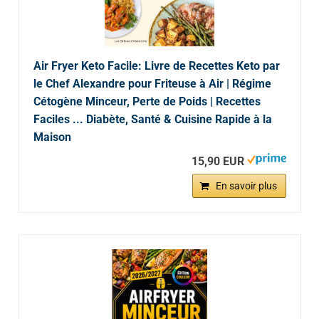
Air Fryer Keto Facile: Livre de Recettes Keto par
le Chef Alexandre pour Friteuse à Air | Régime
Cétogène Minceur, Perte de Poids | Recettes
Faciles ... Diabète, Santé & Cuisine Rapide à la
Maison
15,90 EUR
En savoir plus