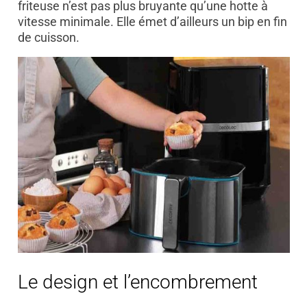
friteuse n’est pas plus bruyante qu’une hotte à
vitesse minimale. Elle émet d’ailleurs un bip en fin
de cuisson.
Le design et l’encombrement