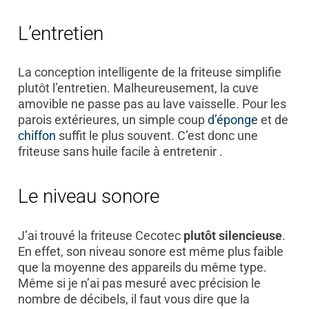
L’entretien
La conception intelligente de la friteuse simplifie
plutôt l’entretien. Malheureusement, la cuve
amovible ne passe pas au lave vaisselle. Pour les
parois extérieures, un simple coup
d’éponge
et de
chiffon
suffit le plus souvent. C’est donc une
friteuse sans huile facile à entretenir .
Le niveau sonore
J’ai trouvé la friteuse Cecotec
plutôt silencieuse
.
En effet, son niveau sonore est même plus faible
que la moyenne des appareils du même type.
Même si je n’ai pas mesuré avec précision le
nombre de décibels, il faut vous dire que la