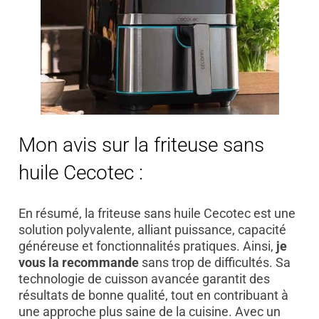
Mon avis sur la friteuse sans
huile Cecotec :
En résumé, la friteuse sans huile Cecotec est une
solution polyvalente, alliant puissance, capacité
généreuse et fonctionnalités pratiques. Ainsi,
je
vous la recommande
sans trop de difficultés. Sa
technologie de cuisson avancée garantit des
résultats de bonne qualité, tout en contribuant à
une approche plus saine de la cuisine. Avec un