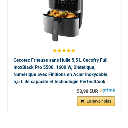
Cecotec Friteuse sans Huile 5,5 L Cecofry Full
InoxBlack Pro 5500. 1600 W, Diététique,
Numérique avec Finitions en Acier inoxydable,
5,5 L de capacité et technologie PerfectCook
53,90 EUR
En savoir plus