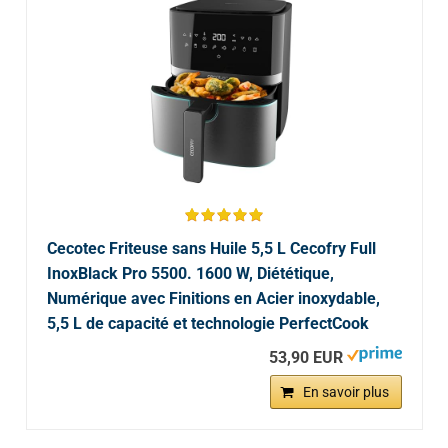
Cecotec Friteuse sans Huile 5,5 L Cecofry Full
InoxBlack Pro 5500. 1600 W, Diététique,
Numérique avec Finitions en Acier inoxydable,
5,5 L de capacité et technologie PerfectCook
53,90 EUR
En savoir plus