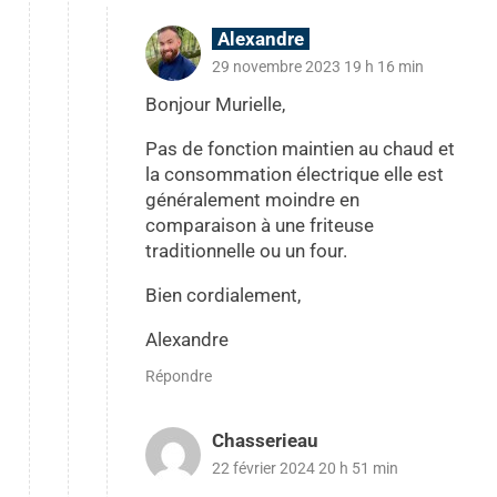
Alexandre
29 novembre 2023 19 h 16 min
Bonjour Murielle,
Pas de fonction maintien au chaud et
la consommation électrique elle est
généralement moindre en
comparaison à une friteuse
traditionnelle ou un four.
Bien cordialement,
Alexandre
Répondre
Chasserieau
22 février 2024 20 h 51 min