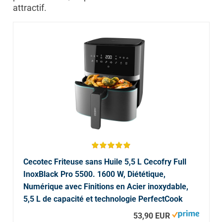
attractif.
Cecotec Friteuse sans Huile 5,5 L Cecofry Full
InoxBlack Pro 5500. 1600 W, Diététique,
Numérique avec Finitions en Acier inoxydable,
5,5 L de capacité et technologie PerfectCook
53,90 EUR