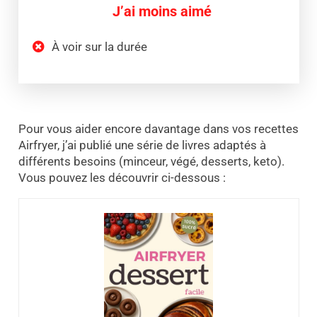
J’ai moins aimé
À voir sur la durée
Pour vous aider encore davantage dans vos recettes
Airfryer, j’ai publié une série de livres adaptés à
différents besoins (minceur, végé, desserts, keto).
Vous pouvez les découvrir ci-dessous :