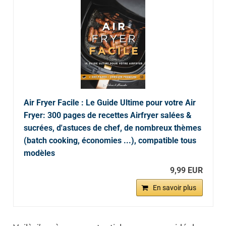
Air Fryer Facile : Le Guide Ultime pour votre Air
Fryer: 300 pages de recettes Airfryer salées &
sucrées, d'astuces de chef, de nombreux thèmes
(batch cooking, économies ...), compatible tous
modèles
9,99 EUR
En savoir plus