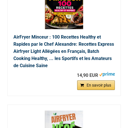
AirFryer Minceur : 100 Recettes Healthy et
Rapides par le Chef Alexandre: Recettes Express
Airfryer Light Allégées en Français, Batch
Cooking Healthy, ... les Sportifs et les Amateurs
de Cuisine Saine
14,90 EUR
En savoir plus