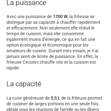
La puissance
Avec une puissance de
1700 W,
la friteuse se
distingue par sa capacité à chauffer rapidement
et efficacement. Non seulement elle réduit le
temps de cuisson, mais elle consomme
également moins d’énergie, ce qui en fait une
option écologique et économique pour les
amateurs de cuisine. Durant mes essais, je n’ai
jamais senti de limite de puissance. En effet, la
friteuse Cecotec chauffe vite et la cuisson est
rapide.
La capacité
La cuve généreuse de
5,5 L
de la friteuse permet
de cuisiner de larges portions en une seule fois,
idéale pour les réunions de famille ou les dîners