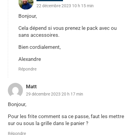
22 décembre 2023 10 h 15 min
Bonjour,
Cela dépend si vous prenez le pack avec ou
sans accessoires.
Bien cordialement,
Alexandre
Répondre
Matt
29 décembre 2023 20 h 17 min
Bonjour,
Pour les frite comment sa ce passe, faut les mettre
sur ou sous la grille dans le panier ?
Répondre