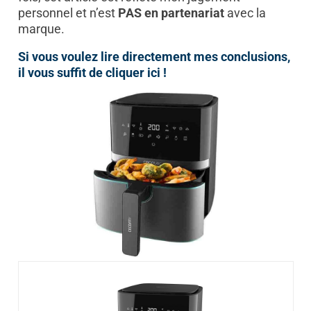
personnel et n’est
PAS en partenariat
avec la
marque.
Si vous voulez lire directement mes conclusions,
il vous suffit de cliquer ici !