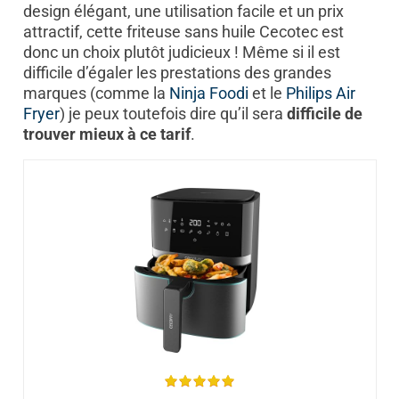
design élégant, une utilisation facile et un prix
attractif, cette friteuse sans huile Cecotec est
donc un choix plutôt judicieux ! Même si il est
difficile d’égaler les prestations des grandes
marques (comme la
Ninja Foodi
et le
Philips Air
Fryer
) je peux toutefois dire qu’il sera
difficile de
trouver mieux à ce tarif
.