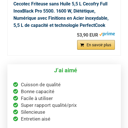
Cecotec Friteuse sans Huile 5,5 L Cecofry Full
InoxBlack Pro 5500. 1600 W, Diététique,
Numérique avec Finitions en Acier inoxydable,
5,5 L de capacité et technologie PerfectCook
53,90 EUR
En savoir plus
J’ai aimé
Cuisson de qualité
Bonne capacité
Facile à utiliser
Super rapport qualité/prix
Silencieuse
Entretien aisé