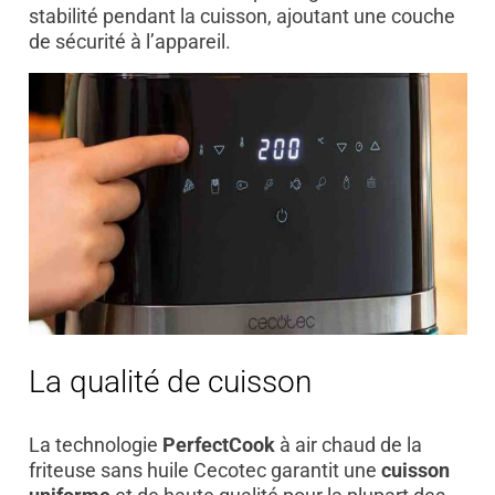
stabilité pendant la cuisson, ajoutant une couche
de sécurité à l’appareil.
La qualité de cuisson
La technologie
PerfectCook
à air chaud de la
friteuse sans huile Cecotec garantit une
cuisson