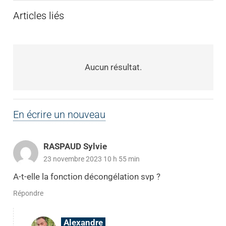
Articles liés
Aucun résultat.
En écrire un nouveau
RASPAUD Sylvie
23 novembre 2023 10 h 55 min
A-t-elle la fonction décongélation svp ?
Répondre
Alexandre