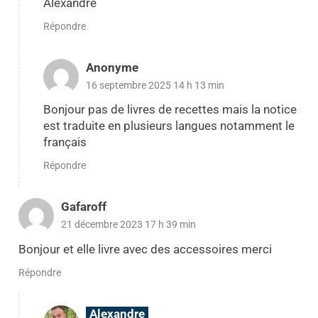
Alexandre
Répondre
Anonyme
16 septembre 2025 14 h 13 min
Bonjour pas de livres de recettes mais la notice
est traduite en plusieurs langues notamment le
français
Répondre
Gafaroff
21 décembre 2023 17 h 39 min
Bonjour et elle livre avec des accessoires merci
Répondre
Alexandre