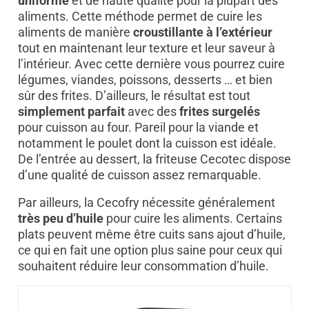
uniforme
et de haute qualité pour la plupart des
aliments. Cette méthode permet de cuire les
aliments de manière
croustillante à l’extérieur
tout en maintenant leur texture et leur saveur à
l’intérieur. Avec cette dernière vous pourrez cuire
légumes, viandes, poissons, desserts … et bien
sûr des frites. D’ailleurs, le résultat est tout
simplement parfait
avec des
frites surgelés
pour cuisson au four. Pareil pour la viande et
notamment le poulet dont la cuisson est idéale.
De l’entrée au dessert, la friteuse Cecotec dispose
d’une qualité de cuisson assez remarquable.
Par ailleurs, la Cecofry nécessite généralement
très peu d’huile
pour cuire les aliments. Certains
plats peuvent même être cuits sans ajout d’huile,
ce qui en fait une option plus saine pour ceux qui
souhaitent réduire leur consommation d’huile.