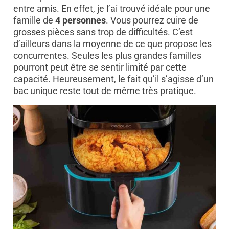
entre amis. En effet, je l’ai trouvé idéale pour une
famille de
4 personnes
. Vous pourrez cuire de
grosses pièces sans trop de difficultés. C’est
d’ailleurs dans la moyenne de ce que propose les
concurrentes. Seules les plus grandes familles
pourront peut être se sentir limité par cette
capacité. Heureusement, le fait qu’il s’agisse d’un
bac unique reste tout de même très pratique.