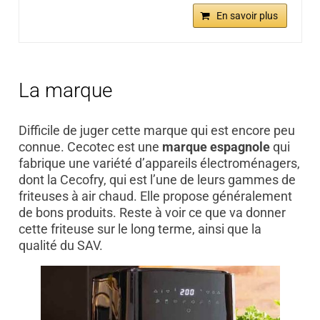
En savoir plus
La marque
Difficile de juger cette marque qui est encore peu
connue. Cecotec est une
marque espagnole
qui
fabrique une variété d’appareils électroménagers,
dont la Cecofry, qui est l’une de leurs gammes de
friteuses à air chaud. Elle propose généralement
de bons produits. Reste à voir ce que va donner
cette friteuse sur le long terme, ainsi que la
qualité du SAV.