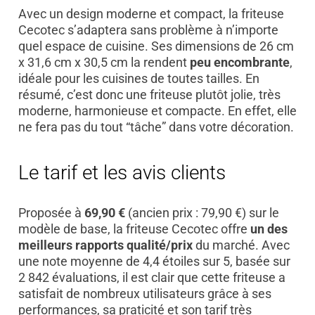
Avec un design moderne et compact, la friteuse
Cecotec s’adaptera sans problème à n’importe
quel espace de cuisine. Ses dimensions de 26 cm
x 31,6 cm x 30,5 cm la rendent
peu encombrante
,
idéale pour les cuisines de toutes tailles. En
résumé, c’est donc une friteuse plutôt jolie, très
moderne, harmonieuse et compacte. En effet, elle
ne fera pas du tout “tâche” dans votre décoration.
Le tarif et les avis clients
Proposée à
69,90 €
(ancien prix : 79,90 €) sur le
modèle de base, la friteuse Cecotec offre
un des
meilleurs rapports qualité/prix
du marché. Avec
une note moyenne de 4,4 étoiles sur 5, basée sur
2 842 évaluations, il est clair que cette friteuse a
satisfait de nombreux utilisateurs grâce à ses
performances, sa praticité et son tarif très