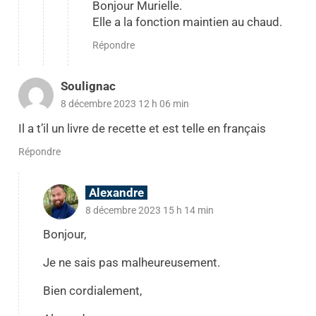
Bonjour Murielle.
Elle a la fonction maintien au chaud.
Répondre
Soulignac
8 décembre 2023 12 h 06 min
Il a t’il un livre de recette et est telle en français
Répondre
Alexandre
8 décembre 2023 15 h 14 min
Bonjour,
Je ne sais pas malheureusement.
Bien cordialement,