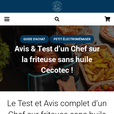
GUIDE D'ACHAT
PETIT ÉLECTROMÉNAGER
Avis & Test d’un Chef sur
la friteuse sans huile
Cecotec !
Le Test et Avis complet d’un