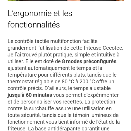
L’ergonomie et les
fonctionnalités
Le contrôle tactile multifonction facilite
grandement l’utilisation de cette friteuse Cecotec.
Je l’ai trouvé plutôt pratique, simple et intuitive à
utiliser. Elle est doté de
8 modes préconfigurés
ajustent automatiquement le temps et la
température pour différents plats, tandis que le
thermostat réglable de 80 °C à 200 °C offre un
contrôle précis. D’ailleurs, le temps ajustable
jusqu’à 60 minutes
vous permet d’expérimenter
et de personnaliser vos recettes. La protection
contre la surchauffe assure une utilisation en
toute sécurité, tandis que le témoin lumineux de
fonctionnement vous tient informé de l’état de la
friteuse. La base antidérapante garantit une