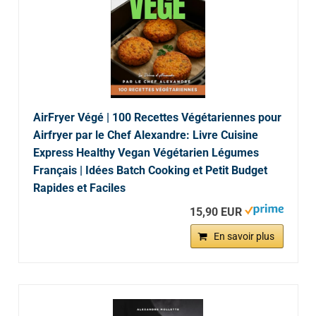
AirFryer Végé | 100 Recettes Végétariennes pour
Airfryer par le Chef Alexandre: Livre Cuisine
Express Healthy Vegan Végétarien Légumes
Français | Idées Batch Cooking et Petit Budget
Rapides et Faciles
15,90 EUR
En savoir plus