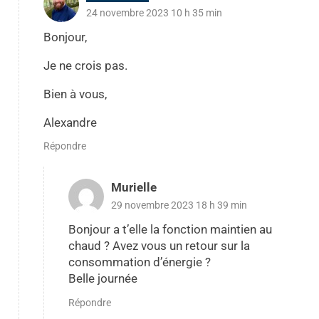
24 novembre 2023 10 h 35 min
Bonjour,
Je ne crois pas.
Bien à vous,
Alexandre
Répondre
Murielle
29 novembre 2023 18 h 39 min
Bonjour a t’elle la fonction maintien au
chaud ? Avez vous un retour sur la
consommation d’énergie ?
Belle journée
Répondre