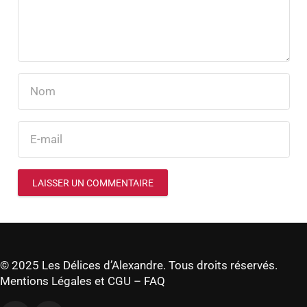
LAISSER UN COMMENTAIRE
© 2025 Les Délices d’Alexandre. Tous droits réservés.
Mentions Légales et CGU
–
FAQ