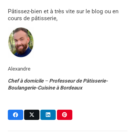
Pâtissez-bien et à très vite sur le blog ou en
cours de pâtisserie,
Alexandre
Chef à domicile
–
Professeur
de
Pâtisserie-
Boulangerie-Cuisine
à
Bordeaux