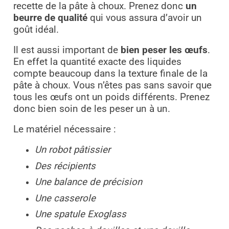
recette de la pâte à choux. Prenez donc
un
beurre de qualité
qui vous assura d’avoir un
goût idéal.
Il est aussi important de
bien peser les œufs
.
En effet la quantité exacte des liquides
compte beaucoup dans la texture finale de la
pâte à choux. Vous n’êtes pas sans savoir que
tous les œufs ont un poids différents. Prenez
donc bien soin de les peser un à un.
Le matériel nécessaire :
Un robot pâtissier
Des récipients
Une balance de précision
Une casserole
Une spatule Exoglass