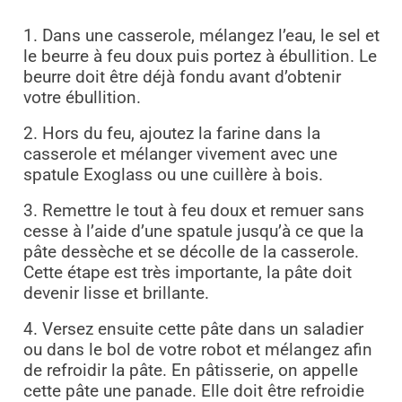
1. Dans une casserole, mélangez l’eau, le sel et
le beurre à feu doux puis portez à ébullition. Le
beurre doit être déjà fondu avant d’obtenir
votre ébullition.
2. Hors du feu, ajoutez la farine dans la
casserole et mélanger vivement avec une
spatule Exoglass ou une cuillère à bois.
3. Remettre le tout à feu doux et remuer sans
cesse à l’aide d’une spatule jusqu’à ce que la
pâte
dessèche et se décolle de la casserole.
Cette étape est très importante, la pâte doit
devenir lisse et
brillante.
4. Versez ensuite cette pâte dans un saladier
ou dans le bol de votre robot et mélangez afin
de
refroidir la pâte. En pâtisserie, on appelle
cette pâte une panade. Elle doit être refroidie