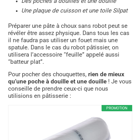
Des poches à douilles et une douille
Une plaque de cuisson et une toile Silpat
Préparer une pâte à choux sans robot peut se
révéler être assez physique. Dans tous les cas
il ne faudra pas utiliser un fouet mais une
spatule. Dans le cas du robot pâtissier, on
utilisera l’accessoire “feuille”
appelé aussi
“batteur plat”.
Pour pocher des chouquettes,
rien de mieux
qu’une poche à douille et une douille
! Je vous
conseille de prendre ceux-ci que nous
utilisions en pâtisserie :
PROMOTION