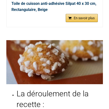
Toile de cuisson anti-adhésive Silpat 40 x 30 cm,
Rectangulaire, Beige
En savoir plus
La déroulement de la
recette :