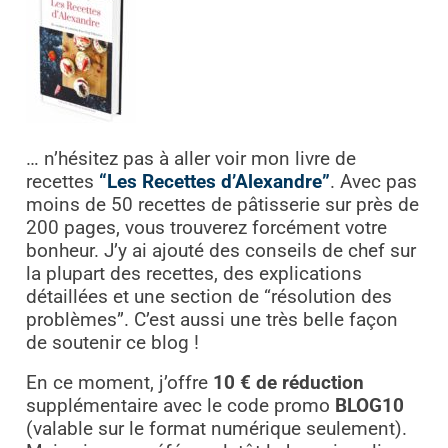
… n’hésitez pas à aller voir mon livre de
recettes
“Les Recettes d’Alexandre”
. Avec pas
moins de 50 recettes de pâtisserie sur près de
200 pages, vous trouverez forcément votre
bonheur. J’y ai ajouté des conseils de chef sur
la plupart des recettes, des explications
détaillées et une section de “résolution des
problèmes”. C’est aussi une très belle façon
de soutenir ce blog !
En ce moment, j’offre
10 € de réduction
supplémentaire avec le code promo
BLOG10
(valable sur le format numérique seulement).