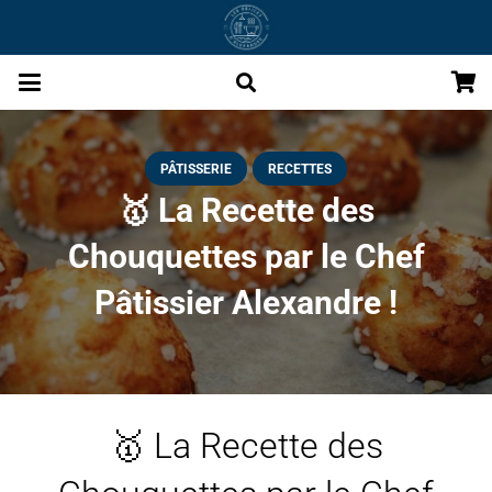
PÂTISSERIE
RECETTES
🥇 La Recette des
Chouquettes par le Chef
Pâtissier Alexandre !
🥇 La Recette des