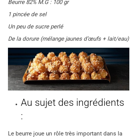
Beurre 82% M.G : 100 gr
1 pincée de sel
Un peu de sucre perlé
De la dorure (mélange jaunes d’œufs + lait/eau)
Au sujet des ingrédients
:
Le beurre joue un rôle très important dans la