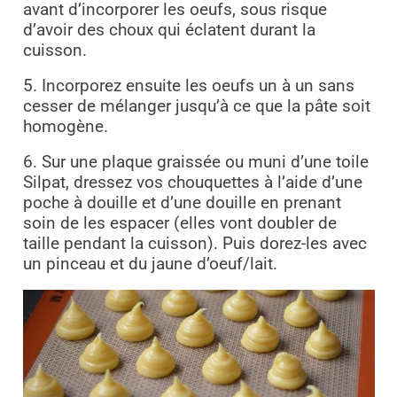
avant
d’incorporer les oeufs, sous risque
d’avoir des choux qui éclatent durant la
cuisson.
5. Incorporez ensuite les oeufs un à un sans
cesser de mélanger jusqu’à ce que la pâte soit
homogène.
6. Sur une plaque graissée ou muni d’une toile
Silpat, dressez vos chouquettes à
l’aide d’une
poche à douille et d’une douille en prenant
soin de les espacer (elles vont doubler de
taille pendant la cuisson). Puis dorez-les avec
un pinceau et du jaune d’oeuf/lait.