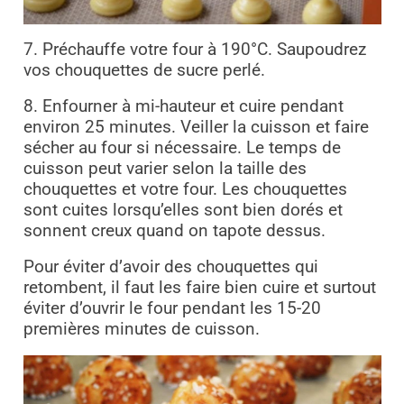
7. Préchauffe votre four à 190°C. Saupoudrez
vos chouquettes de sucre perlé
.
8. Enfourner à mi-hauteur et cuire pendant
environ 25 minutes. Veiller la cuisson et faire
sécher au four
si nécessaire. Le temps de
cuisson peut varier selon la taille des
chouquettes et votre four. Les chouquettes
sont cuites lorsqu’elles sont bien dorés et
sonnent creux quand on tapote dessus.
Pour éviter d’avoir des chouquettes qui
retombent, il faut les faire bien cuire et surtout
éviter d’ouvrir le four pendant les 15-20
premières minutes de cuisson.