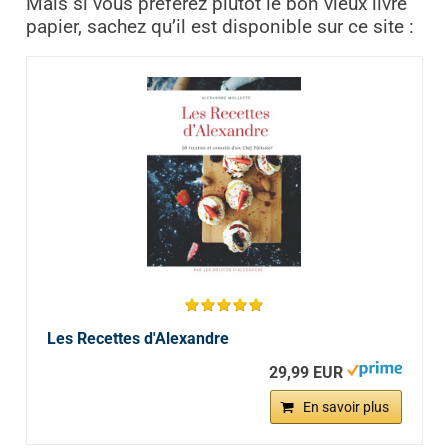
Mais si vous préférez plutôt le bon vieux livre
papier, sachez qu’il est disponible sur ce site :
Les Recettes d'Alexandre
29,99 EUR
En savoir plus