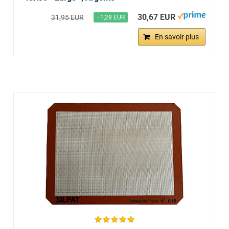
30,67 EUR
31,95 EUR
−1,28 EUR
En savoir plus