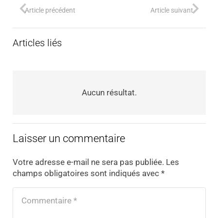
Article précédent
Article suivant
Articles liés
Aucun résultat.
Laisser un commentaire
Votre adresse e-mail ne sera pas publiée.
Les
champs obligatoires sont indiqués avec
*