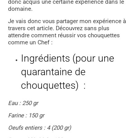
donc acquis une certaine expérience dans le
domaine.
Je vais donc vous partager mon expérience à
travers cet article. Découvrez sans plus
attendre comment réussir vos chouquettes
comme un Chef :
Ingrédients (pour une
quarantaine de
chouquettes)
:
Eau : 250 gr
Farine : 150 gr
Oeufs entiers : 4 (200 gr)