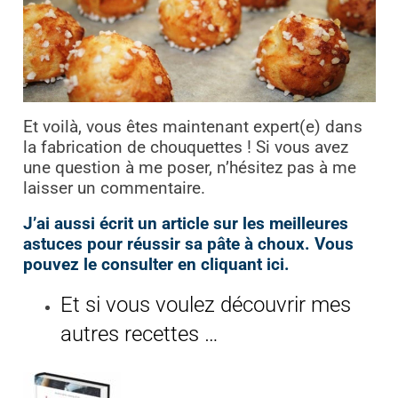
Et voilà, vous êtes maintenant expert(e) dans
la fabrication de chouquettes ! Si vous avez
une question à me poser, n’hésitez pas à me
laisser un commentaire.
J’ai aussi écrit un article sur les meilleures
astuces pour réussir sa pâte à choux. Vous
pouvez le consulter en cliquant ici.
Et si vous voulez découvrir mes
autres recettes …