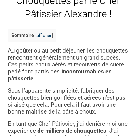
Chouquettes par le Chef
Pâtissier Alexandre !
Sommaire
[
afficher
]
Au goûter ou au petit déjeuner, les chouquettes
rencontrent généralement un grand succès.
Ces petits choux aérés et recouverts de sucre
perlé font partis des
incontournables en
pâtisserie
.
Sous l’apparente simplicité, fabriquer des
chouquettes bien gonflées et aérées n’est pas
si aisé que cela. Pour cela il faut avoir une
bonne maîtrise de la pâte à choux.
En tant que Chef Pâtissier, j’ai derrière moi une
expérience
de milliers de chouquettes
. J’ai