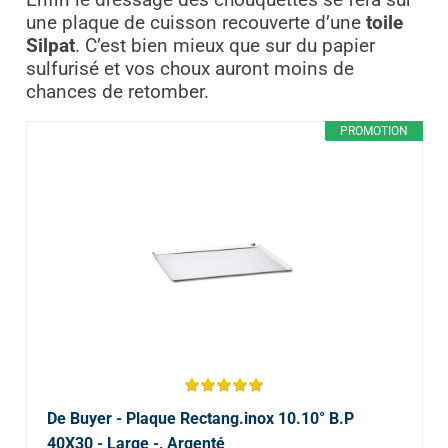
une plaque de cuisson recouverte d’une
toile
Silpat
. C’est bien mieux que sur du papier
sulfurisé et vos choux auront moins de
chances de retomber.
PROMOTION
De Buyer - Plaque Rectang.inox 10.10° B.P
40X30 - Large -, Argenté