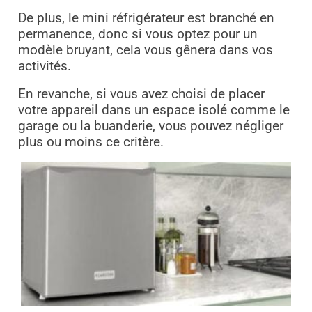
De plus, le mini réfrigérateur est branché en
permanence, donc si vous optez pour un
modèle bruyant, cela vous gênera dans vos
activités.
En revanche, si vous avez choisi de placer
votre appareil dans un espace isolé comme le
garage ou la buanderie, vous pouvez négliger
plus ou moins ce critère.