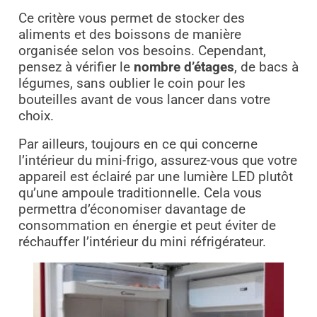
Ce critère vous permet de stocker des
aliments et des boissons de manière
organisée selon vos besoins. Cependant,
pensez à vérifier le
nombre d’étages
, de bacs à
légumes, sans oublier le coin pour les
bouteilles avant de vous lancer dans votre
choix.
Par ailleurs, toujours en ce qui concerne
l’intérieur du mini-frigo, assurez-vous que votre
appareil est éclairé par une lumière LED plutôt
qu’une ampoule traditionnelle. Cela vous
permettra d’économiser davantage de
consommation en énergie et peut éviter de
réchauffer l’intérieur du mini réfrigérateur.