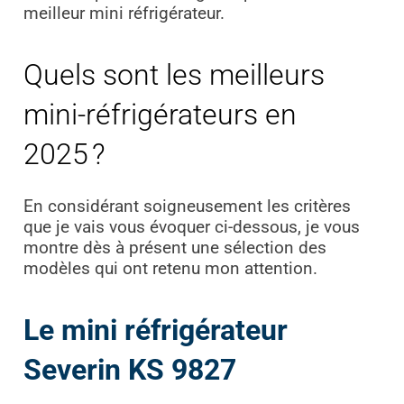
meilleur mini réfrigérateur.
Quels sont les meilleurs
mini-réfrigérateurs en
2025 ?
En considérant soigneusement les critères
que je vais vous évoquer ci-dessous, je vous
montre dès à présent une sélection des
modèles qui ont retenu mon attention.
Le mini réfrigérateur
Severin KS 9827