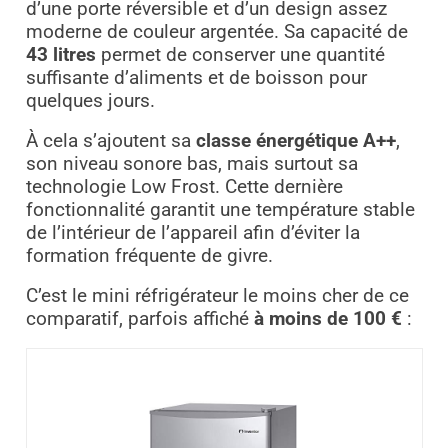
d’une porte réversible et d’un design assez
moderne de couleur argentée. Sa capacité de
43 litres
permet de conserver une quantité
suffisante d’aliments et de boisson pour
quelques jours.
À cela s’ajoutent sa
classe énergétique A++
,
son niveau sonore bas, mais surtout sa
technologie Low Frost. Cette dernière
fonctionnalité garantit une température stable
de l’intérieur de l’appareil afin d’éviter la
formation fréquente de givre.
C’est le mini réfrigérateur le moins cher de ce
comparatif, parfois affiché
à moins de 100 €
: