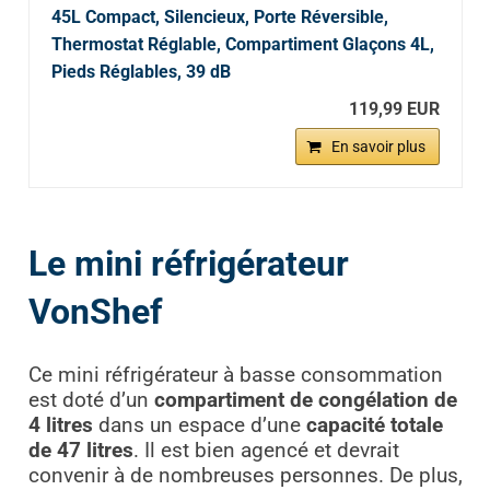
45L Compact, Silencieux, Porte Réversible,
Thermostat Réglable, Compartiment Glaçons 4L,
Pieds Réglables, 39 dB
119,99 EUR
En savoir plus
Le mini réfrigérateur
VonShef
Ce mini réfrigérateur à basse consommation
est doté d’un
compartiment de congélation de
4 litres
dans un espace d’une
capacité totale
de 47 litres
. Il est bien agencé et devrait
convenir à de nombreuses personnes. De plus,