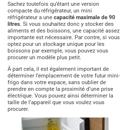
Sachez toutefois qu’étant une version
compacte du réfrigérateur, un mini
réfrigérateur a une
capacité maximale de 90
litres
. Si vous souhaitez donc y stocker des
aliments et des boissons, une capacité assez
importante est nécessaire. Par contre, si vous
optez pour un stockage unique pour les
boissons par exemple, vous pouvez vous
procurer un modèle plus petit.
À part cela, il est également important de
déterminer l’emplacement de votre futur mini-
frigo dans votre espace, sans oublier de
prendre en compte la proximité d’une prise
électrique. Vous pouvez ainsi déterminer la
taille de l’appareil que vous voulez vous
procurer.