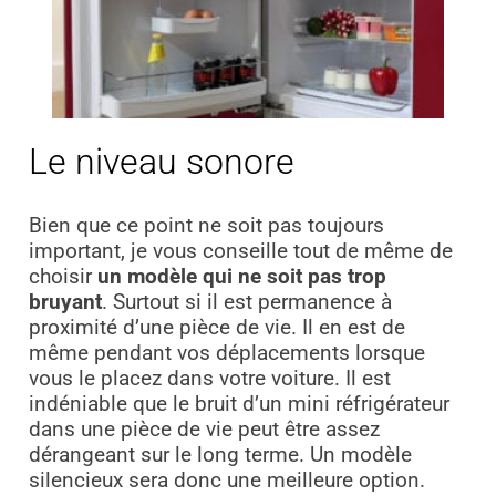
Le niveau sonore
Bien que ce point ne soit pas toujours
important, je vous conseille tout de même de
choisir
un modèle qui ne soit pas trop
bruyant
. Surtout si il est permanence à
proximité d’une pièce de vie. Il en est de
même pendant vos déplacements lorsque
vous le placez dans votre voiture. Il est
indéniable que le bruit d’un mini réfrigérateur
dans une pièce de vie peut être assez
dérangeant sur le long terme. Un modèle
silencieux sera donc une meilleure option.