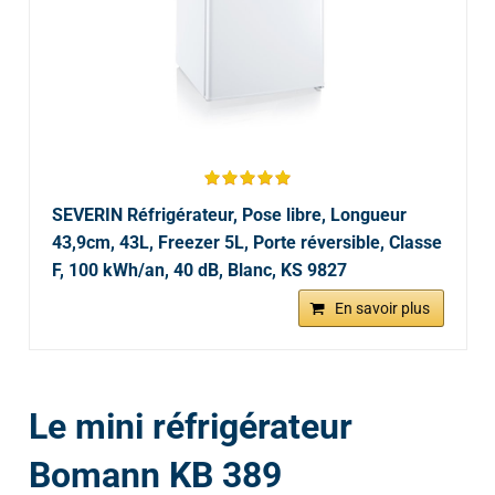
SEVERIN Réfrigérateur, Pose libre, Longueur
43,9cm, 43L, Freezer 5L, Porte réversible, Classe
F, 100 kWh/an, 40 dB, Blanc, KS 9827
En savoir plus
Le mini réfrigérateur
Bomann KB 389