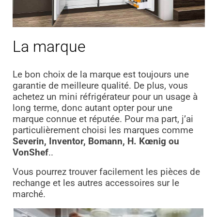
La marque
Le bon choix de la marque est toujours une
garantie de meilleure qualité. De plus, vous
achetez un mini réfrigérateur pour un usage à
long terme, donc autant opter pour une
marque connue et réputée. Pour ma part, j’ai
particulièrement choisi les marques comme
Severin, Inventor, Bomann, H. Kœnig ou
VonShef
..
Vous pourrez trouver facilement les pièces de
rechange et les autres accessoires sur le
marché.