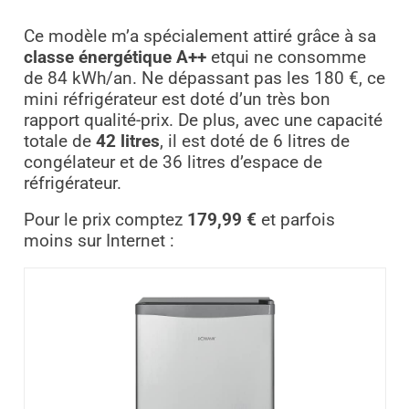
Ce modèle m’a spécialement attiré grâce à sa
classe énergétique A++
etqui ne consomme
de 84 kWh/an. Ne dépassant pas les 180 €, ce
mini réfrigérateur est doté d’un très bon
rapport qualité-prix. De plus, avec une capacité
totale de
42 litres
, il est doté de 6 litres de
congélateur et de 36 litres d’espace de
réfrigérateur.
Pour le prix comptez
179,99 €
et parfois
moins sur Internet :