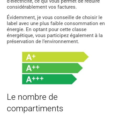
d’électricité, ce qui vous permet de réduire
considérablement vos factures.
Évidemment, je vous conseille de choisir le
label avec une plus faible consommation en
énergie. En optant pour cette classe
énergétique, vous participez également à la
préservation de l’environnement.
Le nombre de
compartiments