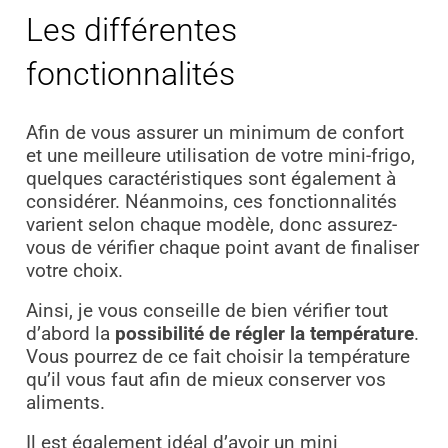
Les différentes
fonctionnalités
Afin de vous assurer un minimum de confort
et une meilleure utilisation de votre mini-frigo,
quelques caractéristiques sont également à
considérer. Néanmoins, ces fonctionnalités
varient selon chaque modèle, donc assurez-
vous de vérifier chaque point avant de finaliser
votre choix.
Ainsi, je vous conseille de bien vérifier tout
d’abord la
possibilité de régler la température
.
Vous pourrez de ce fait choisir la température
qu’il vous faut afin de mieux conserver vos
aliments.
Il est également idéal d’avoir un mini