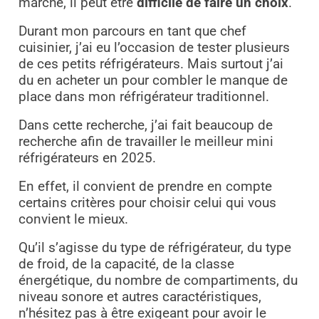
marché, il peut être
difficile de faire un choix
.
Durant mon parcours en tant que chef
cuisinier, j’ai eu l’occasion de tester plusieurs
de ces petits réfrigérateurs. Mais surtout j’ai
du en acheter un pour combler le manque de
place dans mon réfrigérateur traditionnel.
Dans cette recherche, j’ai fait beaucoup de
recherche afin de travailler le meilleur mini
réfrigérateurs en 2025.
En effet, il convient de prendre en compte
certains critères pour choisir celui qui vous
convient le mieux.
Qu’il s’agisse du type de réfrigérateur, du type
de froid, de la capacité, de la classe
énergétique, du nombre de compartiments, du
niveau sonore et autres caractéristiques,
n’hésitez pas à être exigeant pour avoir le