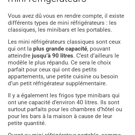
Vous avez dû vous en rendre compte, il existe
différents types de mini réfrigérateurs : les
classiques, les minibars et les portables.
Les mini réfrigérateurs classiques sont ceux
qui ont la
plus grande capacité
, pouvant
atteindre
jusqu’à 90 litres
. C’est d’ailleurs le
modèle le plus répandu. Ce sera le choix
parfait pour ceux qui ont des petits
appartements, une petite cuisine ou besoin
d’un petit réfrigérateur supplémentaire.
Il y a également les frigos type minibars qui
ont une capacité d’environ 40 litres. Ils sont
surtout parfaits pour les chambres d’hôtel ou
pour les bars à la maison à cause de leur
petite quantité.