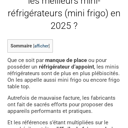
les meilleurs mini-
réfrigérateurs (mini
frigo)
en
2025 ?
Sommaire
[
afficher
]
Que ce soit par
manque de place
ou pour
posséder un
réfrigérateur d’appoint
, les minis
réfrigérateurs sont de plus en plus plébiscités.
On les appelle aussi mini frigo ou encore frigo
table top.
Autrefois de mauvaise facture, les fabricants
ont fait de sacrés efforts pour proposer des
appareils performants et pratiques.
Et les références s’étant multipliées sur le