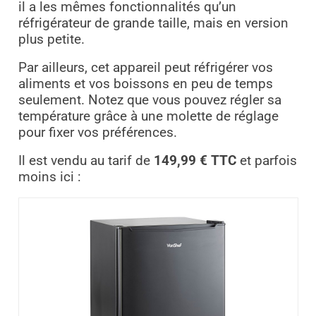
il a les mêmes fonctionnalités qu’un
réfrigérateur de grande taille, mais en version
plus petite.
Par ailleurs, cet appareil peut réfrigérer vos
aliments et vos boissons en peu de temps
seulement. Notez que vous pouvez régler sa
température grâce à une molette de réglage
pour fixer vos préférences.
Il est vendu au tarif de
149,99 € TTC
et parfois
moins ici :