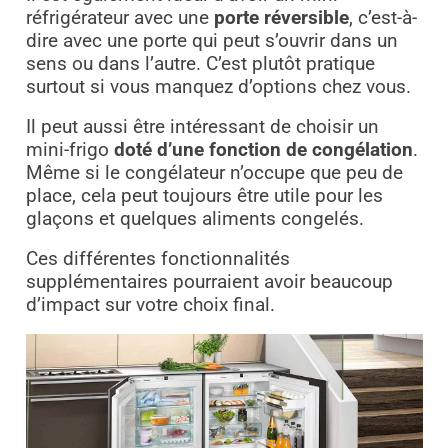
réfrigérateur avec une
porte réversible
, c’est-à-
dire avec une porte qui peut s’ouvrir dans un
sens ou dans l’autre. C’est plutôt pratique
surtout si vous manquez d’options chez vous.
Il peut aussi être intéressant de choisir un
mini-frigo
doté d’une fonction de congélation
.
Même si le congélateur n’occupe que peu de
place, cela peut toujours être utile pour les
glaçons et quelques aliments congelés.
Ces différentes fonctionnalités
supplémentaires pourraient avoir beaucoup
d’impact sur votre choix final.