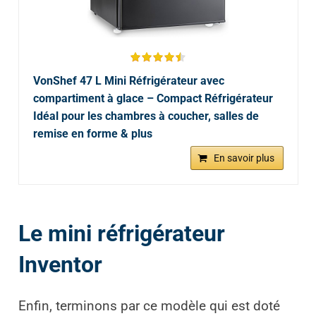
VonShef 47 L Mini Réfrigérateur avec
compartiment à glace – Compact Réfrigérateur
Idéal pour les chambres à coucher, salles de
remise en forme & plus
En savoir plus
Le mini réfrigérateur
Inventor
Enfin, terminons par ce modèle qui est doté