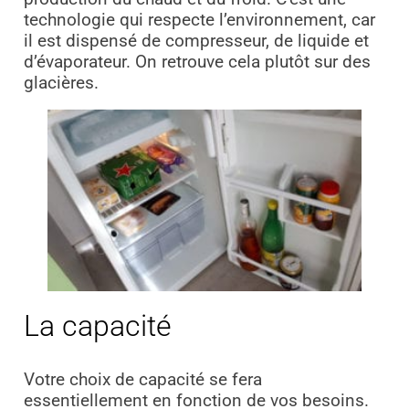
technologie qui respecte l’environnement, car
il est dispensé de compresseur, de liquide et
d’évaporateur. On retrouve cela plutôt sur des
glacières.
La capacité
Votre choix de capacité se fera
essentiellement en fonction de vos besoins.