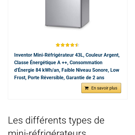
Inventor Mini-Réfrigérateur 43L, Couleur Argent,
Classe Énergétique A ++, Consommation
d'Énergie 84 kWh/an, Faible Niveau Sonore, Low
Frost, Porte Réversible, Garantie de 2 ans
En savoir plus
Les différents types de
mini-réfrigérateurs