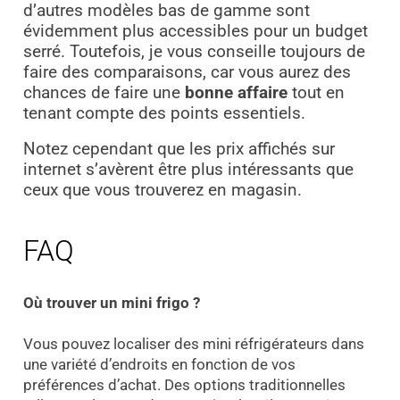
d’autres modèles bas de gamme sont
évidemment plus accessibles pour un budget
serré. Toutefois, je vous conseille toujours de
faire des comparaisons, car vous aurez des
chances de faire une
bonne affaire
tout en
tenant compte des points essentiels.
Notez cependant que les prix affichés sur
internet s’avèrent être plus intéressants que
ceux que vous trouverez en magasin.
FAQ
Où trouver un mini frigo ?
Vous pouvez localiser des mini réfrigérateurs dans
une variété d’endroits en fonction de vos
préférences d’achat. Des options traditionnelles