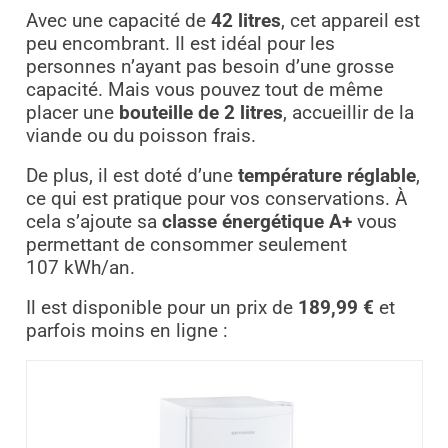
Avec une capacité de
42 litres
, cet appareil est
peu encombrant. Il est idéal pour les
personnes n’ayant pas besoin d’une grosse
capacité. Mais vous pouvez tout de même
placer une
bouteille de 2 litres
, accueillir de la
viande ou du poisson frais.
De plus, il est doté d’une
température réglable
,
ce qui est pratique pour vos conservations. À
cela s’ajoute sa
classe énergétique A+
vous
permettant de consommer seulement
107 kWh/an.
Il est disponible pour un prix de
189,99 €
et
parfois moins en ligne :