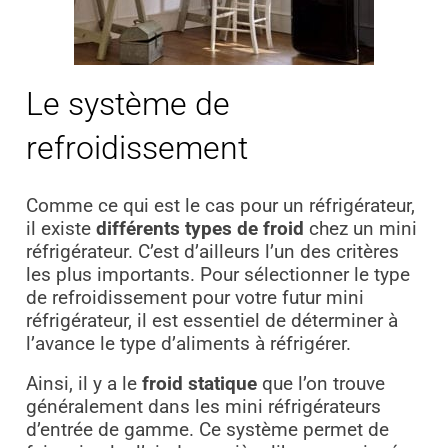
Le système de
refroidissement
Comme ce qui est le cas pour un réfrigérateur,
il existe
différents types de froid
chez un mini
réfrigérateur. C’est d’ailleurs l’un des critères
les plus importants. Pour sélectionner le type
de refroidissement pour votre futur mini
réfrigérateur, il est essentiel de déterminer à
l’avance le type d’aliments à réfrigérer.
Ainsi, il y a le
froid statique
que l’on trouve
généralement dans les mini réfrigérateurs
d’entrée de gamme. Ce système permet de