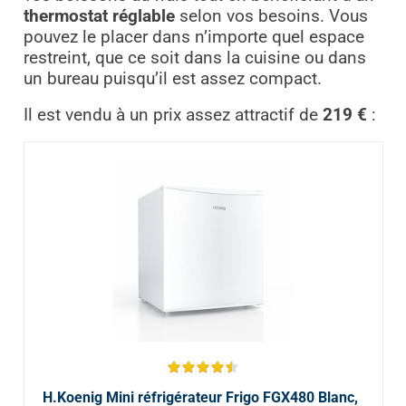
thermostat réglable
selon vos besoins. Vous
pouvez le placer dans n’importe quel espace
restreint, que ce soit dans la cuisine ou dans
un bureau puisqu’il est assez compact.
Il est vendu à un prix assez attractif de
219 €
:
H.Koenig Mini réfrigérateur Frigo FGX480 Blanc,