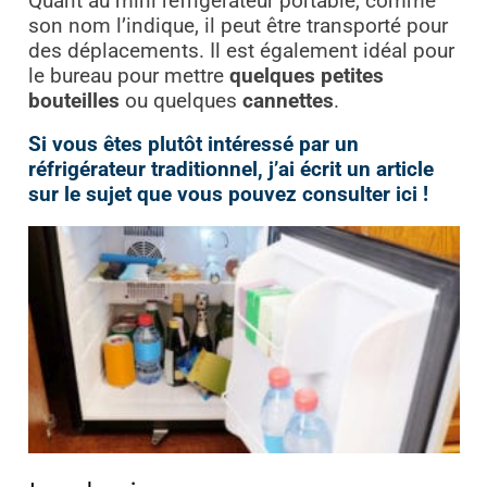
Quant au mini réfrigérateur portable, comme
son nom l’indique, il peut être transporté pour
des déplacements. Il est également idéal pour
le bureau pour mettre
quelques petites
bouteilles
ou quelques
cannettes
.
Si vous êtes plutôt intéressé par un
réfrigérateur traditionnel, j’ai écrit un article
sur le sujet que vous pouvez consulter ici !