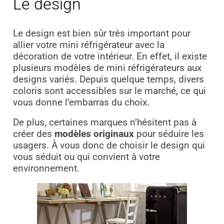
Le design
Le design est bien sûr très important pour
allier votre mini réfrigérateur avec la
décoration de votre intérieur. En effet, il existe
plusieurs modèles de mini réfrigérateurs aux
designs variés. Depuis quelque temps, divers
coloris sont accessibles sur le marché, ce qui
vous donne l’embarras du choix.
De plus, certaines marques n’hésitent pas à
créer des
modèles originaux
pour séduire les
usagers. À vous donc de choisir le design qui
vous séduit ou qui convient à votre
environnement.