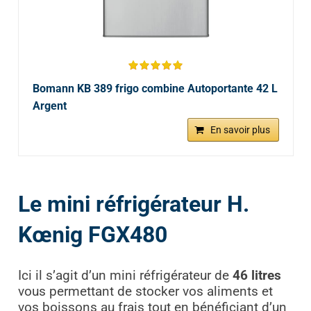
Bomann KB 389 frigo combine Autoportante 42 L
Argent
En savoir plus
Le mini réfrigérateur H.
Kœnig FGX480
Ici il s’agit d’un mini réfrigérateur de
46 litres
vous permettant de stocker vos aliments et
vos boissons au frais tout en bénéficiant d’un