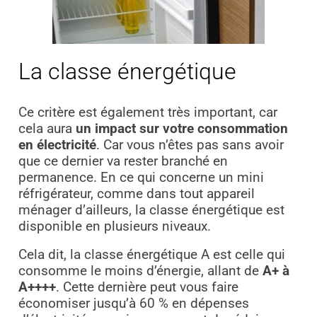
La classe énergétique
Ce critère est également très important, car
cela aura
un impact sur votre consommation
en électricité
. Car vous n’êtes pas sans avoir
que ce dernier va rester branché en
permanence. En ce qui concerne un mini
réfrigérateur, comme dans tout appareil
ménager d’ailleurs, la classe énergétique est
disponible en plusieurs niveaux.
Cela dit, la classe énergétique A est celle qui
consomme le moins d’énergie, allant de
A+ à
A++++
. Cette dernière peut vous faire
économiser jusqu’à 60 % en dépenses