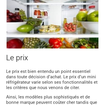
Le prix
Le prix est bien entendu un point essentiel
dans toute décision d’achat. Le prix d’un mini
réfrigérateur varie selon ses fonctionnalités et
les critères que nous venons de citer.
Ainsi, les modèles plus sophistiqués et de
bonne marque peuvent coûter cher tandis que