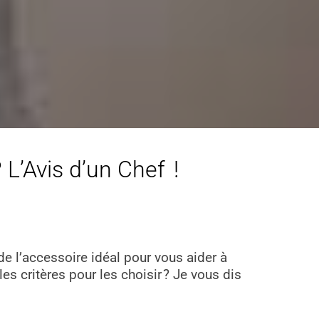
 L’Avis d’un Chef !
e l’accessoire idéal pour vous aider à
es critères pour les choisir ? Je vous dis