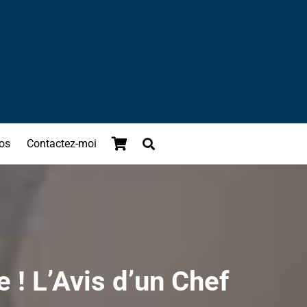
os
Contactez-moi
 ! L’Avis d’un Chef