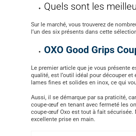
Quels sont les meille
Sur le marché, vous trouverez de nombre
l’un des six présents dans cette sélectio
OXO Good Grips Cou
Le premier article que je vous présente 
qualité, est l’outil idéal pour découper 
lames fines et solides en inox, ce qui v
Aussi, il se démarque par sa praticité, car
coupe-œuf en tenant avec fermeté les ongl
coupe-œuf Oxo est tout à fait sécurisée. 
excellente prise en main.