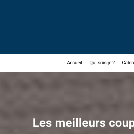
Accueil
Qui suis-je ?
Calen
Les meilleurs coup