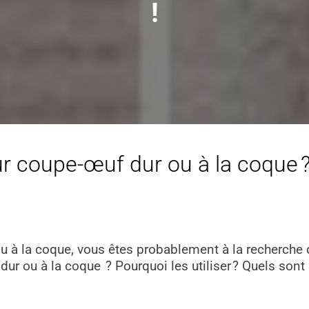
!
ur coupe-œuf dur ou à la coque ?
u à la coque, vous êtes probablement à la recherche d
r ou à la coque ? Pourquoi les utiliser ? Quels sont l