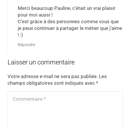
Merci beaucoup Pauline, c’était un vrai plaisir
pour moi aussi !
C’est grâce à des personnes comme vous que
je peux continuer à partager le métier que j’aime
! :)
Répondre
Laisser un commentaire
Votre adresse e-mail ne sera pas publiée.
Les
champs obligatoires sont indiqués avec
*