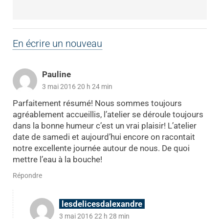
En écrire un nouveau
Pauline
3 mai 2016 20 h 24 min
Parfaitement résumé! Nous sommes toujours
agréablement accueillis, l’atelier se déroule toujours
dans la bonne humeur c’est un vrai plaisir! L’atelier
date de samedi et aujourd’hui encore on racontait
notre excellente journée autour de nous. De quoi
mettre l’eau à la bouche!
Répondre
lesdelicesdalexandre
3 mai 2016 22 h 28 min