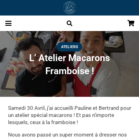
ATELIERS
L’ Atelier Macarons
Framboise !
Samedi 30 Avril, j’ai accueilli Pauline et Bertrand pour
un atelier spécial macarons ! Et pas n’importe
lesquels, ceux à la framboise !
Nous avons passé un super moment à dresser nos