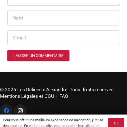
LAISSER UN COMMENTAIRE
© 2025 Les Délices d’Alexandre. Tous droits réservés.
Mentions Légales et CGU
–
FAQ
Pour vous offrir une meilleure expérience de navigation, j'utilise
OK
des cookies. En visitant ce site, vous acceptez leur utilisation.