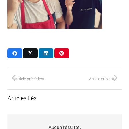
Article précédent
Article suivant
Articles liés
Aucun résultat.