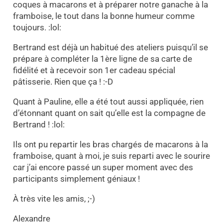
coques à macarons et à préparer notre ganache à la
framboise, le tout dans la bonne humeur comme
toujours. :lol:
Bertrand est déjà un habitué des ateliers puisqu’il se
prépare à compléter la 1ère ligne de sa carte de
fidélité et à recevoir son 1er cadeau spécial
pâtisserie. Rien que ça ! :-D
Quant à Pauline, elle a été tout aussi appliquée, rien
d’étonnant quant on sait qu’elle est la compagne de
Bertrand ! :lol:
Ils ont pu repartir les bras chargés de macarons à la
framboise, quant à moi, je suis reparti avec le sourire
car j’ai encore passé un super moment avec des
participants simplement géniaux !
À
très vite les amis, ;-)
Alexandre