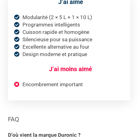
J’ai aimé
Modularité (2 × 5 L + 1 × 10 L)
Programmes intelligents
Cuisson rapide et homogène
Silencieuse pour sa puissance
Excellente alternative au four
Design moderne et pratique
J’ai moins aimé
Encombrement important
FAQ
D’où vient la marque Duronic ?