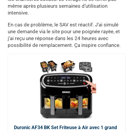
même après plusieurs semaines d’utilisation
intensive.
En cas de problème, le SAV est réactif. J’ai simulé
une demande via le site pour une poignée rayée, et
j’ai reçu une réponse dans les 24 heures avec
possibilité de remplacement. Ça inspire confiance.
Duronic AF34 BK Set Friteuse à Air avec 1 grand