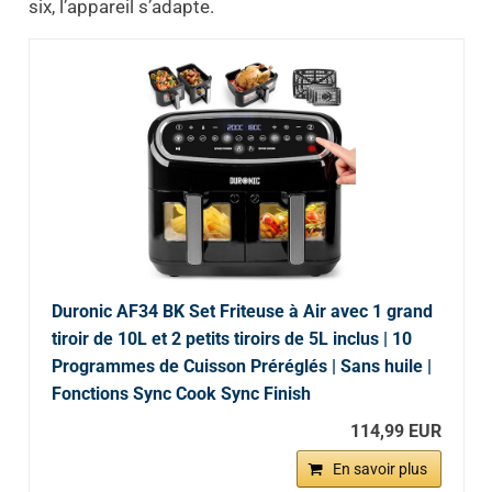
six, l’appareil s’adapte.
Duronic AF34 BK Set Friteuse à Air avec 1 grand
tiroir de 10L et 2 petits tiroirs de 5L inclus | 10
Programmes de Cuisson Préréglés | Sans huile |
Fonctions Sync Cook Sync Finish
114,99 EUR
En savoir plus