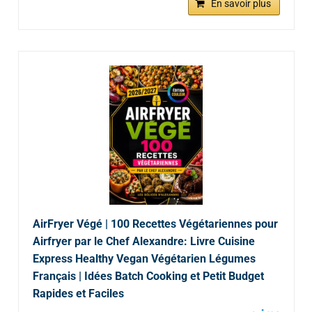
En savoir plus
AirFryer Végé | 100 Recettes Végétariennes pour
Airfryer par le Chef Alexandre: Livre Cuisine
Express Healthy Vegan Végétarien Légumes
Français | Idées Batch Cooking et Petit Budget
Rapides et Faciles