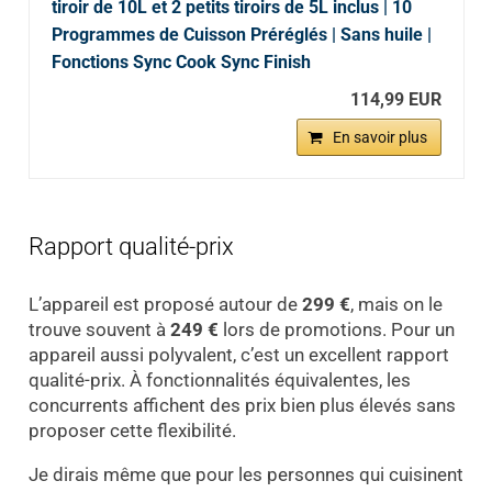
tiroir de 10L et 2 petits tiroirs de 5L inclus | 10
Programmes de Cuisson Préréglés | Sans huile |
Fonctions Sync Cook Sync Finish
114,99 EUR
En savoir plus
Rapport qualité-prix
L’appareil est proposé autour de
299 €
, mais on le
trouve souvent à
249 €
lors de promotions. Pour un
appareil aussi polyvalent, c’est un excellent rapport
qualité-prix. À fonctionnalités équivalentes, les
concurrents affichent des prix bien plus élevés sans
proposer cette flexibilité.
Je dirais même que pour les personnes qui cuisinent