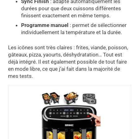
Sync Finish
: adapte automatiquement les
durées pour que deux cuissons différentes
finissent exactement en même temps.
Programme manuel
: permet de sélectionner
individuellement la température et la durée.
Les icônes sont très claires : frites, viande, poisson,
gâteaux, pizza, yaourts, déshydratation… Tout est
déjà intégré. Il est également possible de tout faire
en mode libre, ce que j’ai fait dans la majorité de
mes tests.