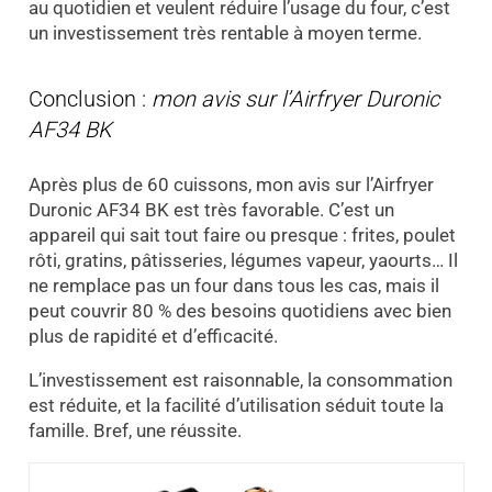
au quotidien et veulent réduire l’usage du four, c’est
un investissement très rentable à moyen terme.
Conclusion :
mon avis sur l’Airfryer Duronic
AF34 BK
Après plus de 60 cuissons, mon avis sur l’Airfryer
Duronic AF34 BK est très favorable. C’est un
appareil qui sait tout faire ou presque : frites, poulet
rôti, gratins, pâtisseries, légumes vapeur, yaourts… Il
ne remplace pas un four dans tous les cas, mais il
peut couvrir 80 % des besoins quotidiens avec bien
plus de rapidité et d’efficacité.
L’investissement est raisonnable, la consommation
est réduite, et la facilité d’utilisation séduit toute la
famille. Bref, une réussite.