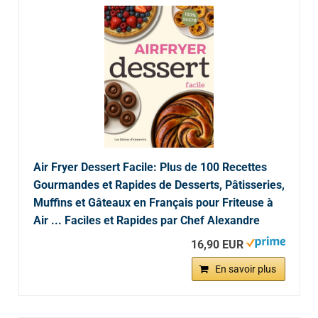
Air Fryer Dessert Facile: Plus de 100 Recettes
Gourmandes et Rapides de Desserts, Pâtisseries,
Muffins et Gâteaux en Français pour Friteuse à
Air ... Faciles et Rapides par Chef Alexandre
16,90 EUR
En savoir plus