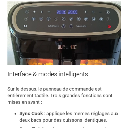
Interface & modes intelligents
Sur le dessus, le panneau de commande est
entièrement tactile. Trois grandes fonctions sont
mises en avant :
Sync Cook
: applique les mêmes réglages aux
deux bacs pour des cuissons identiques.