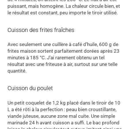
puissant, mais homogène. La chaleur circule bien, et
le résultat est constant, peu importe le tiroir utilisé.
Cuisson des frites fraîches
Avec seulement une cuillère à café d’huile, 600 g de
frites maison sortent parfaitement dorées après 23
minutes à 185 °C. J’ai rarement obtenu un tel
résultat avec une friteuse à air, surtout sur une telle
quantité.
Cuisson du poulet
Un petit coquelet de 1,2 kg placé dans le tiroir de 10
L a été rôti à la perfection : peau bien croustillante,
viande juteuse, aucune zone mal cuite. Une simple
marinade 24 h avant cuisson a suffi. Le bac profond