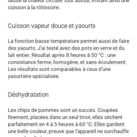
laisse la chaleur circuler tout autour, imitant ainsi une
cuisson à la rôtissoire.
Cuisson vapeur douce et yaourts
La fonction basse température permet aussi de faire
des yaourts. J’ai testé avec des pots en verre et du
lait entier. Résultat après 8 heures à 50 °C : une
consistance ferme, homogène, et sans écoulement.
Les résultats sont comparables à ceux d’une
yaourtière spécialisée.
Déshydratation
Les chips de pommes sont un succès. Coupées
finement, placées dans un seul tiroir, elles sèchent
parfaitement en 4 à 5 heures à 60 °C. Elles gardent
une belle couleur, preuve que l’appareil ne surchauffe