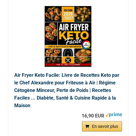
Air Fryer Keto Facile: Livre de Recettes Keto par
le Chef Alexandre pour Friteuse à Air | Régime
Cétogène Minceur, Perte de Poids | Recettes
Faciles ... Diabète, Santé & Cuisine Rapide à la
Maison
16,90 EUR
En savoir plus