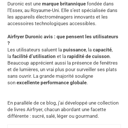
Duronic est une
marque britannique
fondée dans
l’Essex, au Royaume-Uni. Elle s’est spécialisée dans
les appareils électroménagers innovants et les
accessoires technologiques accessibles.
Airfryer Duronic avis : que pensent les utilisateurs
?
Les utilisateurs saluent la
puissance
, la
capacité
,
la
facilité d’utilisation
et la
rapidité de cuisson
.
Beaucoup apprécient aussi la présence de fenêtres
et de lumières, un vrai plus pour surveiller ses plats
sans ouvrir. La grande majorité souligne
son
excellente performance globale
.
En parallèle de ce blog, j’ai développé une collection
de livres Airfryer, chacun abordant une facette
différente : sucré, salé, léger ou gourmand.