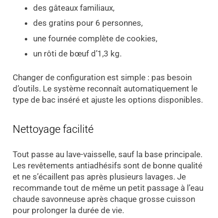
des gâteaux familiaux,
des gratins pour 6 personnes,
une fournée complète de cookies,
un rôti de bœuf d’1,3 kg.
Changer de configuration est simple : pas besoin
d’outils. Le système reconnaît automatiquement le
type de bac inséré et ajuste les options disponibles.
Nettoyage facilité
Tout passe au lave-vaisselle, sauf la base principale.
Les revêtements antiadhésifs sont de bonne qualité
et ne s’écaillent pas après plusieurs lavages. Je
recommande tout de même un petit passage à l’eau
chaude savonneuse après chaque grosse cuisson
pour prolonger la durée de vie.