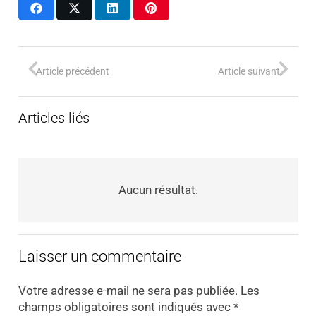
Article précédent
Article suivant
Articles liés
Aucun résultat.
Laisser un commentaire
Votre adresse e-mail ne sera pas publiée.
Les
champs obligatoires sont indiqués avec
*