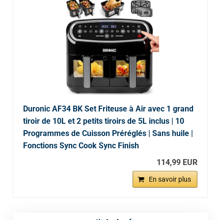
Duronic AF34 BK Set Friteuse à Air avec 1 grand
tiroir de 10L et 2 petits tiroirs de 5L inclus | 10
Programmes de Cuisson Préréglés | Sans huile |
Fonctions Sync Cook Sync Finish
114,99 EUR
En savoir plus