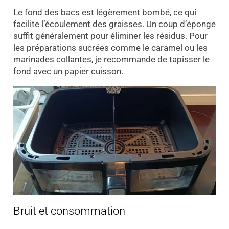
Le fond des bacs est légèrement bombé, ce qui
facilite l’écoulement des graisses. Un coup d’éponge
suffit généralement pour éliminer les résidus. Pour
les préparations sucrées comme le caramel ou les
marinades collantes, je recommande de tapisser le
fond avec un papier cuisson.
Bruit et consommation