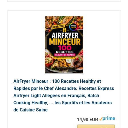
AirFryer Minceur : 100 Recettes Healthy et
Rapides par le Chef Alexandre: Recettes Express
Airfryer Light Allégées en Français, Batch
Cooking Healthy, ... les Sportifs et les Amateurs
de Cuisine Saine
14,90 EUR