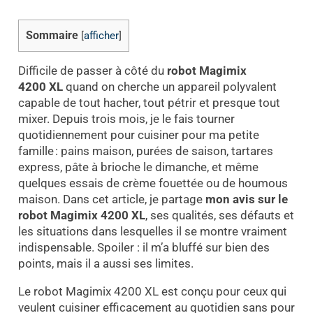
Sommaire
[
afficher
]
Difficile de passer à côté du
robot Magimix
4200 XL
quand on cherche un appareil polyvalent
capable de tout hacher, tout pétrir et presque tout
mixer. Depuis trois mois, je le fais tourner
quotidiennement pour cuisiner pour ma petite
famille : pains maison, purées de saison, tartares
express, pâte à brioche le dimanche, et même
quelques essais de crème fouettée ou de houmous
maison. Dans cet article, je partage
mon avis sur le
robot Magimix 4200 XL
, ses qualités, ses défauts et
les situations dans lesquelles il se montre vraiment
indispensable. Spoiler : il m’a bluffé sur bien des
points, mais il a aussi ses limites.
Le robot Magimix 4200 XL est conçu pour ceux qui
veulent cuisiner efficacement au quotidien sans pour