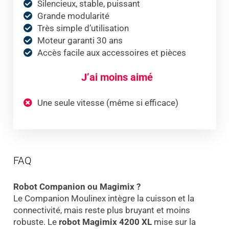
Silencieux, stable, puissant
Grande modularité
Très simple d’utilisation
Moteur garanti 30 ans
Accès facile aux accessoires et pièces
J’ai moins aimé
Une seule vitesse (même si efficace)
FAQ
Robot Companion ou Magimix ?
Le Companion Moulinex intègre la cuisson et la
connectivité, mais reste plus bruyant et moins
robuste. Le
robot Magimix 4200 XL
mise sur la