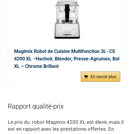
Magimix Robot de Cuisine Multifonction 3L- CS
4200 XL –Hachoir, Blender, Presse-Agrumes, Bol
XL – Chrome Brillant
En savoir plus
Rapport qualité-prix
Le prix du robot Magimix 4200 XL est élevé, mais il
est en rapport avec les prestations offertes. En