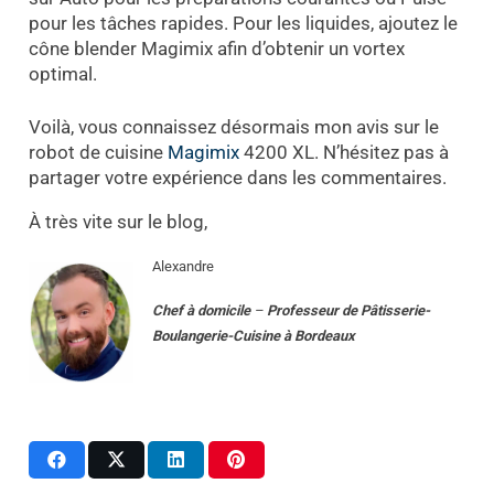
pour les tâches rapides. Pour les liquides, ajoutez le
cône blender Magimix afin d’obtenir un vortex
optimal.
Voilà, vous connaissez désormais mon avis sur le
robot de cuisine
Magimix
4200 XL. N’hésitez pas à
partager votre expérience dans les commentaires.
À très vite sur le blog,
Alexandre
Chef à domicile
–
Professeur
de
Pâtisserie-
Boulangerie-Cuisine
à
Bordeaux