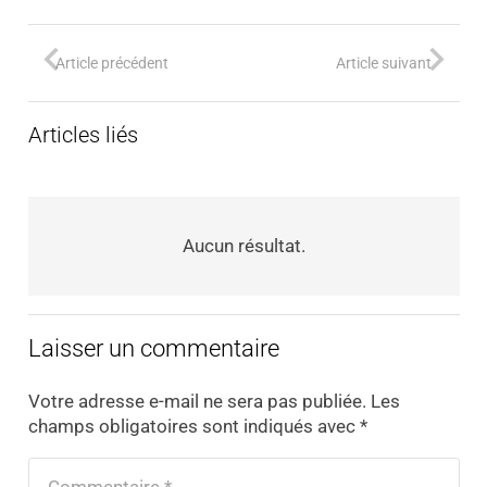
Article précédent
Article suivant
Articles liés
Aucun résultat.
Laisser un commentaire
Votre adresse e-mail ne sera pas publiée.
Les
champs obligatoires sont indiqués avec
*