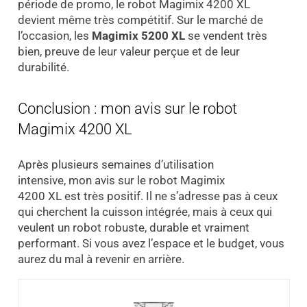
période de promo, le robot Magimix 4200 XL
devient même très compétitif. Sur le marché de
l’occasion, les
Magimix 5200 XL
se vendent très
bien, preuve de leur valeur perçue et de leur
durabilité.
Conclusion : mon avis sur le robot
Magimix 4200 XL
Après plusieurs semaines d’utilisation
intensive, mon avis sur le robot Magimix
4200 XL est très positif. Il ne s’adresse pas à ceux
qui cherchent la cuisson intégrée, mais à ceux qui
veulent un robot robuste, durable et vraiment
performant. Si vous avez l’espace et le budget, vous
aurez du mal à revenir en arrière.