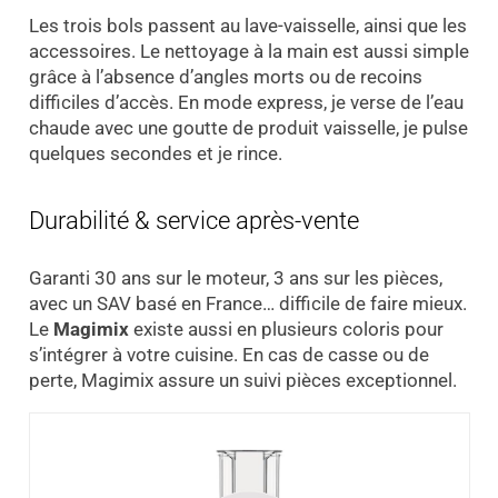
Les trois bols passent au lave-vaisselle, ainsi que les
accessoires. Le nettoyage à la main est aussi simple
grâce à l’absence d’angles morts ou de recoins
difficiles d’accès. En mode express, je verse de l’eau
chaude avec une goutte de produit vaisselle, je pulse
quelques secondes et je rince.
Durabilité & service après-vente
Garanti 30 ans sur le moteur, 3 ans sur les pièces,
avec un SAV basé en France… difficile de faire mieux.
Le
Magimix
existe aussi en plusieurs coloris pour
s’intégrer à votre cuisine. En cas de casse ou de
perte, Magimix assure un suivi pièces exceptionnel.