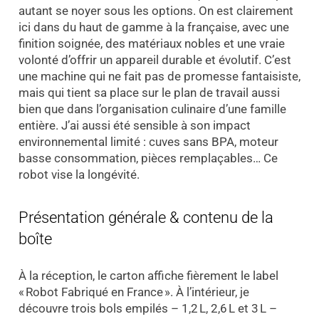
autant se noyer sous les options. On est clairement
ici dans du haut de gamme à la française, avec une
finition soignée, des matériaux nobles et une vraie
volonté d’offrir un appareil durable et évolutif. C’est
une machine qui ne fait pas de promesse fantaisiste,
mais qui tient sa place sur le plan de travail aussi
bien que dans l’organisation culinaire d’une famille
entière. J’ai aussi été sensible à son impact
environnemental limité : cuves sans BPA, moteur
basse consommation, pièces remplaçables… Ce
robot vise la longévité.
Présentation générale & contenu de la
boîte
À la réception, le carton affiche fièrement le label
« Robot Fabriqué en France ». À l’intérieur, je
découvre trois bols empilés – 1,2 L, 2,6 L et 3 L –