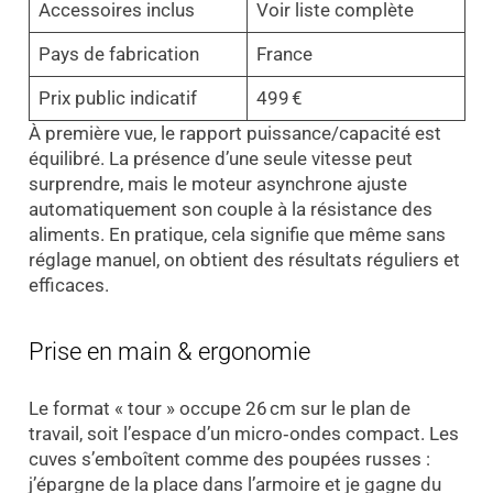
Accessoires inclus
Voir liste complète
Pays de fabrication
France
Prix public indicatif
499 €
À première vue, le rapport puissance/capacité est
équilibré. La présence d’une seule vitesse peut
surprendre, mais le moteur asynchrone ajuste
automatiquement son couple à la résistance des
aliments. En pratique, cela signifie que même sans
réglage manuel, on obtient des résultats réguliers et
efficaces.
Prise en main & ergonomie
Le format « tour » occupe 26 cm sur le plan de
travail, soit l’espace d’un micro‑ondes compact. Les
cuves s’emboîtent comme des poupées russes :
j’épargne de la place dans l’armoire et je gagne du