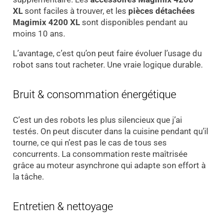
XL
sont faciles à trouver, et les
pièces détachées
Magimix 4200 XL
sont disponibles pendant au
moins 10 ans.
L’avantage, c’est qu’on peut faire évoluer l’usage du
robot sans tout racheter. Une vraie logique durable.
Bruit & consommation énergétique
C’est un des robots les plus silencieux que j’ai
testés. On peut discuter dans la cuisine pendant qu’il
tourne, ce qui n’est pas le cas de tous ses
concurrents. La consommation reste maîtrisée
grâce au moteur asynchrone qui adapte son effort à
la tâche.
Entretien & nettoyage