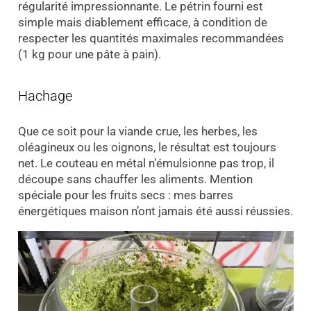
régularité impressionnante. Le pétrin fourni est
simple mais diablement efficace, à condition de
respecter les quantités maximales recommandées
(1 kg pour une pâte à pain).
Hachage
Que ce soit pour la viande crue, les herbes, les
oléagineux ou les oignons, le résultat est toujours
net. Le couteau en métal n’émulsionne pas trop, il
découpe sans chauffer les aliments. Mention
spéciale pour les fruits secs : mes barres
énergétiques maison n’ont jamais été aussi réussies.