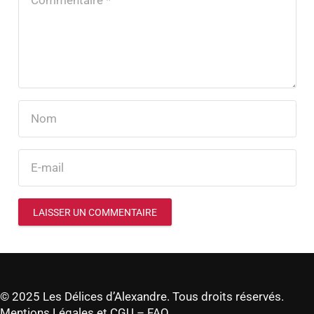
LAISSER UN COMMENTAIRE
© 2025 Les Délices d’Alexandre. Tous droits réservés.
Mentions Légales et CGU
–
FAQ