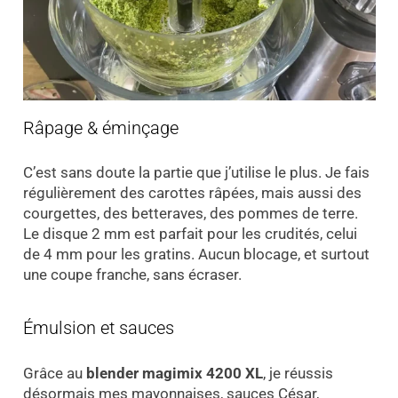
Râpage & éminçage
C’est sans doute la partie que j’utilise le plus. Je fais
régulièrement des carottes râpées, mais aussi des
courgettes, des betteraves, des pommes de terre.
Le disque 2 mm est parfait pour les crudités, celui
de 4 mm pour les gratins. Aucun blocage, et surtout
une coupe franche, sans écraser.
Émulsion et sauces
Grâce au
blender magimix 4200 XL
, je réussis
désormais mes mayonnaises, sauces César,