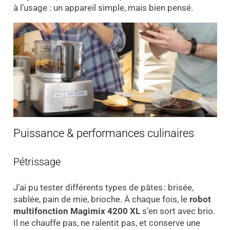
à l’usage : un appareil simple, mais bien pensé.
Puissance & performances culinaires
Pétrissage
J’ai pu tester différents types de pâtes : brisée,
sablée, pain de mie, brioche. À chaque fois, le
robot
multifonction Magimix 4200 XL
s’en sort avec brio.
Il ne chauffe pas, ne ralentit pas, et conserve une