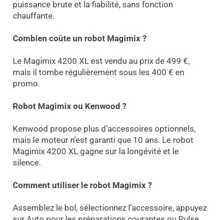
puissance brute et la fiabilité, sans fonction
chauffante.
Combien coûte un robot Magimix ?
Le Magimix 4200 XL est vendu au prix de 499 €,
mais il tombe régulièrement sous les 400 € en
promo.
Robot Magimix ou Kenwood ?
Kenwood propose plus d’accessoires optionnels,
mais le moteur n’est garanti que 10 ans. Le robot
Magimix 4200 XL gagne sur la longévité et le
silence.
Comment utiliser le robot Magimix ?
Assemblez le bol, sélectionnez l’accessoire, appuyez
sur Auto pour les préparations courantes ou Pulse