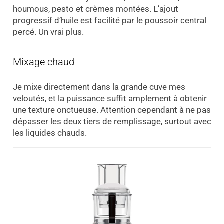
houmous, pesto et crèmes montées. L’ajout
progressif d’huile est facilité par le poussoir central
percé. Un vrai plus.
Mixage chaud
Je mixe directement dans la grande cuve mes
veloutés, et la puissance suffit amplement à obtenir
une texture onctueuse. Attention cependant à ne pas
dépasser les deux tiers de remplissage, surtout avec
les liquides chauds.