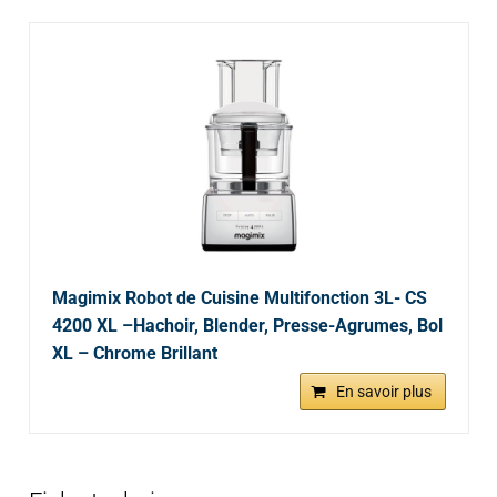
Magimix Robot de Cuisine Multifonction 3L- CS
4200 XL –Hachoir, Blender, Presse-Agrumes, Bol
XL – Chrome Brillant
En savoir plus