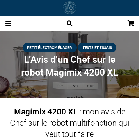
PETIT ÉLECTROMÉNAGER
TESTS ET ESSAIS
L’Avis d’un Chef sur le
robot Magimix 4200 XL
Magimix 4200 XL
: mon avis de
Chef sur le robot multifonction qui
veut tout faire