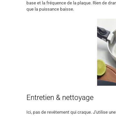
base et la fréquence de la plaque. Rien de dr
que la puissance baisse.
Entretien & nettoyage
Ici, pas de revêtement qui craque. J’utilise u