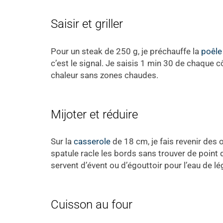
Saisir et griller
Pour un steak de 250 g, je préchauffe la
poêle
c’est le signal. Je saisis 1 min 30 de chaque cô
chaleur sans zones chaudes.
Mijoter et réduire
Sur la
casserole
de 18 cm, je fais revenir des 
spatule racle les bords sans trouver de point d
servent d’évent ou d’égouttoir pour l’eau de l
Cuisson au four