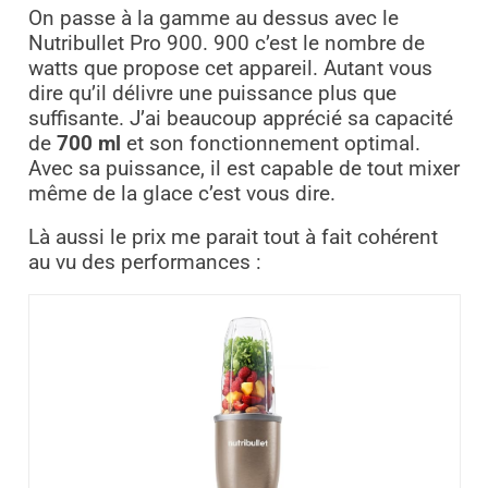
On passe à la gamme au dessus avec le
Nutribullet Pro 900. 900 c’est le nombre de
watts que propose cet appareil. Autant vous
dire qu’il délivre une puissance plus que
suffisante. J’ai beaucoup apprécié sa capacité
de
700 ml
et son fonctionnement optimal.
Avec sa puissance, il est capable de tout mixer
même de la glace c’est vous dire.
Là aussi le prix me parait tout à fait cohérent
au vu des performances :