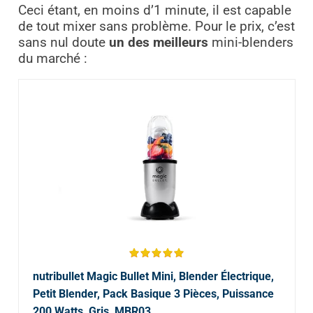
Ceci étant, en moins d’1 minute, il est capable
de tout mixer sans problème. Pour le prix, c’est
sans nul doute
un des meilleurs
mini-blenders
du marché :
nutribullet Magic Bullet Mini, Blender Électrique,
Petit Blender, Pack Basique 3 Pièces, Puissance
200 Watts, Gris, MBR03