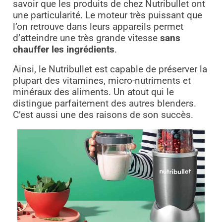
savoir que les produits de chez Nutribullet ont
une particularité. Le moteur très puissant que
l’on retrouve dans leurs appareils permet
d’atteindre une très grande vitesse
sans
chauffer les ingrédients
.
Ainsi, le Nutribullet est capable de préserver la
plupart des vitamines, micro-nutriments et
minéraux des aliments. Un atout qui le
distingue parfaitement des autres blenders.
C’est aussi une des raisons de son succès.