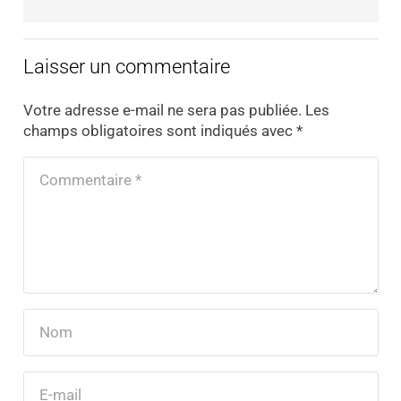
Laisser un commentaire
Votre adresse e-mail ne sera pas publiée.
Les
champs obligatoires sont indiqués avec
*