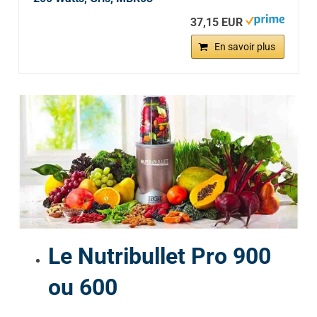
37,15 EUR
En savoir plus
Le Nutribullet Pro 900
ou 600