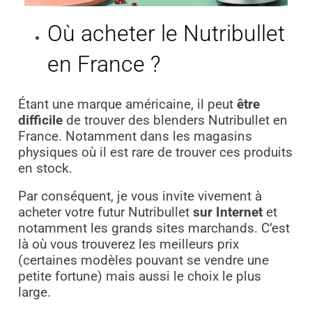
Où acheter le Nutribullet
en France ?
Étant une marque américaine, il peut
être
difficile
de trouver des blenders Nutribullet en
France. Notamment dans les magasins
physiques où il est rare de trouver ces produits
en stock.
Par conséquent, je vous invite vivement à
acheter votre futur Nutribullet
sur Internet
et
notamment les grands sites marchands. C’est
là où vous trouverez les meilleurs prix
(certaines modèles pouvant se vendre une
petite fortune) mais aussi le choix le plus
large.