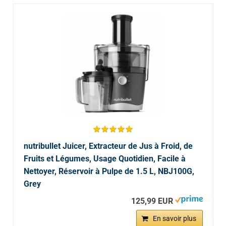
nutribullet Juicer, Extracteur de Jus à Froid, de
Fruits et Légumes, Usage Quotidien, Facile à
Nettoyer, Réservoir à Pulpe de 1.5 L, NBJ100G,
Grey
125,99 EUR
En savoir plus