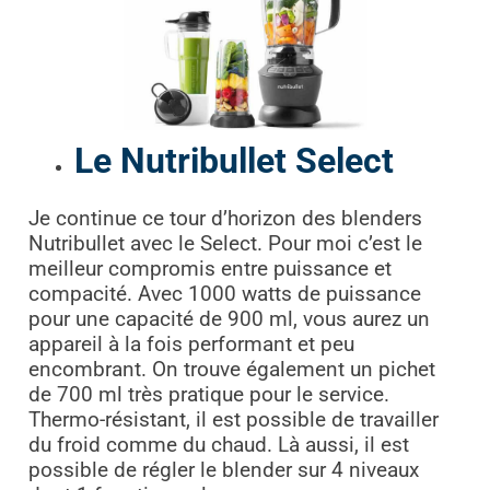
Le Nutribullet Select
Je continue ce tour d’horizon des blenders
Nutribullet avec le Select. Pour moi c’est le
meilleur compromis entre puissance et
compacité. Avec 1000 watts de puissance
pour une capacité de 900 ml, vous aurez un
appareil à la fois performant et peu
encombrant. On trouve également un pichet
de 700 ml très pratique pour le service.
Thermo-résistant, il est possible de travailler
du froid comme du chaud. Là aussi, il est
possible de régler le blender sur 4 niveaux