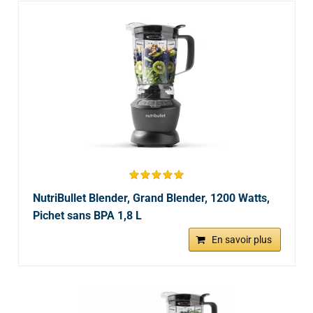
NutriBullet Blender, Grand Blender, 1200 Watts,
Pichet sans BPA 1,8 L
En savoir plus