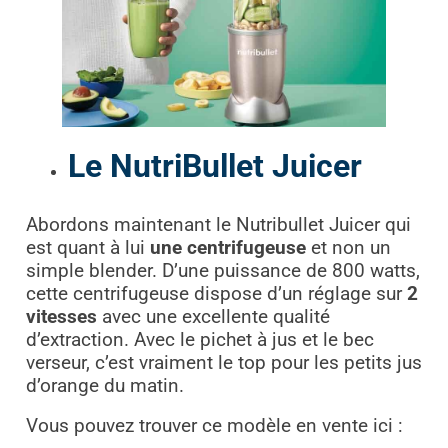
Le NutriBullet Juicer
Abordons maintenant le Nutribullet Juicer qui
est quant à lui
une centrifugeuse
et non un
simple blender. D’une puissance de 800 watts,
cette centrifugeuse dispose d’un réglage sur
2
vitesses
avec une excellente qualité
d’extraction. Avec le pichet à jus et le bec
verseur, c’est vraiment le top pour les petits jus
d’orange du matin.
Vous pouvez trouver ce modèle en vente ici :