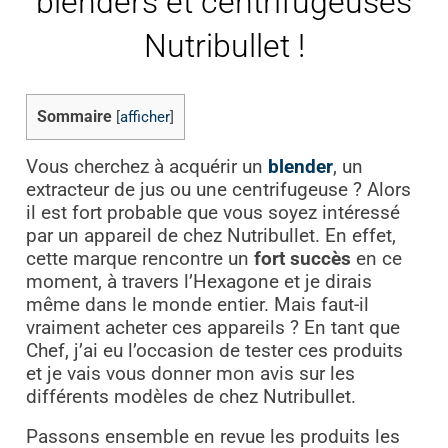
blenders et centrifugeuses
Nutribullet !
Sommaire
[
afficher
]
Vous cherchez à acquérir un
blender
, un
extracteur de jus ou une centrifugeuse ? Alors
il est fort probable que vous soyez intéressé
par un appareil de chez Nutribullet. En effet,
cette marque rencontre un
fort succès
en ce
moment, à travers l’Hexagone et je dirais
même dans le monde entier. Mais faut-il
vraiment acheter ces appareils ? En tant que
Chef, j’ai eu l’occasion de tester ces produits
et je vais vous donner mon avis sur les
différents modèles de chez Nutribullet.
Passons ensemble en revue les produits les