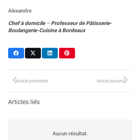
Alexandre
Chef à domicile
–
Professeur
de
Pâtisserie-
Boulangerie-Cuisine
à
Bordeaux
Article précédent
Article suivant
Articles liés
Aucun résultat.