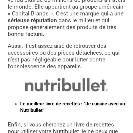
vendu plus de 80 millions de produits à travers
le monde. Elle appartient au groupe américain
« Capital Brands ». C’est une marque qui a une
sérieuse réputation
dans le milieu et qui
propose généralement des produits de très
bonne facture.
Aussi, il est assez aisé de retrouver des
accessoires ou des pièces détachées, ce qui
n’est pas négligeable pour lutter contre
l’obsolescence des appareils.
Le meilleur livre de recettes : “Je cuisine avec un
Nutribullet”
Enfin, si vous cherchez un livre de recettes
pour utiliser votre Nutribullet, je ne peux que