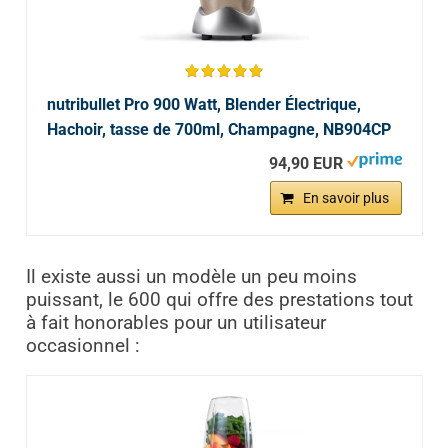
nutribullet Pro 900 Watt, Blender Électrique,
Hachoir, tasse de 700ml, Champagne, NB904CP
94,90 EUR
En savoir plus
Il existe aussi un modèle un peu moins
puissant, le 600 qui offre des prestations tout
à fait honorables pour un utilisateur
occasionnel :