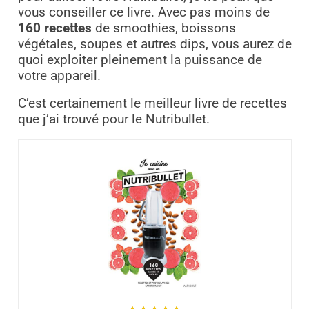
vous conseiller ce livre. Avec pas moins de
160 recettes
de smoothies, boissons
végétales, soupes et autres dips, vous aurez de
quoi exploiter pleinement la puissance de
votre appareil.
C’est certainement le meilleur livre de recettes
que j’ai trouvé pour le Nutribullet.