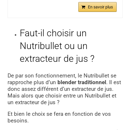
En savoir plus
Faut-il choisir un
Nutribullet ou un
extracteur de jus ?
De par son fonctionnement, le Nutribullet se
rapproche plus d’un
blender traditionnel
. Il est
donc assez différent d’un extracteur de jus.
Mais alors que choisir entre un Nutribullet et
un extracteur de jus ?
Et bien le choix se fera en fonction de vos
besoins.