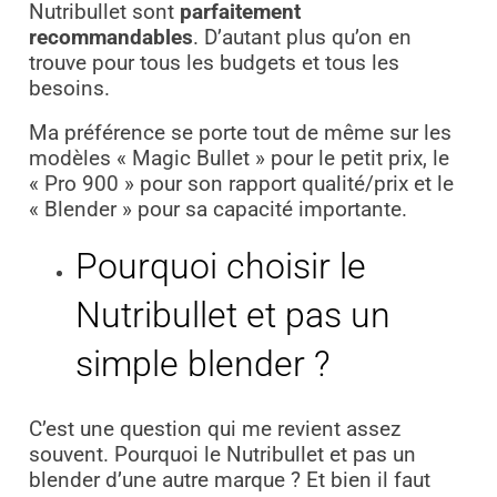
Nutribullet sont
parfaitement
recommandables
. D’autant plus qu’on en
trouve pour tous les budgets et tous les
besoins.
Ma préférence se porte tout de même sur les
modèles « Magic Bullet » pour le petit prix, le
« Pro 900 » pour son rapport qualité/prix et le
« Blender » pour sa capacité importante.
Pourquoi choisir le
Nutribullet et pas un
simple blender ?
C’est une question qui me revient assez
souvent. Pourquoi le Nutribullet et pas un
blender d’une autre marque ? Et bien il faut