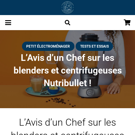
PETIT ÉLECTROMÉNAGER
TESTS ET ESSAIS
L’Avis d’un Chef sur les
blenders et centrifugeuses
Nutribullet !
L’Avis d’un Chef sur les