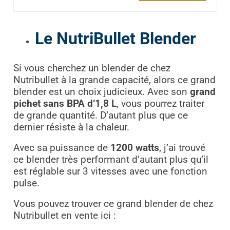
Le NutriBullet Blender
Si vous cherchez un blender de chez
Nutribullet à la grande capacité, alors ce grand
blender est un choix judicieux. Avec son
grand
pichet sans BPA d’1,8 L
, vous pourrez traiter
de grande quantité. D’autant plus que ce
dernier résiste à la chaleur.
Avec sa puissance de
1200 watts
, j’ai trouvé
ce blender très performant d’autant plus qu’il
est réglable sur 3 vitesses avec une fonction
pulse.
Vous pouvez trouver ce grand blender de chez
Nutribullet en vente ici :