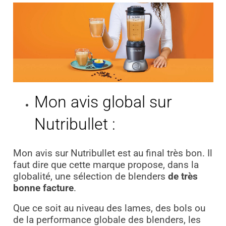
Mon avis global sur
Nutribullet :
Mon avis sur Nutribullet est au final très bon. Il
faut dire que cette marque propose, dans la
globalité, une sélection de blenders
de très
bonne facture
.
Que ce soit au niveau des lames, des bols ou
de la performance globale des blenders, les