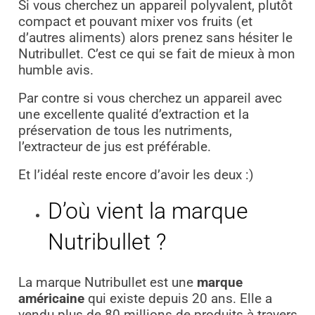
Si vous cherchez un appareil polyvalent, plutôt
compact et pouvant mixer vos fruits (et
d’autres aliments) alors prenez sans hésiter le
Nutribullet. C’est ce qui se fait de mieux à mon
humble avis.
Par contre si vous cherchez un appareil avec
une excellente qualité d’extraction et la
préservation de tous les nutriments,
l’extracteur de jus est préférable.
Et l’idéal reste encore d’avoir les deux :)
D’où vient la marque
Nutribullet ?
La marque Nutribullet est une
marque
américaine
qui existe depuis 20 ans. Elle a