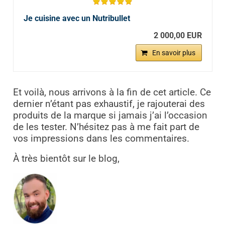
Je cuisine avec un Nutribullet
2 000,00 EUR
En savoir plus
Et voilà, nous arrivons à la fin de cet article. Ce
dernier n’étant pas exhaustif, je rajouterai des
produits de la marque si jamais j’ai l’occasion
de les tester. N’hésitez pas à me fait part de
vos impressions dans les commentaires.
À très bientôt sur le blog,