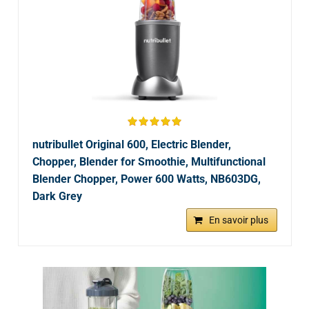
nutribullet Original 600, Electric Blender,
Chopper, Blender for Smoothie, Multifunctional
Blender Chopper, Power 600 Watts, NB603DG,
Dark Grey
En savoir plus