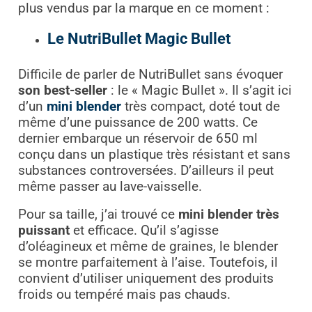
plus vendus par la marque en ce moment :
Le NutriBullet Magic Bullet
Difficile de parler de NutriBullet sans évoquer
son best-seller
: le « Magic Bullet ». Il s’agit ici
d’un
mini blender
très compact, doté tout de
même d’une puissance de 200 watts. Ce
dernier embarque un réservoir de 650 ml
conçu dans un plastique très résistant et sans
substances controversées. D’ailleurs il peut
même passer au lave-vaisselle.
Pour sa taille, j’ai trouvé ce
mini blender très
puissant
et efficace. Qu’il s’agisse
d’oléagineux et même de graines, le blender
se montre parfaitement à l’aise. Toutefois, il
convient d’utiliser uniquement des produits
froids ou tempéré mais pas chauds.