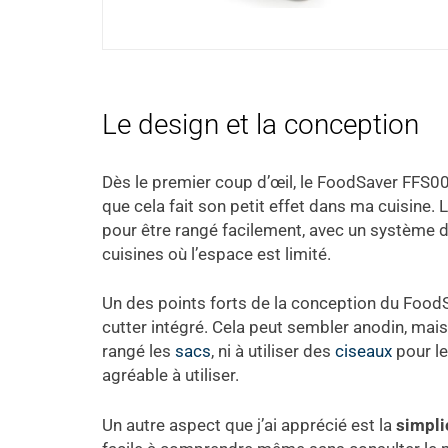
Le design et la conception
Dès le premier coup d’œil, le FoodSaver FFS
que cela fait son petit effet dans ma cuisine. 
pour être rangé facilement, avec un système d
cuisines où l’espace est limité.
Un des points forts de la conception du FoodS
cutter intégré. Cela peut sembler anodin, mais
rangé les
sacs
, ni à utiliser des
ciseaux
pour le
agréable à utiliser.
Un autre aspect que j’ai apprécié est la
simpl