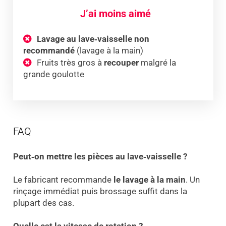
J’ai moins aimé
Lavage au lave‑vaisselle non
recommandé
(lavage à la main)
Fruits très gros à
recouper
malgré la
grande goulotte
FAQ
Peut‑on mettre les pièces au lave‑vaisselle ?
Le fabricant recommande
le lavage à la main
. Un
rinçage immédiat puis brossage suffit dans la
plupart des cas.