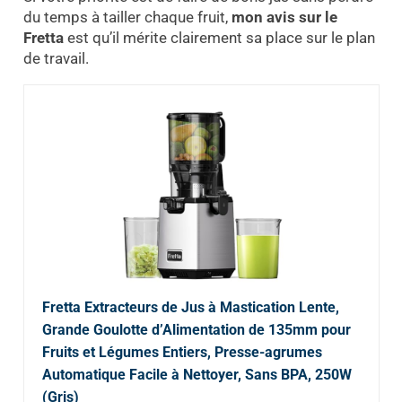
du temps à tailler chaque fruit,
mon avis sur le
Fretta
est qu’il mérite clairement sa place sur le plan
de travail.
Fretta Extracteurs de Jus à Mastication Lente,
Grande Goulotte d’Alimentation de 135mm pour
Fruits et Légumes Entiers, Presse-agrumes
Automatique Facile à Nettoyer, Sans BPA, 250W
(Gris)