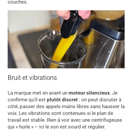
couches.
Bruit et vibrations
La marque met en avant un
moteur silencieux
. Je
confirme qu’il est
plutôt discret
: on peut discuter à
côté, passer des appels mains libres sans hausser la
voix. Les vibrations sont contenues si le plan de
travail est stable. Rien à voir avec une centrifugeuse
qui « hurle » – ici le son est sourd et régulier.