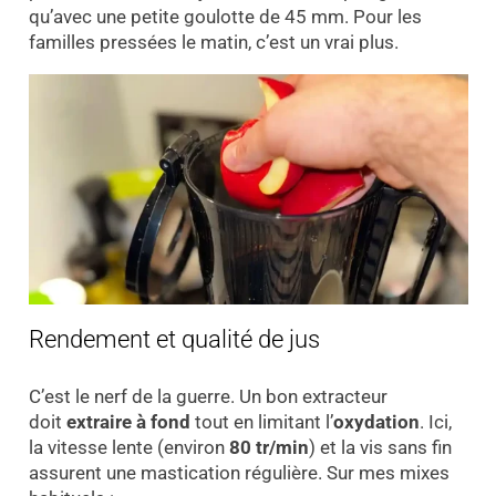
qu’avec une petite goulotte de 45 mm. Pour les
familles pressées le matin, c’est un vrai plus.
Rendement et qualité de jus
C’est le nerf de la guerre. Un bon extracteur
doit
extraire à fond
tout en limitant l’
oxydation
. Ici,
la vitesse lente (environ
80 tr/min
) et la vis sans fin
assurent une mastication régulière. Sur mes mixes