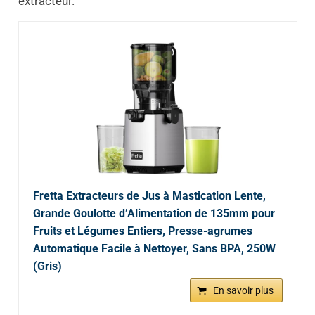
extracteur.
Fretta Extracteurs de Jus à Mastication Lente,
Grande Goulotte d’Alimentation de 135mm pour
Fruits et Légumes Entiers, Presse-agrumes
Automatique Facile à Nettoyer, Sans BPA, 250W
(Gris)
En savoir plus