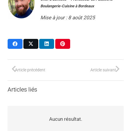
Boulangerie-Cuisine
à
Bordeaux
Mise à jour : 8 août 2025
Article précédent
Article suivant
Articles liés
Aucun résultat.