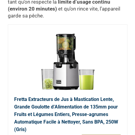
tant qu’on respecte la
limite d’usage continu
(environ 20 minutes)
et qu’on rince vite, l’appareil
garde sa pêche.
Fretta Extracteurs de Jus à Mastication Lente,
Grande Goulotte d’Alimentation de 135mm pour
Fruits et Légumes Entiers, Presse-agrumes
Automatique Facile à Nettoyer, Sans BPA, 250W
(Gris)