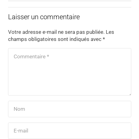
Laisser un commentaire
Votre adresse e-mail ne sera pas publiée.
Les
champs obligatoires sont indiqués avec
*