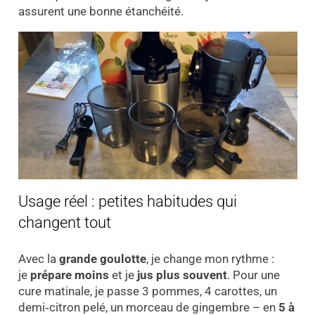
assurent une bonne étanchéité.
Usage réel : petites habitudes qui
changent tout
Avec la
grande goulotte
, je change mon rythme :
je
prépare moins
et je
jus plus souvent
. Pour une
cure matinale, je passe 3 pommes, 4 carottes, un
demi‑citron pelé, un morceau de gingembre – en
5 à