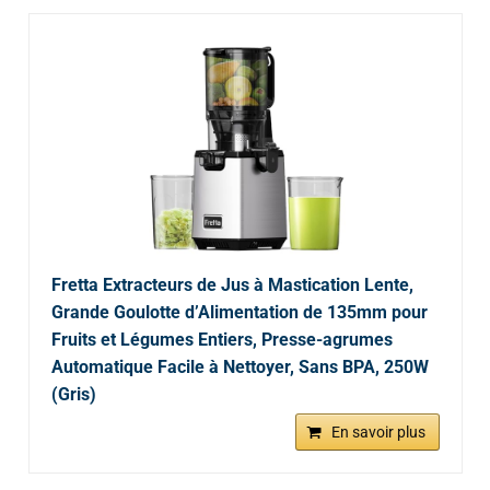
Fretta Extracteurs de Jus à Mastication Lente,
Grande Goulotte d’Alimentation de 135mm pour
Fruits et Légumes Entiers, Presse-agrumes
Automatique Facile à Nettoyer, Sans BPA, 250W
(Gris)
En savoir plus