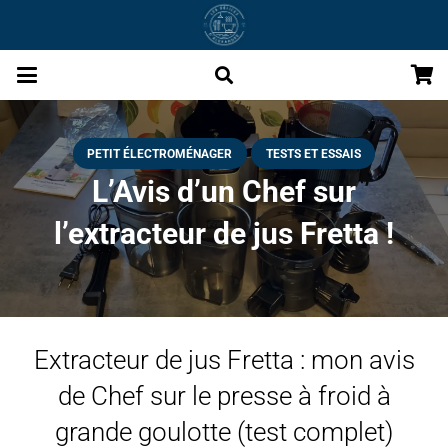
PETIT ÉLECTROMÉNAGER
TESTS ET ESSAIS
L’Avis d’un Chef sur
l’extracteur de jus Fretta !
Extracteur de jus Fretta : mon avis
de Chef sur le presse à froid à
grande goulotte (test complet)