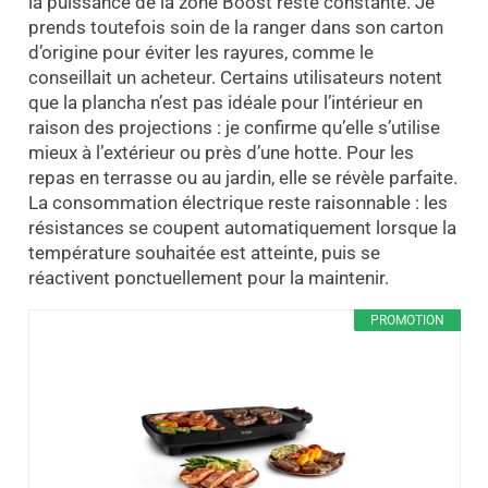
la puissance de la zone Boost reste constante. Je
prends toutefois soin de la ranger dans son carton
d’origine pour éviter les rayures, comme le
conseillait un acheteur. Certains utilisateurs notent
que la plancha n’est pas idéale pour l’intérieur en
raison des projections : je confirme qu’elle s’utilise
mieux à l’extérieur ou près d’une hotte. Pour les
repas en terrasse ou au jardin, elle se révèle parfaite.
La consommation électrique reste raisonnable : les
résistances se coupent automatiquement lorsque la
température souhaitée est atteinte, puis se
réactivent ponctuellement pour la maintenir.
PROMOTION