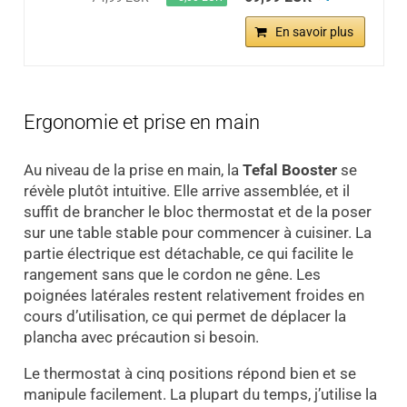
En savoir plus
Ergonomie et prise en main
Au niveau de la prise en main, la
Tefal Booster
se
révèle plutôt intuitive. Elle arrive assemblée, et il
suffit de brancher le bloc thermostat et de la poser
sur une table stable pour commencer à cuisiner. La
partie électrique est détachable, ce qui facilite le
rangement sans que le cordon ne gêne. Les
poignées latérales restent relativement froides en
cours d’utilisation, ce qui permet de déplacer la
plancha avec précaution si besoin.
Le thermostat à cinq positions répond bien et se
manipule facilement. La plupart du temps, j’utilise la