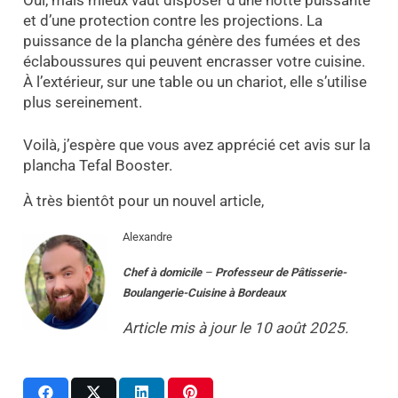
et d’une protection contre les projections. La
puissance de la plancha génère des fumées et des
éclaboussures qui peuvent encrasser votre cuisine.
À l’extérieur, sur une table ou un chariot, elle s’utilise
plus sereinement.
Voilà, j’espère que vous avez apprécié cet avis sur la
plancha Tefal Booster.
À très bientôt pour un nouvel article,
Alexandre
Chef à domicile
–
Professeur
de
Pâtisserie-
Boulangerie-Cuisine
à
Bordeaux
Article mis à jour le 10 août 2025.