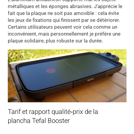
métalliques et les éponges abrasives. J’apprécie le
fait que la plaque ne soit pas amovible : cela évite
les jeux de fixations qui finissent par se détériorer.
Certains utilisateurs peuvent voir cela comme un
inconvénient, mais personnellement je préfère une
plaque solidaire, plus robuste sur la durée.
Tarif et rapport qualité‑prix de la
plancha Tefal Booster