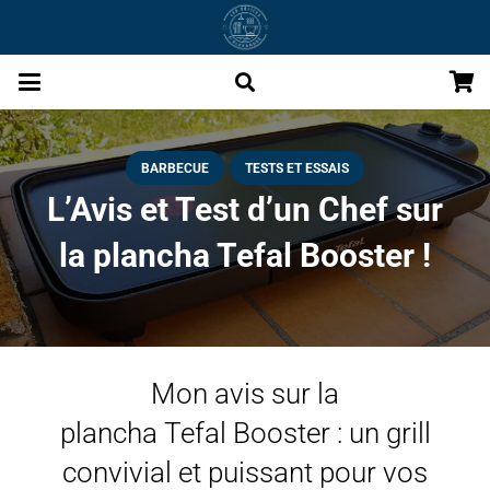
BARBECUE
TESTS ET ESSAIS
L’Avis et Test d’un Chef sur
la plancha Tefal Booster !
Mon avis sur la
plancha Tefal Booster : un grill
convivial et puissant pour vos