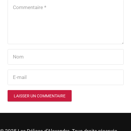
LAISSER UN COMMENTAIRE