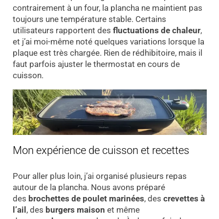
contrairement à un four, la plancha ne maintient pas
toujours une température stable. Certains
utilisateurs rapportent des
fluctuations de chaleur
,
et j’ai moi-même noté quelques variations lorsque la
plaque est très chargée. Rien de rédhibitoire, mais il
faut parfois ajuster le thermostat en cours de
cuisson.
Mon expérience de cuisson et recettes
Pour aller plus loin, j’ai organisé plusieurs repas
autour de la plancha. Nous avons préparé
des
brochettes de poulet marinées
, des
crevettes à
l’ail
, des
burgers maison
et même