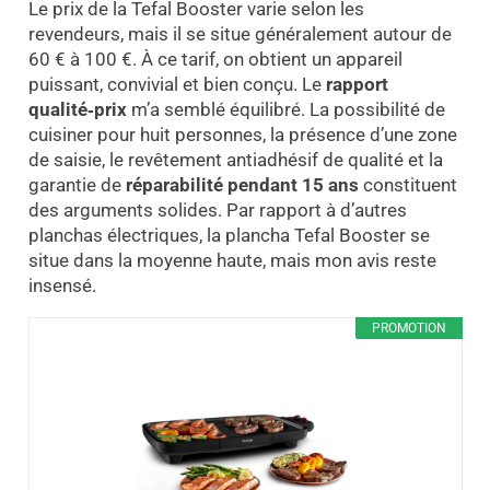
Le prix de la Tefal Booster varie selon les
revendeurs, mais il se situe généralement autour de
60 € à 100 €. À ce tarif, on obtient un appareil
puissant, convivial et bien conçu. Le
rapport
qualité‑prix
m’a semblé équilibré. La possibilité de
cuisiner pour huit personnes, la présence d’une zone
de saisie, le revêtement antiadhésif de qualité et la
garantie de
réparabilité pendant 15 ans
constituent
des arguments solides. Par rapport à d’autres
planchas électriques, la plancha Tefal Booster se
situe dans la moyenne haute, mais mon avis reste
insensé.
PROMOTION