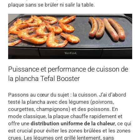
plaque sans se brûler ni salir la table.
Puissance et performance de cuisson de
la plancha Tefal Booster
Passons au cœur du sujet : la cuisson. J’ai d’abord
testé la plancha avec des légumes (poivrons,
courgettes, champignons) et des poissons. En
mode classique, la plaque chauffe rapidement et
offre une
distribution uniforme de la chaleur
, ce qui
est crucial pour éviter les zones brûlées et les zones
crues. Les légumes ont grillé lentement, sans