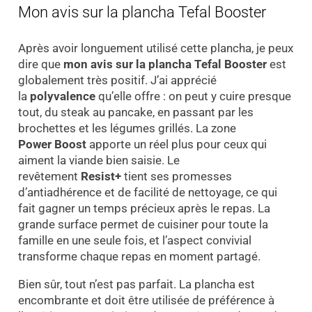
Mon avis sur la plancha Tefal Booster
Après avoir longuement utilisé cette plancha, je peux
dire que
mon avis sur la plancha Tefal Booster
est
globalement très positif. J’ai apprécié
la
polyvalence
qu’elle offre : on peut y cuire presque
tout, du steak au pancake, en passant par les
brochettes et les légumes grillés. La zone
Power Boost
apporte un réel plus pour ceux qui
aiment la viande bien saisie. Le
revêtement
Resist+
tient ses promesses
d’antiadhérence et de facilité de nettoyage, ce qui
fait gagner un temps précieux après le repas. La
grande surface permet de cuisiner pour toute la
famille en une seule fois, et l’aspect convivial
transforme chaque repas en moment partagé.
Bien sûr, tout n’est pas parfait. La plancha est
encombrante et doit être utilisée de préférence à