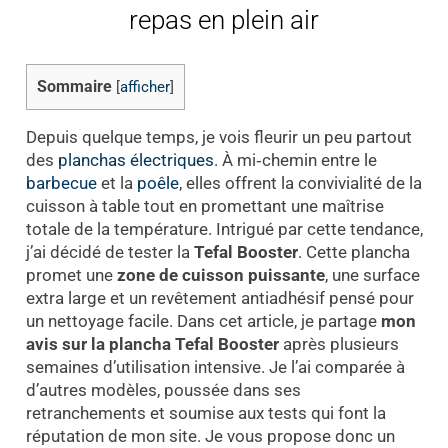
repas en plein air
Sommaire
[
afficher
]
Depuis quelque temps, je vois fleurir un peu partout
des
planchas électriques
. À mi‑chemin entre le
barbecue
et la
poêle
, elles offrent la convivialité de la
cuisson à table tout en promettant une maîtrise
totale de la température. Intrigué par cette tendance,
j’ai décidé de tester la
Tefal Booster
. Cette plancha
promet une
zone de cuisson puissante
, une surface
extra large et un revêtement antiadhésif pensé pour
un nettoyage facile. Dans cet article, je partage
mon
avis sur la plancha Tefal Booster
après plusieurs
semaines d’utilisation intensive. Je l’ai comparée à
d’autres modèles, poussée dans ses
retranchements et soumise aux tests qui font la
réputation de mon site. Je vous propose donc un