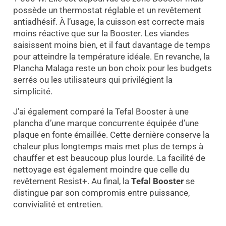
possède un thermostat réglable et un revêtement
antiadhésif. À l’usage, la cuisson est correcte mais
moins réactive que sur la Booster. Les viandes
saisissent moins bien, et il faut davantage de temps
pour atteindre la température idéale. En revanche, la
Plancha Malaga reste un bon choix pour les budgets
serrés ou les utilisateurs qui privilégient la
simplicité.
J’ai également comparé la Tefal Booster à une
plancha d’une marque concurrente équipée d’une
plaque en fonte émaillée. Cette dernière conserve la
chaleur plus longtemps mais met plus de temps à
chauffer et est beaucoup plus lourde. La facilité de
nettoyage est également moindre que celle du
revêtement Resist+. Au final, la
Tefal Booster
se
distingue par son compromis entre puissance,
convivialité et entretien.