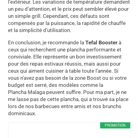
l’extérieur. Les variations de température demandent
un peu d’attention, et le prix peut sembler élevé pour
un simple grill. Cependant, ces défauts sont
compensés par la puissance, la rapidité de chauffe
et la simplicité d’utilisation.
En conclusion, je recommande la
Tefal Booster
à
ceux qui recherchent une plancha performante et
conviviale. Elle représente un bon investissement
pour des repas estivaux réussis, mais aussi pour
ceux qui aiment cuisiner à table toute l’année. Si
vous n’avez pas besoin de la zone Boost ou si votre
budget est serré, des modèles comme la
Plancha Malaga peuvent suffire. Pour ma part, je ne
me lasse pas de cette plancha, qui a trouvé sa place
lors de nos barbecues entre amis et nos brunchs
dominicaux.
PROMOTION