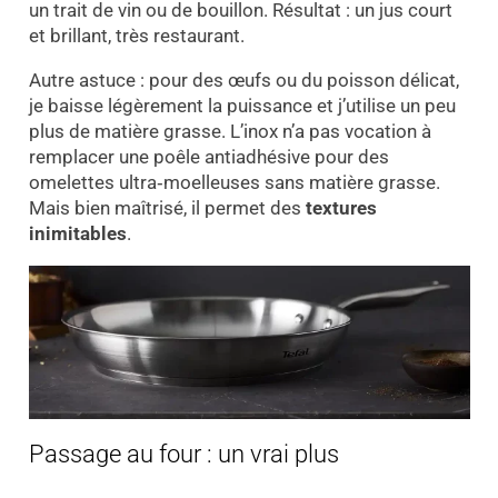
un trait de vin ou de bouillon. Résultat : un jus court
et brillant, très restaurant.
Autre astuce : pour des œufs ou du poisson délicat,
je baisse légèrement la puissance et j’utilise un peu
plus de matière grasse. L’inox n’a pas vocation à
remplacer une poêle antiadhésive pour des
omelettes ultra‑moelleuses sans matière grasse.
Mais bien maîtrisé, il permet des
textures
inimitables
.
Passage au four : un vrai plus