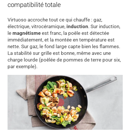
compatibilité totale
Virtuoso accroche tout ce qui chauffe : gaz,
électrique, vitrocéramique,
induction
. Sur induction,
le
magnétisme
est franc, la poêle est détectée
immédiatement, et la montée en température est
nette. Sur gaz, le fond large capte bien les flammes.
La stabilité sur grille est bonne, même avec une
charge lourde (poêlée de pommes de terre pour six,
par exemple).