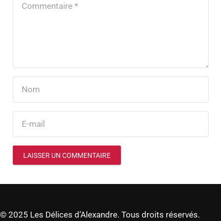
LAISSER UN COMMENTAIRE
© 2025 Les Délices d’Alexandre. Tous droits réservés.