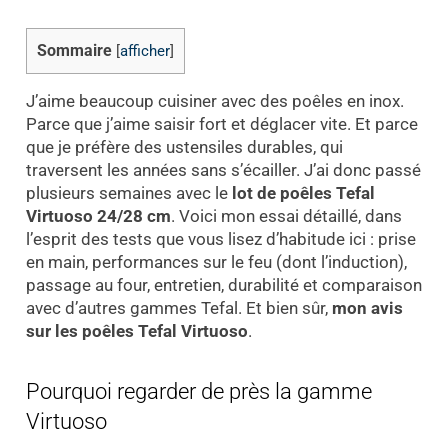
Sommaire
[
afficher
]
J’aime beaucoup cuisiner avec des poêles en inox.
Parce que j’aime saisir fort et déglacer vite. Et parce
que je préfère des ustensiles durables, qui
traversent les années sans s’écailler. J’ai donc passé
plusieurs semaines avec le
lot de poêles Tefal
Virtuoso 24/28 cm
. Voici mon essai détaillé, dans
l’esprit des tests que vous lisez d’habitude ici : prise
en main, performances sur le feu (dont l’induction),
passage au four, entretien, durabilité et comparaison
avec d’autres gammes Tefal. Et bien sûr,
mon avis
sur les poêles Tefal Virtuoso
.
Pourquoi regarder de près la gamme
Virtuoso