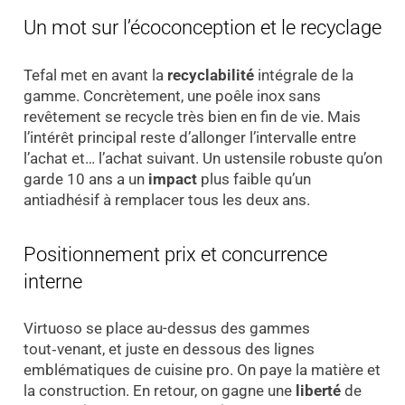
Un mot sur l’écoconception et le recyclage
Tefal met en avant la
recyclabilité
intégrale de la
gamme. Concrètement, une poêle inox sans
revêtement se recycle très bien en fin de vie. Mais
l’intérêt principal reste d’allonger l’intervalle entre
l’achat et… l’achat suivant. Un ustensile robuste qu’on
garde 10 ans a un
impact
plus faible qu’un
antiadhésif à remplacer tous les deux ans.
Positionnement prix et concurrence
interne
Virtuoso se place au-dessus des gammes
tout‑venant, et juste en dessous des lignes
emblématiques de cuisine pro. On paye la matière et
la construction. En retour, on gagne une
liberté
de