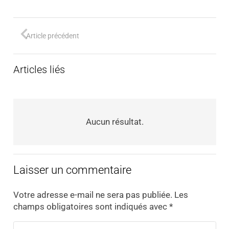
Article précédent
Articles liés
Aucun résultat.
Laisser un commentaire
Votre adresse e-mail ne sera pas publiée.
Les
champs obligatoires sont indiqués avec
*