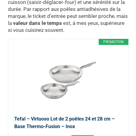
cuisson (saisir‑déglacer‑four) et une sérénité sur la
durée. Par rapport aux poêles antiadhésives de la
marque, le ticket d’entrée peut sembler proche, mais
la
valeur dans le temps
est, à mes yeux, supérieure
si vous cuisinez souvent.
PROMOTION
Tefal – Virtuoso Lot de 2 poêles 24 et 28 cm –
Base Thermo-Fusion – Inox