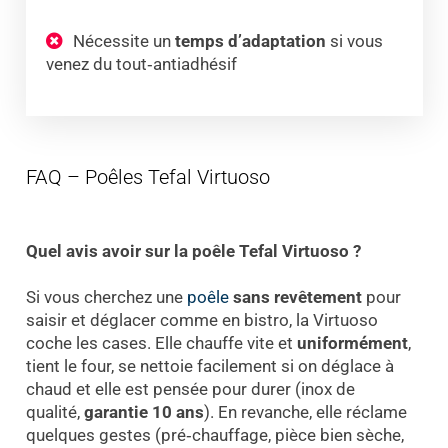
Nécessite un
temps d’adaptation
si vous
venez du tout‑antiadhésif
FAQ – Poêles Tefal Virtuoso
Quel avis avoir sur la poêle Tefal Virtuoso ?
Si vous cherchez une
poêle
sans revêtement
pour
saisir et déglacer comme en bistro, la Virtuoso
coche les cases. Elle chauffe vite et
uniformément
,
tient le four, se nettoie facilement si on déglace à
chaud et elle est pensée pour durer (inox de
qualité,
garantie 10 ans
). En revanche, elle réclame
quelques gestes (pré‑chauffage, pièce bien sèche,