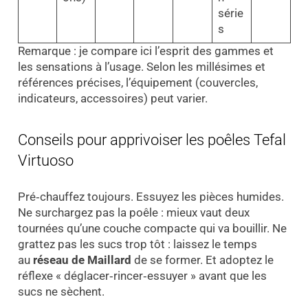
série
s
Remarque : je compare ici l’esprit des gammes et
les sensations à l’usage. Selon les millésimes et
références précises, l’équipement (couvercles,
indicateurs, accessoires) peut varier.
Conseils pour apprivoiser les poêles Tefal
Virtuoso
Pré‑chauffez toujours. Essuyez les pièces humides.
Ne surchargez pas la poêle : mieux vaut deux
tournées qu’une couche compacte qui va bouillir. Ne
grattez pas les sucs trop tôt : laissez le temps
au
réseau de Maillard
de se former. Et adoptez le
réflexe « déglacer‑rincer‑essuyer » avant que les
sucs ne sèchent.