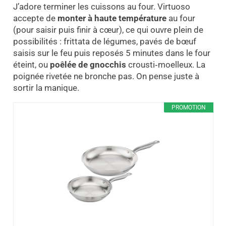
J’adore terminer les cuissons au four. Virtuoso
accepte de
monter à haute température
au four
(pour saisir puis finir à cœur), ce qui ouvre plein de
possibilités : frittata de légumes, pavés de bœuf
saisis sur le feu puis reposés 5 minutes dans le four
éteint, ou
poêlée de gnocchis
crousti‑moelleux. La
poignée rivetée ne bronche pas. On pense juste à
sortir la manique.
PROMOTION