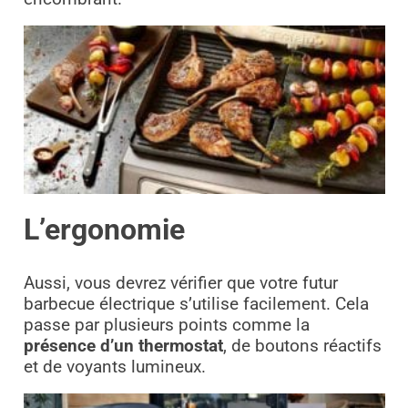
L’ergonomie
Aussi, vous devrez vérifier que votre futur
barbecue électrique s’utilise facilement. Cela
passe par plusieurs points comme la
présence d’un thermostat
, de boutons réactifs
et de voyants lumineux.