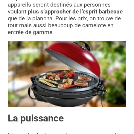
appareils seront destinés aux personnes
voulant
plus s’approcher de l’esprit barbecue
que de la plancha. Pour les prix, on trouve de
tout mais aussi beaucoup de camelote en
entrée de gamme.
La puissance