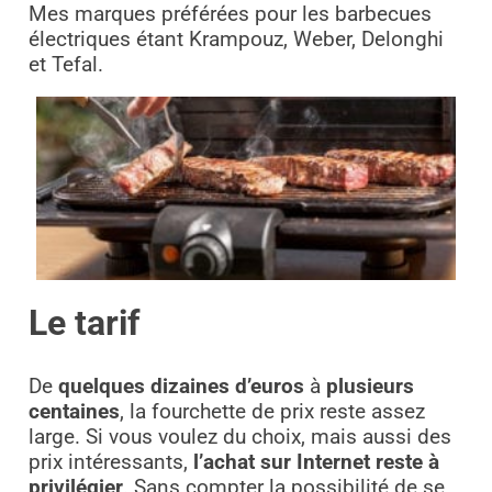
Mes marques préférées pour les barbecues
électriques étant Krampouz, Weber, Delonghi
et Tefal.
Le tarif
De
quelques dizaines d’euros
à
plusieurs
centaines
, la fourchette de prix reste assez
large. Si vous voulez du choix, mais aussi des
prix intéressants,
l’achat sur Internet reste à
privilégier
. Sans compter la possibilité de se