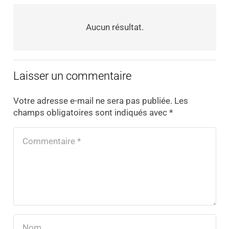
Aucun résultat.
Laisser un commentaire
Votre adresse e-mail ne sera pas publiée.
Les
champs obligatoires sont indiqués avec
*