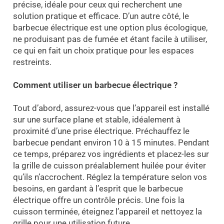
précise, idéale pour ceux qui recherchent une
solution pratique et efficace. D’un autre côté, le
barbecue électrique est une option plus écologique,
ne produisant pas de fumée et étant facile à utiliser,
ce qui en fait un choix pratique pour les espaces
restreints.
Comment utiliser un barbecue électrique ?
Tout d’abord, assurez-vous que l’appareil est installé
sur une surface plane et stable, idéalement à
proximité d’une prise électrique. Préchauffez le
barbecue pendant environ 10 à 15 minutes. Pendant
ce temps, préparez vos ingrédients et placez-les sur
la grille de cuisson préalablement huilée pour éviter
qu’ils n’accrochent. Réglez la température selon vos
besoins, en gardant à l’esprit que le barbecue
électrique offre un contrôle précis. Une fois la
cuisson terminée, éteignez l’appareil et nettoyez la
grille pour une utilisation future.