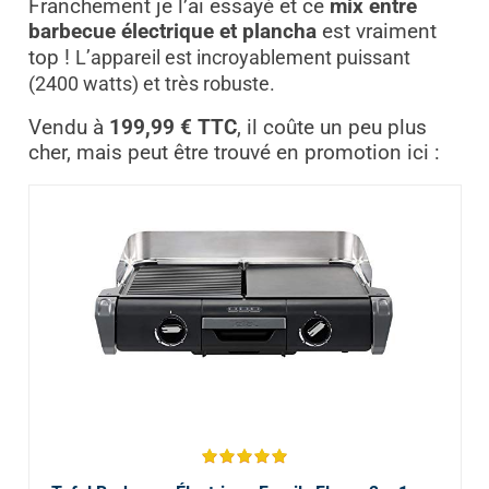
Franchement je l’ai essayé et ce
mix entre
barbecue électrique et plancha
est vraiment
top !
L’appareil est incroyablement puissant
(2400 watts) et très robuste.
Vendu à
199,99 € TTC
, il coûte un peu plus
cher, mais peut être trouvé en promotion ici :