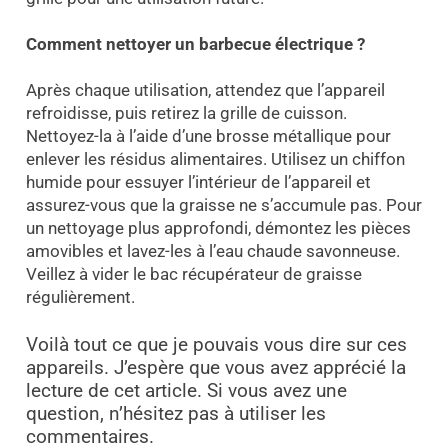
Comment nettoyer un barbecue électrique ?
Après chaque utilisation, attendez que l’appareil
refroidisse, puis retirez la grille de cuisson.
Nettoyez-la à l’aide d’une brosse métallique pour
enlever les résidus alimentaires. Utilisez un chiffon
humide pour essuyer l’intérieur de l’appareil et
assurez-vous que la graisse ne s’accumule pas. Pour
un nettoyage plus approfondi, démontez les pièces
amovibles et lavez-les à l’eau chaude savonneuse.
Veillez à vider le bac récupérateur de graisse
régulièrement.
Voilà tout ce que je pouvais vous dire sur ces
appareils. J’espère que vous avez apprécié la
lecture de cet article. Si vous avez une
question, n’hésitez pas à utiliser les
commentaires.