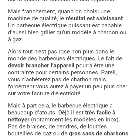
Mais franchement, quand on choisi une
machine de qualité, le
résultat est saisissant
.
Un barbecue électrique puissant est capable
d’aussi bien griller qu’un modèle à charbon ou
à gaz.
Alors tout n’est pas rose non plus dans le
monde des barbecues électriques. Le fait de
devoir brancher l’appareil
pourra être une
contrainte pour certains personnes. Pareil,
vous n’achèterez pas de charbon mais
forcément vous aurez à payer un peu plus cher
sur votre facture d’électricité.
Mais à part cela, le barbecue électrique a
beaucoup d’atouts. Déjà il est
très facile à
nettoyer
(notamment les modèles en inox).
Pas de braises, de cendres, de lourdes
bouteilles de gaz ou de
gros sacs de charbons