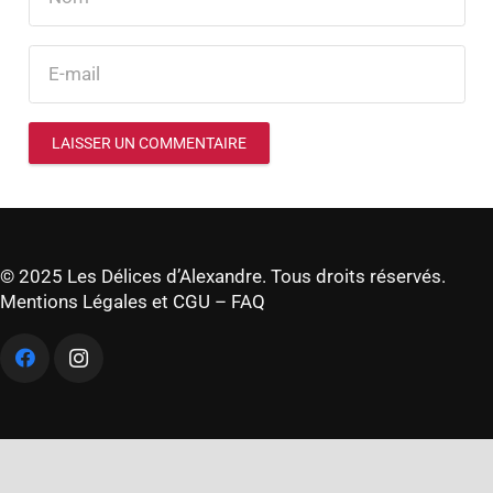
LAISSER UN COMMENTAIRE
© 2025 Les Délices d’Alexandre. Tous droits réservés.
Mentions Légales et CGU
–
FAQ