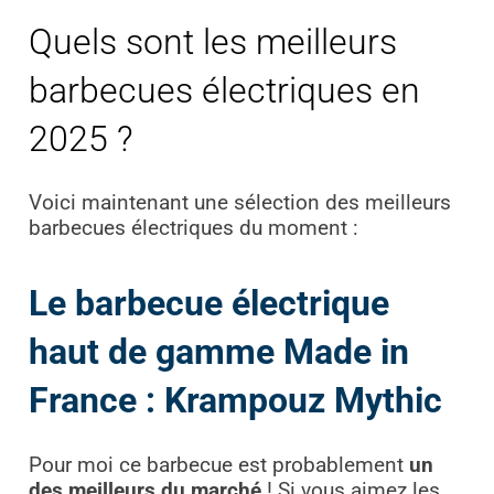
Quels sont les meilleurs
barbecues électriques en
2025 ?
Voici maintenant une sélection des meilleurs
barbecues électriques du moment :
Le barbecue électrique
haut de gamme Made in
France : Krampouz Mythic
Pour moi ce barbecue est probablement
un
des meilleurs du marché
! Si vous aimez les