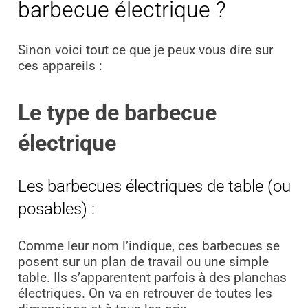
barbecue électrique ?
Sinon voici tout ce que je peux vous dire sur
ces appareils :
Le type de barbecue
électrique
Les barbecues électriques de table (ou
posables) :
Comme leur nom l’indique, ces barbecues se
posent sur un plan de travail ou une simple
table. Ils s’apparentent parfois à des planchas
électriques. On va en retrouver de toutes les