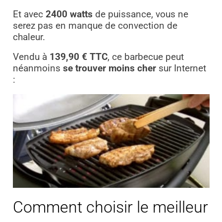
Et avec
2400 watts
de puissance, vous ne
serez pas en manque de convection de
chaleur.
Vendu à
139,90 € TTC
, ce barbecue peut
néanmoins
se trouver moins cher
sur Internet
:
Comment choisir le meilleur