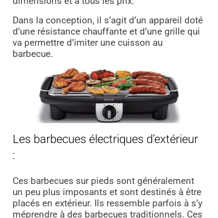
dimensions et à tous les prix.
Dans la conception, il s’agit d’un appareil doté
d’une résistance chauffante et d’une grille qui
va permettre d’imiter une cuisson au
barbecue.
Les barbecues électriques d’extérieur
:
Ces barbecues sur pieds sont généralement
un peu plus imposants et sont destinés à être
placés en extérieur. Ils ressemble parfois à s’y
méprendre à des barbecues traditionnels. Ces