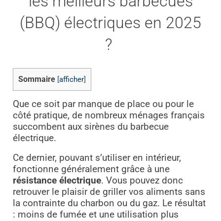
les meilleurs barbecues
(BBQ) électriques en 2025
?
Sommaire
[
afficher
]
Que ce soit par manque de place ou pour le
côté pratique, de nombreux ménages français
succombent aux sirènes du barbecue
électrique.
Ce dernier, pouvant s’utiliser en intérieur,
fonctionne généralement grâce à une
résistance électrique
. Vous pouvez donc
retrouver le plaisir de griller vos aliments sans
la contrainte du charbon ou du gaz. Le résultat
: moins de fumée et une utilisation plus