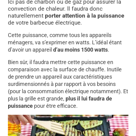
Ici pas de charbon ou de gaz pour assurer la
convection de chaleur. Il faudra donc
naturellement
porter attention à la puissance
de votre barbecue électrique.
Cette puissance, comme tous les appareils
ménagers, va s’exprimer en watts.
L’idéal étant
d’avoir un appareil
d’au moins 1500 watts
.
Bien sûr, il faudra mettre cette puissance en
comparaison avec la surface de chauffe. Inutile
de prendre un appareil aux caractéristiques
surdimensionnés à par rapport à vos besoins
(pour la consommation électrique notamment).
Et
plus la grille est grande,
plus il lui faudra de
puissance
pour être efficace.