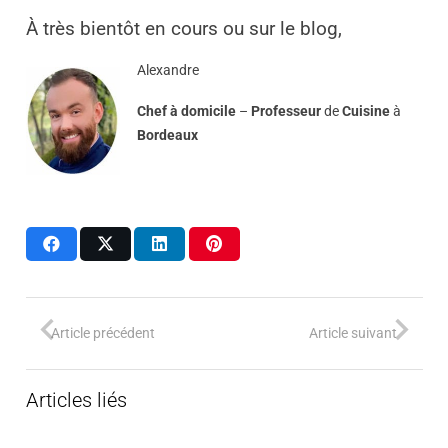
À très bientôt en cours ou sur le blog,
Alexandre
Chef à domicile
–
Professeur
de
Cuisine
à
Bordeaux
Article précédent
Article suivant
Articles liés