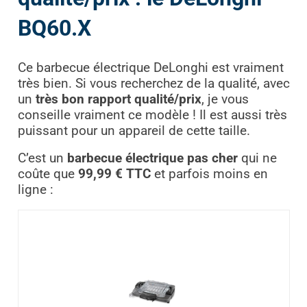
BQ60.X
Ce barbecue électrique DeLonghi est vraiment
très bien. Si vous recherchez de la qualité, avec
un
très bon rapport qualité/prix
, je vous
conseille vraiment ce modèle ! Il est aussi très
puissant pour un appareil de cette taille.
C’est un
barbecue électrique pas cher
qui ne
coûte que
99,99 € TTC
et parfois moins en
ligne :