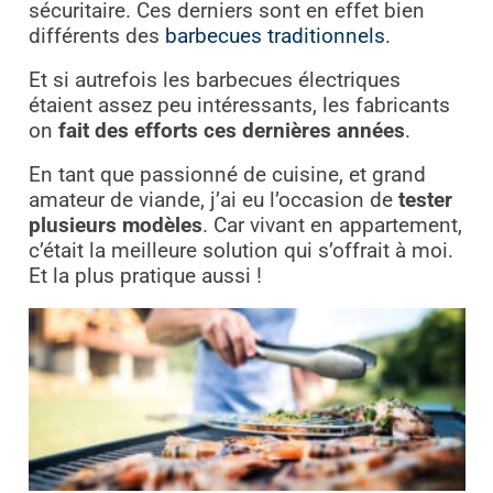
sécuritaire.
Ces derniers sont en effet bien
différents des
barbecues traditionnels
.
Et si autrefois les barbecues électriques
étaient assez peu intéressants, les fabricants
on
fait des efforts ces dernières années
.
En tant que passionné de cuisine, et grand
amateur de viande, j’ai eu l’occasion de
tester
plusieurs modèles
. Car vivant en appartement,
c’était la meilleure solution qui s’offrait à moi.
Et la plus pratique aussi !