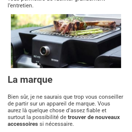
l’entretien.
La marque
Bien sûr, je ne saurais que trop vous conseiller
de partir sur un appareil de marque. Vous
aurez là quelque chose d’assez fiable et
surtout la possibilité de
trouver de nouveaux
accessoires
si nécessaire.