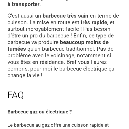
à transporter
.
C’est aussi un
barbecue très sain
en terme de
cuisson. La mise en route est
très rapide
, et
surtout incroyablement facile ! Pas besoin
d’être un pro du barbecue ! Enfin, ce type de
barbecue va produire
beaucoup moins de
fumées
qu’un barbecue traditionnel. Pas de
problème avec le voisinage, notamment si
vous êtes en résidence. Bref vous l’aurez
compris, pour moi le barbecue électrique ça
change la vie !
FAQ
Barbecue gaz ou électrique ?
Le barbecue au gaz offre une cuisson rapide et