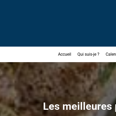
Accueil
Qui suis-je ?
Calen
Les meilleures p