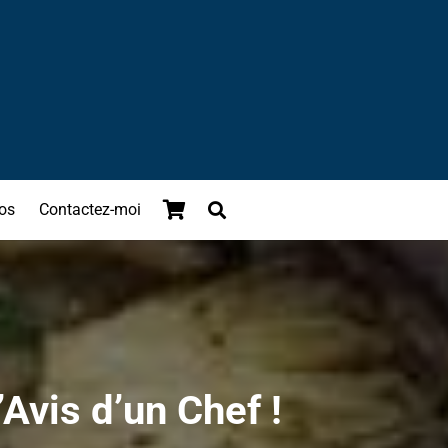
os
Contactez-moi
’Avis d’un Chef !