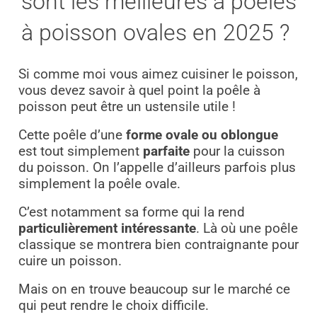
sont les meilleures à poêles
à poisson ovales en 2025 ?
Si comme moi vous aimez cuisiner le poisson,
vous devez savoir à quel point la poêle à
poisson peut être un ustensile utile !
Cette poêle d’une
forme ovale ou oblongue
est tout simplement
parfaite
pour la cuisson
du poisson. On l’appelle d’ailleurs parfois plus
simplement la poêle ovale.
C’est notamment sa forme qui la rend
particulièrement intéressante
. Là où une poêle
classique se montrera bien contraignante pour
cuire un poisson.
Mais on en trouve beaucoup sur le marché ce
qui peut rendre le choix difficile.