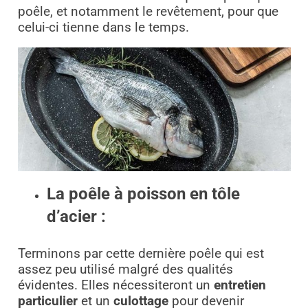
poêle, et notamment le revêtement, pour que
celui-ci tienne dans le temps.
La poêle à poisson en tôle
d’acier :
Terminons par cette dernière poêle qui est
assez peu utilisé malgré des qualités
évidentes. Elles nécessiteront un
entretien
particulier
et un
culottage
pour devenir