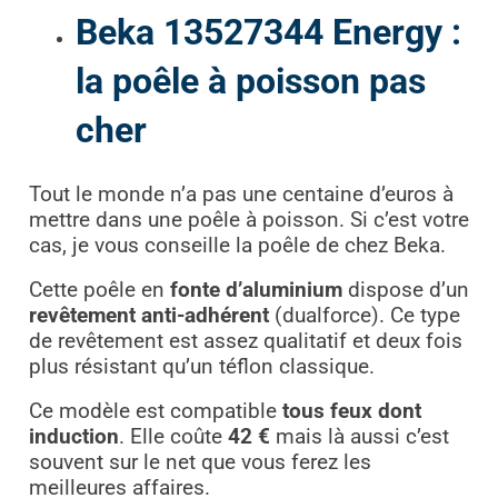
Beka 13527344 Energy :
la poêle à poisson pas
cher
Tout le monde n’a pas une centaine d’euros à
mettre dans une poêle à poisson. Si c’est votre
cas, je vous conseille la poêle de chez Beka.
Cette poêle en
fonte d’aluminium
dispose d’un
revêtement anti-adhérent
(dualforce). Ce type
de revêtement est assez qualitatif et deux fois
plus résistant qu’un téflon classique.
Ce modèle est compatible
tous feux dont
induction
. Elle coûte
42 €
mais là aussi c’est
souvent sur le net que vous ferez les
meilleures affaires.