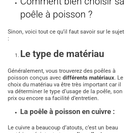
Comment bien choisir sa
poêle à poisson ?
Sinon, voici tout ce qu’il faut savoir sur le sujet
:
Le type de matériau
Généralement, vous trouverez des poêles à
poisson conçus avec
différents matériaux
. Le
choix du matériau va être très important car il
va déterminer le type d’usage de la poêle, son
prix ou encore sa facilité d’entretien.
La poêle à poisson en cuivre :
Le cuivre a beaucoup d’atouts, c’est un beau