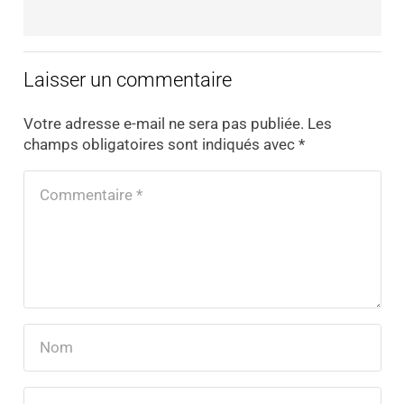
Laisser un commentaire
Votre adresse e-mail ne sera pas publiée.
Les
champs obligatoires sont indiqués avec
*