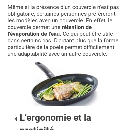
Même si la présence d’un couvercle n’est pas
obligatoire, certaines personnes préfèreront
les modèles avec un couvercle. En effet, le
couvercle permet une
rétention de
l’évaporation de l’eau
. Ce qui peut être utile
dans certains cas. D’autant plus que la forme
particulière de la poêle permet difficilement
une adaptabilité avec un autre couvercle.
L’ergonomie et la