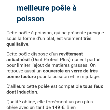
meilleure poêle à
poisson
Cette poêle à poisson, qui se présente presque
sous la forme d’un plat, est vraiment
très
qualitative
.
Cette poêle dispose d’un
revêtement
antiadhésif
(Durit Protect Plus) qui est parfait
pour limiter l’ajout de matières grasses. On
retrouve aussi un
couvercle en verre de très
bonne facture
pour la cuisson et le mijotage.
D’ailleurs cette poêle est compatible
tous feux
dont induction
.
Qualité oblige, elle forcément un peu plus
chère avec un tarif de
149 €
. Bien