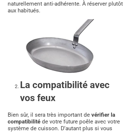
naturellement anti-adhérente. À réserver plutôt
aux habitués.
La compatibilité avec
vos feux
Bien sûr, il sera très important de
vérifier la
compatibilité
de votre future poêle avec votre
système de cuisson. D’autant plus si vous