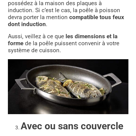
possédez à la maison des plaques à
induction. Si c’est le cas, la poêle à poisson
devra porter la mention
compatible tous feux
dont induction
.
Aussi, veillez à ce que
les dimensions et la
forme
de la poêle puissent convenir à votre
système de cuisson.
Avec ou sans couvercle