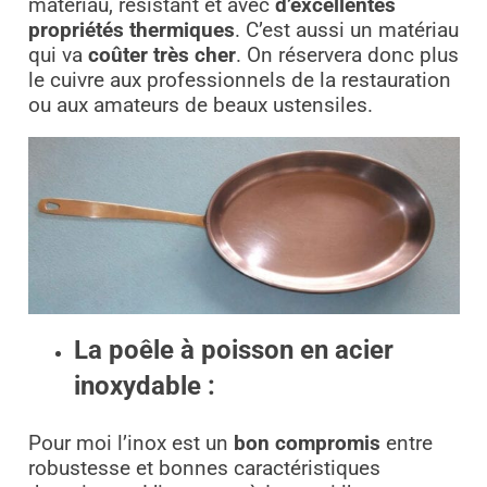
matériau, résistant et avec
d’excellentes
propriétés thermiques
. C’est aussi un matériau
qui va
coûter très cher
. On réservera donc plus
le cuivre aux professionnels de la restauration
ou aux amateurs de beaux ustensiles.
La poêle à poisson en acier
inoxydable :
Pour moi l’inox est un
bon compromis
entre
robustesse et bonnes caractéristiques