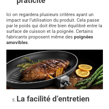
praticité
Ici on regardera plusieurs critères ayant un
impact sur l’utilisation du produit. Cela passe
par le poids qui doit être bien équilibré entre la
surface de cuisson et la poignée. Certains
fabricants proposent même des
poignées
amovibles
.
La facilité d’entretien