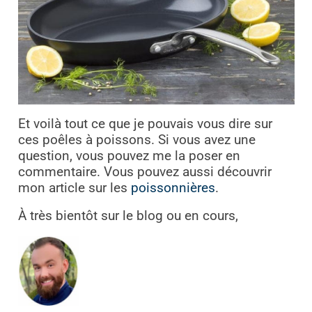
Et voilà tout ce que je pouvais vous dire sur
ces poêles à poissons. Si vous avez une
question, vous pouvez me la poser en
commentaire. Vous pouvez aussi découvrir
mon article sur les
poissonnières
.
À très bientôt sur le blog ou en cours,