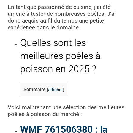
En tant que passionné de cuisine, j’ai été
amené à tester de nombreuses poêles. J’ai
donc acquis au fil du temps une petite
expérience dans le domaine.
Quelles sont les
meilleures poêles à
poisson en 2025 ?
Sommaire
[
afficher
]
Voici maintenant une sélection des meilleures
poêles à poisson du marché :
WMF 761506380 : la