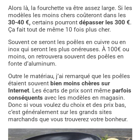
Alors là, la fourchette va être assez large. Si les
modèles les moins chers coûteront dans les
30-40 €,
certains pourront
dépasser les 300 €
.
Ça fait tout de même 10 fois plus cher.
Souvent ce seront les poêles en cuivre ou en
inox qui seront les plus onéreuses. À 100€ ou
moins, on retrouvera souvent des poêles en
fonte d’aluminum.
Outre le matériau, j’ai remarqué que les poêles
étaient souvent
bien moins chères sur
Internet
. Les écarts de prix sont même
parfois
conséquents
avec les modèles en magasin.
Donc si vous voulez du choix et des prix bas,
c’est généralement sur les grands sites
marchands que vous trouverez votre bonheur.