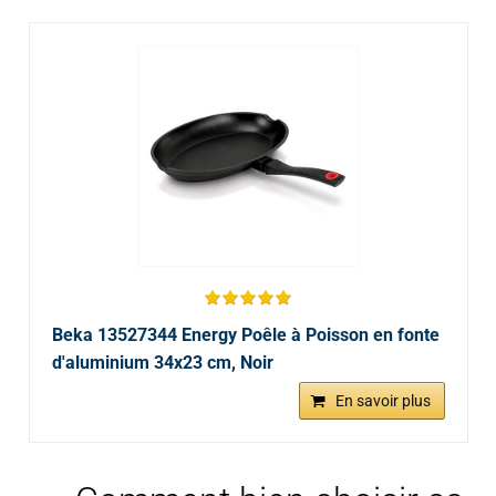
Beka 13527344 Energy Poêle à Poisson en fonte
d'aluminium 34x23 cm, Noir
En savoir plus