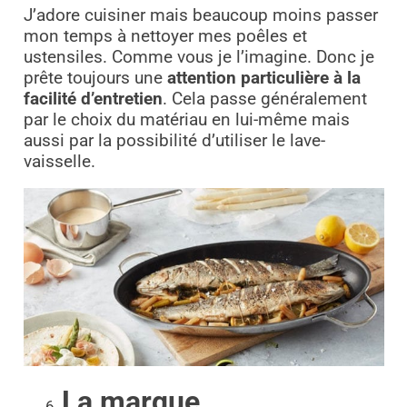
J’adore cuisiner mais beaucoup moins passer
mon temps à nettoyer mes poêles et
ustensiles. Comme vous je l’imagine. Donc je
prête toujours une
attention particulière à la
facilité d’entretien
. Cela passe généralement
par le choix du matériau en lui-même mais
aussi par la possibilité d’utiliser le lave-
vaisselle.
La marque