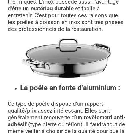
thermiques. L’inox possède aussi l’avantage
d’être un
matériau durable
et facile à
entretenir. C’est pour toutes ces raisons que
les poêles à poisson en inox sont très prisées
des professionnels de la restauration.
La poêle en fonte d’aluminium :
Ce type de poêle dispose d’un rapport
qualité/prix assez intéressant. Elles sont
généralement recouverte d’un
revêtement anti-
adhésif
(type pierre ou téflon). Il faudra tout de
même veiller à choisir de la qualité pour que la