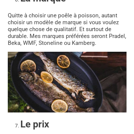
Quitte à choisir une poêle à poisson, autant
choisir un modèle de marque si vous voulez
quelque chose de qualitatif. Et surtout de
durable. Mes marques préférées seront Pradel,
Beka, WMF, Stoneline ou Kamberg.
Le prix