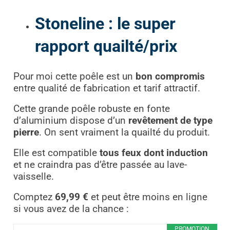
Stoneline : le super
rapport quailté/prix
Pour moi cette poêle est un
bon compromis
entre qualité de fabrication et tarif attractif.
Cette grande poêle robuste en fonte
d’aluminium dispose d’un
revêtement de type
pierre
. On sent vraiment la quailté du produit.
Elle est compatible
tous feux dont induction
et ne craindra pas d’être passée au lave-
vaisselle.
Comptez
69,99 €
et peut être moins en ligne
si vous avez de la chance :
PROMOTION