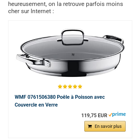
heureusement, on la retrouve parfois moins
cher sur Internet :
WMF 0761506380 Poêle à Poisson avec
Couvercle en Verre
119,75 EUR
En savoir plus