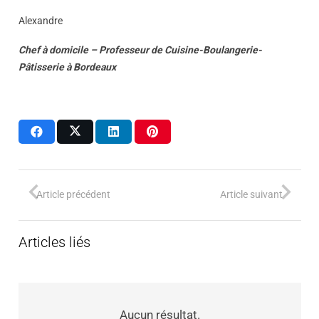
Alexandre
Chef à domicile – Professeur de Cuisine-Boulangerie-
Pâtisserie à Bordeaux
Article précédent
Article suivant
Articles liés
Aucun résultat.